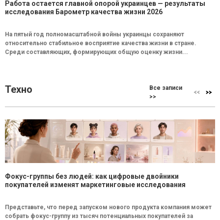
Работа остается главной опорой украинцев — результаты
исследования Барометр качества жизни 2026
На пятый год полномасштабной войны украинцы сохраняют
относительно стабильное восприятие качества жизни в стране.
Среди составляющих, формирующих общую оценку жизни...
Техно
Все записи
>>
Фокус-группы без людей: как цифровые двойники
покупателей изменят маркетинговые исследования
Представьте, что перед запуском нового продукта компания может
собрать фокус-группу из тысяч потенциальных покупателей за