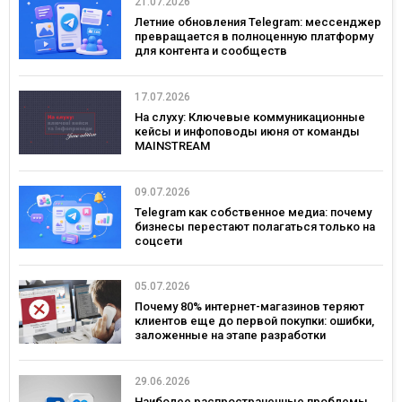
21.07.2026
Летние обновления Telegram: мессенджер
превращается в полноценную платформу
для контента и сообществ
17.07.2026
На слуху: Ключевые коммуникационные
кейсы и инфоповоды июня от команды
MAINSTREAM
09.07.2026
Telegram как собственное медиа: почему
бизнесы перестают полагаться только на
соцсети
05.07.2026
Почему 80% интернет-магазинов теряют
клиентов еще до первой покупки: ошибки,
заложенные на этапе разработки
29.06.2026
Наиболее распространенные проблемы