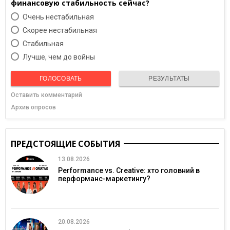
финансовую стабильность сейчас?
Очень нестабильная
Скорее нестабильная
Cтабильная
Лучше, чем до войны
ГОЛОСОВАТЬ
РЕЗУЛЬТАТЫ
Оставить комментарий
Архив опросов
ПРЕДСТОЯЩИЕ СОБЫТИЯ
13.08.2026
Performance vs. Creative: хто головний в
перформанс-маркетингу?
20.08.2026