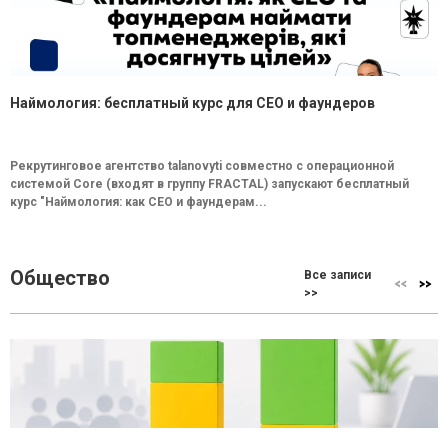
Наймология: бесплатный курс для CEO и фаундеров
Рекрутинговое агентство talanovyti совместно с операционной
системой Core (входят в группу FRACTAL) запускают бесплатный
курс "Наймология: как СEO и фаундерам...
Общество
Все записи
>>