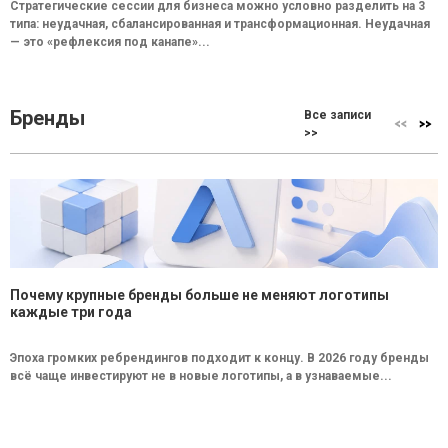
Стратегические сессии для бизнеса можно условно разделить на 3
типа: неудачная, сбалансированная и трансформационная. Неудачная
— это «рефлексия под канапе»...
Бренды
Все записи
>>
Почему крупные бренды больше не меняют логотипы
каждые три года
Эпоха громких ребрендингов подходит к концу. В 2026 году бренды
всё чаще инвестируют не в новые логотипы, а в узнаваемые...