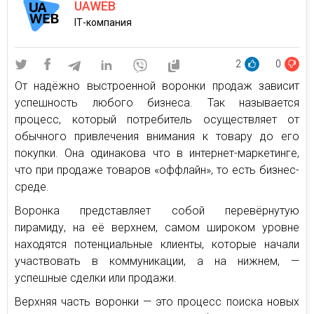
UAWEB
ІТ-компания
2
0
От надёжно выстроенной воронки продаж зависит
успешность любого бизнеса. Так называется
процесс, который потребитель осуществляет от
обычного привлечения внимания к товару до его
покупки. Она одинакова что в интернет-маркетинге,
что при продаже товаров «оффлайн», то есть бизнес-
среде.
Воронка представляет собой перевёрнутую
пирамиду, на её верхнем, самом широком уровне
находятся потенциальные клиенты, которые начали
участвовать в коммуникации, а на нижнем, —
успешные сделки или продажи.
Верхняя часть воронки — это процесс поиска новых