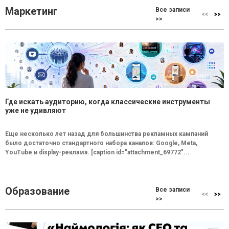
Маркетинг
Все записи
>>
Где искать аудиторию, когда классические инструменты
уже не удивляют
Еще несколько лет назад для большинства рекламных кампаний
было достаточно стандартного набора каналов: Google, Meta,
YouTube и display-реклама. [caption id="attachment_69772"...
Образование
Все записи
>>