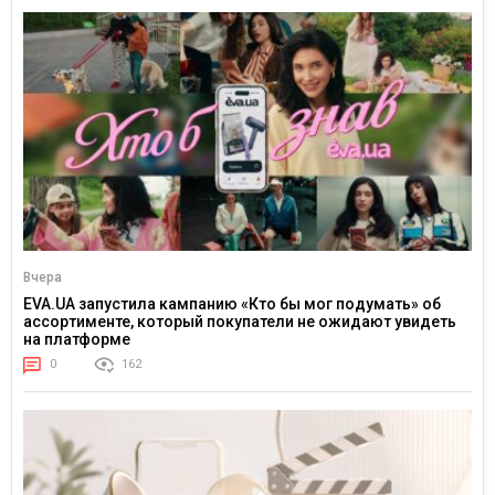
Вчера
EVA.UA запустила кампанию «Кто бы мог подумать» об
ассортименте, который покупатели не ожидают увидеть
на платформе
0
162