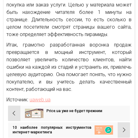
покупка или заказ услуги. Целью у материала может
быть нахождение читателя более 1 минуты на
странице. Длительность сессии, то есть сколько в
целом посетители смотрят страницы вашего сайта,
тоже определяет эффективность пирамиды.
Итак, грамотно разработанная воронка продаж
превращается в мощный инструмент, который
позволяет увеличить количество клиентов, найти
ошибки на каждой из стадий и устранить их, привлечь
целевую аудиторию. Она помогает понять, что нужно
покупателю, и вы учитесь делать качественный
контент, работающий на вас.
Источник:
uaweb.ua
Price.ua уже не будет прежним
Навигация
по
10 наиболее популярных инструментов
записям
интернет-маркетинга