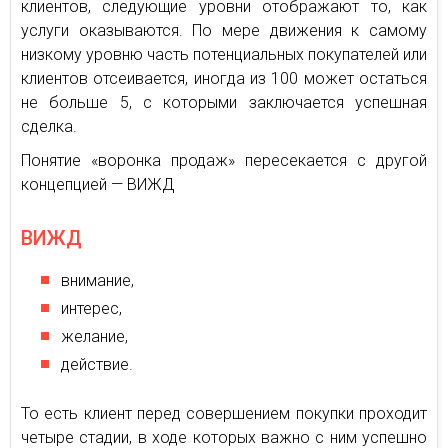
клиентов, следующие уровни отображают то, как
услуги оказываются. По мере движения к самому
низкому уровню часть потенциальных покупателей или
клиентов отсеивается, иногда из 100 может остаться
не больше 5, с которыми заключается успешная
сделка.
Понятие «воронка продаж» пересекается с другой
концепцией — ВИЖД
ВИЖД
внимание,
интерес,
желание,
действие.
То есть клиент перед совершением покупки проходит
четыре стадии, в ходе которых важно с ним успешно