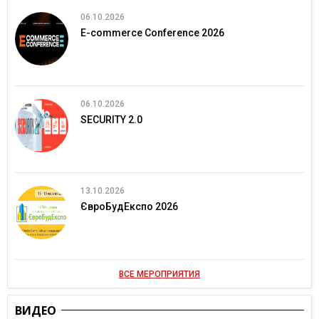
06.10.2026
E-commerce Conference 2026
06.10.2026
SECURITY 2.0
13.10.2026
ЄвроБудЕкспо 2026
ВСЕ МЕРОПРИЯТИЯ
ВИДЕО