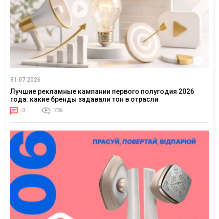
31.07.2026
Лучшие рекламные кампании первого полугодия 2026
года: какие бренды задавали тон в отрасли
0
736