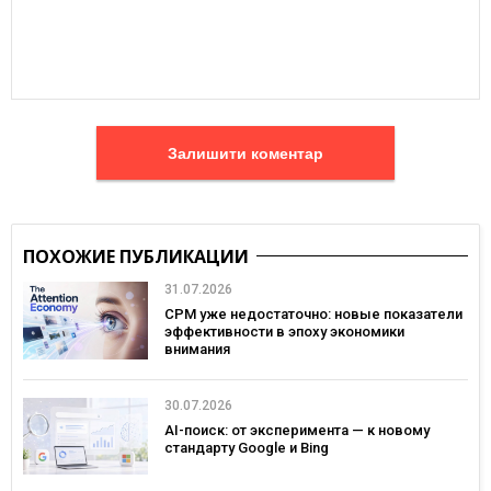
Залишити коментар
ПОХОЖИЕ ПУБЛИКАЦИИ
31.07.2026
CPM уже недостаточно: новые показатели
эффективности в эпоху экономики
внимания
30.07.2026
AI-поиск: от эксперимента — к новому
стандарту Google и Bing