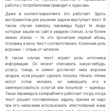
работа с потребителями приводит к чудесам».
Даже в контент-маркетинге это работает. Здесь
инструментом для решения задачи выступает текст. В
таком случае наверху пирамиды будут те люди,
которые зашли на сайт и увидели статью, а на более
низких этапах — те, кто прочитали первый абзац,
половину и весь текст соответственно. Конечная цель
воронки — отзыв от читателя.
В таком случае текст играет роль источника
информации. Он может описывать какую-нибудь,
услугу, товар, и клиент достигнет низа воронки
продаж, если решает сделать покупку. Начать чтение
могут сотни человек, но завершить его и
заинтересоваться услугой или покупкой — единицы.
Такая пирамида в копирайтинге работает тогда, когда
текст решает поставленную задачу, причём не надо
при его написании использовать эпистолярный жанр