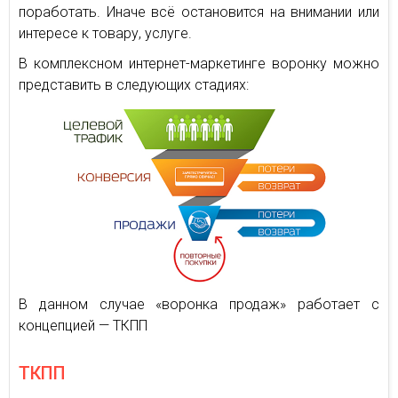
поработать. Иначе всё остановится на внимании или
интересе к товару, услуге.
В комплексном интернет-маркетинге воронку можно
представить в следующих стадиях:
В данном случае «воронка продаж» работает с
концепцией — ТКПП
ТКПП