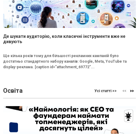
Де шукати аудиторію, коли класичні інструменти вже не
дивують
Ще кілька років тому для більшості рекламних кампаній було
достатньо стандартного набору каналів: Google, Meta, YouTube та
display-реклама. [caption id="attachment_69772"...
Освіта
Усі статті >>