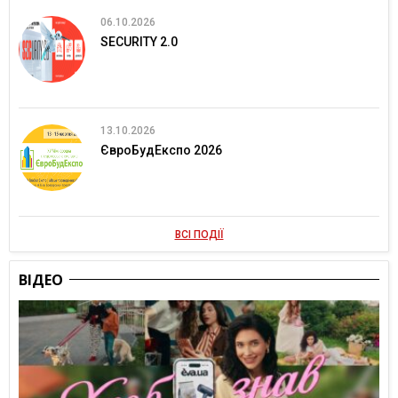
06.10.2026
SECURITY 2.0
13.10.2026
ЄвроБудЕкспо 2026
ВСІ ПОДІЇ
ВІДЕО