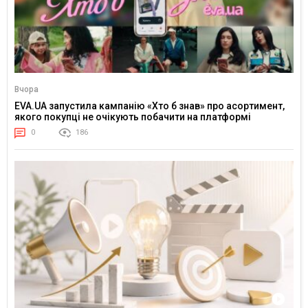
Вчора
EVA.UA запустила кампанію «Хто б знав» про асортимент,
якого покупці не очікують побачити на платформі
0
186