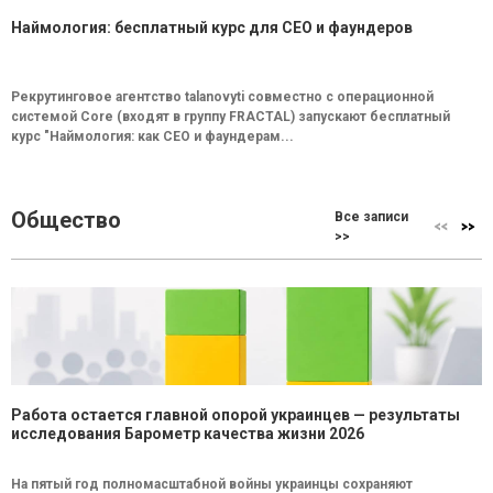
Наймология: бесплатный курс для CEO и фаундеров
Рекрутинговое агентство talanovyti совместно с операционной
системой Core (входят в группу FRACTAL) запускают бесплатный
курс "Наймология: как СEO и фаундерам...
Общество
Все записи
>>
Работа остается главной опорой украинцев — результаты
исследования Барометр качества жизни 2026
На пятый год полномасштабной войны украинцы сохраняют