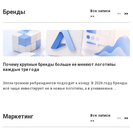
Бренды
Все записи
>>
Почему крупные бренды больше не меняют логотипы
каждые три года
Эпоха громких ребрендингов подходит к концу. В 2026 году бренды
всё чаще инвестируют не в новые логотипы, а в узнаваемые...
Маркетинг
Все записи
>>