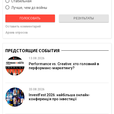
Cтабильная
Лучше, чем до войны
ГОЛОСОВАТЬ
РЕЗУЛЬТАТЫ
Оставить комментарий
Архив опросов
ПРЕДСТОЯЩИЕ СОБЫТИЯ
13.08.2026
Performance vs. Creative: хто головний в
перформанс-маркетингу?
20.08.2026
InvestFest 2026: найбільша онлайн-
конференція про інвестиції