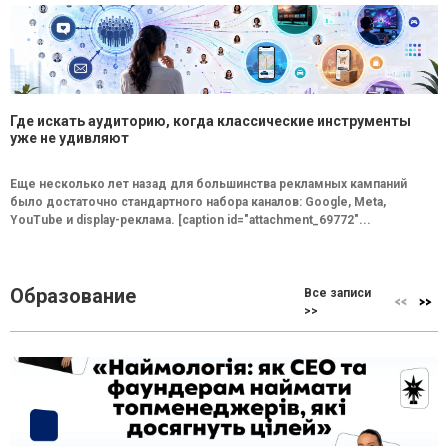
Где искать аудиторию, когда классические инструменты
уже не удивляют
Еще несколько лет назад для большинства рекламных кампаний
было достаточно стандартного набора каналов: Google, Meta,
YouTube и display-реклама. [caption id="attachment_69772"...
Образование
Все записи
>>