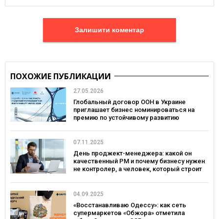
Залишити коментар
ПОХОЖИЕ ПУБЛИКАЦИИ
27.05.2026
Глобальный договор ООН в Украине
приглашает бизнес номинироваться на
премию по устойчивому развитию
Partnership for Sustainability Award
07.11.2025
День проджект-менеджера: какой он
качественный PM и почему бизнесу нужен
не контролер, а человек, который строит
доверие
04.09.2025
«Восстанавливаю Одессу»: как сеть
супермаркетов «Обжора» отметила