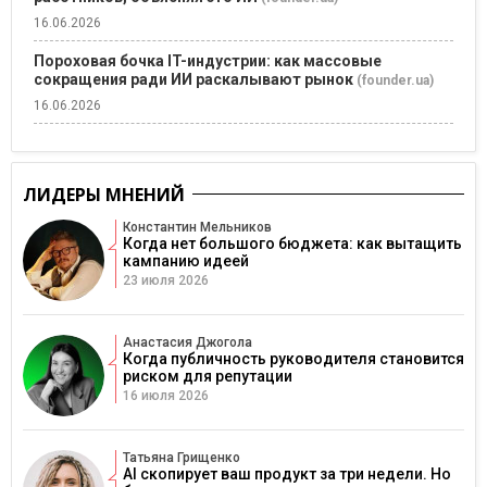
16.06.2026
Пороховая бочка IT-индустрии: как массовые
сокращения ради ИИ раскалывают рынок
(founder.ua)
16.06.2026
ЛИДЕРЫ МНЕНИЙ
Константин Мельников
Когда нет большого бюджета: как вытащить
кампанию идеей
23 июля 2026
Анастасия Джогола
Когда публичность руководителя становится
риском для репутации
16 июля 2026
Татьяна Грищенко
AI скопирует ваш продукт за три недели. Но