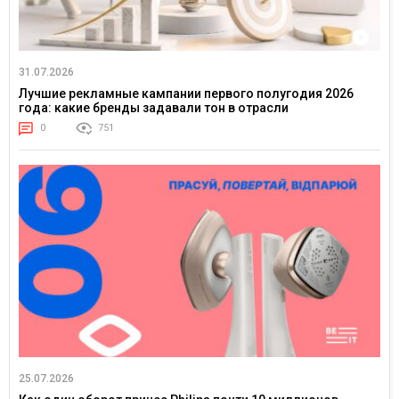
31.07.2026
Лучшие рекламные кампании первого полугодия 2026
года: какие бренды задавали тон в отрасли
0
751
25.07.2026