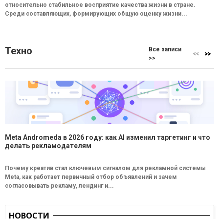
относительно стабильное восприятие качества жизни в стране.
Среди составляющих, формирующих общую оценку жизни...
Техно
Все записи
>>
Meta Andromeda в 2026 году: как AI изменил таргетинг и что
делать рекламодателям
Почему креатив стал ключевым сигналом для рекламной системы
Meta, как работает первичный отбор объявлений и зачем
согласовывать рекламу, лендинг и...
НОВОСТИ