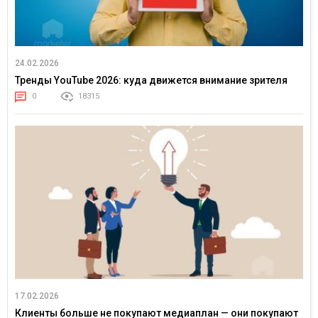
24.02.2026
Тренды YouTube 2026: куда движется внимание зрителя
0
18315
17.02.2026
Клиенты больше не покупают медиаплан — они покупают