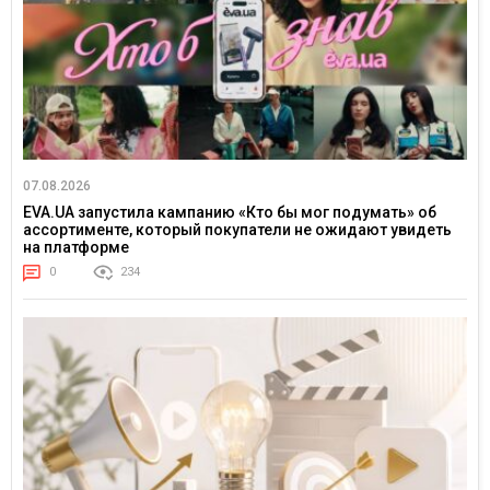
07.08.2026
EVA.UA запустила кампанию «Кто бы мог подумать» об
ассортименте, который покупатели не ожидают увидеть
на платформе
0
234