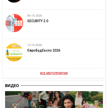
06.10.2026
SECURITY 2.0
13.10.2026
ЄвроБудЕкспо 2026
ВСЕ МЕРОПРИЯТИЯ
ВИДЕО