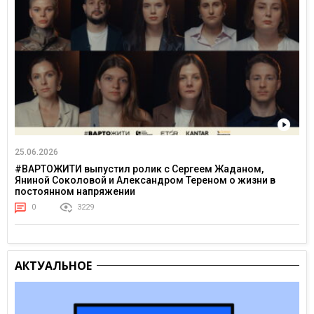
25.06.2026
#ВАРТОЖИТИ выпустил ролик с Сергеем Жаданом,
Яниной Соколовой и Александром Тереном о жизни в
постоянном напряжении
0
3229
АКТУАЛЬНОЕ