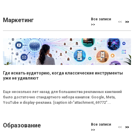
Маркетинг
Все записи
>>
Где искать аудиторию, когда классические инструменты
уже не удивляют
Еще несколько лет назад для большинства рекламных кампаний
было достаточно стандартного набора каналов: Google, Meta,
YouTube и display-реклама. [caption id="attachment_69772"...
Образование
Все записи
>>