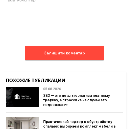
Залишити коментар
ПОХОЖИЕ ПУБЛИКАЦИИ
05.08.2026
SEO — это не альтернатива платному
трафику, а страховка на случай его
подорожания
Практический подход к обустройству
спальни: выбираем комплект мебели в