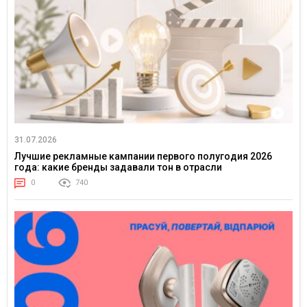
31.07.2026
Лучшие рекламные кампании первого полугодия 2026
года: какие бренды задавали тон в отрасли
0
740