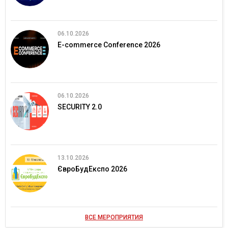
06.10.2026
E-commerce Conference 2026
06.10.2026
SECURITY 2.0
13.10.2026
ЄвроБудЕкспо 2026
ВСЕ МЕРОПРИЯТИЯ