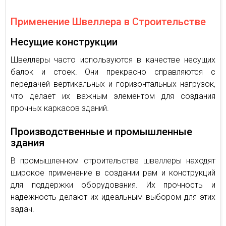
Применение Швеллера в Строительстве
Несущие конструкции
Швеллеры часто используются в качестве несущих
балок и стоек. Они прекрасно справляются с
передачей вертикальных и горизонтальных нагрузок,
что делает их важным элементом для создания
прочных каркасов зданий.
Производственные и промышленные
здания
В промышленном строительстве швеллеры находят
широкое применение в создании рам и конструкций
для поддержки оборудования. Их прочность и
надежность делают их идеальным выбором для этих
задач.