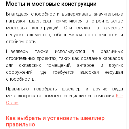
Мосты и мостовые конструкции
Благодаря способности выдерживать значительные
нагрузки, швеллеры применяются в строительстве
мостовых конструкций. Они служат в качестве
несущих элементов, обеспечивая долговечность и
стабильность.
Швеллеры также используются в различных
строительных проектах, таких как создание каркасов
для складских помещений, ангаров, и других
сооружений, где требуется высокая несущая
способность.
Правильно подобрать швеллер и другие виды
металлопроката помогут специалисты компании
КТ-
Сталь
.
Как выбрать и установить швеллер
правильно