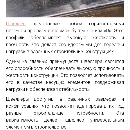
Швеллер
представляет собой горизонтальный
стальной профиль с формой буквы «C» или «U». Этот
профиль обеспечивает высокую жесткость и
прочность, что делает его идеальным для передачи
нагрузок в различных строительных конструкциях.
Одним из главных преимуществ швеллера является
его способность обеспечивать высокую прочность и
жесткость конструкций. Это позволяет использовать
его в качестве несущих элементов, поддерживая
нагрузки и обеспечивая стабильность.
Швеллеры доступны в различных размерах и
конфигурациях, что позволяет адаптировать их под
разные строительные потребности. Эта
вариативность делает швеллер универсальным
элементом в строительстве.