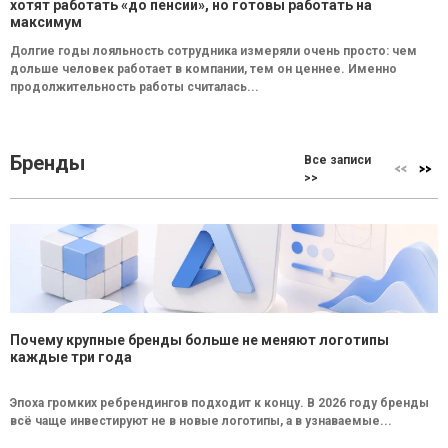
хотят работать «до пенсии», но готовы работать на
максимум
Долгие годы лояльность сотрудника измеряли очень просто: чем
дольше человек работает в компании, тем он ценнее. Именно
продолжительность работы считалась...
Бренды
Все записи
>>
Почему крупные бренды больше не меняют логотипы
каждые три года
Эпоха громких ребрендингов подходит к концу. В 2026 году бренды
всё чаще инвестируют не в новые логотипы, а в узнаваемые...