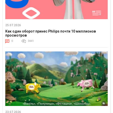
25.07.2026
Как один оборот принес Philips почти 10 миллионов
просмотров
0
3441
23.07.2026