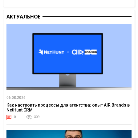
АКТУАЛЬНОЕ
06.08.2026
Как настроить процессы для агентства: опыт AIR Brands в
NetHunt CRM
0
309