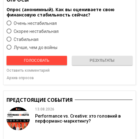
Опрос (анонимный). Как вы оцениваете свою
финансовую стабильность сейчас?
Очень нестабильная
Скорее нестабильная
Cтабильная
Лучше, чем до войны
ГОЛОСОВАТЬ
РЕЗУЛЬТАТЫ
Оставить комментарий
Архив опросов
ПРЕДСТОЯЩИЕ СОБЫТИЯ
13.08.2026
Performance vs. Creative: хто головний в
перформанс-маркетингу?