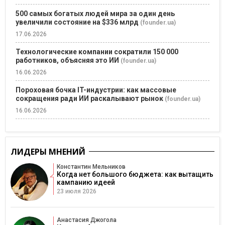
500 самых богатых людей мира за один день
увеличили состояние на $336 млрд
(founder.ua)
17.06.2026
Технологические компании сократили 150 000
работников, объясняя это ИИ
(founder.ua)
16.06.2026
Пороховая бочка IT-индустрии: как массовые
сокращения ради ИИ раскалывают рынок
(founder.ua)
16.06.2026
ЛИДЕРЫ МНЕНИЙ
Константин Мельников
Когда нет большого бюджета: как вытащить
кампанию идеей
23 июля 2026
Анастасия Джогола