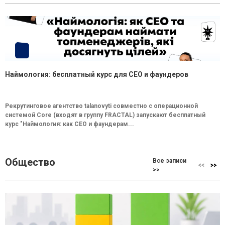
Наймология: бесплатный курс для CEO и фаундеров
Рекрутинговое агентство talanovyti совместно с операционной
системой Core (входят в группу FRACTAL) запускают бесплатный
курс "Наймология: как СEO и фаундерам...
Общество
Все записи
>>