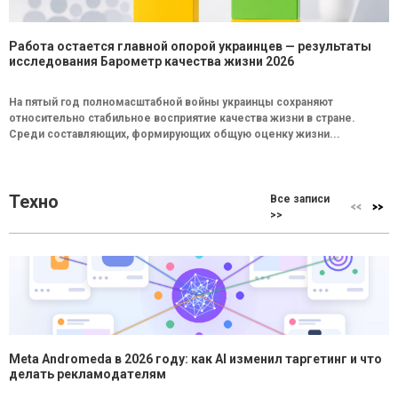
Работа остается главной опорой украинцев — результаты
исследования Барометр качества жизни 2026
На пятый год полномасштабной войны украинцы сохраняют
относительно стабильное восприятие качества жизни в стране.
Среди составляющих, формирующих общую оценку жизни...
Техно
Все записи
>>
Meta Andromeda в 2026 году: как AI изменил таргетинг и что
делать рекламодателям