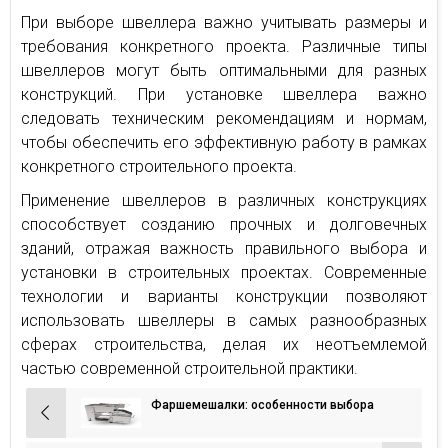
При выборе швеллера важно учитывать размеры и
требования конкретного проекта. Различные типы
швеллеров могут быть оптимальными для разных
конструкций. При установке швеллера важно
следовать техническим рекомендациям и нормам,
чтобы обеспечить его эффективную работу в рамках
конкретного строительного проекта.
Применение швеллеров в различных конструкциях
способствует созданию прочных и долговечных
зданий, отражая важность правильного выбора и
установки в строительных проектах. Современные
технологии и варианты конструкции позволяют
использовать швеллеры в самых разнообразных
сферах строительства, делая их неотъемлемой
частью современной строительной практики.
Фаршемешалки: особенности выбора
Навигация
по