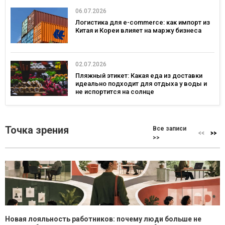
06.07.2026
Логистика для e-commerce: как импорт из
Китая и Кореи влияет на маржу бизнеса
02.07.2026
Пляжный этикет: Какая еда из доставки
идеально подходит для отдыха у воды и
не испортится на солнце
Точка зрения
Все записи
>>
Новая лояльность работников: почему люди больше не