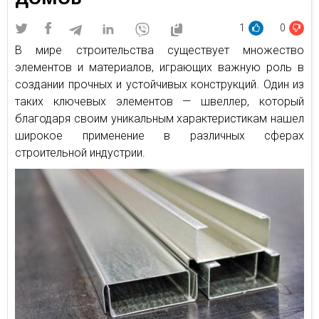
1
0
В мире строительства существует множество
элементов и материалов, играющих важную роль в
создании прочных и устойчивых конструкций. Один из
таких ключевых элементов — швеллер, который
благодаря своим уникальным характеристикам нашел
широкое применение в различных сферах
строительной индустрии.