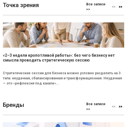
Точка зрения
Все записи
>>
«2–3 недели кропотливой работы»: без чего бизнесу нет
смысла проводить стратегическую сессию
Стратегические сессии для бизнеса можно условно разделить на 3
типа: неудачная, сбалансированная и трансформационная. Неудачная
— это «рефлексия под канапе»...
Бренды
Все записи
>>