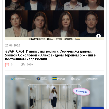
25.06.2026
#ВАРТОЖИТИ выпустил ролик с Сергеем Жаданом,
Яниной Соколовой и Александром Тереном о жизни в
постоянном напряжении
0
3039