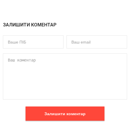
ЗАЛИШИТИ КОМЕНТАР
Залишити коментар