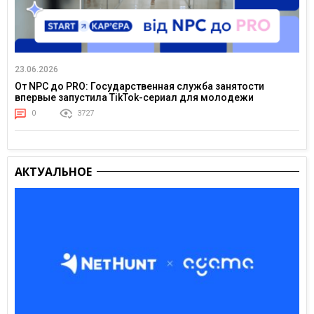
23.06.2026
От NPC до PRO: Государственная служба занятости
впервые запустила TikTok-сериал для молодежи
0
3727
АКТУАЛЬНОЕ