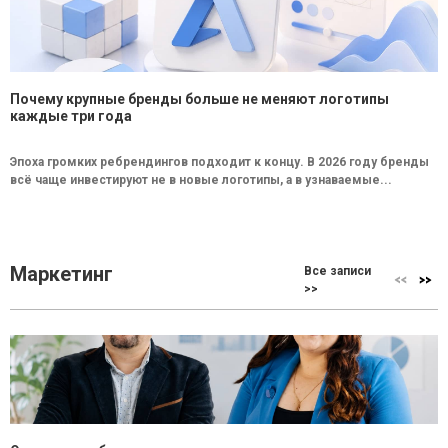
Почему крупные бренды больше не меняют логотипы
каждые три года
Эпоха громких ребрендингов подходит к концу. В 2026 году бренды
всё чаще инвестируют не в новые логотипы, а в узнаваемые...
Маркетинг
Все записи
>>