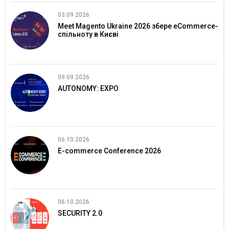
03.09.2026
Meet Magento Ukraine 2026 збере eCommerce-
спільноту в Києві
09.09.2026
AUTONOMY: EXPO
06.10.2026
E-commerce Conference 2026
06.10.2026
SECURITY 2.0