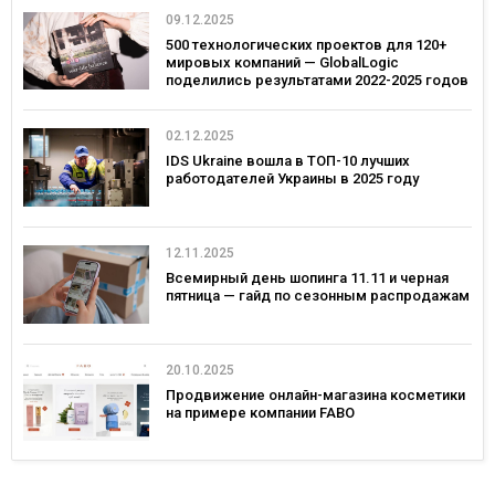
09.12.2025
500 технологических проектов для 120+
мировых компаний — GlobalLogic
поделились результатами 2022-2025 годов
02.12.2025
IDS Ukraine вошла в ТОП-10 лучших
работодателей Украины в 2025 году
12.11.2025
Всемирный день шопинга 11.11 и черная
пятница — гайд по сезонным распродажам
20.10.2025
Продвижение онлайн-магазина косметики
на примере компании FABO