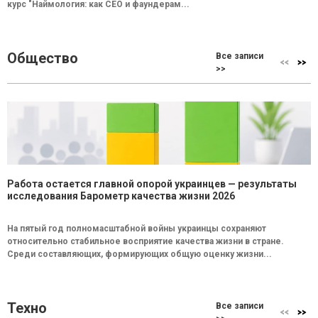
курс "Наймология: как СEO и фаундерам...
Общество
Все записи
>>
Работа остается главной опорой украинцев — результаты
исследования Барометр качества жизни 2026
На пятый год полномасштабной войны украинцы сохраняют
относительно стабильное восприятие качества жизни в стране.
Среди составляющих, формирующих общую оценку жизни...
Техно
Все записи