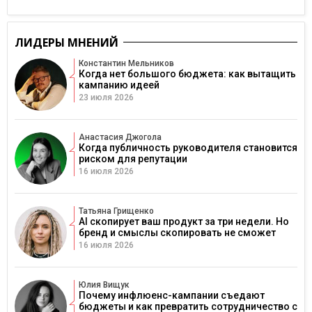
ЛИДЕРЫ МНЕНИЙ
Константин Мельников
Когда нет большого бюджета: как вытащить
кампанию идеей
23 июля 2026
Анастасия Джогола
Когда публичность руководителя становится
риском для репутации
16 июля 2026
Татьяна Грищенко
AI скопирует ваш продукт за три недели. Но
бренд и смыслы скопировать не сможет
16 июля 2026
Юлия Вищук
Почему инфлюенс-кампании съедают
бюджеты и как превратить сотрудничество с