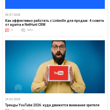
06.07.2026
Как эффективно работать с LinkedIn для продаж: 4 совета
от agama и NetHunt CRM
0
3951
24.02.2026
Тренды YouTube 2026: куда движется внимание зрителя