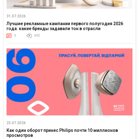
31.07.2026
Лучшие рекламные кампании первого полугодия 2026
года: какие бренды задавали тон в отрасли
0
692
25.07.2026
Как один оборот принес Philips почти 10 миллионов
просмотров