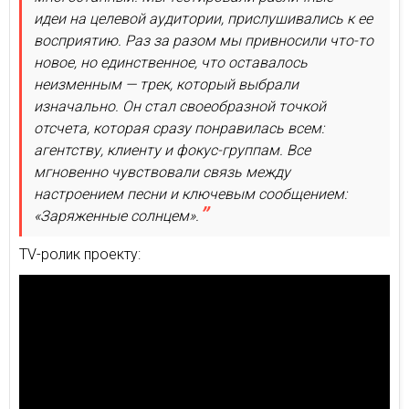
идеи на целевой аудитории, прислушивались к ее
восприятию. Раз за разом мы привносили что-то
новое, но единственное, что оставалось
неизменным — трек, который выбрали
изначально. Он стал своеобразной точкой
отсчета, которая сразу понравилась всем:
агентству, клиенту и фокус-группам. Все
мгновенно чувствовали связь между
настроением песни и ключевым сообщением:
«Заряженные солнцем».
TV-ролик проекту: