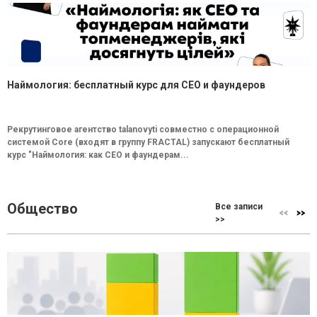
Наймология: бесплатный курс для CEO и фаундеров
Рекрутинговое агентство talanovyti совместно с операционной
системой Core (входят в группу FRACTAL) запускают бесплатный
курс "Наймология: как СEO и фаундерам...
Общество
Все записи
>>