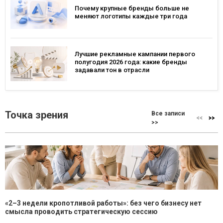
Почему крупные бренды больше не
меняют логотипы каждые три года
Лучшие рекламные кампании первого
полугодия 2026 года: какие бренды
задавали тон в отрасли
Точка зрения
Все записи
>>
«2–3 недели кропотливой работы»: без чего бизнесу нет
смысла проводить стратегическую сессию