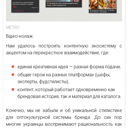
METRO
Відео-колаж:
Нам удалось построить контентную экосистему с
акцентом на перекрестное взаимодействие, где:
единая креативная идея — разная форма подачи;
общие герои на разных платформах (шефы,
эксперты, фудстилисты);
контент, который работает одновременно как
брендовая история, так и материал для каталога.
Конечно, мы не забыли и об уникальной стилистике
для оптокультурной системы бренда. До сих пор
многие украинцы воспринимают рациональность как