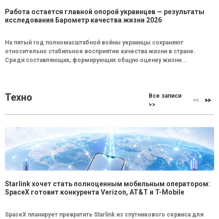
Работа остается главной опорой украинцев — результаты
исследования Барометр качества жизни 2026
На пятый год полномасштабной войны украинцы сохраняют
относительно стабильное восприятие качества жизни в стране.
Среди составляющих, формирующих общую оценку жизни...
Техно
Все записи
>>
Starlink хочет стать полноценным мобильным оператором:
SpaceX готовит конкурента Verizon, AT&T и T-Mobile
SpaceX планирует превратить Starlink из спутникового сервиса для