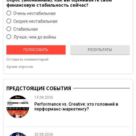
финансовую стабильность сейчас?
Очень нестабильная
Скорее нестабильная
Cтабильная
Лучше, чем до войны
ГОЛОСОВАТЬ
РЕЗУЛЬТАТЫ
Оставить комментарий
Архив опросов
ПРЕДСТОЯЩИЕ СОБЫТИЯ
13.08.2026
Performance vs. Creative: хто головний в
перформанс-маркетингу?
20.08.2026