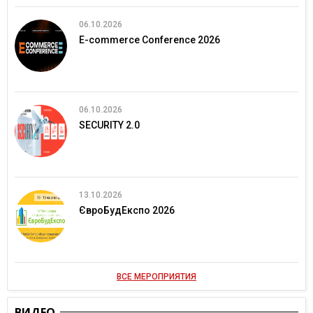
06.10.2026
E-commerce Conference 2026
06.10.2026
SECURITY 2.0
13.10.2026
ЄвроБудЕкспо 2026
ВСЕ МЕРОПРИЯТИЯ
ВИДЕО