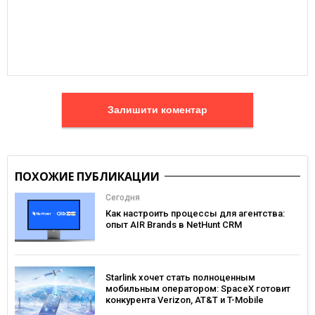
Залишити коментар
ПОХОЖИЕ ПУБЛИКАЦИИ
Сегодня
Как настроить процессы для агентства:
опыт AIR Brands в NetHunt CRM
Starlink хочет стать полноценным
мобильным оператором: SpaceX готовит
конкурента Verizon, AT&T и T-Mobile