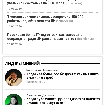
увеличили состояние на $336 млрд
(founder.ua)
17.06.2026
Технологические компании сократили 150 000
работников, объясняя это ИИ
(founder.ua)
16.06.2026
Пороховая бочка IT-индустрии: как массовые
сокращения ради ИИ раскалывают рынок
(founder.ua)
16.06.2026
ЛИДЕРЫ МНЕНИЙ
Константин Мельников
Когда нет большого бюджета: как вытащить
кампанию идеей
23 июля 2026
Анастасия Джогола
Когда публичность руководителя становится
риском для репутации