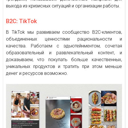
выхода из кризисных ситуаций и организации работы.
В2С: TikTok
В TikTok мы развиваем сообщество B2C-клиентов,
объединенных ценностями рациональности и
качества. Работаем с эдьютейнментом, сочетая
образовательный и развлекательный контент, и
доказываем, что покупать больше качественных,
уникальных продуктов и тратить при этом меньше
денег и ресурсов возможно.