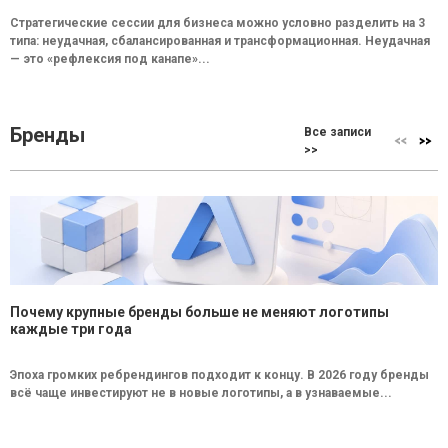
Стратегические сессии для бизнеса можно условно разделить на 3
типа: неудачная, сбалансированная и трансформационная. Неудачная
— это «рефлексия под канапе»...
Бренды
Все записи
>>
Почему крупные бренды больше не меняют логотипы
каждые три года
Эпоха громких ребрендингов подходит к концу. В 2026 году бренды
всё чаще инвестируют не в новые логотипы, а в узнаваемые...