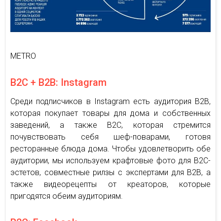
METRO
B2C + B2B: Instagram
Среди подписчиков в Instagram есть аудитория B2B,
которая покупает товары для дома и собственных
заведений, а также B2C, которая стремится
почувствовать себя шеф-поварами, готовя
ресторанные блюда дома. Чтобы удовлетворить обе
аудитории, мы используем крафтовые фото для B2C-
эстетов, совместные рилзы с экспертами для B2B, а
также видеорецепты от креаторов, которые
пригодятся обеим аудиториям.