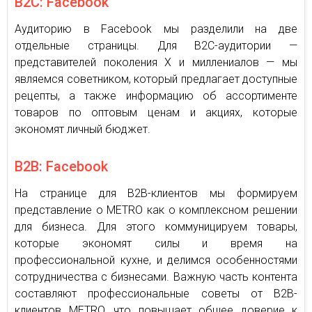
B2C: Facebook
Аудиторию в Facebook мы разделили на две
отдельные страницы. Для B2C-аудитории —
представителей поколения Х и миллениалов — мы
являемся советником, который предлагает доступные
рецепты, а также информацию об ассортименте
товаров по оптовым ценам и акциях, которые
экономят личный бюджет.
B2B: Facebook
На странице для B2B-клиентов мы формируем
представление о METRO как о комплексном решении
для бизнеса. Для этого коммуницируем товары,
которые экономят силы и время на
профессиональной кухне, и делимся особенностями
сотрудничества с бизнесами. Важную часть контента
составляют профессиональные советы от B2B-
клиентов METRO, что повышает общее доверие к