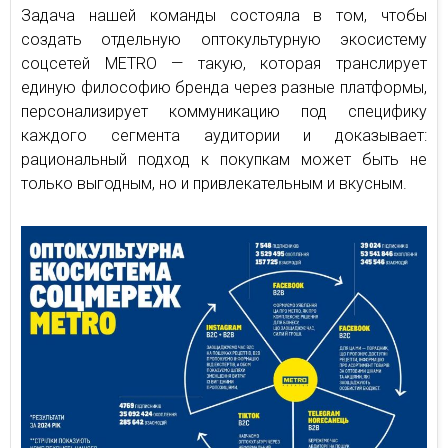
Задача нашей команды состояла в том, чтобы
создать отдельную оптокультурную экосистему
соцсетей METRO — такую, которая транслирует
единую философию бренда через разные платформы,
персонализирует коммуникацию под специфику
каждого сегмента аудитории и доказывает:
рациональный подход к покупкам может быть не
только выгодным, но и привлекательным и вкусным.