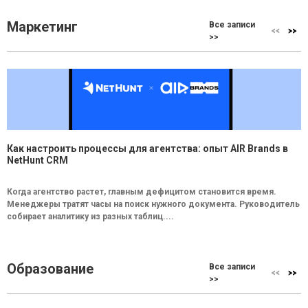
Маркетинг
Все записи
>>
Как настроить процессы для агентства: опыт AIR Brands в
NetHunt CRM
Когда агентство растет, главным дефицитом становится время.
Менеджеры тратят часы на поиск нужного документа. Руководитель
собирает аналитику из разных таблиц....
Образование
Все записи
>>