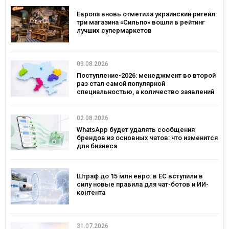
Европа вновь отметила украинский ритейл:
три магазина «Сильпо» вошли в рейтинг
лучших супермаркетов
03.08.2026
Поступление-2026: менеджмент во второй
раз стал самой популярной
специальностью, а количество заявлений
— рекордным за последние 5 лет
02.08.2026
WhatsApp будет удалять сообщения
брендов из основных чатов: что изменится
для бизнеса
Штраф до 15 млн евро: в ЕС вступили в
силу новые правила для чат-ботов и ИИ-
контента
31.07.2026