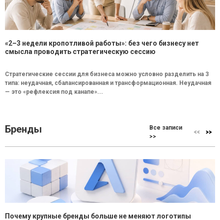
«2–3 недели кропотливой работы»: без чего бизнесу нет
смысла проводить стратегическую сессию
Стратегические сессии для бизнеса можно условно разделить на 3
типа: неудачная, сбалансированная и трансформационная. Неудачная
— это «рефлексия под канапе»...
Бренды
Все записи
>>
Почему крупные бренды больше не меняют логотипы