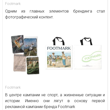
Footmark
Одним из главных элементов брендинга стал
фотографический контент.
Footmark
В центре кампании не спорт, а жизненные ситуации и
истории. Именно они лягут в основу первой
рекламной кампании бренда Footmark