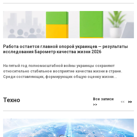
Работа остается главной опорой украинцев — результаты
исследования Барометр качества жизни 2026
На пятый год полномасштабной войны украинцы сохраняют
относительно стабильное восприятие качества жизни в стране.
Среди составляющих, формирующих общую оценку жизни...
Техно
Все записи
>>