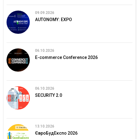
09.09.2026
AUTONOMY: EXPO
06.10.2026
E-commerce Conference 2026
06.10.2026
SECURITY 2.0
13.10.2026
ЄвроБудЕкспо 2026