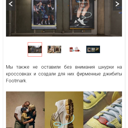
Мы также не оставили без внимания шнурки на
кроссовках и создали для них фирменные джибиты
Footmark.