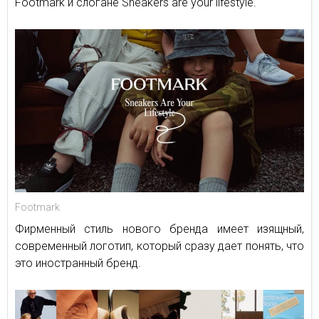
Footmark и слогане Sneakers are your lifestyle.
Footmark
Фирменный стиль нового бренда имеет изящный,
современный логотип, который сразу дает понять, что
это иностранный бренд.