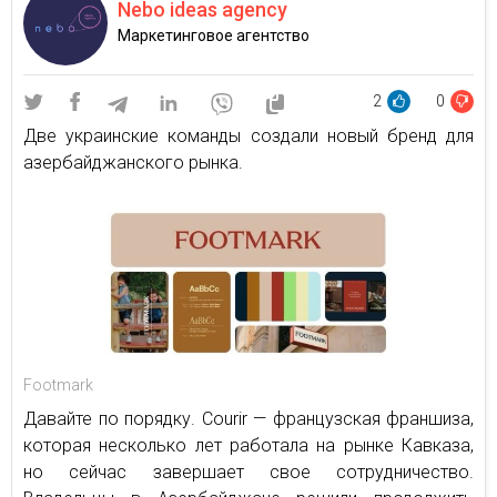
Nebo ideas agency
Маркетинговое агентство
2
0
Две украинские команды создали новый бренд для
азербайджанского рынка.
Footmark
Давайте по порядку. Courir — французская франшиза,
которая несколько лет работала на рынке Кавказа,
но сейчас завершает свое сотрудничество.