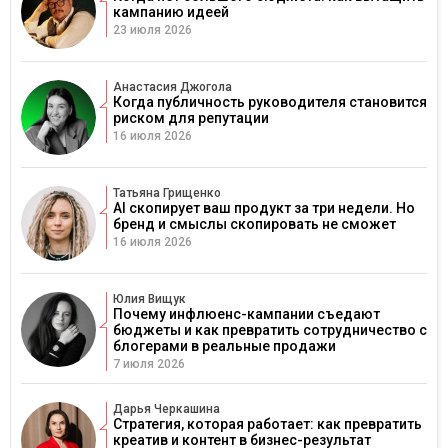
кампанию идеей
23 июля 2026
Анастасия Джогола
Когда публичность руководителя становится
риском для репутации
16 июля 2026
Татьяна Грищенко
AI скопирует ваш продукт за три недели. Но
бренд и смыслы скопировать не сможет
16 июля 2026
Юлия Вищук
Почему инфлюенс-кампании съедают
бюджеты и как превратить сотрудничество с
блогерами в реальные продажи
7 июля 2026
Дарья Черкашина
Стратегия, которая работает: как превратить
креатив и контент в бизнес-результат