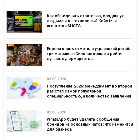
Как объединить стратегию, созданную
людьми и AI-технологии? Кейс izi и
агентства SHOTS
Европа вновь отметила украинский ритейл:
три магазина «Сильпо» вошли в рейтинг
лучших супермаркетов
03.08.2026
Поступление-2026: менеджмент во второй
раз стал самой популярной
специальностью, а количество заявлений
— рекордным за последние 5 лет
02.08.2026
WhatsApp будет удалять сообщения
брендов из основных чатов: что изменится
для бизнеса