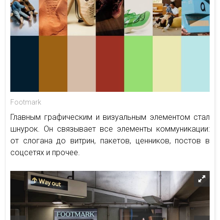
Footmark
Главным графическим и визуальным элементом стал
шнурок. Он связывает все элементы коммуникации:
от слогана до витрин, пакетов, ценников, постов в
соцсетях и прочее.