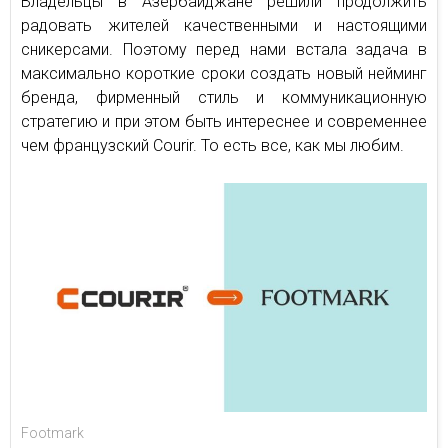
Владельцы в Азербайджане решили продолжить
радовать жителей качественными и настоящими
сникерсами. Поэтому перед нами встала задача в
максимально короткие сроки создать новый нейминг
бренда, фирменный стиль и коммуникационную
стратегию и при этом быть интереснее и современнее
чем французский Courir. То есть все, как мы любим.
Footmark