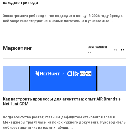
каждые три года
Эпоха громких ребрендингов подходит к концу. В 2026 году бренды
всё чаще инвестируют не в новые логотипы, а в узнаваемые...
Маркетинг
Все записи
>>
Как настроить процессы для агентства: опыт AIR Brands в
NetHunt CRM
Когда агентство растет, главным дефицитом становится время.
Менеджеры тратят часы на поиск нужного документа. Руководитель
собирает аналитику из разных таблиц....