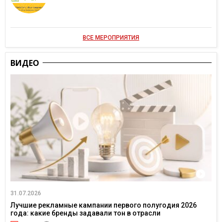
ВСЕ МЕРОПРИЯТИЯ
ВИДЕО
31.07.2026
Лучшие рекламные кампании первого полугодия 2026
года: какие бренды задавали тон в отрасли