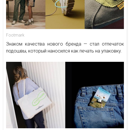
Footmark
Знаком качества нового бренда — стал отпечаток
подошвы, который наносился как печать на упаковку.