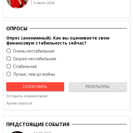
6 июля 2026
ОПРОСЫ
Опрос (анонимный). Как вы оцениваете свою
финансовую стабильность сейчас?
Очень нестабильная
Скорее нестабильная
Cтабильная
Лучше, чем до войны
ГОЛОСОВАТЬ
РЕЗУЛЬТАТЫ
Оставить комментарий
Архив опросов
ПРЕДСТОЯЩИЕ СОБЫТИЯ