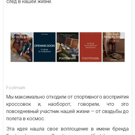
след в нашей жизни.
Footmark
Мы максимально отходили от спортивного восприятия
кроссовок и, наоборот, говорили, что это
повседневный участник нашей жизни — от свадьбы до
полета в космос.
Эта идея нашла свое воплощение в имени бренда