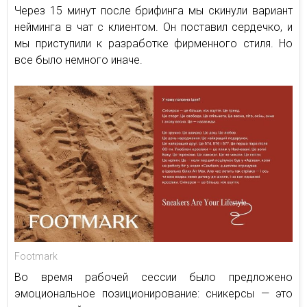
Через 15 минут после брифинга мы скинули вариант
нейминга в чат с клиентом. Он поставил сердечко, и
мы приступили к разработке фирменного стиля. Но
все было немного иначе.
Footmark
Во время рабочей сессии было предложено
эмоциональное позиционирование: сникерсы — это