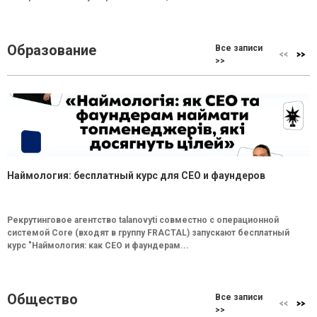
Образование
Все записи
>>
Наймология: бесплатный курс для CEO и фаундеров
Рекрутинговое агентство talanovyti совместно с операционной
системой Core (входят в группу FRACTAL) запускают бесплатный
курс "Наймология: как СEO и фаундерам...
Общество
Все записи
>>