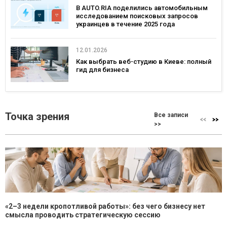
В AUTO.RIA поделились автомобильным
исследованием поисковых запросов
украинцев в течение 2025 года
12.01.2026
Как выбрать веб-студию в Киеве: полный
гид для бизнеса
Точка зрения
Все записи
>>
«2–3 недели кропотливой работы»: без чего бизнесу нет
смысла проводить стратегическую сессию