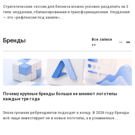
Стратегические сессии для бизнеса можно условно разделить на 3
типа: неудачная, сбалансированная и трансформационная. Неудачная
— это «рефлексия под канапе»...
Бренды
Все записи
>>
Почему крупные бренды больше не меняют логотипы
каждые три года
Эпоха громких ребрендингов подходит к концу. В 2026 году бренды
всё чаще инвестируют не в новые логотипы, а в узнаваемые...