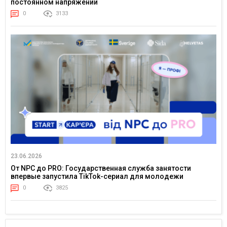
постоянном напряжении
0
3133
23.06.2026
От NPC до PRO: Государственная служба занятости
впервые запустила TikTok-сериал для молодежи
0
3825