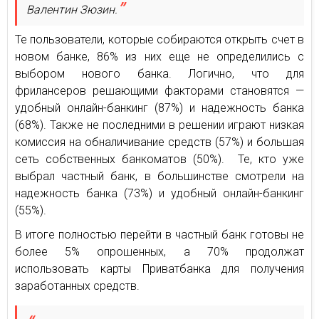
Валентин Зюзин.
Те пользователи, которые собираются открыть счет в
новом банке, 86% из них еще не определились с
выбором нового банка. Логично, что для
фрилансеров решающими факторами становятся —
удобный онлайн-банкинг (87%) и надежность банка
(68%). Также не последними в решении играют низкая
комиссия на обналичивание средств (57%) и большая
сеть собственных банкоматов (50%). Те, кто уже
выбрал частный банк, в большинстве смотрели на
надежность банка (73%) и удобный онлайн-банкинг
(55%).
В итоге полностью перейти в частный банк готовы не
более 5% опрошенных, а 70% продолжат
использовать карты Приватбанка для получения
заработанных средств.