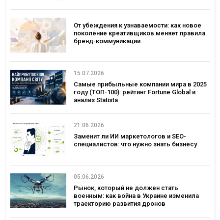
От убеждения к узнаваемости: как новое
поколение креативщиков меняет правила
бренд-коммуникации
15.07.2026
Самые прибыльные компании мира в 2025
году (ТОП-100): рейтинг Fortune Global и
анализ Statista
21.06.2026
Заменит ли ИИ маркетологов и SEO-
специалистов: что нужно знать бизнесу
05.06.2026
Рынок, который не должен стать
военным: как война в Украине изменила
траекторию развития дронов