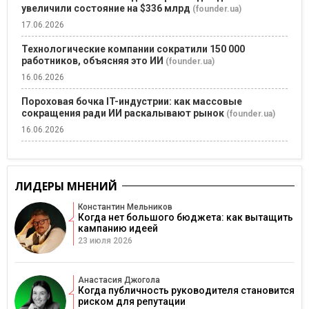
увеличили состояние на $336 млрд
(founder.ua)
17.06.2026
Технологические компании сократили 150 000
работников, объясняя это ИИ
(founder.ua)
16.06.2026
Пороховая бочка IT-индустрии: как массовые
сокращения ради ИИ раскалывают рынок
(founder.ua)
16.06.2026
ЛИДЕРЫ МНЕНИЙ
Константин Мельников
Когда нет большого бюджета: как вытащить
кампанию идеей
23 июля 2026
Анастасия Джогола
Когда публичность руководителя становится
риском для репутации