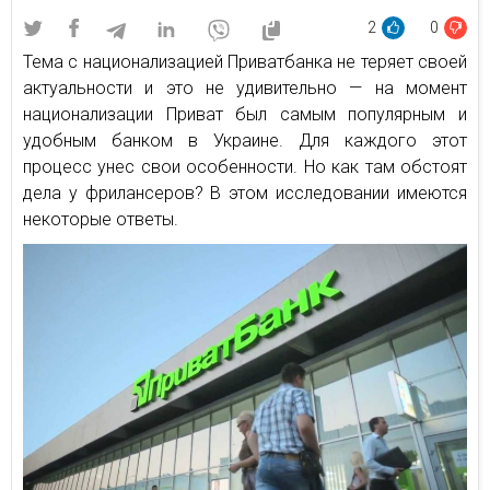
2
0
Тема с национализацией Приватбанка не теряет своей
актуальности и это не удивительно — на момент
национализации Приват был самым популярным и
удобным банком в Украине. Для каждого этот
процесс унес свои особенности. Но как там обстоят
дела у фрилансеров? В этом исследовании имеются
некоторые ответы.