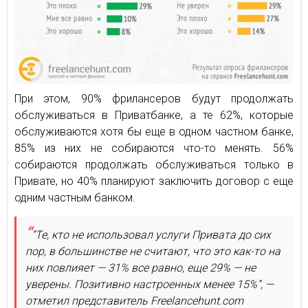
При этом, 90% фрилансеров будут продолжать
обслуживаться в Приватбанке, а те 62%, которые
обслуживаются хотя бы еще в одном частном банке,
85% из них не собираются что-то менять. 56%
собираются продолжать обслуживаться только в
Привате, но 40% планируют заключить договор с еще
одним частным банком.
“Те, кто не использовал услуги Привата до сих
пор, в большинстве не считают, что это как-то на
них повлияет — 31% все равно, еще 29% — не
уверены. Позитивно настроенных менее 15%”, —
отметил представитель Freelancehunt.com