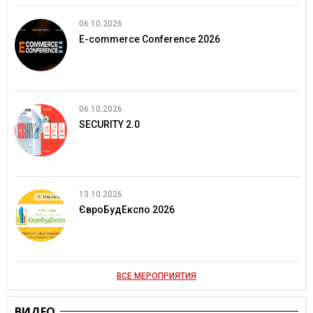
06.10.2026
E-commerce Conference 2026
06.10.2026
SECURITY 2.0
13.10.2026
ЄвроБудЕкспо 2026
ВСЕ МЕРОПРИЯТИЯ
ВИДЕО