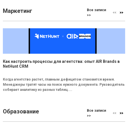
Маркетинг
Все записи
>>
Как настроить процессы для агентства: опыт AIR Brands в
NetHunt CRM
Когда агентство растет, главным дефицитом становится время.
Менеджеры тратят часы на поиск нужного документа. Руководитель
собирает аналитику из разных таблиц....
Образование
Все записи
>>