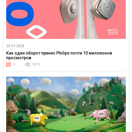
25.07.2026
Как один оборот принес Philips почти 10 миллионов
просмотров
0
3319