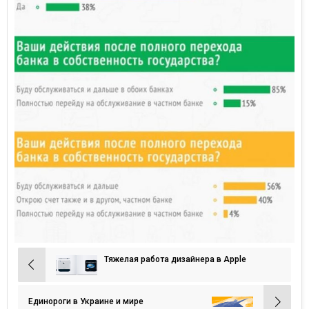
Тяжелая работа дизайнера в Apple
Навигация
по
записям
Единороги в Украине и мире