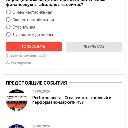
финансовую стабильность сейчас?
Очень нестабильная
Скорее нестабильная
Cтабильная
Лучше, чем до войны
ГОЛОСОВАТЬ
РЕЗУЛЬТАТЫ
Оставить комментарий
Архив опросов
ПРЕДСТОЯЩИЕ СОБЫТИЯ
13.08.2026
Performance vs. Creative: хто головний в
перформанс-маркетингу?
20.08.2026