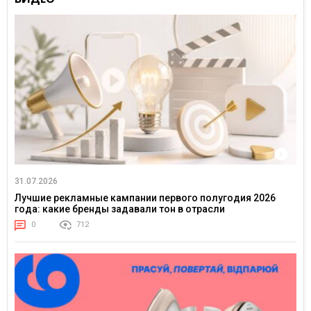
31.07.2026
Лучшие рекламные кампании первого полугодия 2026
года: какие бренды задавали тон в отрасли
0
712