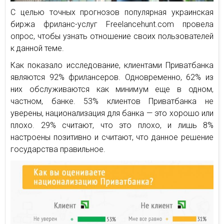
С целью точных прогнозов популярная украинская
биржа фриланс-услуг Freelancehunt.com провела
опрос, чтобы узнать отношение своих пользователей
к данной теме.
Как показало исследование, клиентами Приватбанка
являются 92% фрилансеров. Одновременно, 62% из
них обслуживаются как минимум еще в одном,
частном, банке. 53% клиентов Приватбанка не
уверены, национализация для банка — это хорошо или
плохо. 29% считают, что это плохо, и лишь 8%
настроены позитивно и считают, что данное решение
государства правильное.