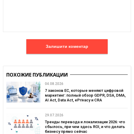
Залишити коментар
ПОХОЖИЕ ПУБЛИКАЦИИ
04.08.2026
7 законов ЕС, которые меняют цифровой
маркетинг: полный обзор GDPR, DSA, DMA,
AI Act, Data Act, ePrivacy и CRA
29.07.2026
Тренды перевода и локализации 2026: что
сбылось, при чем здесь ROI, и что делать
бизнесу прямо сейчас