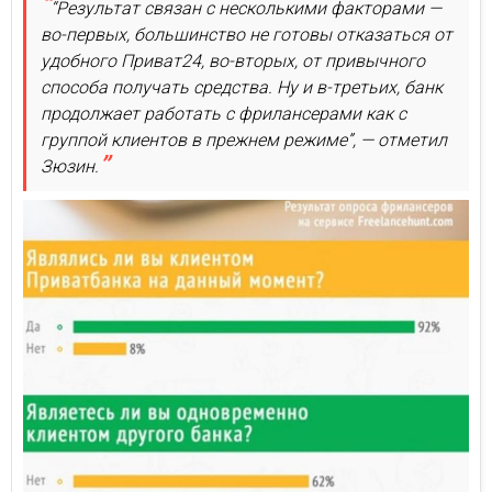
“Результат связан с несколькими факторами —
во-первых, большинство не готовы отказаться от
удобного Приват24, во-вторых, от привычного
способа получать средства. Ну и в-третьих, банк
продолжает работать с фрилансерами как с
группой клиентов в прежнем режиме”, — отметил
Зюзин.