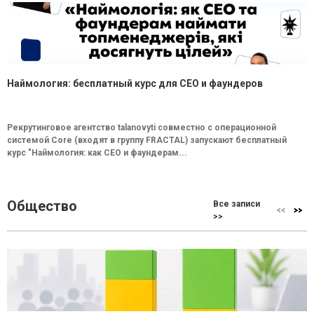
Наймология: бесплатный курс для CEO и фаундеров
Рекрутинговое агентство talanovyti совместно с операционной
системой Core (входят в группу FRACTAL) запускают бесплатный
курс "Наймология: как СEO и фаундерам...
Общество
Все записи
>>