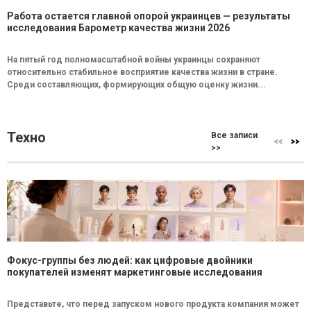
Работа остается главной опорой украинцев — результаты
исследования Барометр качества жизни 2026
На пятый год полномасштабной войны украинцы сохраняют
относительно стабильное восприятие качества жизни в стране.
Среди составляющих, формирующих общую оценку жизни...
Техно
Все записи
>>
Фокус-группы без людей: как цифровые двойники
покупателей изменят маркетинговые исследования
Представьте, что перед запуском нового продукта компания может