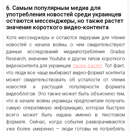
6. Самым популярным медиа для
употребления новостей среди украинцев
остаются мессенджеры, но также растет
значение короткого видео-контента
Хотя мессенджеры и остаются лидерами для чтения
новостей с начала войны, о чем свидетельствуют
данные исследований медиапотребления Gradus
Research, значение Youtube и других типов короткого
видеоконтента для украинцев
также растет
. Тот факт,
что люди все чаще выбирают видео-формат контента
может свидетельствовать об усталости от чтения
новостей и растущей популярности формата
видеоблогов. Это также может быть объяснено тем,
что в начале войны украинцы предпочитали получать
самую оперативную информацию, которая быстрее
всего может быть издана именно в текстовом
формате. Сейчас, когда события разворачиваются
уже более умеренно — люди готовы не потреблять