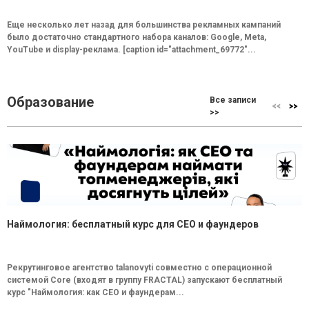
Еще несколько лет назад для большинства рекламных кампаний
было достаточно стандартного набора каналов: Google, Meta,
YouTube и display-реклама. [caption id="attachment_69772"...
Образование
Все записи
>>
Наймология: бесплатный курс для CEO и фаундеров
Рекрутинговое агентство talanovyti совместно с операционной
системой Core (входят в группу FRACTAL) запускают бесплатный
курс "Наймология: как СEO и фаундерам...