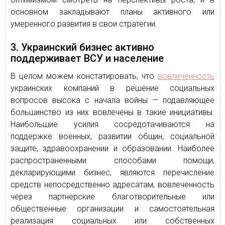
основном закладывают планы активного или
умеренного развития в свои стратегии.
3. Украинский бизнес активно
поддерживает ВСУ и население
В целом можем констатировать, что
вовлеченность
украинских компаний в решение социальных
вопросов высока с начала войны — подавляющее
большинство из них вовлечены в такие инициативы.
Наибольшие усилия сосредотачиваются на
поддержке военных, развитии общин, социальной
защите, здравоохранении и образовании. Наиболее
распространенными способами помощи,
декларирующими бизнес, являются перечисление
средств непосредственно адресатам, вовлеченность
через партнерские благотворительные или
общественные организации и самостоятельная
реализация социальных или собственных