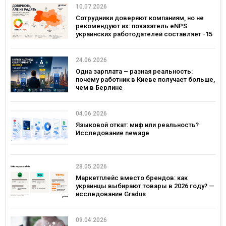
10.07.2026
Сотрудники доверяют компаниям, но не
рекомендуют их: показатель eNPS
украинских работодателей составляет -15
24.06.2026
Одна зарплата – разная реальность:
почему работник в Киеве получает больше,
чем в Берлине
04.06.2026
Языковой откат: миф или реальность?
Исследование newage
28.05.2026
Маркетплейс вместо брендов: как
украинцы выбирают товары в 2026 году? —
исследование Gradus
09.04.2026