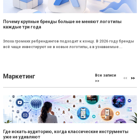
Почему крупные бренды больше не меняют логотипы
каждые три года
Эпоха громких ребрендингов подходит к концу. В 2026 году бренды
всё чаще инвестируют не в новые логотипы, а в узнаваемые...
Маркетинг
Все записи
>>
Где искать аудиторию, когда классические инструменты
уже не удивляют