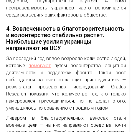
судебной, государственной службы. А сама
несправедливость украинцев часто вспоминается
среди разъединяющих факторов в обществе.
4. Вовлеченность в благотворительность
и волонтерство стабильно растет.
Наибольшие усилия украинцы
направляют на ВСУ
За последний год вдвое возросло количество людей,
которые
помогают
путём волонтерства, защитной
деятельности и поддержки фронта. Такой рост
наблюдается за счет желающих присоединиться —
результаты проведенных исследований Gradus
Research показали, что количество тех, кто только
намеревался присоединиться, но не делал этого,
уменьшилось по сравнению с прошлым годом.
Лидером в благотворительных взносах стали
военные цели — на них направляют средства почти