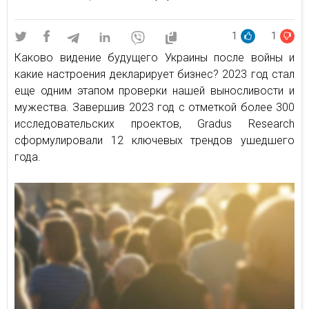
1
1
Каково видение будущего Украины после войны и
какие настроения декларирует бизнес? 2023 год стал
еще одним этапом проверки нашей выносливости и
мужества. Завершив 2023 год с отметкой более 300
исследовательских проектов, Gradus Research
сформулировали 12 ключевых трендов ушедшего
года.