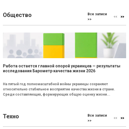
Общество
Все записи
>>
Работа остается главной опорой украинцев — результаты
исследования Барометр качества жизни 2026
На пятый год полномасштабной войны украинцы сохраняют
относительно стабильное восприятие качества жизни в стране.
Среди составляющих, формирующих общую оценку жизни...
Техно
Все записи
>>