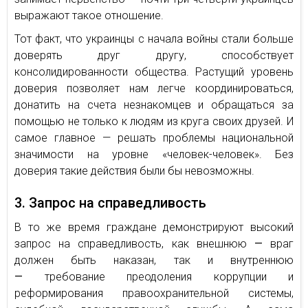
выражают такое отношение.
Тот факт, что украинцы с начала войны стали больше
доверять друг другу, способствует
консолидированности общества. Растущий уровень
доверия позволяет нам легче координироваться,
донатить на счета незнакомцев и обращаться за
помощью не только к людям из круга своих друзей. И
самое главное — решать проблемы национальной
значимости на уровне «человек-человек». Без
доверия такие действия были бы невозможны.
3. Запрос на справедливость
В то же время граждане демонстрируют высокий
запрос на справедливость, как внешнюю
—
враг
должен быть наказан, так и внутреннюю
—
требование преодоления коррупции и
реформирования правоохранительной системы,