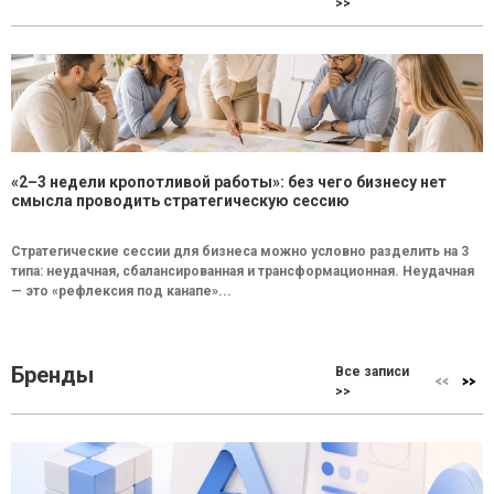
>>
«2–3 недели кропотливой работы»: без чего бизнесу нет
смысла проводить стратегическую сессию
Стратегические сессии для бизнеса можно условно разделить на 3
типа: неудачная, сбалансированная и трансформационная. Неудачная
— это «рефлексия под канапе»...
Бренды
Все записи
>>