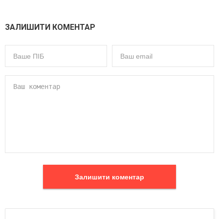
ЗАЛИШИТИ КОМЕНТАР
Залишити коментар