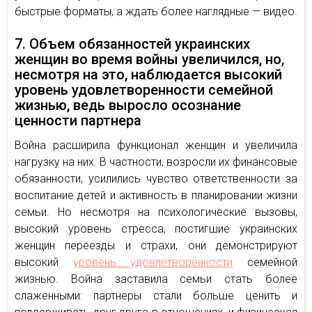
быстрые форматы, а ждать более наглядные — видео.
7. Объем обязанностей украинских
женщин во время войны увеличился, но,
несмотря на это, наблюдается высокий
уровень удовлетворенности семейной
жизнью, ведь выросло осознание
ценности партнера
Война расширила функционал женщин и увеличила
нагрузку на них. В частности, возросли их финансовые
обязанности, усилились чувство ответственности за
воспитание детей и активность в планировании жизни
семьи. Но несмотря на психологические вызовы,
высокий уровень стресса, постигшие украинских
женщин переезды и страхи, они демонстрируют
высокий
уровень удовлетворенности
семейной
жизнью. Война заставила семьи стать более
слаженными: партнеры стали больше ценить и