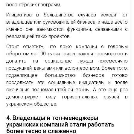
волонтерских программ.
Инициатива в большинстве случаев исходит от
владельцев или руководителей бизнеса, и чаще всего
именно они занимаются функциями, связанными с
реализацией таких проектов.
Стоит отметить, что даже компании с годовым
оборотом до 100 тысяч гривен находят возможность
донатить на социальные нужды ежемесячно
продукцией, деньгами или волонтерством. Более того,
подавляющее большинство бизнесов готово
продолжать эти социальные инициативы и после
окончания полномасштабной войны. А это еще раз
демонстрирует силу горизонтальных связей в
украинском обществе.
4. Владельцы и топ-менеджеры
украинских компаний стали работать
более тесно и слаженно