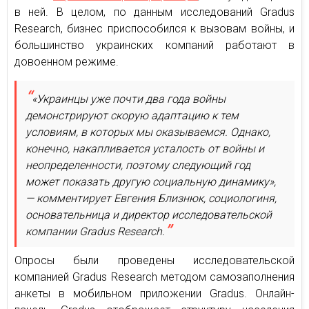
в ней. В целом, по данным исследований Gradus
Research, бизнес приспособился к вызовам войны, и
большинство украинских компаний работают в
довоенном режиме.
«Украинцы уже почти два года войны
демонстрируют скорую адаптацию к тем
условиям, в которых мы оказываемся. Однако,
конечно, накапливается усталость от войны и
неопределенности, поэтому следующий год
может показать другую социальную динамику»,
— комментирует Евгения Близнюк, социологиня,
основательница и директор исследовательской
компании Gradus Research.
Опросы были проведены исследовательской
компанией Gradus Research методом самозаполнения
анкеты в мобильном приложении Gradus. Онлайн-