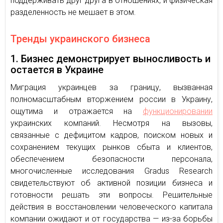
поддерживать друг друга в отношениях, и физическая
разделенность не мешает в этом.
Тренды украинского бизнеса
1. Бизнес демонстрирует выносливость и
остается в Украине
Миграция украинцев за границу, вызванная
полномасштабным вторжением россии в Украину,
ощутима и отражается на
функционировании
украинских компаний. Несмотря на вызовы,
связанные с дефицитом кадров, поиском новых и
сохранением текущих рынков сбыта и клиентов,
обеспечением безопасности персонала,
многочисленные исследования Gradus Research
свидетельствуют об активной позиции бизнеса и
готовности решать эти вопросы. Решительные
действия в восстановлении человеческого капитала
компании ожидают и от государства — из-за борьбы