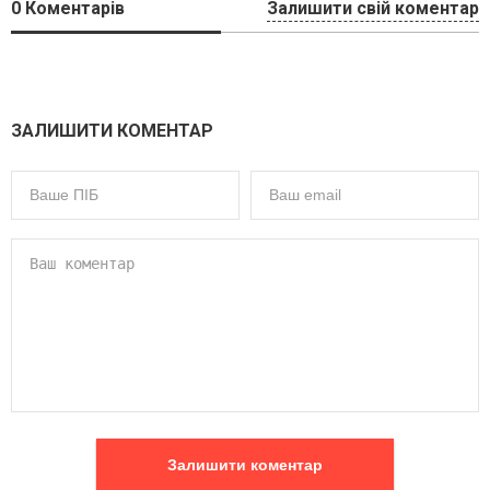
0
Коментарів
Залишити свій коментар
ЗАЛИШИТИ КОМЕНТАР
Залишити коментар