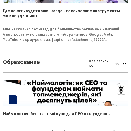
Где искать аудиторию, когда классические инструменты
уже не удивляют
Еще несколько лет назад для большинства рекламных кампаний
было достаточно стандартного набора каналов: Google, Meta,
YouTube и display-реклама. [caption id="attachment_69772"...
Образование
Все записи
>>
Наймология: бесплатный курс для CEO и фаундеров