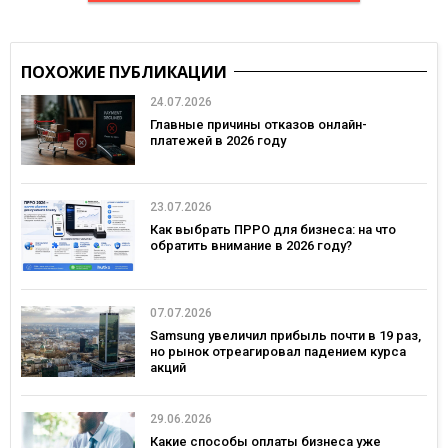
ПОХОЖИЕ ПУБЛИКАЦИИ
24.07.2026
Главные причины отказов онлайн-
платежей в 2026 году
23.07.2026
Как выбрать ПРРО для бизнеса: на что
обратить внимание в 2026 году?
07.07.2026
Samsung увеличил прибыль почти в 19 раз,
но рынок отреагировал падением курса
акций
29.06.2026
Какие способы оплаты бизнеса уже