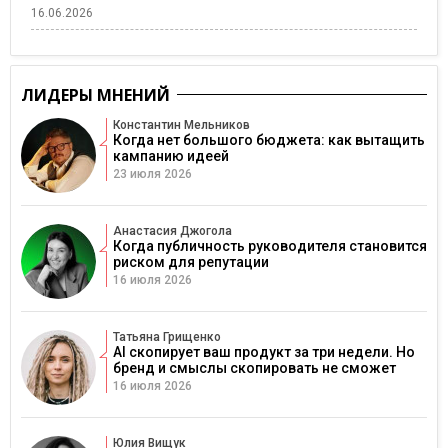
16.06.2026
ЛИДЕРЫ МНЕНИЙ
Константин Мельников
Когда нет большого бюджета: как вытащить
кампанию идеей
23 июля 2026
Анастасия Джогола
Когда публичность руководителя становится
риском для репутации
16 июля 2026
Татьяна Грищенко
AI скопирует ваш продукт за три недели. Но
бренд и смыслы скопировать не сможет
16 июля 2026
Юлия Вищук