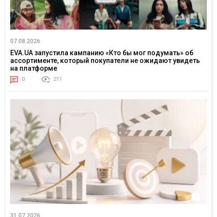
07.08.2026
EVA.UA запустила кампанию «Кто бы мог подумать» об
ассортименте, который покупатели не ожидают увидеть
на платформе
0
211
31.07.2026