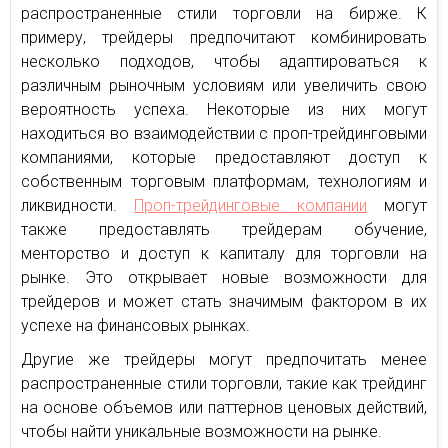
распространенные стили торговли на бирже. К
примеру, трейдеры предпочитают комбинировать
несколько подходов, чтобы адаптироваться к
различным рыночным условиям или увеличить свою
вероятность успеха. Некоторые из них могут
находиться во взаимодействии с проп-трейдинговыми
компаниями, которые предоставляют доступ к
собственным торговым платформам, технологиям и
ликвидности.
Проп-трейдинговые компании
могут
также предоставлять трейдерам обучение,
менторство и доступ к капиталу для торговли на
рынке. Это открывает новые возможности для
трейдеров и может стать значимым фактором в их
успехе на финансовых рынках.
Другие же трейдеры могут предпочитать менее
распространенные стили торговли, такие как трейдинг
на основе объемов или паттернов ценовых действий,
чтобы найти уникальные возможности на рынке.