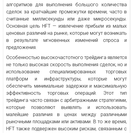
алгоритмов для выполнения большого количества
сделок за кратчайшие промежутки времени, часто в
считанные миллисекунды или даже микросекунды.
Основная цель HFT — извлечение прибыли из малых
ценовых различий на рынке, которые могут возникать
в результате мгновенных изменений спроса и
предложения.
Особенностью высокочастотного трейдинга является
не только высокая скорость выполнения сделок, но и
использование специализированных торговых
платформ и инфраструктуры, которые могут
обеспечить минимальные задержки и максимальную
эффективность торговых операций. Этот тип
трейдинга часто связан с арбитражными стратегиями,
которые позволяют выявлять и использовать
малейшие различия в ценах между различными
рыночными площадками или активами. В то же время,
HFT также подвержен высоким рискам, связанным с