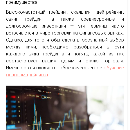
преимущества.
Высокочастотный трейдинг, скальпинг, дейтрейдинг,
свинг трейдинг, а также среднесрочные и
долгосрочные инвестиции — эти термины часто
встречаются в мире торговли на финансовых рынках.
Однако, для того чтобы сделать осознанный выбор
между ними, необходимо разобраться в сути
каждого вида трейдинга и понять, какой из них
соответствует вашим целям и стилю торговли.
Именно это и входит в любое качественное
обучение
основам трейдинга
.