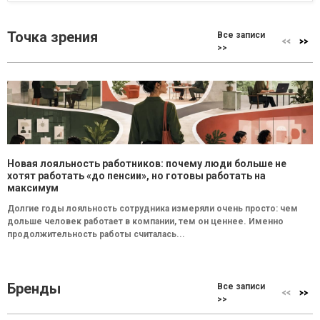
Точка зрения
Все записи
>>
Новая лояльность работников: почему люди больше не
хотят работать «до пенсии», но готовы работать на
максимум
Долгие годы лояльность сотрудника измеряли очень просто: чем
дольше человек работает в компании, тем он ценнее. Именно
продолжительность работы считалась...
Бренды
Все записи
>>