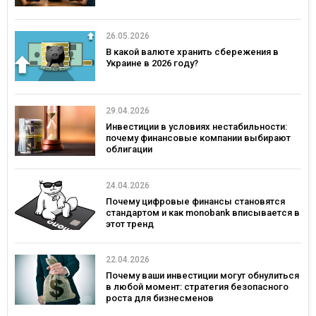
26.05.2026
В какой валюте хранить сбережения в
Украине в 2026 году?
29.04.2026
Инвестиции в условиях нестабильности:
почему финансовые компании выбирают
облигации
24.04.2026
Почему цифровые финансы становятся
стандартом и как monobank вписывается в
этот тренд
22.04.2026
Почему ваши инвестиции могут обнулиться
в любой момент: стратегия безопасного
роста для бизнесменов