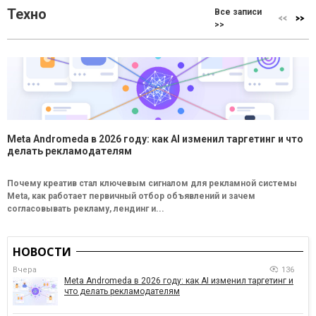
Техно
Все записи
>>
Meta Andromeda в 2026 году: как AI изменил таргетинг и что
делать рекламодателям
Почему креатив стал ключевым сигналом для рекламной системы
Meta, как работает первичный отбор объявлений и зачем
согласовывать рекламу, лендинг и...
НОВОСТИ
Вчера
136
Meta Andromeda в 2026 году: как AI изменил таргетинг и
что делать рекламодателям