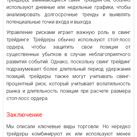
используют дневные или недельные графики, чтобы
анализировать долгосрочные тренды и выявлять
потенциальные точки входа и выхода.
Управление рисками играет важную роль в свинг
трейдинге. Трейдеры обычно используют стоп-лосс
ордера, чтобы защитить свои позиции от
существенных убытков в случае неблагоприятного
развития событий. Однако, поскольку свинг трейдинг
подразумевает более длительный период удержания
позиций, трейдеры также могут учитывать свинг-
процентный риск, который учитывает волатильность
рынка и длительность позиции при расчете размера
стоп-лосс ордера.
Заключение
Мы описали ключевые виды торговли. Но нередко
трейдеры комбинируют их или используют менее