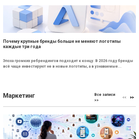
Почему крупные бренды больше не меняют логотипы
каждые три года
Эпоха громких ребрендингов подходит к концу. В 2026 году бренды
всё чаще инвестируют не в новые логотипы, а в узнаваемые...
Маркетинг
Все записи
>>