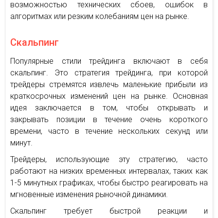
возможностью технических сбоев, ошибок в
алгоритмах или резким колебаниям цен на рынке.
Скальпинг
Популярные стили трейдинга включают в себя
скальпинг. Это стратегия трейдинга, при которой
трейдеры стремятся извлечь маленькие прибыли из
краткосрочных изменений цен на рынке. Основная
идея заключается в том, чтобы открывать и
закрывать позиции в течение очень короткого
времени, часто в течение нескольких секунд или
минут.
Трейдеры, использующие эту стратегию, часто
работают на низких временных интервалах, таких как
1-5 минутных графиках, чтобы быстро реагировать на
мгновенные изменения рыночной динамики.
Скальпинг требует быстрой реакции и