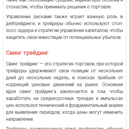
стохастик, чтобы принимать решения о торговле.
Управление рисками также играет важную роль в
дейтрейдинге, и трейдеры обычно используют стоп-
лосс ордера и стратегии управления капиталом, чтобы
защитить свои инвестиции от потенциальных убытков.
Свинг трейдинг
Свинг трейдинг — это стратегия торговли, при которой
трейдеры удерживают свои позиции от нескольких
дней до нескольких недель, в поисках прибыли от
коррекций ценовых движений на рынке. Основная
идея свинг трейдинга заключается в том, чтобы
заработать на среднесрочных трендах и импульсах
цен, используя технический и фундаментальный анализ
для выявления периодов, когда цены могут изменить
направление.
Трейдеры, занимающиеся свинг трейдингом, обычно