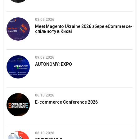
03.09.2026
Meet Magento Ukraine 2026 збере eCommerce-
спільноту в Києві
09.09.2026
AUTONOMY: EXPO
06.10.2026
E-commerce Conference 2026
06.10.2026