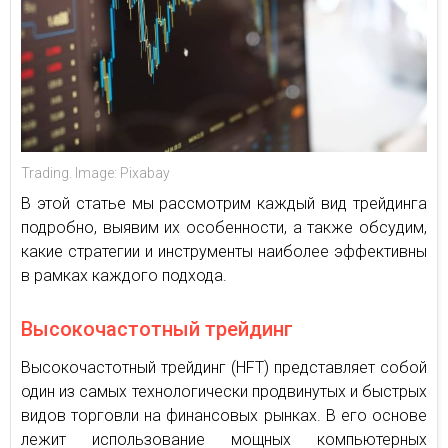
Trading. Image: Pixabay
В этой статье мы рассмотрим каждый вид трейдинга
подробно, выявим их особенности, а также обсудим,
какие стратегии и инструменты наиболее эффективны
в рамках каждого подхода.
Высокочастотный трейдинг
Высокочастотный трейдинг (HFT) представляет собой
один из самых технологически продвинутых и быстрых
видов торговли на финансовых рынках. В его основе
лежит использование мощных компьютерных