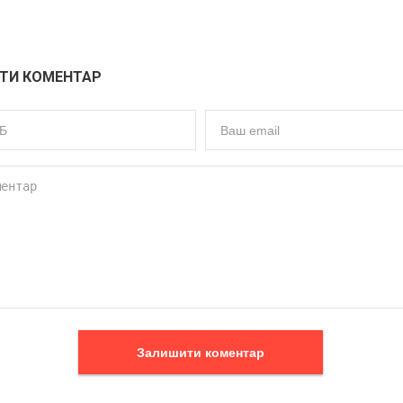
ТИ КОМЕНТАР
Залишити коментар