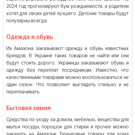
2024 год прогнозируют бум рождаемости, а родители
хотят для своих детей лучшего. Детские товары будут
популярны всегда.
Одежда и обувь
Из Амазона заказывают одежду и обувь известных
брендов. В Украине таких товаров не найти или они
будут стоить дорого. Украинцы заказывают обувь и
одежду без переплат посредникам. Известно, что
качественными товарами можно воспользоваться не
один сезон. Что позволяет выглядеть стильно и не
переплачивать.
Бытовая химия
Средства по уходу за домом, мебелью, вещества для
мытья посуды, порошок для стирки и прочее можно
заказать на Амазоне. Брендовые товары для дома