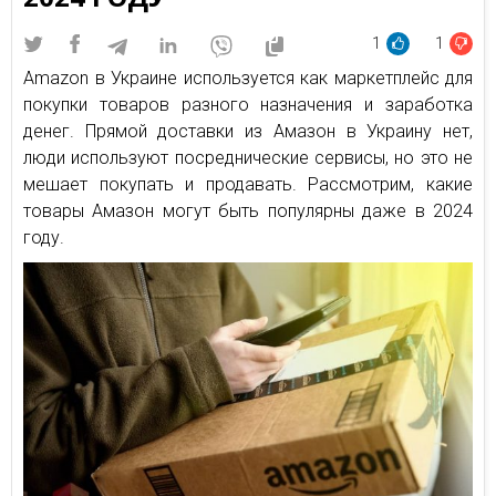
1
1
Amazon в Украине используется как маркетплейс для
покупки товаров разного назначения и заработка
денег. Прямой доставки из Амазон в Украину нет,
люди используют посреднические сервисы, но это не
мешает покупать и продавать. Рассмотрим, какие
товары Амазон могут быть популярны даже в 2024
году.