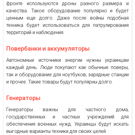
фронте используются дроны разного размера и
качества. Такое оборудование популярно и будет
ценным еще долго. Даже после войны подобная
техника будет использоваться для патрулирования
территорий и наблюдения.
Повербанки и аккумуляторы
Автономные источники энергии нужны украинцам
каждый день. Люди покупают как обычные поверы,
так и оборудование для ноутбуков, зарядные станции
и прочее. Такие товары будут популярны долго.
Генераторы
Генераторы важны для частного дома,
государственных и частных учреждений для
обеспечения военных нужд. Украинцы будут искать
выгодные варианты техники для своих целей.