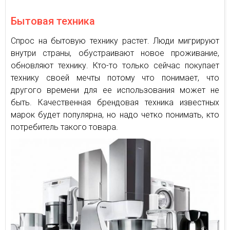
Бытовая техника
Спрос на бытовую технику растет. Люди мигрируют
внутри страны, обустраивают новое проживание,
обновляют технику. Кто-то только сейчас покупает
технику своей мечты потому что понимает, что
другого времени для ее использования может не
быть. Качественная брендовая техника известных
марок будет популярна, но надо четко понимать, кто
потребитель такого товара.