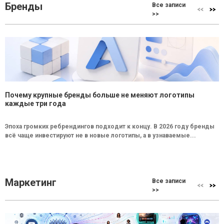
Бренды
Все записи
>>
Почему крупные бренды больше не меняют логотипы
каждые три года
Эпоха громких ребрендингов подходит к концу. В 2026 году бренды
всё чаще инвестируют не в новые логотипы, а в узнаваемые...
Маркетинг
Все записи
>>