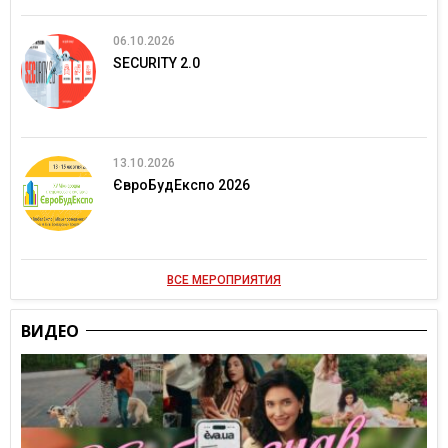
06.10.2026
SECURITY 2.0
13.10.2026
ЄвроБудЕкспо 2026
ВСЕ МЕРОПРИЯТИЯ
ВИДЕО