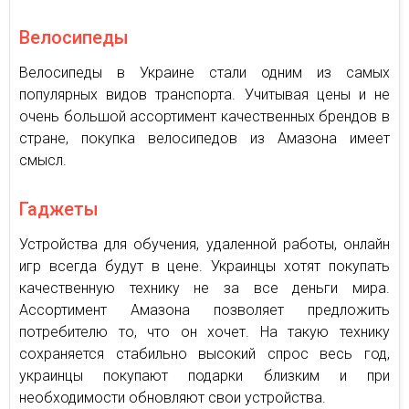
Велосипеды
Велосипеды в Украине стали одним из самых
популярных видов транспорта. Учитывая цены и не
очень большой ассортимент качественных брендов в
стране, покупка велосипедов из Амазона имеет
смысл.
Гаджеты
Устройства для обучения, удаленной работы, онлайн
игр всегда будут в цене. Украинцы хотят покупать
качественную технику не за все деньги мира.
Ассортимент Амазона позволяет предложить
потребителю то, что он хочет. На такую технику
сохраняется стабильно высокий спрос весь год,
украинцы покупают подарки близким и при
необходимости обновляют свои устройства.