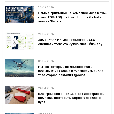
15.07.2026
Самые прибыльные компании мира в 2025
году (ТОП-100): рейтинг Fortune Global и
анализ Statista
21.06.2026
Заменит ли ИИ маркетологов и SEO-
специалистов: что нужно знать бизнесу
05.06.2026
Рынок, который не должен стать
военным: как война в Украине изменила
траекторию развития дронов
24.04.2026
B2B-продажи в Польше: как иностранной
компании построить воронку продаж с
нуля