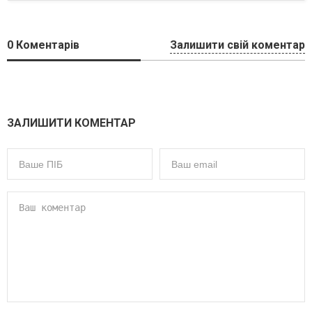
0
Коментарів
Залишити свій коментар
ЗАЛИШИТИ КОМЕНТАР