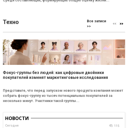
Среди составляющих, формирующих общую оценку жизни...
Техно
Все записи
>>
Фокус-группы без людей: как цифровые двойники
покупателей изменят маркетинговые исследования
Представьте, что перед запуском нового продукта компания может
собрать фокус-группу из тысяч потенциальных покупателей за
несколько минут. Участники такой группы...
НОВОСТИ
Сегодня
115