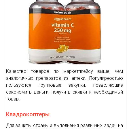
Качество товаров по маркетплейсу выше, чем
аналогичных препаратов из аптеки. Популярностью
пользуются групповые закупки, позволяющие
сэкономить деньги, получить скидки и необходимый
товар.
Квадрокоптеры
Для защиты страны и выполнения различных задач на