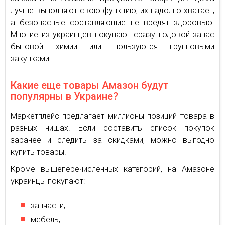
лучше выполняют свою функцию, их надолго хватает,
а безопасные составляющие не вредят здоровью.
Многие из украинцев покупают сразу годовой запас
бытовой химии или пользуются групповыми
закупками.
Какие еще товары Амазон будут
популярны в Украине?
Маркетплейс предлагает миллионы позиций товара в
разных нишах. Если составить список покупок
заранее и следить за скидками, можно выгодно
купить товары.
Кроме вышеперечисленных категорий, на Амазоне
украинцы покупают:
запчасти;
мебель;