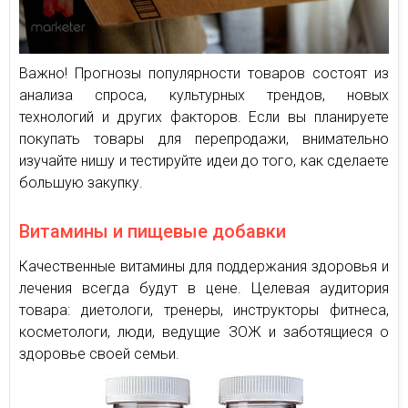
Важно! Прогнозы популярности товаров состоят из
анализа спроса, культурных трендов, новых
технологий и других факторов. Если вы планируете
покупать товары для перепродажи, внимательно
изучайте нишу и тестируйте идеи до того, как сделаете
большую закупку.
Витамины и пищевые добавки
Качественные витамины для поддержания здоровья и
лечения всегда будут в цене. Целевая аудитория
товара: диетологи, тренеры, инструкторы фитнеса,
косметологи, люди, ведущие ЗОЖ и заботящиеся о
здоровье своей семьи.