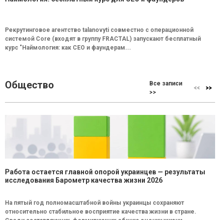
Рекрутинговое агентство talanovyti совместно с операционной
системой Core (входят в группу FRACTAL) запускают бесплатный
курс "Наймология: как СEO и фаундерам...
Общество
Все записи
>>
Работа остается главной опорой украинцев — результаты
исследования Барометр качества жизни 2026
На пятый год полномасштабной войны украинцы сохраняют
относительно стабильное восприятие качества жизни в стране.