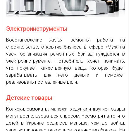
Электроинструменты
Восстановление жилья, ремонты, работа на
строительстве, открытие бизнеса в сфере «Муж на
час», организация ремонтных бригад нуждается в
электроинструменте. Потребитель хочет понимать,
что покупает качественную вещь, которая будет
зарабатывать для него деньги и поможет
реализовать поставленные цели.
Детские товары
Коляски, самокаты, манежи, ходунки и другие товары
могут воспользоваться спросом. Несмотря на то, что
детей в Украине родилось меньше, чем до войны,
зарегистрировано рекордное количество браков. На