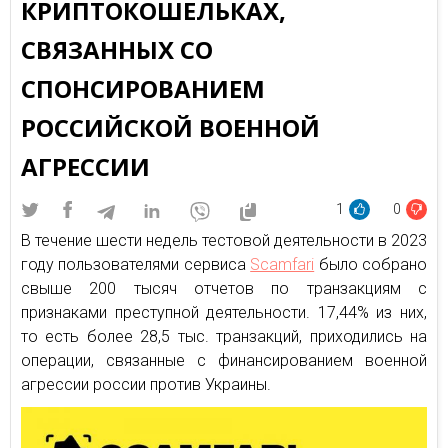
КРИПТОКОШЕЛЬКАХ,
СВЯЗАННЫХ СО
СПОНСИРОВАНИЕМ
РОССИЙСКОЙ ВОЕННОЙ
АГРЕССИИ
1
0
В течение шести недель тестовой деятельности в 2023
году пользователями сервиса
Scamfari
было собрано
свыше 200 тысяч отчетов по транзакциям с
признаками преступной деятельности. 17,44% из них,
то есть более 28,5 тыс. транзакций, приходились на
операции, связанные с финансированием военной
агрессии россии против Украины.