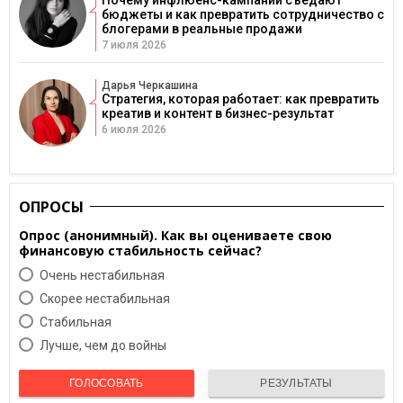
бюджеты и как превратить сотрудничество с
блогерами в реальные продажи
7 июля 2026
Дарья Черкашина
Стратегия, которая работает: как превратить
креатив и контент в бизнес-результат
6 июля 2026
ОПРОСЫ
Опрос (анонимный). Как вы оцениваете свою
финансовую стабильность сейчас?
Очень нестабильная
Скорее нестабильная
Cтабильная
Лучше, чем до войны
ГОЛОСОВАТЬ
РЕЗУЛЬТАТЫ