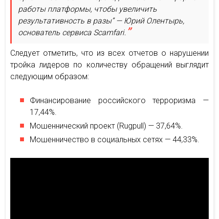
работы платформы, чтобы увеличить
результативность в разы” — Юрий Олентырь,
основатель сервиса Scamfari.
Следует отметить, что из всех отчетов о нарушении
тройка лидеров по количеству обращений выглядит
следующим образом:
Финансирование российского терроризма —
17,44%.
Мошеннический проект (Rugpull) — 37,64%.
Мошенничество в социальных сетях — 44,33%.