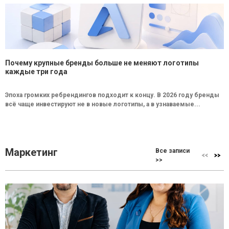
Почему крупные бренды больше не меняют логотипы
каждые три года
Эпоха громких ребрендингов подходит к концу. В 2026 году бренды
всё чаще инвестируют не в новые логотипы, а в узнаваемые...
Маркетинг
Все записи
>>