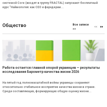
системой Core (входят в группу FRACTAL) запускают бесплатный
курс "Наймология: как СEO и фаундерам...
Общество
Все записи
>>
Работа остается главной опорой украинцев — результаты
исследования Барометр качества жизни 2026
На пятый год полномасштабной войны украинцы сохраняют
относительно стабильное восприятие качества жизни в стране.
Среди составляющих, формирующих общую оценку жизни...