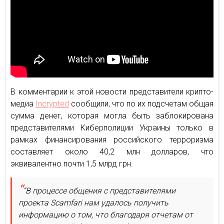
В комментарии к этой новости представители крипто-
медиа
Incrypted
сообщили, что по их подсчетам общая
сумма денег, которая могла быть заблокирована
представителями Киберполиции Украины только в
рамках финансирования российского терроризма
составляет около 40,2 млн долларов, что
эквивалентно почти 1,5 млрд грн.
“В процессе общения с представителями
проекта Scamfari нам удалось получить
информацию о том, что благодаря отчетам от