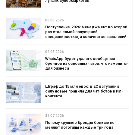
лучших супермаркетов
03.08.2026
Поступление-2026: менеджмент во второй
раз стал самой популярной
специальностью, а количество заявлений
— рекордным за последние 5 лет
02.08.2026
WhatsApp будет удалять сообщения
брендов из основных чатов: что изменится
для бизнеса
Штраф до 15 млн евро: в ЕС вступили в
силу новые правила для чат-ботов и ИИ-
контента
31.07.2026
Почему крупные бренды больше не
меняют логотипы каждые три года