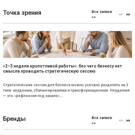
Точка зрения
Все записи
>>
«2–3 недели кропотливой работы»: без чего бизнесу нет
смысла проводить стратегическую сессию
Стратегические сессии для бизнеса можно условно разделить на 3
типа: неудачная, сбалансированная и трансформационная. Неудачная
— это «рефлексия под канапе»...
Бренды
Все записи
>>