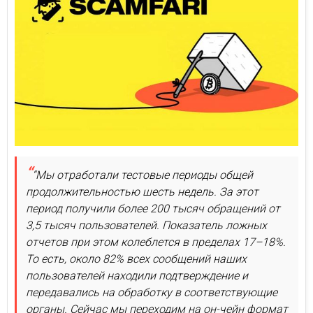
“Мы отработали тестовые периоды общей
продолжительностью шесть недель. За этот
период получили более 200 тысяч обращений от
3,5 тысяч пользователей. Показатель ложных
отчетов при этом колеблется в пределах 17–18%.
То есть, около 82% всех сообщений наших
пользователей находили подтверждение и
передавались на обработку в соответствующие
органы. Сейчас мы переходим на он-чейн формат