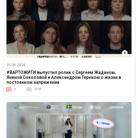
25.06.2026
#ВАРТОЖИТИ выпустил ролик с Сергеем Жаданом,
Яниной Соколовой и Александром Тереном о жизни в
постоянном напряжении
0
3038