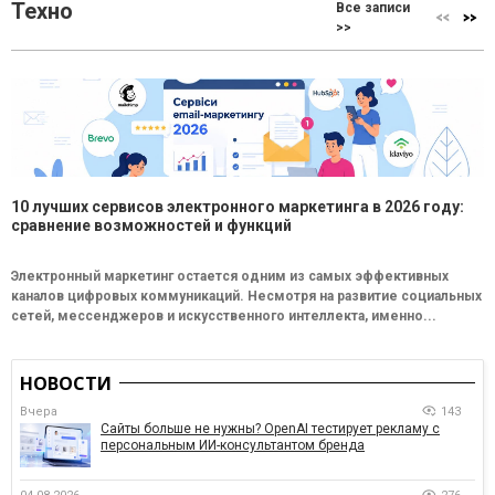
Техно
Все записи
>>
10 лучших сервисов электронного маркетинга в 2026 году:
сравнение возможностей и функций
Электронный маркетинг остается одним из самых эффективных
каналов цифровых коммуникаций. Несмотря на развитие социальных
сетей, мессенджеров и искусственного интеллекта, именно...
НОВОСТИ
Вчера
143
Сайты больше не нужны? OpenAI тестирует рекламу с
персональным ИИ-консультантом бренда