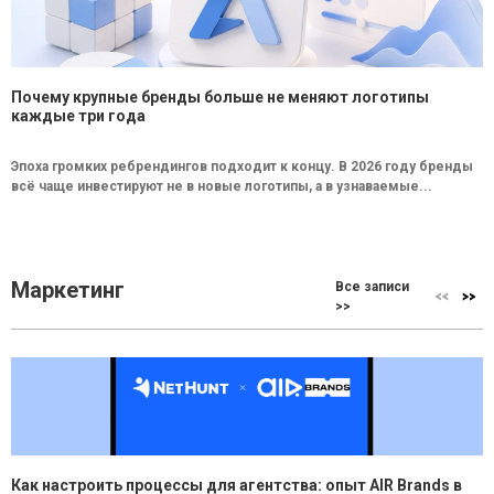
Почему крупные бренды больше не меняют логотипы
каждые три года
Эпоха громких ребрендингов подходит к концу. В 2026 году бренды
всё чаще инвестируют не в новые логотипы, а в узнаваемые...
Маркетинг
Все записи
>>
Как настроить процессы для агентства: опыт AIR Brands в