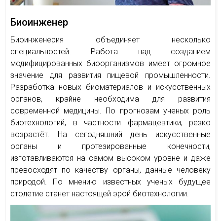
Биоинженер
Биоинженерия объединяет несколько
специальностей. Работа над созданием
модифицированных биоорганизмов имеет огромное
значение для развития пищевой промышленности.
Разработка новых биоматериалов и искусственных
органов, крайне необходима для развития
современной медицины. По прогнозам ученых роль
биотехнологий, в частности фармацевтики, резко
возрастёт. На сегодняшний день искусственные
органы и протезированные конечности,
изготавливаются на самом высоком уровне и даже
превосходят по качеству органы, данные человеку
природой. По мнению известных ученых будущее
столетие станет настоящей эрой биотехнологии.