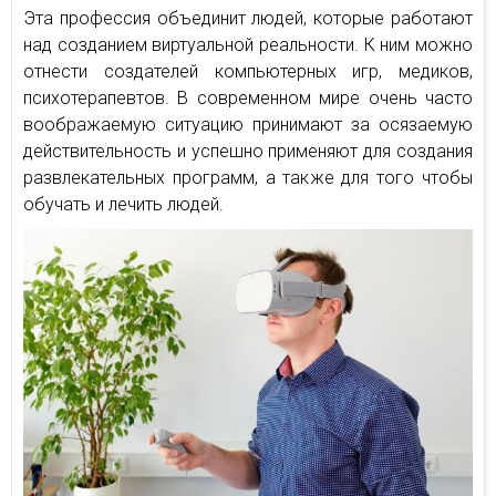
Эта профессия объединит людей, которые работают
над созданием виртуальной реальности. К ним можно
отнести создателей компьютерных игр, медиков,
психотерапевтов. В современном мире очень часто
воображаемую ситуацию принимают за осязаемую
действительность и успешно применяют для создания
развлекательных программ, а также для того чтобы
обучать и лечить людей.