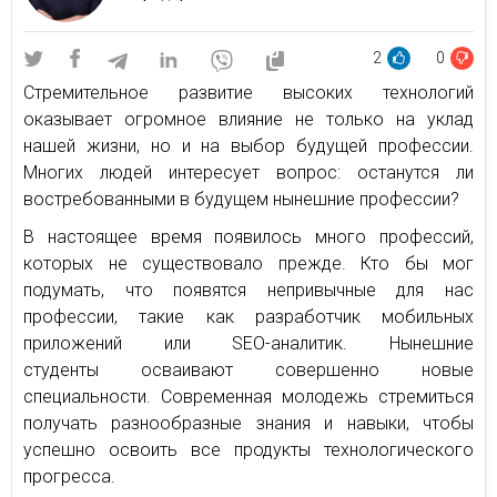
2
0
Стремительное развитие высоких технологий
оказывает огромное влияние не только на уклад
нашей жизни, но и на выбор будущей профессии.
Многих людей интересует вопрос: останутся ли
востребованными в будущем нынешние профессии?
В настоящее время появилось много профессий,
которых не существовало прежде. Кто бы мог
подумать, что появятся непривычные для нас
профессии, такие как разработчик мобильных
приложений или SEO-аналитик. Нынешние
студенты осваивают совершенно новые
специальности. Современная молодежь стремиться
получать разнообразные знания и навыки, чтобы
успешно освоить все продукты технологического
прогресса.