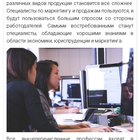
различных видов продукции становится все сложнее.
Специалисты по маркетингу и продажам пользуются, и
будут пользоваться большим спросом со стороны
работодателей. Самыми востребованными станут
специалисты, обладающие хорошими знаниями в
области экономики, юриспруденции и маркетинга.
Все вышеперечисленные профессии входят в