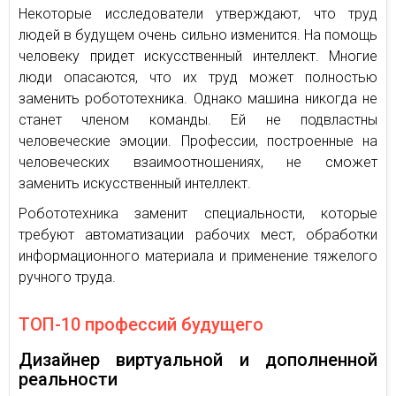
Некоторые исследователи утверждают, что труд
людей в будущем очень сильно изменится. На помощь
человеку придет искусственный интеллект. Многие
люди опасаются, что их труд может полностью
заменить робототехника. Однако машина никогда не
станет членом команды. Ей не подвластны
человеческие эмоции. Профессии, построенные на
человеческих взаимоотношениях, не сможет
заменить искусственный интеллект.
Робототехника заменит специальности, которые
требуют автоматизации рабочих мест, обработки
информационного материала и применение тяжелого
ручного труда.
ТОП-10 профессий будущего
Дизайнер виртуальной и дополненной
реальности