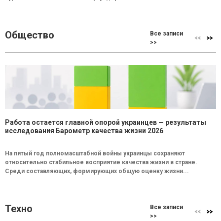
Общество
Все записи
>>
Работа остается главной опорой украинцев — результаты
исследования Барометр качества жизни 2026
На пятый год полномасштабной войны украинцы сохраняют
относительно стабильное восприятие качества жизни в стране.
Среди составляющих, формирующих общую оценку жизни...
Техно
Все записи
>>