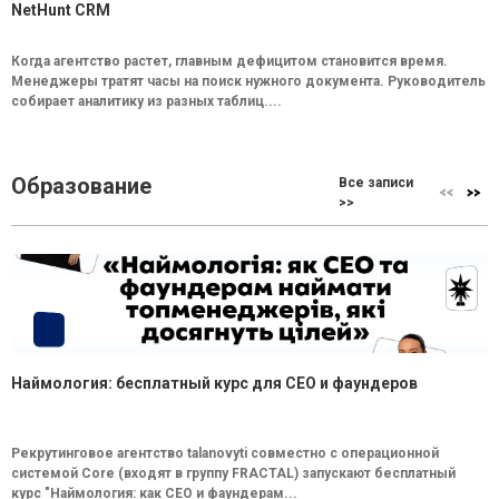
NetHunt CRM
Когда агентство растет, главным дефицитом становится время.
Менеджеры тратят часы на поиск нужного документа. Руководитель
собирает аналитику из разных таблиц....
Образование
Все записи
>>
Наймология: бесплатный курс для CEO и фаундеров
Рекрутинговое агентство talanovyti совместно с операционной
системой Core (входят в группу FRACTAL) запускают бесплатный
курс "Наймология: как СEO и фаундерам...