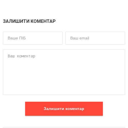
ЗАЛИШИТИ КОМЕНТАР
Залишити коментар