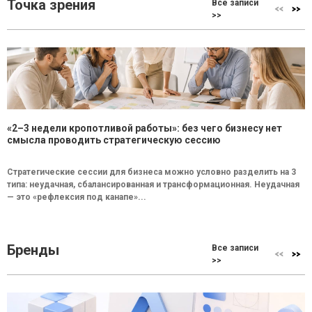
Точка зрения
Все записи
>>
«2–3 недели кропотливой работы»: без чего бизнесу нет
смысла проводить стратегическую сессию
Стратегические сессии для бизнеса можно условно разделить на 3
типа: неудачная, сбалансированная и трансформационная. Неудачная
— это «рефлексия под канапе»...
Бренды
Все записи
>>