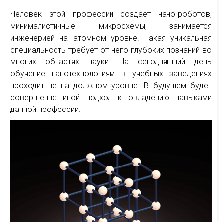
Человек этой профессии создает нано-роботов,
минималистичные микросхемы, занимается
инженерией на атомном уровне. Такая уникальная
специальность требует от него глубоких познаний во
многих областях науки. На сегодняшний день
обучение нанотехнологиям в учебных заведениях
проходит не на должном уровне. В будущем будет
совершенно иной подход к овладению навыками
данной профессии.