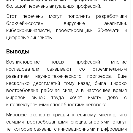
большой перечень актуальных профессий.
Этот перечень могут пополнить разработчики
блокчейн-систем, вирусные аналитики,
киберкриминалисты, проектировщики 3D-печати и
цифровые лингвисты.
Выводы
Возникновение новых профессий многие
исследователи связывают со стремительным
развитием научно-технического прогресса. Еще
несколько десятилетий тому назад была широко
востребована рабочая сила, а в настоящее время
мировой рынок труда хочет иметь дело с
интеллектуальными способностями человека.
Мировые эксперты пришли к единому мнению, что
самыми востребованными специальностями станут
те, которые связаны с инновационными и цифровыми