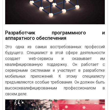
Разработчик программного и
аппаратного обеспечения
Это одна из самых востребованных профессий
будущего. Специалист в этой сфере деятельности
создает web-сервисы и оказывает им
квалифицированную поддержку. Он работает с
серверными системами и участвует в разработке
мобильных приложений. К этому специалисту
предъявляются особые требования. Он должен быть
высококвалифицированным профессионалом в
своем деле.