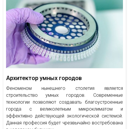
Архитектор умных городов
Феноменом нынешнего столетия является
строительство умных городов. Современные
технологии позволяют создавать благоустроенные
города с великолепным микроклиматом и
эффективно действующей экологической системой.
Данная профессия будет чрезвычайно востребована