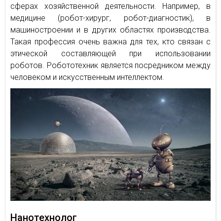
сферах хозяйственной деятельности. Например, в
медицине (робот-хирург, робот-диагностик), в
машиностроении и в других областях производства.
Такая профессия очень важна для тех, кто связан с
этической составляющей при использовании
роботов. Робототехник является посредником между
человеком и искусственным интеллектом.
Нанотехнолог