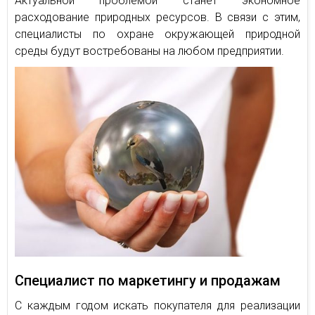
Актуальной проблемой станет экономное
расходование природных ресурсов. В связи с этим,
специалисты по охране окружающей природной
среды будут востребованы на любом предприятии.
Специалист по маркетингу и продажам
С каждым годом искать покупателя для реализации