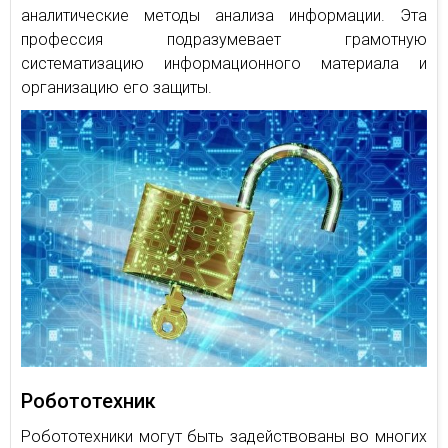
аналитические методы анализа информации. Эта
профессия подразумевает грамотную
систематизацию информационного материала и
организацию его защиты.
Робототехник
Робототехники могут быть задействованы во многих