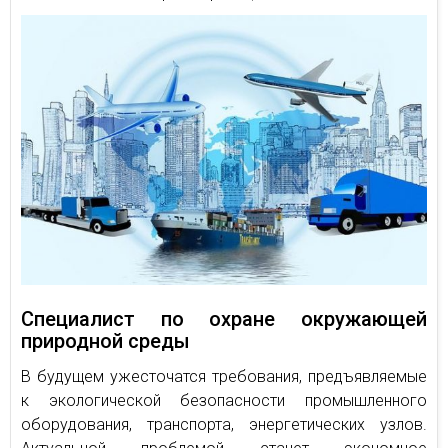
Специалист по охране окружающей
природной среды
В будущем ужесточатся требования, предъявляемые
к экологической безопасности промышленного
оборудования, транспорта, энергетических узлов.