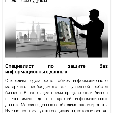
в недалеком будущем.
Специалист по защите баз
информационных данных
С каждым годом растет объем информационного
материала, необходимого для успешной работы
бизнеса. В настоящее время представители бизнес
сферы имеют дело с кражей информационных
данных. Массивы данных необходимо анализировать.
Именно поэтому нужны специалисты, которые освоят