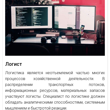
Логист
Логистика является неотъемлемой частью многих
процессов хозяйственной деятельности. В
распределении транспортных потоков,
информационных ресурсов, материальных запасов
участвуют логисты. Специалист по логистике должен
обладать аналитическими способностями, системным
мышлением и быстротой реакции.