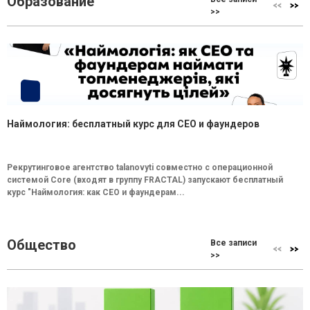
Образование
>>
Наймология: бесплатный курс для CEO и фаундеров
Рекрутинговое агентство talanovyti совместно с операционной
системой Core (входят в группу FRACTAL) запускают бесплатный
курс "Наймология: как СEO и фаундерам...
Общество
Все записи
>>