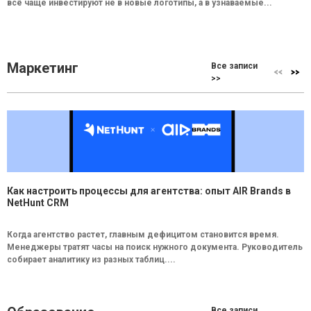
всё чаще инвестируют не в новые логотипы, а в узнаваемые...
Маркетинг
Все записи
>>
Как настроить процессы для агентства: опыт AIR Brands в
NetHunt CRM
Когда агентство растет, главным дефицитом становится время.
Менеджеры тратят часы на поиск нужного документа. Руководитель
собирает аналитику из разных таблиц....
Все записи