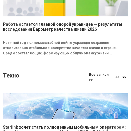
Работа остается главной опорой украинцев — результаты
исследования Барометр качества жизни 2026
На пятый год полномасштабной войны украинцы сохраняют
относительно стабильное восприятие качества жизни в стране.
Среди составляющих, формирующих общую оценку жизни...
Техно
Все записи
>>
Starlink хочет стать полноценным мобильным оператором: