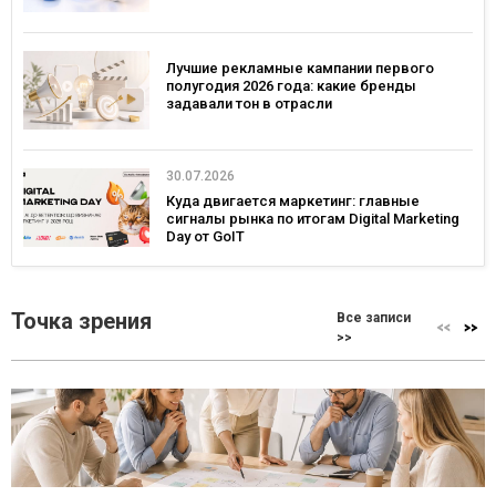
Лучшие рекламные кампании первого
полугодия 2026 года: какие бренды
задавали тон в отрасли
30.07.2026
Куда двигается маркетинг: главные
сигналы рынка по итогам Digital Marketing
Day от GoIT
Точка зрения
Все записи
>>