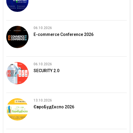
06.10.2026
E-commerce Conference 2026
06.10.2026
SECURITY 2.0
13.10.2026
ЄвроБудЕкспо 2026