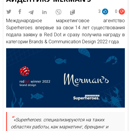
3
0
Международное маркетинговое агентство
Superheroes. впервые за свои 14 лет существования
подала заявку в Red Dot и сразу получила награду в
категории Brands & Communication Design 2022 года.
«Superheroes. специализируются на таких
областях работы, как маркетинг, брендинг и