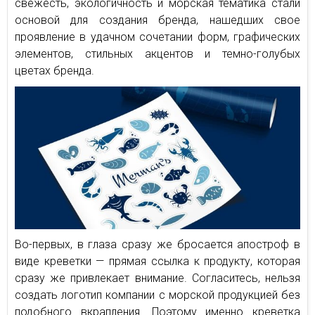
свежесть, экологичность и морская тематика стали
основой для создания бренда, нашедших свое
проявление в удачном сочетании форм, графических
элементов, стильных акцентов и темно-голубых
цветах бренда.
Во-первых, в глаза сразу же бросается апостроф в
виде креветки — прямая ссылка к продукту, которая
сразу же привлекает внимание. Согласитесь, нельзя
создать логотип компании с морской продукцией без
подобного вкрапления. Поэтому именно креветка