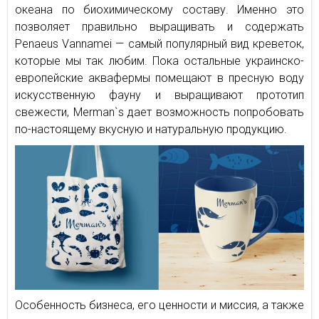
океана по биохимическому составу. Именно это
позволяет правильно выращивать и содержать
Penaeus Vannamei — самый популярный вид креветок,
которые мы так любим. Пока остальные украинско-
европейские аквафермы помещают в пресную воду
искусственную фауну и выращивают прототип
свежести, Merman`s дает возможность попробовать
по-настоящему вкусную и натуральную продукцию.
Особенность бизнеса, его ценности и миссия, а также