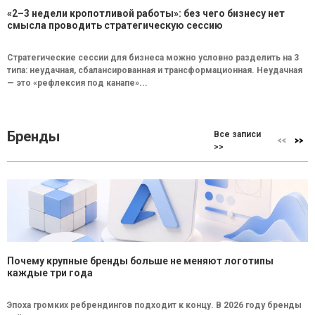
«2–3 недели кропотливой работы»: без чего бизнесу нет
смысла проводить стратегическую сессию
Стратегические сессии для бизнеса можно условно разделить на 3
типа: неудачная, сбалансированная и трансформационная. Неудачная
— это «рефлексия под канапе»...
Бренды
Все записи
>>
Почему крупные бренды больше не меняют логотипы
каждые три года
Эпоха громких ребрендингов подходит к концу. В 2026 году бренды