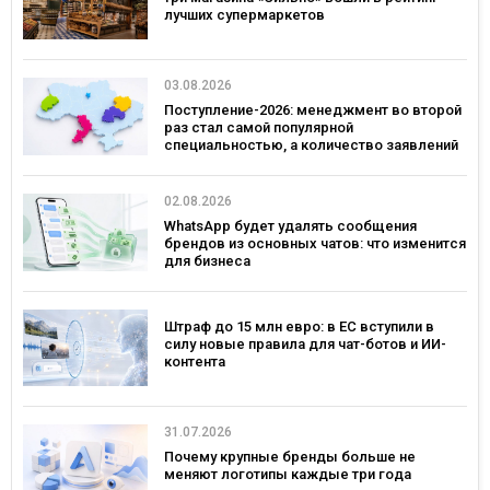
лучших супермаркетов
03.08.2026
Поступление-2026: менеджмент во второй
раз стал самой популярной
специальностью, а количество заявлений
— рекордным за последние 5 лет
02.08.2026
WhatsApp будет удалять сообщения
брендов из основных чатов: что изменится
для бизнеса
Штраф до 15 млн евро: в ЕС вступили в
силу новые правила для чат-ботов и ИИ-
контента
31.07.2026
Почему крупные бренды больше не
меняют логотипы каждые три года