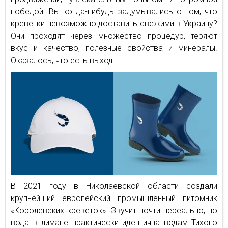
победой. Вы когда-нибудь задумывались о том, что
креветки невозможно доставить свежими в Украину?
Они проходят через множество процедур, теряют
вкус и качество, полезные свойства и минералы.
Оказалось, что есть выход.
В 2021 году в Николаевской области создали
крупнейший европейский промышленный питомник
«Королевских креветок». Звучит почти нереально, но
вода в лимане практически идентична водам Тихого