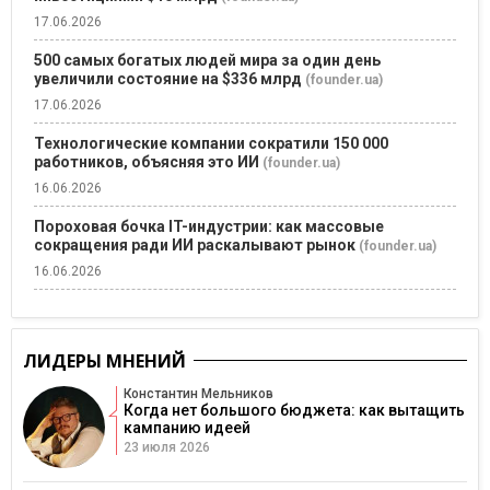
17.06.2026
500 самых богатых людей мира за один день
увеличили состояние на $336 млрд
(founder.ua)
17.06.2026
Технологические компании сократили 150 000
работников, объясняя это ИИ
(founder.ua)
16.06.2026
Пороховая бочка IT-индустрии: как массовые
сокращения ради ИИ раскалывают рынок
(founder.ua)
16.06.2026
ЛИДЕРЫ МНЕНИЙ
Константин Мельников
Когда нет большого бюджета: как вытащить
кампанию идеей
23 июля 2026