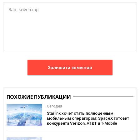
Залишити коментар
ПОХОЖИЕ ПУБЛИКАЦИИ
Сегодня
Starlink хочет стать полноценным
мобильным оператором: SpaceX готовит
конкурента Verizon, AT&T и T-Mobile