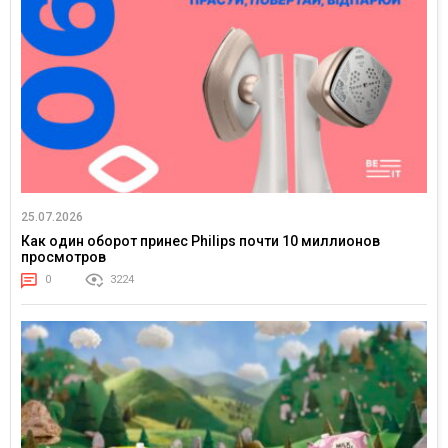
25.07.2026
Как один оборот принес Philips почти 10 миллионов
просмотров
0
3224