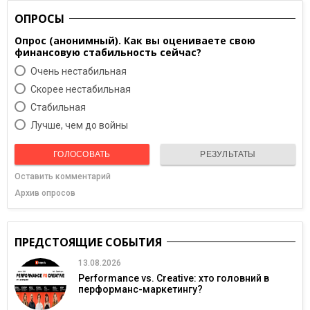
ОПРОСЫ
Опрос (анонимный). Как вы оцениваете свою
финансовую стабильность сейчас?
Очень нестабильная
Скорее нестабильная
Cтабильная
Лучше, чем до войны
ГОЛОСОВАТЬ
РЕЗУЛЬТАТЫ
Оставить комментарий
Архив опросов
ПРЕДСТОЯЩИЕ СОБЫТИЯ
13.08.2026
Performance vs. Creative: хто головний в
перформанс-маркетингу?