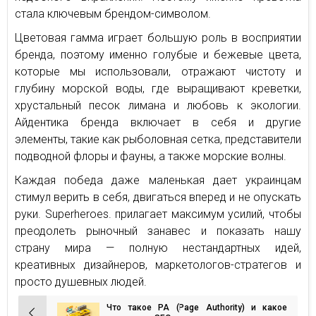
стала ключевым брендом-символом.
Цветовая гамма играет большую роль в восприятии
бренда, поэтому именно голубые и бежевые цвета,
которые мы использовали, отражают чистоту и
глубину морской воды, где выращивают креветки,
хрустальный песок лимана и любовь к экологии.
Айдентика бренда включает в себя и другие
элементы, такие как рыболовная сетка, представители
подводной флоры и фауны, а также морские волны.
Каждая победа даже маленькая дает украинцам
стимул верить в себя, двигаться вперед и не опускать
руки. Superheroes. прилагает максимум усилий, чтобы
преодолеть рыночный занавес и показать нашу
страну мира — полную нестандартных идей,
креативных дизайнеров, маркетологов-стратегов и
просто душевных людей.
Что такое РА (Page Authority) и какое