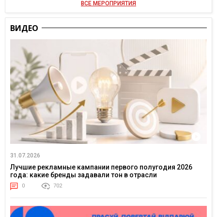
ВСЕ МЕРОПРИЯТИЯ
ВИДЕО
31.07.2026
Лучшие рекламные кампании первого полугодия 2026
года: какие бренды задавали тон в отрасли
0
702