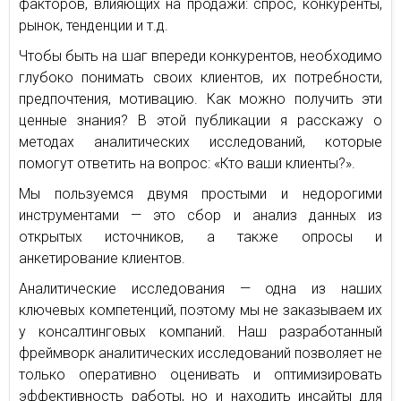
факторов, влияющих на продажи: спрос, конкуренты,
рынок, тенденции и т.д.
Чтобы быть на шаг впереди конкурентов, необходимо
глубоко понимать своих клиентов, их потребности,
предпочтения, мотивацию. Как можно получить эти
ценные знания? В этой публикации я расскажу о
методах аналитических исследований, которые
помогут ответить на вопрос: «Кто ваши клиенты?».
Мы пользуемся двумя простыми и недорогими
инструментами — это сбор и анализ данных из
открытых источников, а также опросы и
анкетирование клиентов.
Аналитические исследования — одна из наших
ключевых компетенций, поэтому мы не заказываем их
у консалтинговых компаний. Наш разработанный
фреймворк аналитических исследований позволяет не
только оперативно оценивать и оптимизировать
эффективность работы, но и находить инсайты для