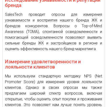
Исследование узнаваемости и репутации
бренда
SalesTech проводит опросы для измерения
узнаваемости и восприятия нашего бренда ЖК и
брендов конкурентов. Вопросы о Top-of-Mind
Awareness (TOMA), спонтанной осведомленности и
помогающей осведомленности позволяют выявить
сильные бренды ЖК и застройщиков в регионе и
оценить эффективность нашего бренд-маркетинга.
Измерение удовлетворенности и
лояльности клиентов
Мы используем стандартную методику NPS (Net
Promoter Score) для измерения уровня лояльности
клиентов. Однако в своих опросах мы также
предлагаем широкий спектр вопросов, включая
открытые, чтобы оценить опыт покупки и проживания
клиентов. Это позволяет нам лучше понять уровень