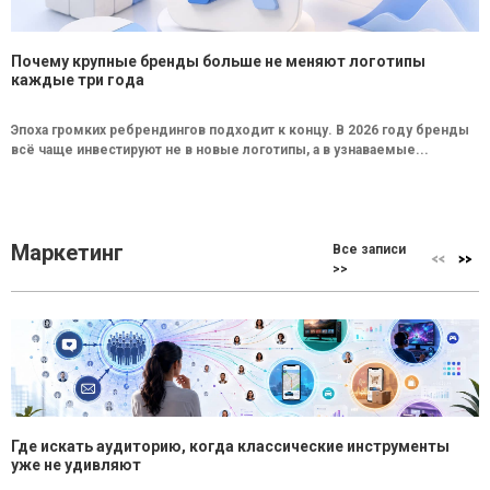
Почему крупные бренды больше не меняют логотипы
каждые три года
Эпоха громких ребрендингов подходит к концу. В 2026 году бренды
всё чаще инвестируют не в новые логотипы, а в узнаваемые...
Маркетинг
Все записи
>>
Где искать аудиторию, когда классические инструменты
уже не удивляют