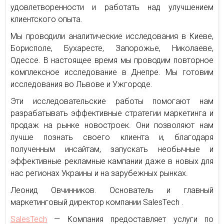
удовлетворенности и работать над улучшением
клиентского опыта.
Мы проводили аналитические исследования в Киеве,
Борисполе, Бухаресте, Запорожье, Николаеве,
Одессе. В настоящее время мы проводим повторное
комплексное исследование в Днепре. Мы готовим
исследования во Львове и Ужгороде.
Эти исследовательские работы помогают нам
разрабатывать эффективные стратегии маркетинга и
продаж на рынке новостроек. Они позволяют нам
лучше познать своего клиента и, благодаря
полученным инсайтам, запускать необычные и
эффективные рекламные кампании даже в новых для
нас регионах Украины и на зарубежных рынках.
Леонид Овчинников. Основатель и главный
маркетинговый директор компании SalesTech .
SalesTech
— Компания предоставляет услуги по