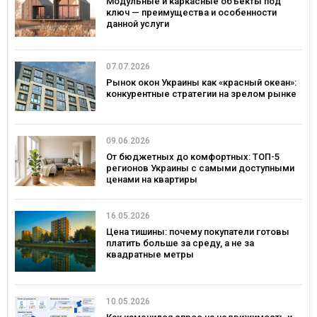
Модульные и каркасные объекты под
ключ — преимущества и особенности
данной услуги
07.07.2026
Рынок окон Украины как «красный океан»:
конкурентные стратегии на зрелом рынке
09.06.2026
От бюджетных до комфортных: ТОП-5
регионов Украины с самыми доступными
ценами на квартиры
16.05.2026
Цена тишины: почему покупатели готовы
платить больше за среду, а не за
квадратные метры
10.05.2026