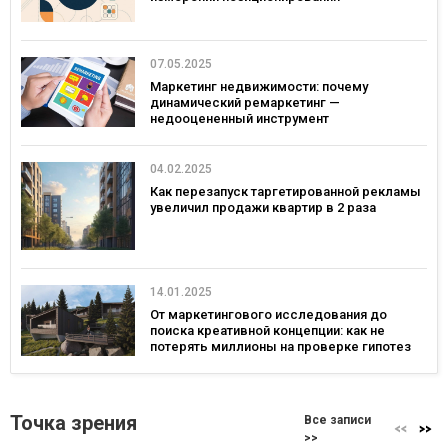
07.05.2025
Маркетинг недвижимости: почему
динамический ремаркетинг —
недооцененный инструмент
04.02.2025
Как перезапуск таргетированной рекламы
увеличил продажи квартир в 2 раза
14.01.2025
От маркетингового исследования до
поиска креативной концепции: как не
потерять миллионы на проверке гипотез
Точка зрения
Все записи
>>