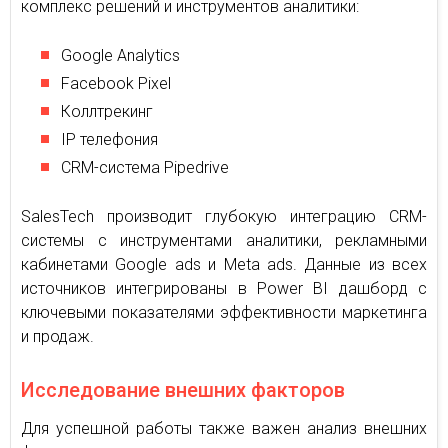
комплекс решений и инструментов аналитики:
Google Analytics
Facebook Pixel
Коллтрекинг
IP телефония
CRM-система Pipedrive
SalesTech производит глубокую интеграцию CRM-
системы с инструментами аналитики, рекламными
кабинетами Google ads и Meta ads. Данные из всех
источников интегрированы в Power BI дашборд с
ключевыми показателями эффективности маркетинга
и продаж.
Исследование внешних факторов
Для успешной работы также важен анализ внешних