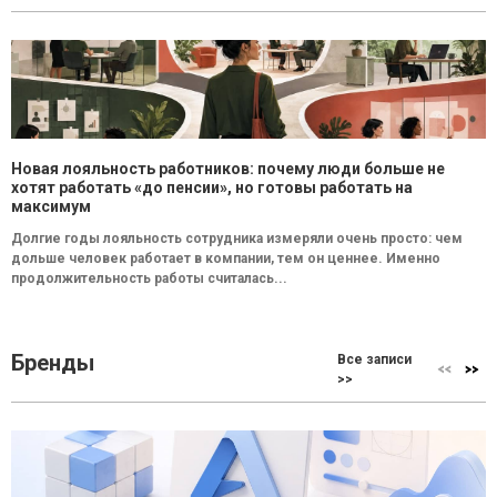
Новая лояльность работников: почему люди больше не
хотят работать «до пенсии», но готовы работать на
максимум
Долгие годы лояльность сотрудника измеряли очень просто: чем
дольше человек работает в компании, тем он ценнее. Именно
продолжительность работы считалась...
Бренды
Все записи
>>