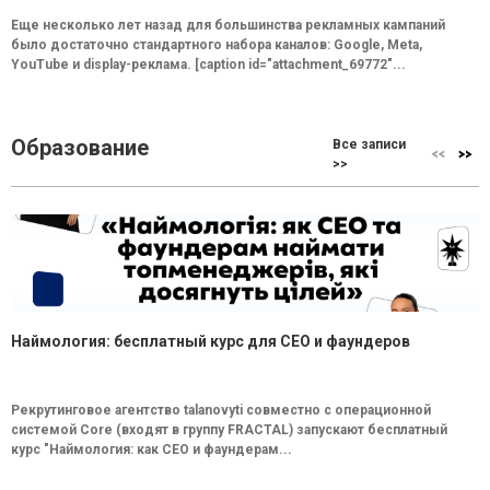
Еще несколько лет назад для большинства рекламных кампаний
было достаточно стандартного набора каналов: Google, Meta,
YouTube и display-реклама. [caption id="attachment_69772"...
Образование
Все записи
>>
Наймология: бесплатный курс для CEO и фаундеров
Рекрутинговое агентство talanovyti совместно с операционной
системой Core (входят в группу FRACTAL) запускают бесплатный
курс "Наймология: как СEO и фаундерам...