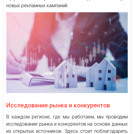
новых рекламных кампаний.
Исследование рынка и конкурентов
В каждом регионе, где мы работаем, мы проводим
исследование рынка и конкурентов на основе данных
из открытых источников. Здесь стоит поблагодарить