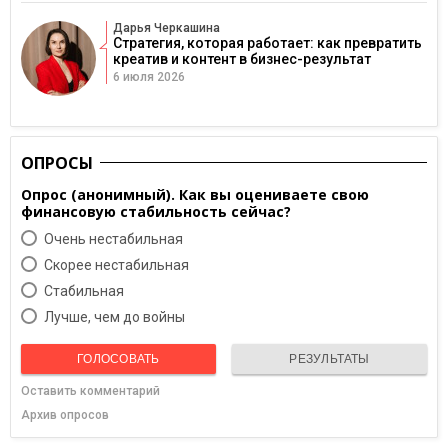
Дарья Черкашина
Стратегия, которая работает: как превратить
креатив и контент в бизнес-результат
6 июля 2026
ОПРОСЫ
Опрос (анонимный). Как вы оцениваете свою
финансовую стабильность сейчас?
Очень нестабильная
Скорее нестабильная
Cтабильная
Лучше, чем до войны
ГОЛОСОВАТЬ
РЕЗУЛЬТАТЫ
Оставить комментарий
Архив опросов