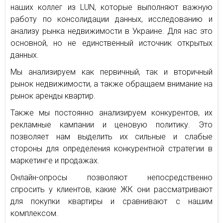
наших коллег из LUN, которые выполняют важную
работу по консолидации данных, исследованию и
анализу рынка недвижимости в Украине. Для нас это
основной, но не единственный источник открытых
данных.
Мы анализируем как первичный, так и вторичный
рынок недвижимости, а также обращаем внимание на
рынок аренды квартир.
Также мы постоянно анализируем конкурентов, их
рекламные кампании и ценовую политику. Это
позволяет нам выделить их сильные и слабые
стороны для определения конкурентной стратегии в
маркетинге и продажах.
Онлайн-опросы позволяют непосредственно
спросить у клиентов, какие ЖК они рассматривают
для покупки квартиры и сравнивают с нашим
комплексом.