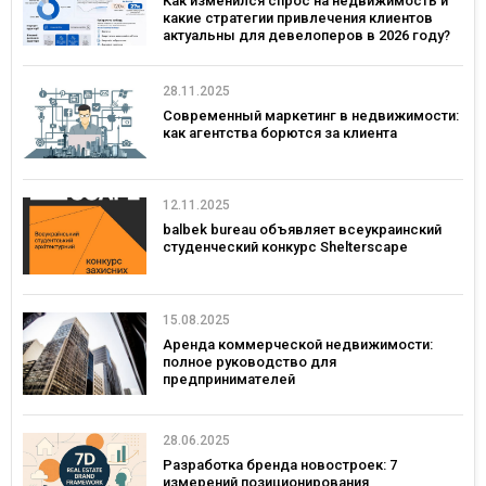
Как изменился спрос на недвижимость и
какие стратегии привлечения клиентов
актуальны для девелоперов в 2026 году?
28.11.2025
Современный маркетинг в недвижимости:
как агентства борются за клиента
12.11.2025
balbek bureau объявляет всеукраинский
студенческий конкурс Shelterscape
15.08.2025
Аренда коммерческой недвижимости:
полное руководство для
предпринимателей
28.06.2025
Разработка бренда новостроек: 7
измерений позиционирования