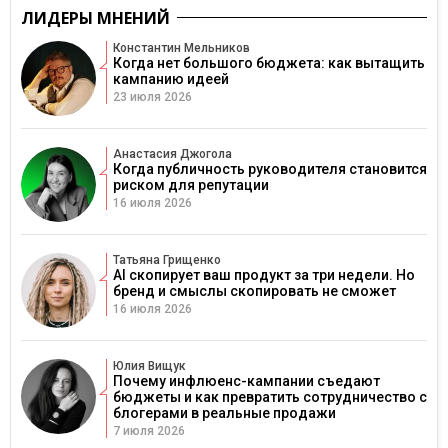
ЛИДЕРЫ МНЕНИЙ
Константин Мельников
Когда нет большого бюджета: как вытащить
кампанию идеей
23 июля 2026
Анастасия Джогола
Когда публичность руководителя становится
риском для репутации
16 июля 2026
Татьяна Грищенко
AI скопирует ваш продукт за три недели. Но
бренд и смыслы скопировать не сможет
16 июля 2026
Юлия Вищук
Почему инфлюенс-кампании съедают
бюджеты и как превратить сотрудничество с
блогерами в реальные продажи
7 июля 2026