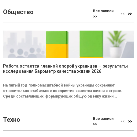
Общество
Все записи
>>
Работа остается главной опорой украинцев — результаты
исследования Барометр качества жизни 2026
На пятый год полномасштабной войны украинцы сохраняют
относительно стабильное восприятие качества жизни в стране.
Среди составляющих, формирующих общую оценку жизни...
Техно
Все записи
>>