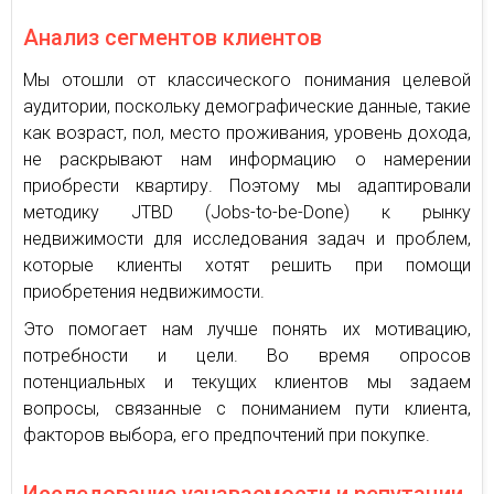
Анализ сегментов клиентов
Мы отошли от классического понимания целевой
аудитории, поскольку демографические данные, такие
как возраст, пол, место проживания, уровень дохода,
не раскрывают нам информацию о намерении
приобрести квартиру. Поэтому мы адаптировали
методику JTBD (Jobs-to-be-Done) к рынку
недвижимости для исследования задач и проблем,
которые клиенты хотят решить при помощи
приобретения недвижимости.
Это помогает нам лучше понять их мотивацию,
потребности и цели. Во время опросов
потенциальных и текущих клиентов мы задаем
вопросы, связанные с пониманием пути клиента,
факторов выбора, его предпочтений при покупке.