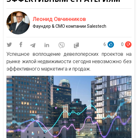
Леонид Овчинников
Фаундер & CMO компании Salestech
6
0
Успешное воплощение девелоперских проектов на
рынке жилой недвижимости сегодня невозможно без
эффективного маркетинга и продаж.