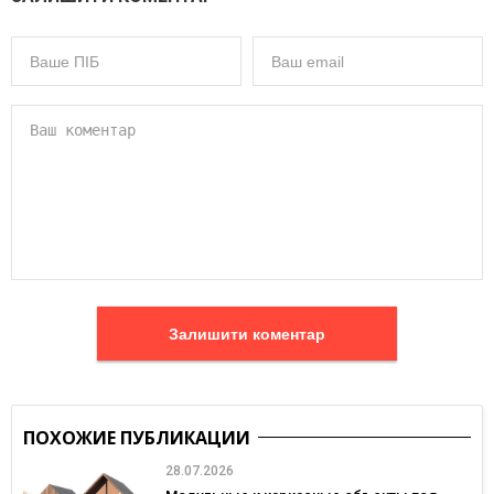
Залишити коментар
ПОХОЖИЕ ПУБЛИКАЦИИ
28.07.2026