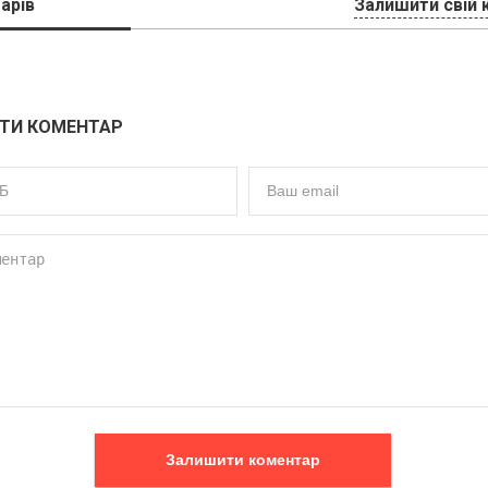
арів
Залишити свій 
ТИ КОМЕНТАР
Залишити коментар