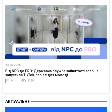
23.06.2026
Від NPC до PRO: Державна служба зайнятості вперше
запустила TikTok-серіал для молоді
0
3759
АКТУАЛЬНЕ