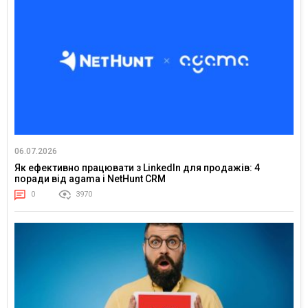
06.07.2026
Як ефективно працювати з LinkedIn для продажів: 4
поради від agama і NetHunt CRM
0
3970