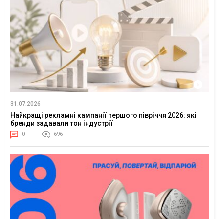
31.07.2026
Найкращі рекламні кампанії першого півріччя 2026: які
бренди задавали тон індустрії
0
696