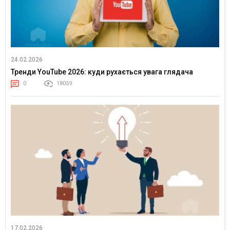
24.02.2026
Тренди YouTube 2026: куди рухається увага глядача
0
18059
17.02.2026