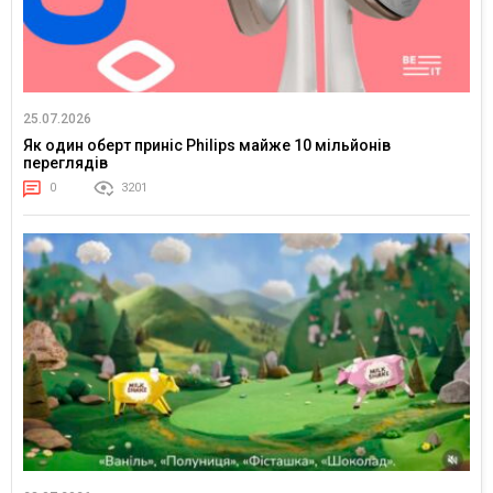
25.07.2026
Як один оберт приніс Philips майже 10 мільйонів
переглядів
0
3201