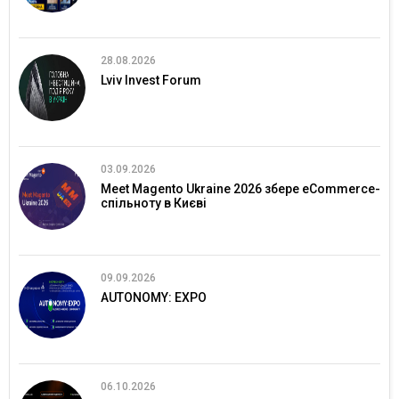
28.08.2026
Lviv Invest Forum
03.09.2026
Meet Magento Ukraine 2026 збере eCommerce-
спільноту в Києві
09.09.2026
AUTONOMY: EXPO
06.10.2026