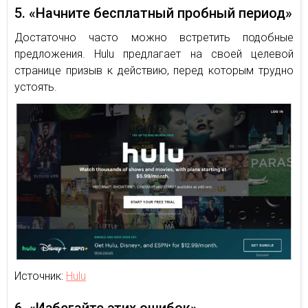
5. «Начните бесплатный пробный период»
Достаточно часто можно встретить подобные
предложения. Hulu предлагает на своей целевой
странице призыв к действию, перед которым трудно
устоять.
Источник:
Hulu