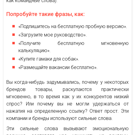
как командные слова).
Попробуйте такие фразы, как:
«Подпишитесь на бесплатную пробную версию».
«Загрузите мое руководство».
«Получите бесплатную мгновенную
калькуляцию».
«Купите гамаки для собак».
«Размещайте вакансии бесплатно».
Вы когда-нибудь задумывались, почему у некоторых
брендов товары, раскупаются практически
мгновенно, в то время как у их конкурентов низкий
спрос? Или почему вы не могли удержаться от
нажатия на определенную ссылку? Ответ прост. Эти
компании и бренды используют сильные слова.
Эти сильные слова вызывают эмоциональную