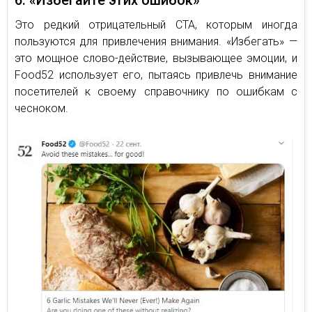
6. «Избегайте этих ошибок»
Это редкий отрицательный CTA, которым иногда
пользуются для привлечения внимания. «Избегать» —
это мощное слово-действие, вызывающее эмоции, и
Food52 использует его, пытаясь привлечь внимание
посетителей к своему справочнику по ошибкам с
чесноком.