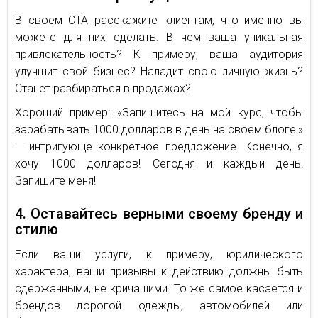
В своем СТА расскажите клиентам, что именно вы
можете для них сделать. В чем ваша уникальная
привлекательность? К примеру, ваша аудитория
улучшит свой бизнес? Наладит свою личную жизнь?
Станет разбираться в продажах?
Хороший пример: «Запишитесь на мой курс, чтобы
зарабатывать 1000 долларов в день на своем блоге!»
— интригующе конкретное предложение. Конечно, я
хочу 1000 долларов! Сегодня и каждый день!
Запишите меня!
4. Оставайтесь верными своему бренду и
стилю
Если ваши услуги, к примеру, юридического
характера, ваши призывы к действию должны быть
сдержанными, не кричащими. То же самое касается и
брендов дорогой одежды, автомобилей или