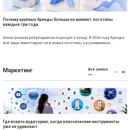
Почему крупные бренды больше не меняют логотипы
каждые три года
Эпоха громких ребрендингов подходит к концу. В 2026 году бренды
всё чаще инвестируют не в новые логотипы, а в узнаваемые...
Маркетинг
Все записи
>>
Где искать аудиторию, когда классические инструменты
уже не удивляют