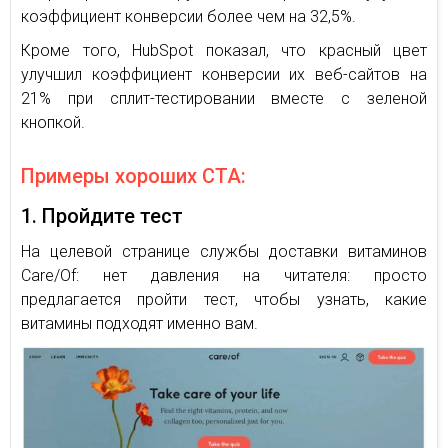
коэффициент конверсии более чем на 32,5%.
Кроме того, HubSpot показал, что красный цвет
улучшил коэффициент конверсии их веб-сайтов на
21% при сплит-тестировании вместе с зеленой
кнопкой.
Примеры хороших СТА:
1. Пройдите тест
На целевой странице службы доставки витаминов
Care/Of: нет давления на читателя: просто
предлагается пройти тест, чтобы узнать, какие
витамины подходят именно вам.