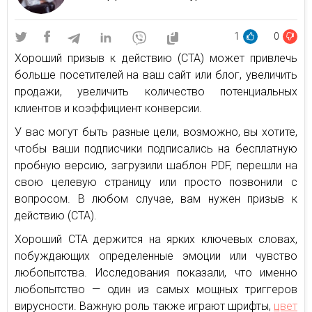
1
0
Хороший призыв к действию (СТА) может привлечь
больше посетителей на ваш сайт или блог, увеличить
продажи, увеличить количество потенциальных
клиентов и коэффициент конверсии.
У вас могут быть разные цели, возможно, вы хотите,
чтобы ваши подписчики подписались на бесплатную
пробную версию, загрузили шаблон PDF, перешли на
свою целевую страницу или просто позвонили с
вопросом. В любом случае, вам нужен призыв к
действию (CTA).
Хороший СТА держится на ярких ключевых словах,
побуждающих определенные эмоции или чувство
любопытства. Исследования показали, что именно
любопытство — один из самых мощных триггеров
вирусности. Важную роль также играют шрифты,
цвет