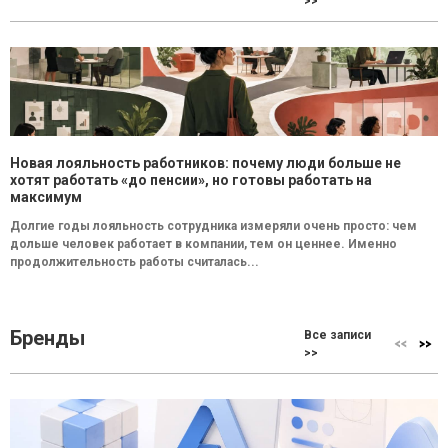
>>
Новая лояльность работников: почему люди больше не
хотят работать «до пенсии», но готовы работать на
максимум
Долгие годы лояльность сотрудника измеряли очень просто: чем
дольше человек работает в компании, тем он ценнее. Именно
продолжительность работы считалась...
Бренды
Все записи
>>