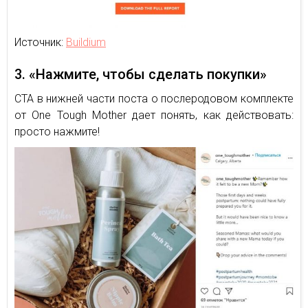
Источник:
Buildium
3. «Нажмите, чтобы сделать покупки»
CTA в нижней части поста о послеродовом комплекте
от One Tough Mother дает понять, как действовать:
просто нажмите!