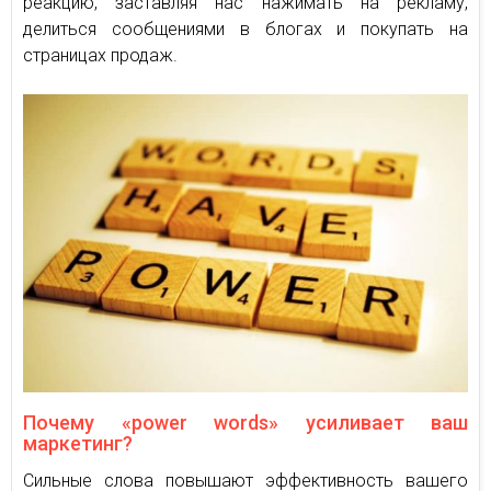
реакцию, заставляя нас нажимать на рекламу,
делиться сообщениями в блогах и покупать на
страницах продаж.
Почему «power words» усиливает ваш
маркетинг?
Сильные слова повышают эффективность вашего