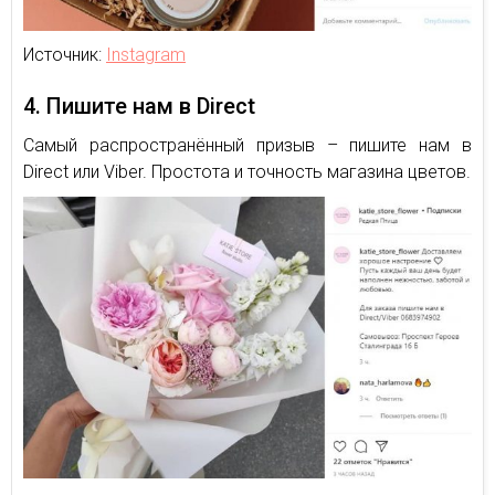
Источник:
Instagram
4. Пишите нам в Direct
Самый распространённый призыв – пишите нам в
Direct или Viber. Простота и точность магазина цветов.