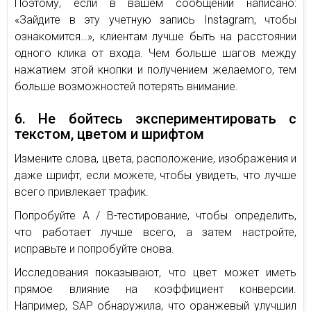
Поэтому, если в вашем сообщении написано:
«Зайдите в эту учетную запись Instagram, чтобы
ознакомится…», клиентам лучше быть на расстоянии
одного клика от входа. Чем больше шагов между
нажатием этой кнопки и получением желаемого, тем
больше возможностей потерять внимание.
6. Не бойтесь экспериментировать с
текстом, цветом и шрифтом
Измените слова, цвета, расположение, изображения и
даже шрифт, если можете, чтобы увидеть, что лучше
всего привлекает трафик.
Попробуйте A / B-тестирование, чтобы определить,
что работает лучше всего, а затем настройте,
исправьте и попробуйте снова.
Исследования показывают, что цвет может иметь
прямое влияние на коэффициент конверсии.
Например, SAP обнаружила, что оранжевый улучшил