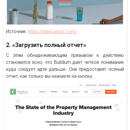
Источник:
https://takecareof.com/
2. «Загрузить полный отчет»
С этим обнадеживающим призывом к действию
становится ясно, что Buildium дает четкое понимание
куда следует идти дальше. Они предоставят полный
отчет, как только вы нажмете на кнопку.