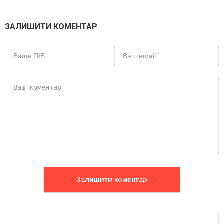
ЗАЛИШИТИ КОМЕНТАР
Залишити коментар