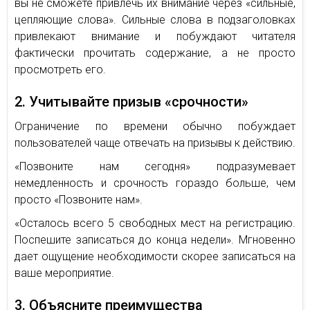
вы не сможете привлечь их внимание через «сильные,
цепляющие слова». Сильные слова в подзаголовках
привлекают внимание и побуждают читателя
фактически прочитать содержание, а не просто
просмотреть его.
2. Учитывайте призыв «срочности»
Ограничение по времени обычно побуждает
пользователей чаще отвечать на призывы к действию.
«Позвоните нам сегодня» подразумевает
немедленность и срочность гораздо больше, чем
просто «Позвоните нам».
«Осталось всего 5 свободных мест на регистрацию.
Поспешите записаться до конца недели». Мгновенно
дает ощущение необходимости скорее записаться на
ваше мероприятие.
3. Объясните преимущества