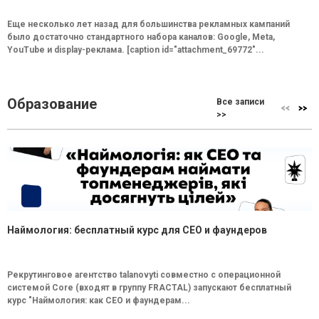
Еще несколько лет назад для большинства рекламных кампаний
было достаточно стандартного набора каналов: Google, Meta,
YouTube и display-реклама. [caption id="attachment_69772"...
Образование
Все записи
>>
Наймология: бесплатный курс для CEO и фаундеров
Рекрутинговое агентство talanovyti совместно с операционной
системой Core (входят в группу FRACTAL) запускают бесплатный
курс "Наймология: как СEO и фаундерам...