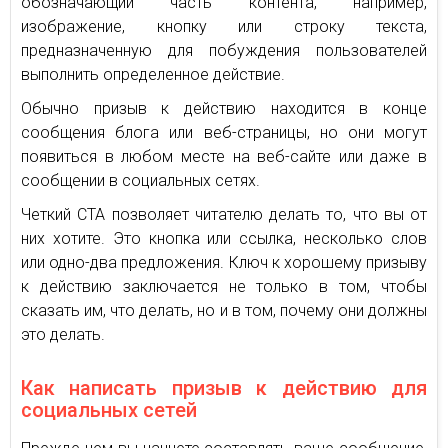
обозначающий часть контента, например,
изображение, кнопку или строку текста,
предназначенную для побуждения пользователей
выполнить определенное действие.
Обычно призыв к действию находится в конце
сообщения блога или веб-страницы, но они могут
появиться в любом месте на веб-сайте или даже в
сообщении в социальных сетях.
Четкий CTA позволяет читателю делать то, что вы от
них хотите. Это кнопка или ссылка, несколько слов
или одно-два предложения. Ключ к хорошему призыву
к действию заключается не только в том, чтобы
сказать им, что делать, но и в том, почему они должны
это делать.
Как написать призыв к действию для
социальных сетей