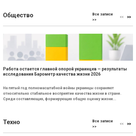
Общество
Все записи
>>
Работа остается главной опорой украинцев — результаты
исследования Барометр качества жизни 2026
На пятый год полномасштабной войны украинцы сохраняют
относительно стабильное восприятие качества жизни в стране.
Среди составляющих, формирующих общую оценку жизни...
Техно
Все записи
>>