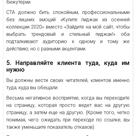
бижутерии.
СТА должно бить спокойным, профессиональными
без лишних эмоций: «Купите пиджак из осенней
коллекции 2020» вместо «Зайдите на мой сайт, чтобы
выбрать трендовый и стильный пиджак!» оба
подталкивают аудиторию к одному и тому же
действию, но с разными акцентами.
5. Направляйте клиента туда, куда им
нужно
Вы должны вести своих читателей, клиентов именно
туда, куда вы обещали.
Весьма негативное восприятие, когда вы переходите
на страницу, которая просто ведет вас на другую
страницу, а затем еще на другую. (Кроме того, четко
понимая, чего ожидать при переходе по ссылке, вы
также уменьшите показатель отказов).