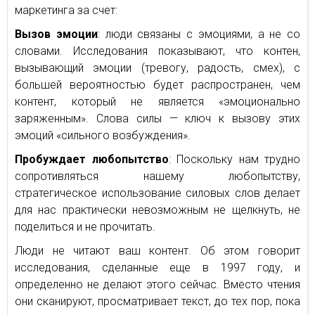
маркетинга за счет:
Вызов эмоции
: люди связаны с эмоциями, а не со
словами. Исследования показывают, что контен,
вызывающий эмоции (тревогу, радость, смех), с
большей вероятностью будет распространен, чем
контент, который не является «эмоционально
заряженным». Слова силы — ключ к вызову этих
эмоций «сильного возбуждения».
Пробуждает любопытство
: Поскольку нам трудно
сопротивляться нашему любопытству,
стратегическое использование силовых слов делает
для нас практически невозможным не щелкнуть, не
поделиться и не прочитать.
Люди не читают ваш контент. Об этом говорит
исследования, сделанные еще в 1997 году, и
определенно не делают этого сейчас. Вместо чтения
они сканируют, просматривает текст, до тех пор, пока