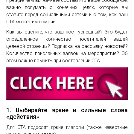
Прежде чем вы начнете составлять ваше сообщение,
важно подумать о конечных целях, которые вы
ставите перед социальными сетями и о том, как ваш
CTA может им помочь.
Как вы оцените, что ваш пост успешный? Это будет
определенное количество посетителей вашей
целевой страницы? Подписка на рассылку новостей?
Количество присланных заявок на мероприятие? Об
этом важно помнить при составлении СТА.
1. Выбирайте яркие и сильные слова
«действия»
Для СТА подходят яркие глаголы (также известные