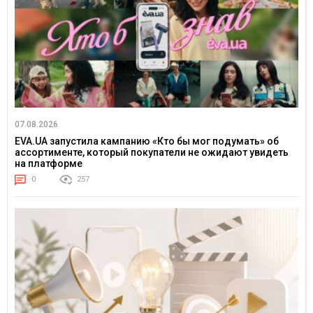
07.08.2026
EVA.UA запустила кампанию «Кто бы мог подумать» об
ассортименте, который покупатели не ожидают увидеть
на платформе
0
257