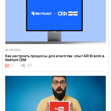
06.08.2026
Как настроить процессы для агентства: опыт AIR Brands в
NetHunt CRM
0
427