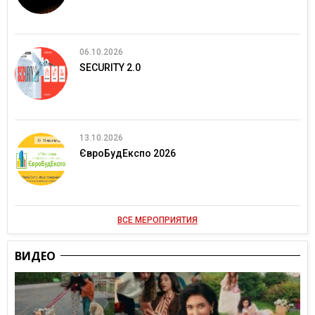
06.10.2026
SECURITY 2.0
13.10.2026
ЄвроБудЕкспо 2026
ВСЕ МЕРОПРИЯТИЯ
ВИДЕО