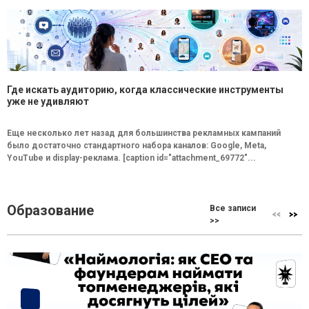
Где искать аудиторию, когда классические инструменты
уже не удивляют
Еще несколько лет назад для большинства рекламных кампаний
было достаточно стандартного набора каналов: Google, Meta,
YouTube и display-реклама. [caption id="attachment_69772"...
Образование
Все записи
>>