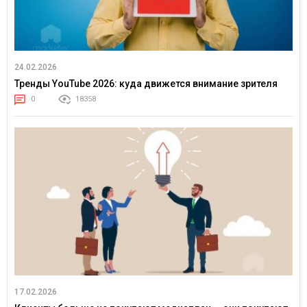
24.02.2026
Тренды YouTube 2026: куда движется внимание зрителя
0
18358
17.02.2026