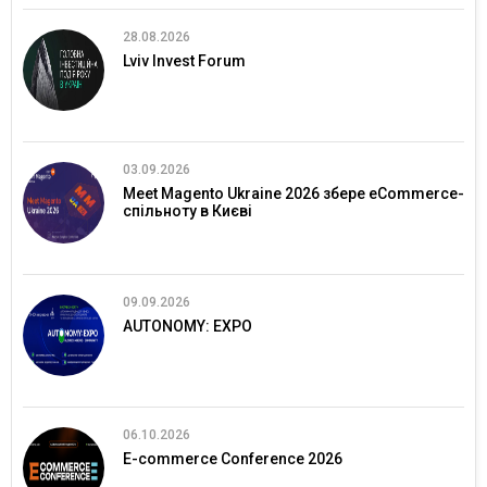
28.08.2026
Lviv Invest Forum
03.09.2026
Meet Magento Ukraine 2026 збере eCommerce-
спільноту в Києві
09.09.2026
AUTONOMY: EXPO
06.10.2026
E-commerce Conference 2026