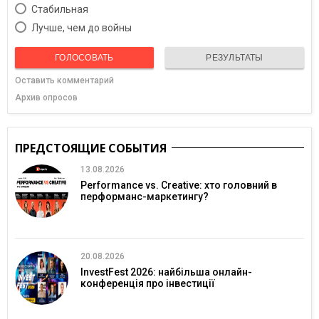
Cтабильная
Лучше, чем до войны
ГОЛОСОВАТЬ
РЕЗУЛЬТАТЫ
Оставить комментарий
Архив опросов
ПРЕДСТОЯЩИЕ СОБЫТИЯ
13.08.2026
Performance vs. Creative: хто головний в
перформанс-маркетингу?
20.08.2026
InvestFest 2026: найбільша онлайн-
конференція про інвестиції