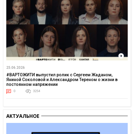
25.06.2026
#ВАРТОЖИТИ выпустил ролик с Сергеем Жаданом,
Яниной Соколовой и Александром Тереном о жизни в
постоянном напряжении
0
3254
АКТУАЛЬНОЕ