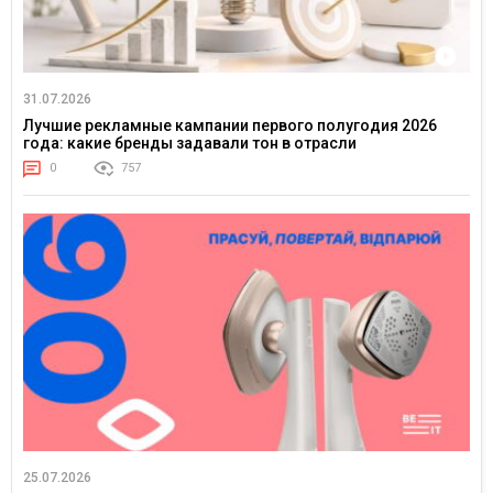
31.07.2026
Лучшие рекламные кампании первого полугодия 2026
года: какие бренды задавали тон в отрасли
0
757
25.07.2026