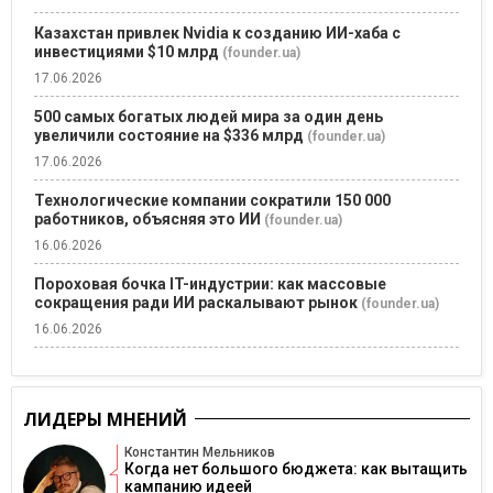
Казахстан привлек Nvidia к созданию ИИ-хаба с
инвестициями $10 млрд
(founder.ua)
17.06.2026
500 самых богатых людей мира за один день
увеличили состояние на $336 млрд
(founder.ua)
17.06.2026
Технологические компании сократили 150 000
работников, объясняя это ИИ
(founder.ua)
16.06.2026
Пороховая бочка IT-индустрии: как массовые
сокращения ради ИИ раскалывают рынок
(founder.ua)
16.06.2026
ЛИДЕРЫ МНЕНИЙ
Константин Мельников
Когда нет большого бюджета: как вытащить
кампанию идеей