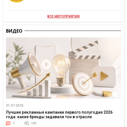
ВСЕ МЕРОПРИЯТИЯ
ВИДЕО
31.07.2026
Лучшие рекламные кампании первого полугодия 2026
года: какие бренды задавали тон в отрасли
0
688