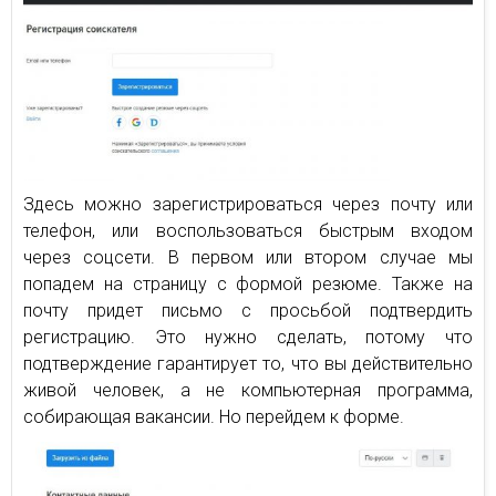
Здесь можно зарегистрироваться через почту или
телефон, или воспользоваться быстрым входом
через соцсети. В первом или втором случае мы
попадем на страницу с формой резюме. Также на
почту придет письмо с просьбой подтвердить
регистрацию. Это нужно сделать, потому что
подтверждение гарантирует то, что вы действительно
живой человек, а не компьютерная программа,
собирающая вакансии. Но перейдем к форме.