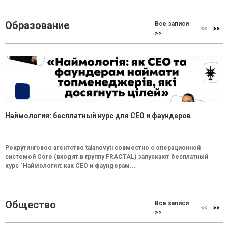
Образование
Все записи
>>
Наймология: бесплатный курс для CEO и фаундеров
Рекрутинговое агентство talanovyti совместно с операционной
системой Core (входят в группу FRACTAL) запускают бесплатный
курс "Наймология: как СEO и фаундерам...
Общество
Все записи
>>