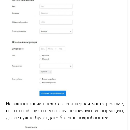
На иллюстрации представлена первая часть резюме,
в которой нужно указать первичную информацию,
далее нужно будет дать больше подробностей.