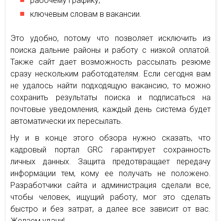
рабочему графику;
ключевым словам в вакансии.
Это удобно, потому что позволяет исключить из
поиска дальние районы и работу с низкой оплатой.
Также сайт дает возможность рассылать резюме
сразу нескольким работодателям. Если сегодня вам
не удалось найти подходящую вакансию, то можно
сохранить результаты поиска и подписаться на
почтовые уведомления, каждый день система будет
автоматически их пересылать.
Ну и в конце этого обзора нужно сказать, что
кадровый портал GRC гарантирует сохранность
личных данных. Защита предотвращает передачу
информации тем, кому ее получать не положено.
Разработчики сайта и администрация сделали все,
чтобы человек, ищущий работу, мог это сделать
быстро и без затрат, а далее все зависит от вас.
Желаем удачи!