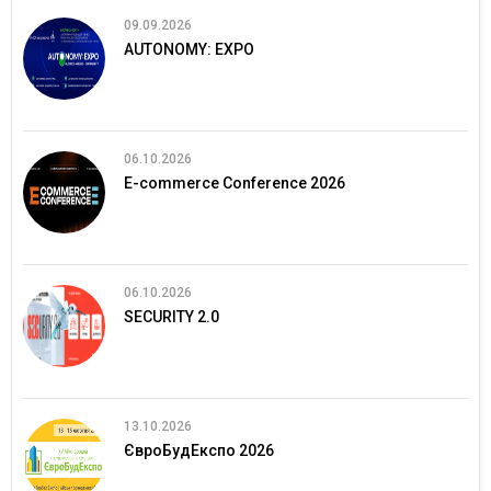
09.09.2026
AUTONOMY: EXPO
06.10.2026
E-commerce Conference 2026
06.10.2026
SECURITY 2.0
13.10.2026
ЄвроБудЕкспо 2026