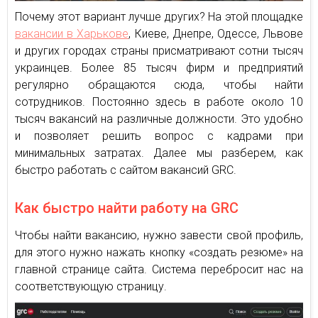
Почему этот вариант лучше других? На этой площадке
вакансии в Харькове
, Киеве, Днепре, Одессе, Львове
и других городах страны присматривают сотни тысяч
украинцев. Более 85 тысяч фирм и предприятий
регулярно обращаются сюда, чтобы найти
сотрудников. Постоянно здесь в работе около 10
тысяч вакансий на различные должности. Это удобно
и позволяет решить вопрос с кадрами при
минимальных затратах. Далее мы разберем, как
быстро работать с сайтом вакансий GRC.
Как быстро найти работу на GRC
Чтобы найти вакансию, нужно завести свой профиль,
для этого нужно нажать кнопку «создать резюме» на
главной странице сайта. Система перебросит нас на
соответствующую страницу.