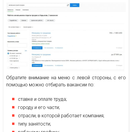
Обратите внимание на меню с левой стороны, с его
помощью можно отбирать вакансии по:
ставке и оплате труда;
городу и его части;
отрасли, в которой работает компания;
типу занятости;