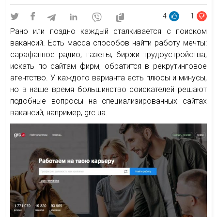
4
1
Рано или поздно каждый сталкивается с поиском
вакансий. Есть масса способов найти работу мечты:
сарафанное радио, газеты, биржи трудоустройства,
искать по сайтам фирм, обратится в рекрутинговое
агентство. У каждого варианта есть плюсы и минусы,
но в наше время большинство соискателей решают
подобные вопросы на специализированных сайтах
вакансий, например, grc.ua.