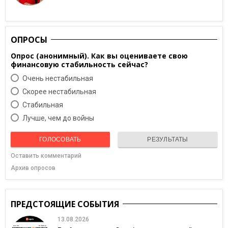
ОПРОСЫ
Опрос (анонимный). Как вы оцениваете свою
финансовую стабильность сейчас?
Очень нестабильная
Скорее нестабильная
Cтабильная
Лучше, чем до войны
ГОЛОСОВАТЬ
РЕЗУЛЬТАТЫ
Оставить комментарий
Архив опросов
ПРЕДСТОЯЩИЕ СОБЫТИЯ
13.08.2026