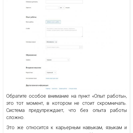
Обратите особое внимание на пункт «Опыт работы»,
это тот момент, в котором не стоит скромничать.
Система предупреждает, что без опыта работы
сложно.
Это же относится к карьерным навыкам, языкам и