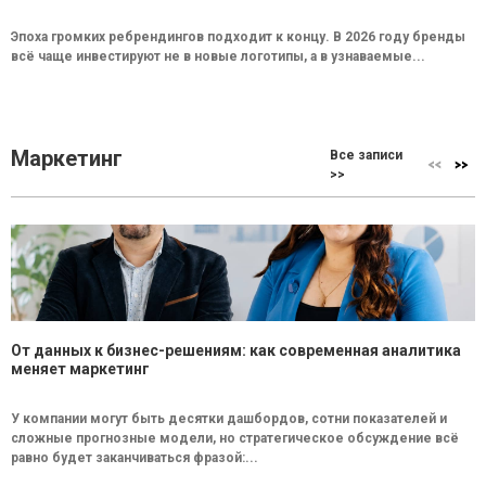
Эпоха громких ребрендингов подходит к концу. В 2026 году бренды
всё чаще инвестируют не в новые логотипы, а в узнаваемые...
Маркетинг
Все записи
>>
От данных к бизнес-решениям: как современная аналитика
меняет маркетинг
У компании могут быть десятки дашбордов, сотни показателей и
сложные прогнозные модели, но стратегическое обсуждение всё
равно будет заканчиваться фразой:...