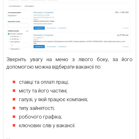
Зверніть увагу на меню з лівого боку, за його
допомогою можна відбирати вакансії по:
ставці та оплаті праці;
місту та його частині;
галузі, у якій працює компанія;
типу зайнятості;
робочого графіка;
ключових слів у вакансії.