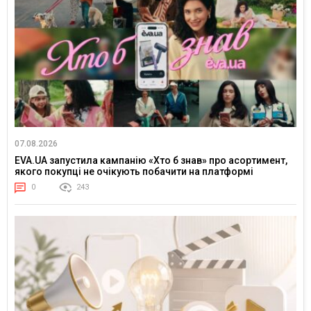
07.08.2026
EVA.UA запустила кампанію «Хто б знав» про асортимент,
якого покупці не очікують побачити на платформі
0
243