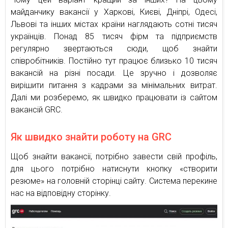
майданчику вакансії у Харкові, Києві, Дніпрі, Одесі,
Львові та інших містах країни наглядають сотні тисяч
українців. Понад 85 тисяч фірм та підприємств
регулярно звертаються сюди, щоб знайти
співробітників. Постійно тут працює близько 10 тисяч
вакансій на різні посади. Це зручно і дозволяє
вирішити питання з кадрами за мінімальних витрат.
Далі ми розберемо, як швидко працювати із сайтом
вакансій GRC.
Як швидко знайти роботу на GRC
Щоб знайти вакансії, потрібно завести свій профіль,
для цього потрібно натиснути кнопку «створити
резюме» на головній сторінці сайту. Система перекине
нас на відповідну сторінку.