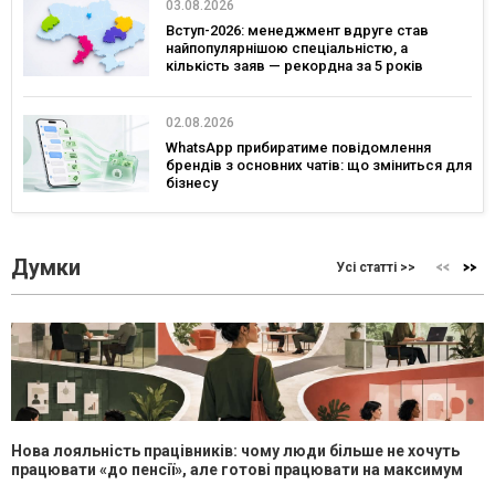
03.08.2026
Вступ-2026: менеджмент вдруге став
найпопулярнішою спеціальністю, а
кількість заяв — рекордна за 5 років
02.08.2026
WhatsApp прибиратиме повідомлення
брендів з основних чатів: що зміниться для
бізнесу
Думки
Усі статті >>
Нова лояльність працівників: чому люди більше не хочуть
працювати «до пенсії», але готові працювати на максимум