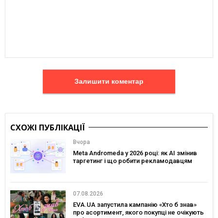
Залишити коментар
СХОЖІ ПУБЛІКАЦІЇ
Вчора
Meta Andromeda у 2026 році: як AI змінив
таргетинг і що робити рекламодавцям
07.08.2026
EVA.UA запустила кампанію «Хто б знав»
про асортимент, якого покупці не очікують