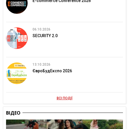
E-commerce Conference 2026
06.10.2026
SECURITY 2.0
13.10.2026
ЄвроБудЕкспо 2026
ВСІ ПОДІЇ
ВІДЕО