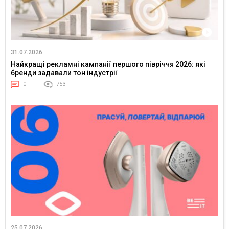
31.07.2026
Найкращі рекламні кампанії першого півріччя 2026: які
бренди задавали тон індустрії
0
753
25.07.2026