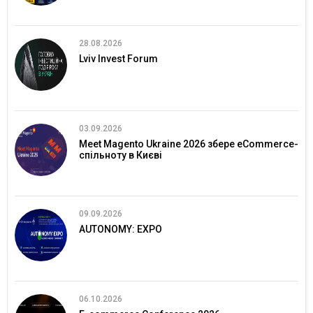
28.08.2026
Lviv Invest Forum
03.09.2026
Meet Magento Ukraine 2026 збере eCommerce-
спільноту в Києві
09.09.2026
AUTONOMY: EXPO
06.10.2026