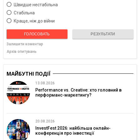
Швидше нестабільна
Cтабільна
Краще, ніж до війни
ГОЛОСОВАТЬ
РЕЗУЛЬТАТИ
Залишити коментар
Архів опитувань
МАЙБУТНІ ПОДІЇ
13.08.2026
Performance vs. Creative: хто головний в
перформанс-маркетингу?
20.08.2026
InvestFest 2026: найбільша онлайн-
конференція про інвестиції