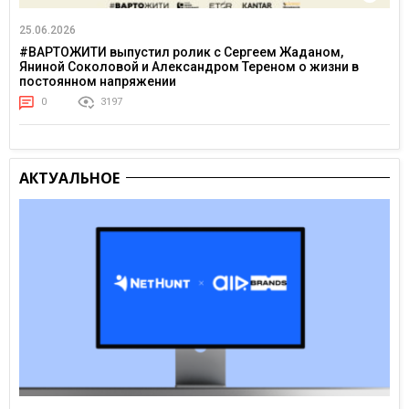
25.06.2026
#ВАРТОЖИТИ выпустил ролик с Сергеем Жаданом,
Яниной Соколовой и Александром Тереном о жизни в
постоянном напряжении
0
3197
АКТУАЛЬНОЕ