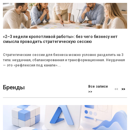
«2–3 недели кропотливой работы»: без чего бизнесу нет
смысла проводить стратегическую сессию
Стратегические сессии для бизнеса можно условно разделить на 3
типа: неудачная, сбалансированная и трансформационная. Неудачная
— это «рефлексия под канапе»...
Бренды
Все записи
>>