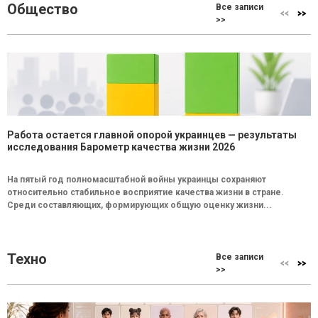
Общество
Все записи
>>
Работа остается главной опорой украинцев — результаты
исследования Барометр качества жизни 2026
На пятый год полномасштабной войны украинцы сохраняют
относительно стабильное восприятие качества жизни в стране.
Среди составляющих, формирующих общую оценку жизни...
Техно
Все записи
>>