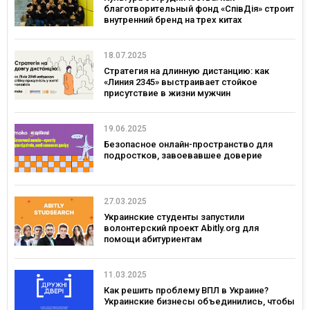
благотворительный фонд «СпівДія» строит
внутренний бренд на трех китах
18.07.2025
Стратегия на длинную дистанцию: как
«Линия 2345» выстраивает стойкое
присутствие в жизни мужчин
19.06.2025
Безопасное онлайн-пространство для
подростков, завоевавшее доверие
27.03.2025
Украинские студенты запустили
волонтерский проект Abitly.org для
помощи абитуриентам
11.03.2025
Как решить проблему ВПЛ в Украине?
Украинские бизнесы объединились, чтобы