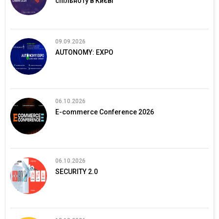
спільноту в Києві
09.09.2026
AUTONOMY: EXPO
06.10.2026
E-commerce Conference 2026
06.10.2026
SECURITY 2.0