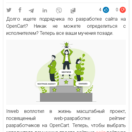
4
0
Долго ищете подрядчика по разработке сайта на
OpenCart? Никак не можете определиться с
исполнителем? Теперь все ваши мучения позади.
Inweb воплотил в жизнь масштабный проект,
посвященный web-разработке: рейтинг
разработчиков на OpenCart. Теперь, чтобы выбрать