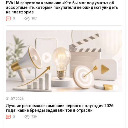
EVA.UA запустила кампанию «Кто бы мог подумать» об
ассортименте, который покупатели не ожидают увидеть
на платформе
0
187
31.07.2026
Лучшие рекламные кампании первого полугодия 2026
года: какие бренды задавали тон в отрасли
0
739