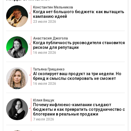
Константин Мельников
Когда нет большого бюджета: как вытащить
кампанию идеей
23 июля 2026
Анастасия Джогола
Когда публичность руководителя становится
риском для репутации
16 июля 2026
Татьяна Грищенко
AI скопирует ваш продукт за три недели. Но
бренд и смыслы скопировать не сможет
16 июля 2026
Юлия Вищук
Почему инфлюенс-кампании съедают
бюджеты и как превратить сотрудничество с
блогерами в реальные продажи
7 июля 2026