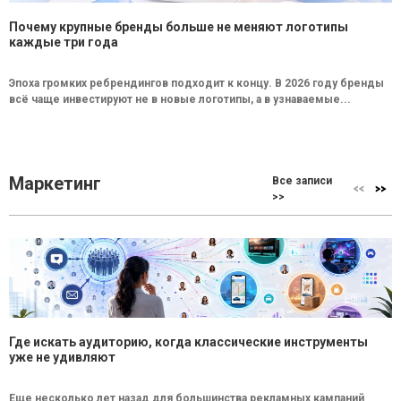
Почему крупные бренды больше не меняют логотипы
каждые три года
Эпоха громких ребрендингов подходит к концу. В 2026 году бренды
всё чаще инвестируют не в новые логотипы, а в узнаваемые...
Маркетинг
Все записи
>>
Где искать аудиторию, когда классические инструменты
уже не удивляют
Еще несколько лет назад для большинства рекламных кампаний