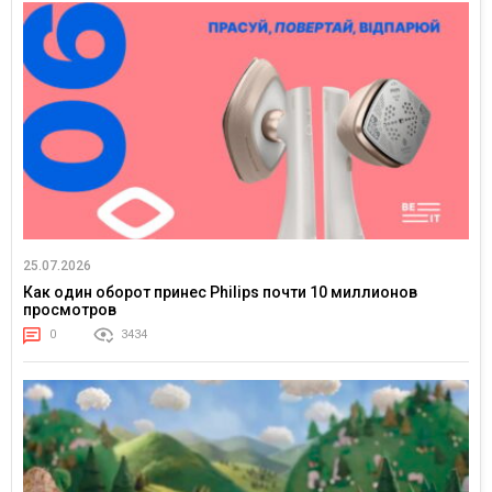
25.07.2026
Как один оборот принес Philips почти 10 миллионов
просмотров
0
3434