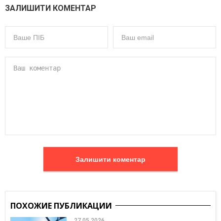
ЗАЛИШИТИ КОМЕНТАР
Залишити коментар
ПОХОЖИЕ ПУБЛИКАЦИИ
27.05.2026