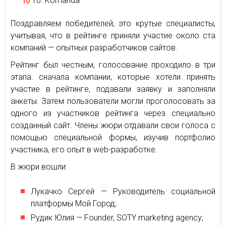
Komanda
Поздравляем победителей, это крутые специалисты,
учитывая, что в рейтинге приняли участие около ста
компаний — опытных разработчиков сайтов.
Рейтинг был честным, голосование проходило в три
этапа: сначала компании, которые хотели принять
участие в рейтинге, подавали заявку и заполняли
анкеты. Затем пользователи могли проголосовать за
одного из участников рейтинга через специально
созданный сайт. Члены жюри отдавали свои голоса с
помощью специальной формы, изучив портфолио
участника, его опыт в web-разработке.
В жюри вошли:
Лукачко Сергей — Руководитель социальной
платформы Мой Город;
Рудик Юлия — Founder, SOTY marketing agency;