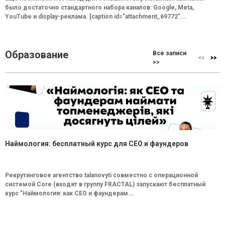
было достаточно стандартного набора каналов: Google, Meta,
YouTube и display-реклама. [caption id="attachment_69772"...
Образование
Все записи
>>
Наймология: бесплатный курс для CEO и фаундеров
Рекрутинговое агентство talanovyti совместно с операционной
системой Core (входят в группу FRACTAL) запускают бесплатный
курс "Наймология: как СEO и фаундерам...