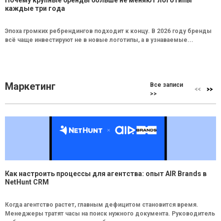
каждые три года
Эпоха громких ребрендингов подходит к концу. В 2026 году бренды
всё чаще инвестируют не в новые логотипы, а в узнаваемые...
Маркетинг
Все записи
>>
Как настроить процессы для агентства: опыт AIR Brands в
NetHunt CRM
Когда агентство растет, главным дефицитом становится время.
Менеджеры тратят часы на поиск нужного документа. Руководитель