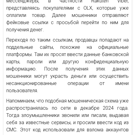
мессенджеры, в частности Rakuten Viber,
представляясь покупателями с OLX, которые уже
оплатили товар. Далее мошенники отправляют
фейковые ссылки с просьбой перейти по ним для
получения денег.
Переходя по таким ссылкам, продавцы попадают на
поддельные сайты, похожие на официальные
платформы. Там их просят ввести данные банковской
карты, пароли или другую конфиденциальную
информацию. После получения этих данных
мошенники могут украсть деньги или осуществить
несанкционированные операции от имени
пользователя.
Напоминаем, что подобная мошенническая схема уже
распространялась по сети в декабре 2024 года.
Тогда злоумышленники звонили или писали, выдавая
себя за известные сервисы, и просили ввести код из
СМС. Этот код использовали для взлома аккаунтов