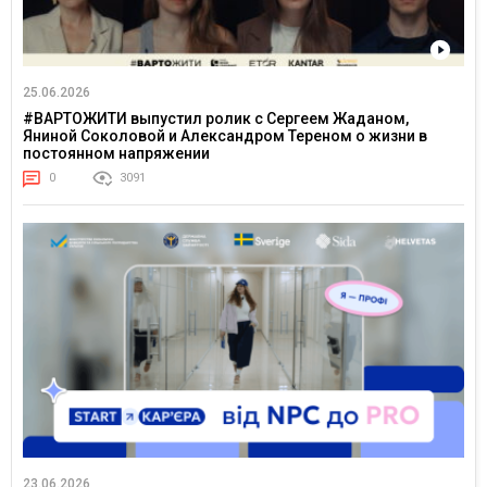
25.06.2026
#ВАРТОЖИТИ выпустил ролик с Сергеем Жаданом,
Яниной Соколовой и Александром Тереном о жизни в
постоянном напряжении
0
3091
23.06.2026