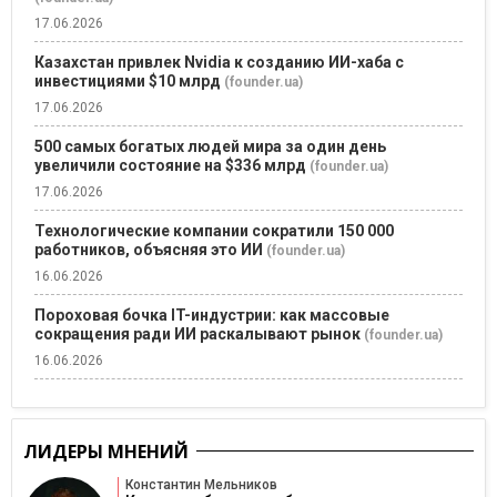
17.06.2026
Казахстан привлек Nvidia к созданию ИИ-хаба с
инвестициями $10 млрд
(founder.ua)
17.06.2026
500 самых богатых людей мира за один день
увеличили состояние на $336 млрд
(founder.ua)
17.06.2026
Технологические компании сократили 150 000
работников, объясняя это ИИ
(founder.ua)
16.06.2026
Пороховая бочка IT-индустрии: как массовые
сокращения ради ИИ раскалывают рынок
(founder.ua)
16.06.2026
ЛИДЕРЫ МНЕНИЙ
Константин Мельников