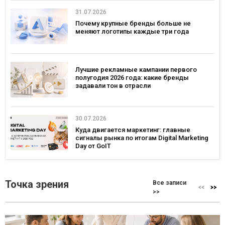
31.07.2026
Почему крупные бренды больше не
меняют логотипы каждые три года
Лучшие рекламные кампании первого
полугодия 2026 года: какие бренды
задавали тон в отрасли
30.07.2026
Куда двигается маркетинг: главные
сигналы рынка по итогам Digital Marketing
Day от GoIT
Точка зрения
Все записи
>>