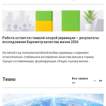
Работа остается главной опорой украинцев — результаты
исследования Барометр качества жизни 2026
На пятый год полномасштабной войны украинцы сохраняют
относительно стабильное восприятие качества жизни в стране.
Среди составляющих, формирующих общую оценку жизни...
Техно
Все записи
>>