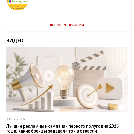
ВСЕ МЕРОПРИЯТИЯ
ВИДЕО
31.07.2026
Лучшие рекламные кампании первого полугодия 2026
года: какие бренды задавали тон в отрасли