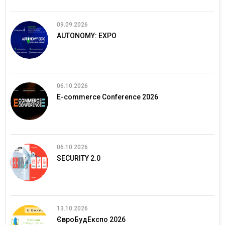
09.09.2026
AUTONOMY: EXPO
06.10.2026
E-commerce Conference 2026
06.10.2026
SECURITY 2.0
13.10.2026
ЄвроБудЕкспо 2026