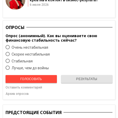
6 июля 2026
ОПРОСЫ
Опрос (анонимный). Как вы оцениваете свою
финансовую стабильность сейчас?
Очень нестабильная
Скорее нестабильная
Cтабильная
Лучше, чем до войны
ГОЛОСОВАТЬ
РЕЗУЛЬТАТЫ
Оставить комментарий
Архив опросов
ПРЕДСТОЯЩИЕ СОБЫТИЯ