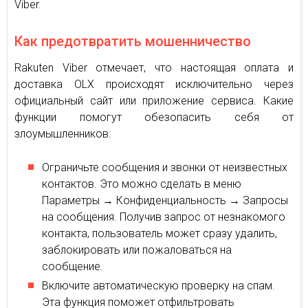
Viber.
Как предотвратить мошенничество
Rakuten Viber отмечает, что настоящая оплата и
доставка OLX происходят исключительно через
официальный сайт или приложение сервиса. Какие
функции помогут обезопасить себя от
злоумышленников:
Ограничьте сообщения и звонки от неизвестных
контактов. Это можно сделать в меню
Параметры → Конфиденциальность → Запросы
на сообщения. Получив запрос от незнакомого
контакта, пользователь может сразу удалить,
заблокировать или пожаловаться на
сообщение.
Включите автоматическую проверку на спам.
Эта функция поможет отфильтровать