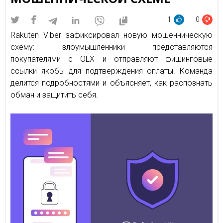
1
0
Rakuten Viber зафиксировал новую мошенническую
схему: злоумышленники представляются
покупателями с OLX и отправляют фишинговые
ссылки якобы для подтверждения оплаты. Команда
делится подробностями и объясняет, как распознать
обман и защитить себя.