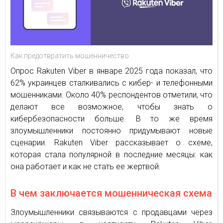
Как предотвратить мошенничество
Опрос Rakuten Viber в январе 2025 года показал, что
62% украинцев сталкивались с кибер- и телефонными
мошенниками. Около 40% респондентов отметили, что
делают все возможное, чтобы знать о
кибербезопасности больше. В то же время
злоумышленники постоянно придумывают новые
сценарии. Rakuten Viber рассказывает о схеме,
которая стала популярной в последние месяцы: как
она работает и как не стать ее жертвой.
В чем заключается мошенническая схема
Злоумышленники связываются с продавцами через