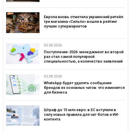
Европа вновь отметила украинский ритейл:
три магазина «Сильпо» вошли в рейтинг
лучших супермаркетов
03.08.2026
Поступление-2026: менеджмент во второй
раз стал самой популярной
специальностью, а количество заявлений
— рекордным за последние 5 лет
02.08.2026
WhatsApp будет удалять сообщения
брендов из основных чатов: что изменится
для бизнеса
Штраф до 15 млн евро: в ЕС вступили в
силу новые правила для чат-ботов и ИИ-
контента