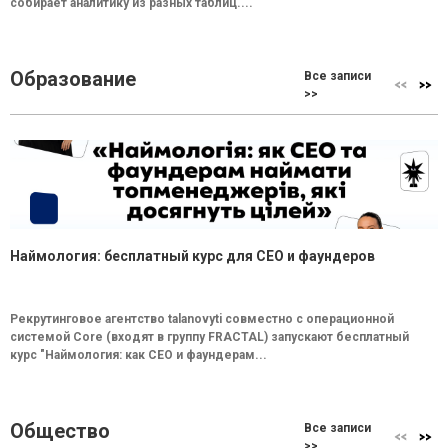
собирает аналитику из разных таблиц....
Образование
Все записи
>>
Наймология: бесплатный курс для CEO и фаундеров
Рекрутинговое агентство talanovyti совместно с операционной
системой Core (входят в группу FRACTAL) запускают бесплатный
курс "Наймология: как СEO и фаундерам...
Общество
Все записи
>>