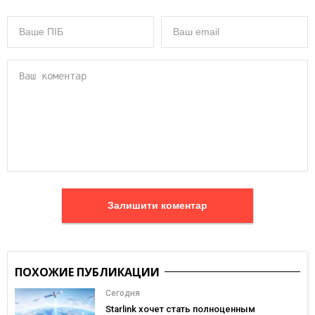
Залишити коментар
ПОХОЖИЕ ПУБЛИКАЦИИ
Сегодня
Starlink хочет стать полноценным