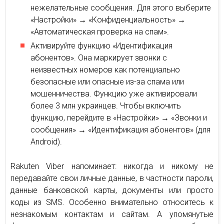
нежелательные сообщения. Для этого выберите
«Настройки» → «Конфиденциальность» →
«Автоматическая проверка на спам».
Активируйте функцию «Идентификация
абонентов». Она маркирует звонки с
неизвестных номеров как потенциально
безопасные или опасные из-за спама или
мошенничества. Функцию уже активировали
более 3 млн украинцев. Чтобы включить
функцию, перейдите в «Настройки» → «Звонки и
сообщения» → «Идентификация абонентов» (для
Android).
Rakuten Viber напоминает: никогда и никому не
передавайте свои личные данные, в частности пароли,
данные банковской карты, документы или просто
коды из SMS. Особенно внимательно относитесь к
незнакомым контактам и сайтам. А упомянутые