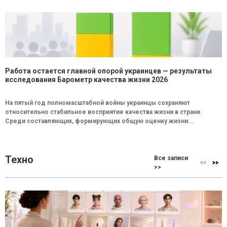
Работа остается главной опорой украинцев — результаты
исследования Барометр качества жизни 2026
На пятый год полномасштабной войны украинцы сохраняют
относительно стабильное восприятие качества жизни в стране.
Среди составляющих, формирующих общую оценку жизни...
Техно
Все записи
>>