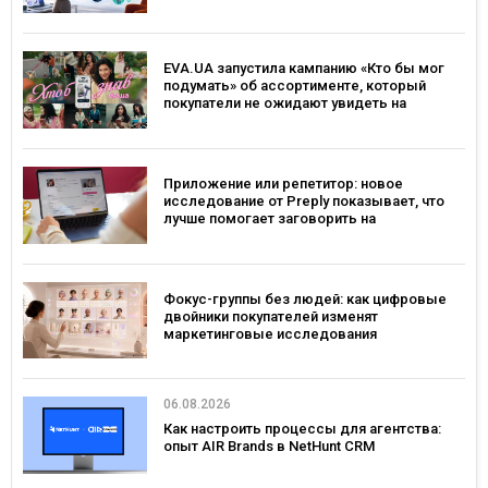
EVA.UA запустила кампанию «Кто бы мог
подумать» об ассортименте, который
покупатели не ожидают увидеть на
платформе
Приложение или репетитор: новое
исследование от Preply показывает, что
лучше помогает заговорить на
иностранном языке
Фокус-группы без людей: как цифровые
двойники покупателей изменят
маркетинговые исследования
06.08.2026
Как настроить процессы для агентства:
опыт AIR Brands в NetHunt CRM