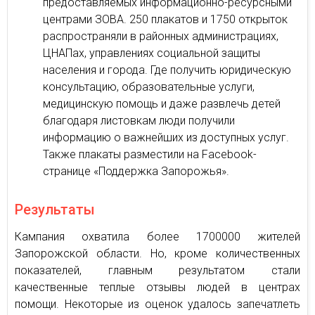
предоставляемых информационно-ресурсными
центрами ЗОВА. 250 плакатов и 1750 открыток
распространяли в районных администрациях,
ЦНАПах, управлениях социальной защиты
населения и города. Где получить юридическую
консультацию, образовательные услуги,
медицинскую помощь и даже развлечь детей
благодаря листовкам люди получили
информацию о важнейших из доступных услуг.
Также плакаты разместили на Facebook-
странице «Поддержка Запорожья».
Результаты
Кампания охватила более 1700000 жителей
Запорожской области. Но, кроме количественных
показателей, главным результатом стали
качественные теплые отзывы людей в центрах
помощи. Некоторые из оценок удалось запечатлеть