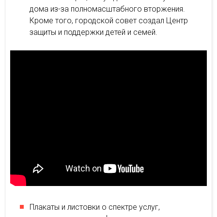
дома из-за полномасштабного вторжения.
Кроме того, городской совет создал Центр
защиты и поддержки детей и семей.
Плакаты и листовки о спектре услуг,