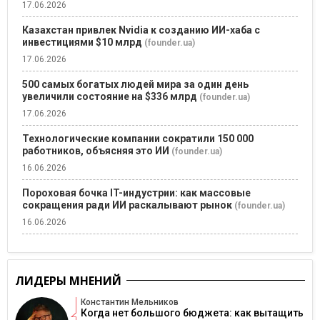
17.06.2026
Казахстан привлек Nvidia к созданию ИИ-хаба с
инвестициями $10 млрд
(founder.ua)
17.06.2026
500 самых богатых людей мира за один день
увеличили состояние на $336 млрд
(founder.ua)
17.06.2026
Технологические компании сократили 150 000
работников, объясняя это ИИ
(founder.ua)
16.06.2026
Пороховая бочка IT-индустрии: как массовые
сокращения ради ИИ раскалывают рынок
(founder.ua)
16.06.2026
ЛИДЕРЫ МНЕНИЙ
Константин Мельников
Когда нет большого бюджета: как вытащить