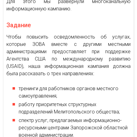
Для этого мы развернули многоканальную
информационную кампанию.
Задание
Чтобы повысить осведомленность об услугах,
которые ЗОВА вместе с другими местными
администрациями предоставляет при поддержке
Агентства США по международному развитию
(USAID), наша информационная кампания должна
была рассказать о трех направлениях:
тренинги для работников органов местного
самоуправления;
работу приоритетных структурных
подразделений Мелитопольского общества;
спектр услуг, предлагаемых информационно-
ресурсными центрами Запорожской областной
военной администрации.