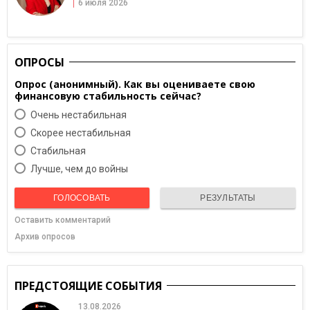
6 июля 2026
ОПРОСЫ
Опрос (анонимный). Как вы оцениваете свою
финансовую стабильность сейчас?
Очень нестабильная
Скорее нестабильная
Cтабильная
Лучше, чем до войны
ГОЛОСОВАТЬ
РЕЗУЛЬТАТЫ
Оставить комментарий
Архив опросов
ПРЕДСТОЯЩИЕ СОБЫТИЯ
13.08.2026