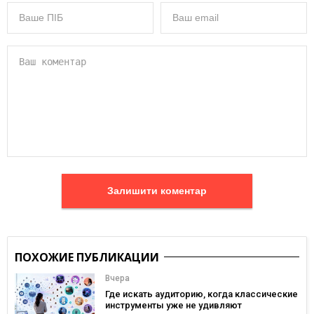
Залишити коментар
ПОХОЖИЕ ПУБЛИКАЦИИ
Вчера
Где искать аудиторию, когда классические
инструменты уже не удивляют