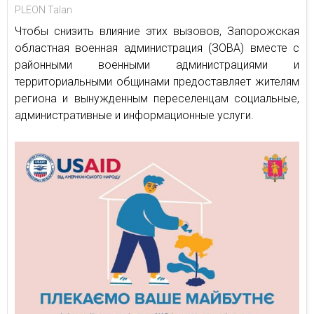
PLEON Talan
Чтобы снизить влияние этих вызовов, Запорожская
областная военная администрация (ЗОВА) вместе с
районными военными администрациями и
территориальными общинами предоставляет жителям
региона и вынужденным переселенцам социальные,
административные и информационные услуги.