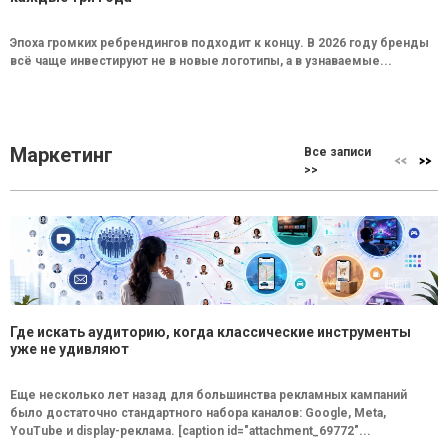
Эпоха громких ребрендингов подходит к концу. В 2026 году бренды
всё чаще инвестируют не в новые логотипы, а в узнаваемые...
Маркетинг
Все записи
>>
Где искать аудиторию, когда классические инструменты
уже не удивляют
Еще несколько лет назад для большинства рекламных кампаний
было достаточно стандартного набора каналов: Google, Meta,
YouTube и display-реклама. [caption id="attachment_69772"...