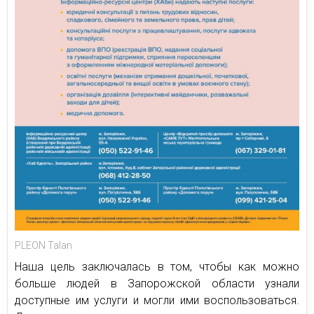
PLEON Talan
Наша цель заключалась в том, чтобы как можно
больше людей в Запорожской области узнали
доступные им услуги и могли ими воспользоваться.