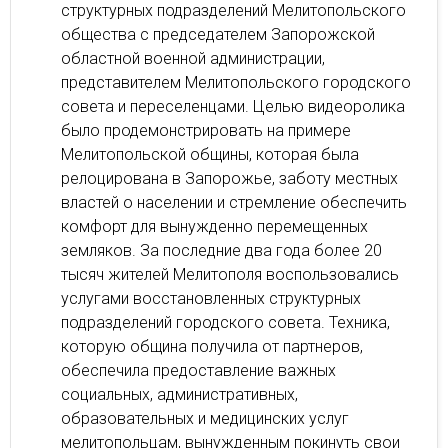
структурных подразделений Мелитопольского
общества с председателем Запорожской
областной военной администрации,
представителем Мелитопольского городского
совета и переселенцами. Целью видеоролика
было продемонстрировать на примере
Мелитопольской общины, которая была
релоцирована в Запорожье, заботу местных
властей о населении и стремление обеспечить
комфорт для вынужденно перемещенных
земляков. За последние два года более 20
тысяч жителей Мелитополя воспользовались
услугами восстановленных структурных
подразделений городского совета. Техника,
которую община получила от партнеров,
обеспечила предоставление важных
социальных, административных,
образовательных и медицинских услуг
мелитопольцам, вынужденным покинуть свои