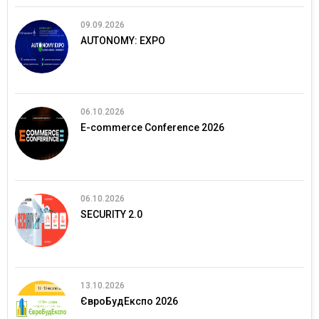
09.09.2026
AUTONOMY: EXPO
06.10.2026
E-commerce Conference 2026
06.10.2026
SECURITY 2.0
13.10.2026
ЄвроБудЕкспо 2026