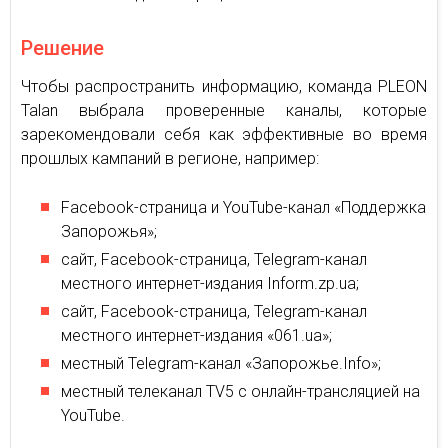
Решение
Чтобы распространить информацию, команда PLEON
Talan выбрала проверенные каналы, которые
зарекомендовали себя как эффективные во время
прошлых кампаний в регионе, например:
Facebook-страница и YouTube-канал «Поддержка
Запорожья»;
сайт, Facebook-страница, Telegram-канал
местного интернет-издания Inform.zp.ua;
сайт, Facebook-страница, Telegram-канал
местного интернет-издания «061.ua»;
местный Telegram-канал «Запорожье.Info»;
местный телеканал TV5 с онлайн-трансляцией на
YouTube.