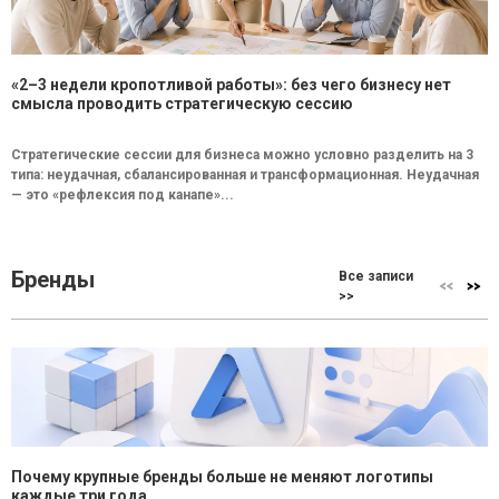
«2–3 недели кропотливой работы»: без чего бизнесу нет
смысла проводить стратегическую сессию
Стратегические сессии для бизнеса можно условно разделить на 3
типа: неудачная, сбалансированная и трансформационная. Неудачная
— это «рефлексия под канапе»...
Бренды
Все записи
>>
Почему крупные бренды больше не меняют логотипы
каждые три года