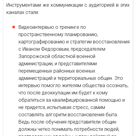
Инструментами же коммуникации с аудиторией в этих
каналах стали:
Видеоинтервью о тренинге по
пространственному планированию,
картографированию и стратегии восстановления
с Иваном Федоровым, председателем
Запорожской областной военной
администрации, и представителями
перемещенных районных военных
администраций и территориальных общин. Это
интервью помогло жителям общества осознать,
что после деоккупации им будет к кому
обратиться за квалифицированной помощью и
не придется, испытывая стресс, самим
составлять алгоритм восстановления быта.
Ведь после обучения представители общин
должны четко понимать потребности людей,