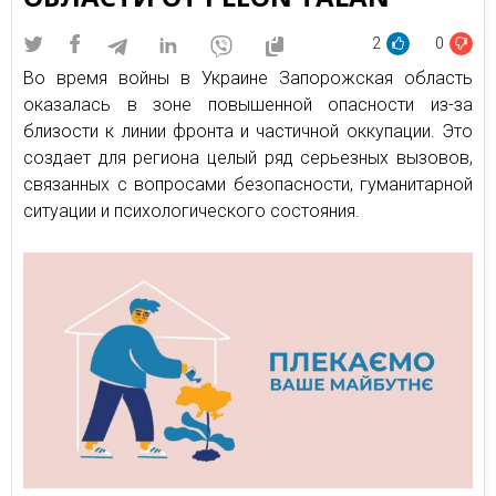
2
0
Во время войны в Украине Запорожская область
оказалась в зоне повышенной опасности из-за
близости к линии фронта и частичной оккупации. Это
создает для региона целый ряд серьезных вызовов,
связанных с вопросами безопасности, гуманитарной
ситуации и психологического состояния.