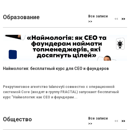
Образование
Все записи
>>
Наймология: бесплатный курс для CEO и фаундеров
Рекрутинговое агентство talanovyti совместно с операционной
системой Core (входят в группу FRACTAL) запускают бесплатный
курс "Наймология: как СEO и фаундерам...
Общество
Все записи
>>