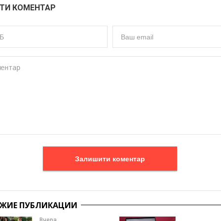
ТИ КОМЕНТАР
Залишити коментар
ЖИЕ ПУБЛИКАЦИИ
Вчера