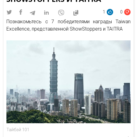
1
0
Познакомьтесь с 7 победителями награды Taiwan
Excellence, представленной ShowStoppers и TAITRA
Тайбэй 101