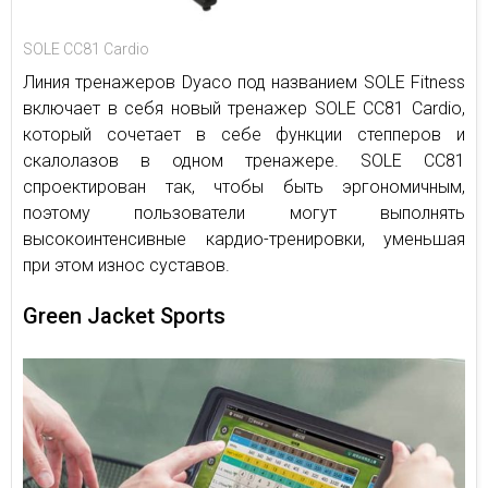
SOLE CC81 Cardio
Линия тренажеров Dyaco под названием SOLE Fitness
включает в себя новый тренажер SOLE CC81 Cardio,
который сочетает в себе функции степперов и
скалолазов в одном тренажере. SOLE CC81
спроектирован так, чтобы быть эргономичным,
поэтому пользователи могут выполнять
высокоинтенсивные кардио-тренировки, уменьшая
при этом износ суставов.
Green Jacket Sports