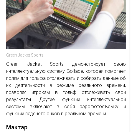
Green Jacket Sports
Green Jacket Sports демонстрирует свою
интеллектуальную систему Golface, которая помогает
полям для гольфа отслеживать и собирать данные об
их деятельности в режиме реального времени,
позволяя игрокам в гольф отслеживать свои
результаты. Другие функции интеллектуальной
системы включают в себя аэрофотосъемку и
функции подсчета очков в реальном времени.
Мактар