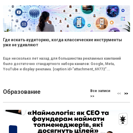
Где искать аудиторию, когда классические инструменты
уже не удивляют
Еще несколько лет назад для большинства рекламных кампаний
было достаточно стандартного набора каналов: Google, Meta,
YouTube и display-реклама. [caption id="attachment_69772"...
Образование
Все записи
>>