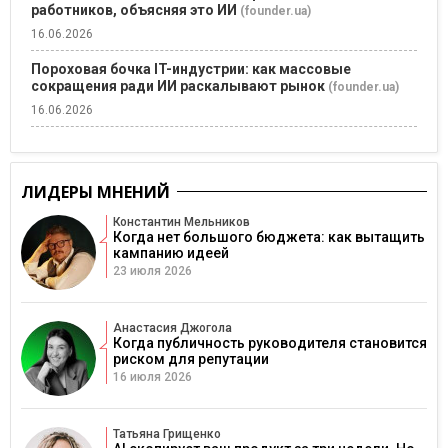
работников, объясняя это ИИ
(founder.ua)
16.06.2026
Пороховая бочка IT-индустрии: как массовые
сокращения ради ИИ раскалывают рынок
(founder.ua)
16.06.2026
ЛИДЕРЫ МНЕНИЙ
Константин Мельников
Когда нет большого бюджета: как вытащить
кампанию идеей
23 июля 2026
Анастасия Джогола
Когда публичность руководителя становится
риском для репутации
16 июля 2026
Татьяна Грищенко