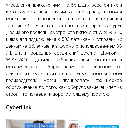
управления приложениями на больших расстояниях и
используются для различных сценариев, включая
мониторинг наводнений, пациентов интенсивной
терапии в больницах и транспортной инфраструктуры.
Два из его последних устройств включают WISE-6610,
шлюз для подключения к 500 датчикам и отправки их
данных на облачные платформы с использованием 3G
/ LTE или проводных соединений Ethernet. Другой —
WISE-2410, датчик вибрации для мониторинга
механического оборудования с приводом от
двигателя и выявления потенциальных проблем, чтобы
производители могли планировать техническое
обслуживание до того, как оборудование выйдет из
строя, что приведет к дорогостоящему простою.
CyberLink