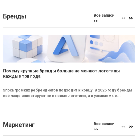
Бренды
Все записи
>>
Почему крупные бренды больше не меняют логотипы
каждые три года
Эпоха громких ребрендингов подходит к концу. В 2026 году бренды
всё чаще инвестируют не в новые логотипы, а в узнаваемые...
Маркетинг
Все записи
>>