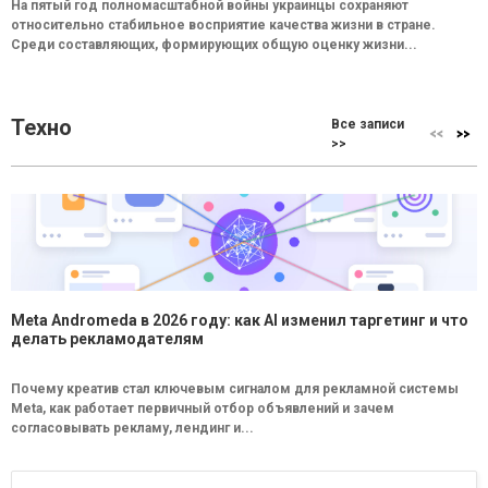
На пятый год полномасштабной войны украинцы сохраняют
относительно стабильное восприятие качества жизни в стране.
Среди составляющих, формирующих общую оценку жизни...
Техно
Все записи
>>
Meta Andromeda в 2026 году: как AI изменил таргетинг и что
делать рекламодателям
Почему креатив стал ключевым сигналом для рекламной системы
Meta, как работает первичный отбор объявлений и зачем
согласовывать рекламу, лендинг и...