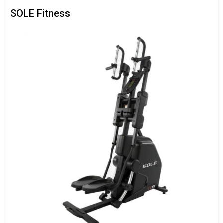
SOLE Fitness