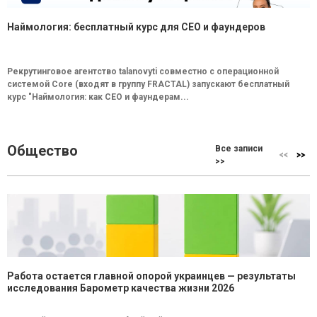
Наймология: бесплатный курс для CEO и фаундеров
Рекрутинговое агентство talanovyti совместно с операционной
системой Core (входят в группу FRACTAL) запускают бесплатный
курс "Наймология: как СEO и фаундерам...
Общество
Все записи
>>
Работа остается главной опорой украинцев — результаты
исследования Барометр качества жизни 2026