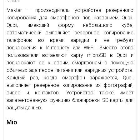
Maktar
Maktar — производитель устройства резервного
копирования для смартфонов под названием Qubii.
Qubii, имеющий форму небольшого куба,
автоматически выполняет резервное копирование
телефонов во время зарядки и не требует
подключения к Интернету или Wi-Fi. Вместо этого
пользователи вставляют карту microSD в Qubii и
подключают ее к своим смартфонам с помощью
обычных адаптеров питания или зарядных устройств.
Каждый раз, когда смартфон заряжается, Qubii
выполняет резервное копирование их фотографий,
видео и контактов. Устройство также имеет
запатентованную функцию блокировки SD-карты для
защиты данных.
Mio