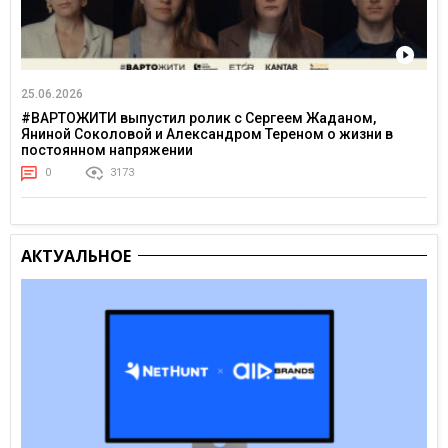
25.06.2026
#ВАРТОЖИТИ выпустил ролик с Сергеем Жаданом,
Яниной Соколовой и Александром Тереном о жизни в
постоянном напряжении
0
3173
АКТУАЛЬНОЕ