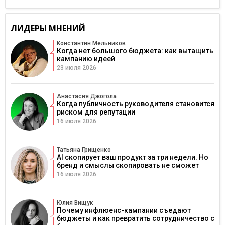
ЛИДЕРЫ МНЕНИЙ
Константин Мельников
Когда нет большого бюджета: как вытащить
кампанию идеей
23 июля 2026
Анастасия Джогола
Когда публичность руководителя становится
риском для репутации
16 июля 2026
Татьяна Грищенко
AI скопирует ваш продукт за три недели. Но
бренд и смыслы скопировать не сможет
16 июля 2026
Юлия Вищук
Почему инфлюенс-кампании съедают
бюджеты и как превратить сотрудничество с