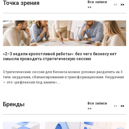
Точка зрения
Все записи
>>
«2–3 недели кропотливой работы»: без чего бизнесу нет
смысла проводить стратегическую сессию
Стратегические сессии для бизнеса можно условно разделить на 3
типа: неудачная, сбалансированная и трансформационная. Неудачная
— это «рефлексия под канапе»...
Бренды
Все записи
>>