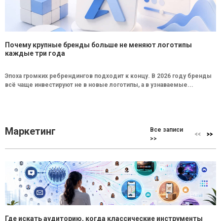
Почему крупные бренды больше не меняют логотипы
каждые три года
Эпоха громких ребрендингов подходит к концу. В 2026 году бренды
всё чаще инвестируют не в новые логотипы, а в узнаваемые...
Маркетинг
Все записи
>>
Где искать аудиторию, когда классические инструменты