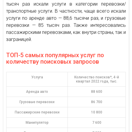
тысяч раз искали услуги в категории перевозки/
транспортные услуги. В частности, чаще всего искали
услуги по аренде авто — 88,6 тысячи раз, и грузовые
перевозки — 85 тысяч раз. Также интересовались
пассажирскими перевозками, как внутри страны, так и
заграницей.
ТОП-5 самых популярных услуг по
количеству поисковых запросов
Услуга
Количество поисков*, 4-й
квартал 2022 года, тыс.
Аренда авто
88 600
Грузовые перевозки
86 700
Пассажирские перевозки
10 800
Манипулятор
7 600