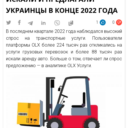
УКРАИНЦЫ В КОНЦЕ 2022 ГОДА
1
0
В последнем квартале 2022 года наблюдался высокий
спрос на транспортные услуги. Пользователи
платформы OLX более 224 тысяч раз откликались на
услуги грузовых перевозок и более 88 тысяч раз
искали аренду авто. Больше о том, отвечает ли спрос
предложению — в аналитике OLX Услуги.