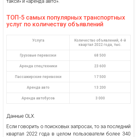
такси» и «аренда авто».
ТОП-5 самых популярных транспортных
услуг по количеству объявлений
Услуга
Количество объявлений, 4-й
квартал 2022 года, тыс.
Грузовые перевозки
68 500
Аренда спецтехники
23 600
Пассажирские перевозки
17 500
Аренда авто
13 200
Аренда автобусов
3 000
Данные OLX.
Если говорить о поисковых запросах, то за последний
квартал 2022 года в целом пользователи более 340