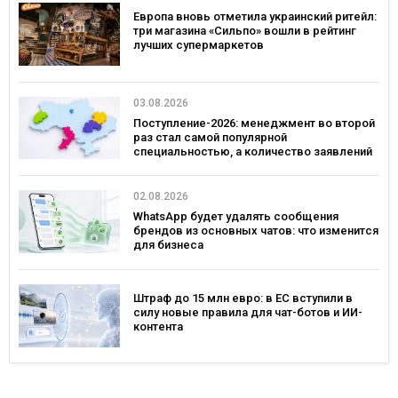
Европа вновь отметила украинский ритейл:
три магазина «Сильпо» вошли в рейтинг
лучших супермаркетов
03.08.2026
Поступление-2026: менеджмент во второй
раз стал самой популярной
специальностью, а количество заявлений
— рекордным за последние 5 лет
02.08.2026
WhatsApp будет удалять сообщения
брендов из основных чатов: что изменится
для бизнеса
Штраф до 15 млн евро: в ЕС вступили в
силу новые правила для чат-ботов и ИИ-
контента