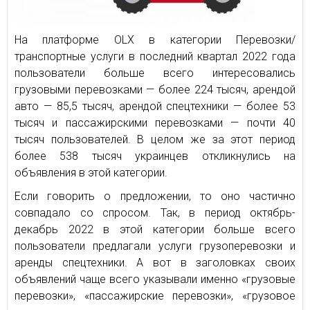
На платформе OLX в категории Перевозки/
транспортные услуги в последний квартал 2022 года
пользователи больше всего интересовались
грузовыми перевозками — более 224 тысяч, арендой
авто — 85,5 тысяч, арендой спецтехники — более 53
тысяч и пассажирскими перевозками — почти 40
тысяч пользователей. В целом же за этот период
более 538 тысяч украинцев откликнулись на
объявления в этой категории.
Если говорить о предложении, то оно частично
совпадало со спросом. Так, в период октябрь-
декабрь 2022 в этой категории больше всего
пользователи предлагали услуги грузоперевозки и
аренды спецтехники. А вот в заголовках своих
объявлений чаще всего указывали именно «грузовые
перевозки», «пассажирские перевозки», «грузовое