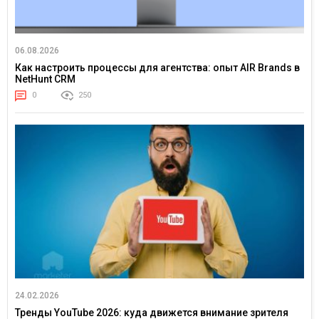
06.08.2026
Как настроить процессы для агентства: опыт AIR Brands в
NetHunt CRM
0
250
24.02.2026
Тренды YouTube 2026: куда движется внимание зрителя