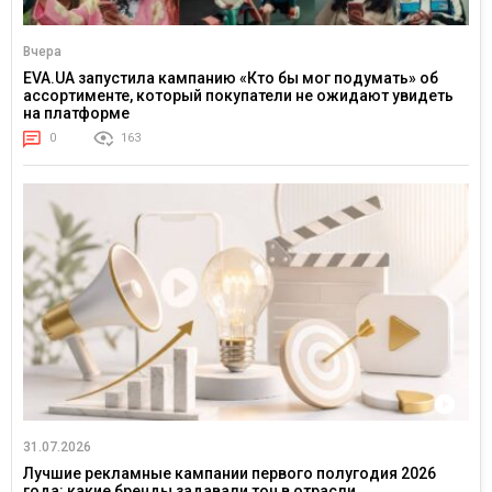
Вчера
EVA.UA запустила кампанию «Кто бы мог подумать» об
ассортименте, который покупатели не ожидают увидеть
на платформе
0
163
31.07.2026
Лучшие рекламные кампании первого полугодия 2026
года: какие бренды задавали тон в отрасли