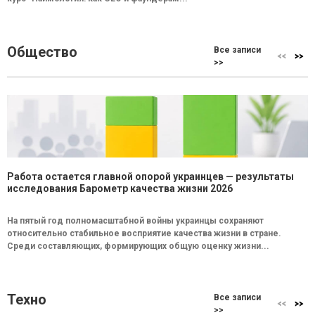
Общество
Все записи
>>
Работа остается главной опорой украинцев — результаты
исследования Барометр качества жизни 2026
На пятый год полномасштабной войны украинцы сохраняют
относительно стабильное восприятие качества жизни в стране.
Среди составляющих, формирующих общую оценку жизни...
Техно
Все записи
>>