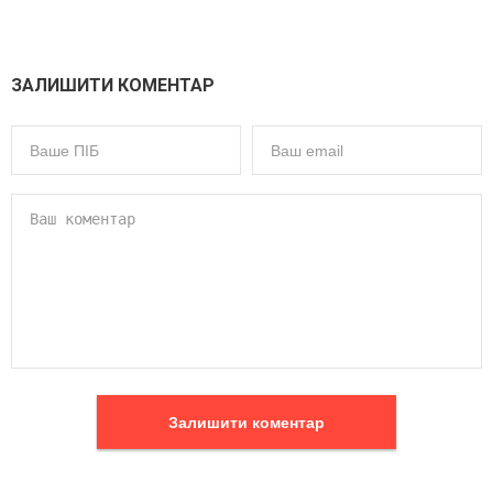
ЗАЛИШИТИ КОМЕНТАР
Залишити коментар