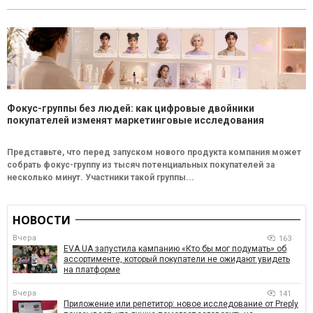
Фокус-группы без людей: как цифровые двойники
покупателей изменят маркетинговые исследования
Представьте, что перед запуском нового продукта компания может
собрать фокус-группу из тысяч потенциальных покупателей за
несколько минут. Участники такой группы...
НОВОСТИ
Вчера
163
EVA.UA запустила кампанию «Кто бы мог подумать» об
ассортименте, который покупатели не ожидают увидеть
на платформе
Вчера
141
Приложение или репетитор: новое исследование от Preply