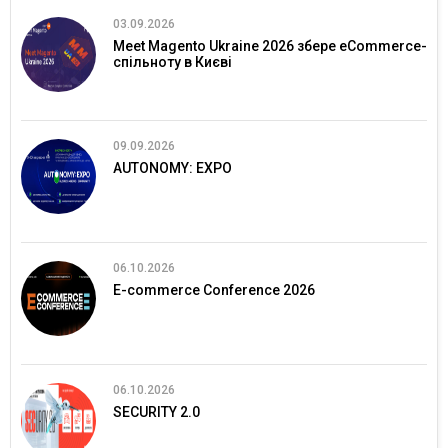
03.09.2026
Meet Magento Ukraine 2026 збере eCommerce-
спільноту в Києві
09.09.2026
AUTONOMY: EXPO
06.10.2026
E-commerce Conference 2026
06.10.2026
SECURITY 2.0