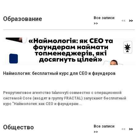
Образование
Все записи
>>
Наймология: бесплатный курс для CEO и фаундеров
Рекрутинговое агентство talanovyti совместно с операционной
системой Core (входят в группу FRACTAL) запускают бесплатный
курс "Наймология: как СEO и фаундерам...
Общество
Все записи
>>