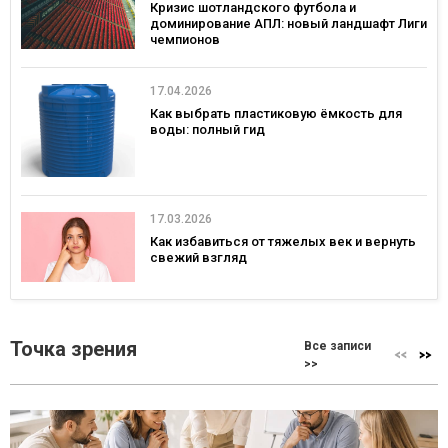
Кризис шотландского футбола и
доминирование АПЛ: новый ландшафт Лиги
чемпионов
17.04.2026
Как выбрать пластиковую ёмкость для
воды: полный гид
17.03.2026
Как избавиться от тяжелых век и вернуть
свежий взгляд
Точка зрения
Все записи
>>