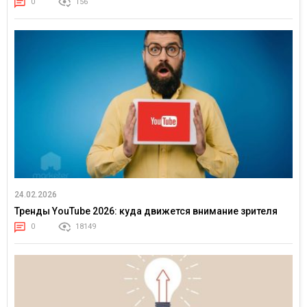
0
156
24.02.2026
Тренды YouTube 2026: куда движется внимание зрителя
0
18149