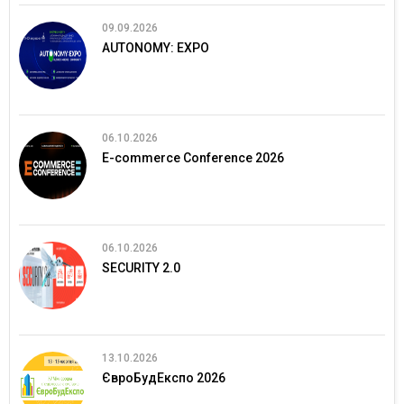
09.09.2026
AUTONOMY: EXPO
06.10.2026
E-commerce Conference 2026
06.10.2026
SECURITY 2.0
13.10.2026
ЄвроБудЕкспо 2026