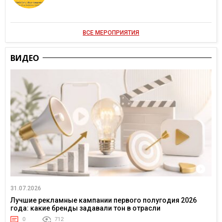
ВСЕ МЕРОПРИЯТИЯ
ВИДЕО
31.07.2026
Лучшие рекламные кампании первого полугодия 2026
года: какие бренды задавали тон в отрасли
0
712