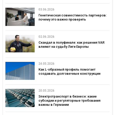
03.06.2026
Генетическая совместимость партнеров:
почему это важно проверить
02.06.2026
Скандал в полуфинале: как решения VAR
влияют на судьбу Лиги Европы
24.05.2026
Как L-образный профиль помогает
создавать долговечные конструкции
20.05.2026
Электротранспорт в бизнесе: какие
субсидии и регуляторные требования
важны в Германии