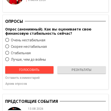
ОПРОСЫ
Опрос (анонимный). Как вы оцениваете свою
финансовую стабильность сейчас?
Очень нестабильная
Скорее нестабильная
Cтабильная
Лучше, чем до войны
ГОЛОСОВАТЬ
РЕЗУЛЬТАТЫ
Оставить комментарий
Архив опросов
ПРЕДСТОЯЩИЕ СОБЫТИЯ
13.08.2026