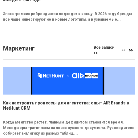
Эпоха громких ребрендингов подходит к концу. В 2026 году бренды
всё чаще инвестируют не в новые логотипы, а в узнаваемые...
Маркетинг
Все записи
>>
Как настроить процессы для агентства: опыт AIR Brands в
NetHunt CRM
Когда агентство растет, главным дефицитом становится время.
Менеджеры тратят часы на поиск нужного документа. Руководитель
собирает аналитику из разных таблиц....