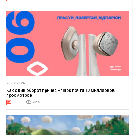
25.07.2026
Как один оборот принес Philips почти 10 миллионов
просмотров
0
3297