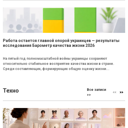
Работа остается главной опорой украинцев — результаты
исследования Барометр качества жизни 2026
На пятый год полномасштабной войны украинцы сохраняют
относительно стабильное восприятие качества жизни в стране.
Среди составляющих, формирующих общую оценку жизни...
Техно
Все записи
>>