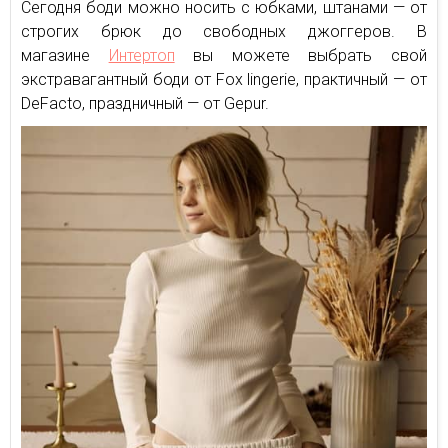
Сегодня боди можно носить с юбками, штанами — от
строгих брюк до свободных джоггеров. В
магазине
Интертоп
вы можете выбрать свой
экстравагантный боди от Fox lingerie, практичный — от
DeFacto, праздничный — от Gepur.