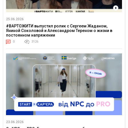
25.06.2026
#ВАРТОЖИТИ выпустил ролик с Сергеем Жаданом,
Яниной Соколовой и Александром Тереном о жизни в
постоянном напряжении
0
3126
23.06.2026