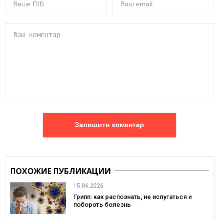
Залишити коментар
ПОХОЖИЕ ПУБЛИКАЦИИ
15.06.2026
Грипп: как распознать, не испугаться и
побороть болезнь