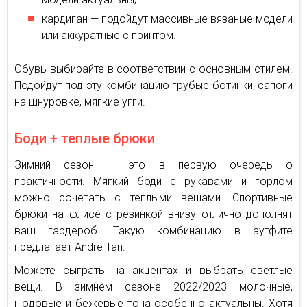
кардиган — подойдут массивные вязаные модели
или аккуратные с принтом.
Обувь выбирайте в соответствии с основным стилем.
Подойдут под эту комбинацию грубые ботинки, сапоги
на шнуровке, мягкие угги.
Боди + теплые брюки
Зимний сезон — это в первую очередь о
практичности. Мягкий боди с рукавами и горлом
можно сочетать с теплыми вещами. Спортивные
брюки на флисе с резинкой внизу отлично дополнят
ваш гардероб. Такую комбинацию в аутфите
предлагает Andre Tan.
Можете сыграть на акцентах и выбрать светлые
вещи. В зимнем сезоне 2022/2023 молочные,
нюдовые и бежевые тона особенно актуальны. Хотя