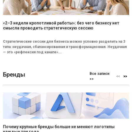
«2–3 недели кропотливой работы»: без чего бизнесу нет
смысла проводить стратегическую сессию
Стратегические сессии для бизнеса можно условно разделить на 3
типа: неудачная, сбалансированная и трансформационная. Неудачная
— это «рефлексия под канапе»...
Бренды
Все записи
>>
Почему крупные бренды больше не меняют логотипы
каждые три года