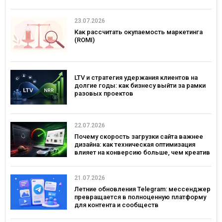
23.07.2026
Как рассчитать окупаемость маркетинга
(ROMI)
LTV и стратегия удержания клиентов на
долгие годы: как бизнесу выйти за рамки
разовых проектов
22.07.2026
Почему скорость загрузки сайта важнее
дизайна: как техническая оптимизация
влияет на конверсию больше, чем креатив
21.07.2026
Летние обновления Telegram: мессенджер
превращается в полноценную платформу
для контента и сообществ