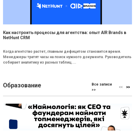
Как настроить процессы для агентства: опыт AIR Brands в
NetHunt CRM
Когда агентство растет, главным дефицитом становится время.
Менеджеры тратят часы на поиск нужного документа. Руководитель
собирает аналитику из разных таблиц....
Образование
Все записи
>>