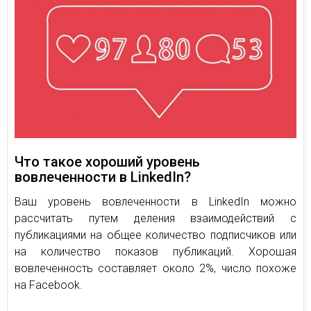
Что такое хороший уровень
вовлеченности в LinkedIn?
Ваш уровень вовлеченности в LinkedIn можно
рассчитать путем деления взаимодействий с
публикациями на общее количество подписчиков или
на количество показов публикаций. Хорошая
вовлеченность составляет около 2%, число похоже
на Facebook.