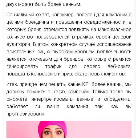
двух может быть более ценным.
Социальный охват, например, полезен для кампаний с
целями брендинга и повышения осведомленности, в
которых бренд стремится повлиять на максимальное
количество пользователей в рамках своей целевой
аудитории. В этом конкретном случае использование
влиятельных лиц с высоким уровнем вовлеченности
является ключевым для брендов, которые стремятся
генерировать трафик для своего веб-сайта,
повышать конверсию и привлекать новых клиентов.
Итак, прежде чем решить, какие KPI более важны, мы
должны помнить о целях кампании. Только тогда вы
сможете интерпретировать данные и определить,
работает ли ваша кампания так, как вы
прогнозировали.