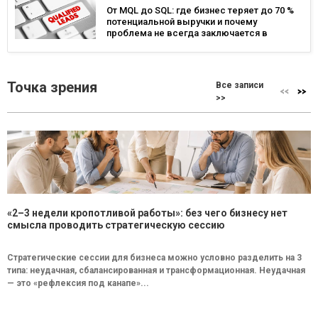
От MQL до SQL: где бизнес теряет до 70 %
потенциальной выручки и почему
проблема не всегда заключается в
маркетинге
Точка зрения
Все записи
>>
«2–3 недели кропотливой работы»: без чего бизнесу нет
смысла проводить стратегическую сессию
Стратегические сессии для бизнеса можно условно разделить на 3
типа: неудачная, сбалансированная и трансформационная. Неудачная
— это «рефлексия под канапе»...