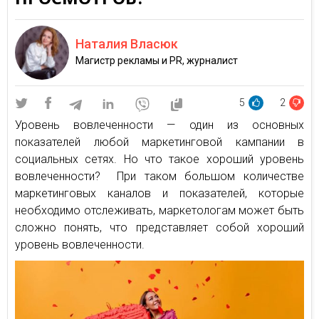
Наталия Власюк
Магистр рекламы и PR, журналист
5
2
Уровень вовлеченности — один из основных
показателей любой маркетинговой кампании в
социальных сетях. Но что такое хороший уровень
вовлеченности? При таком большом количестве
маркетинговых каналов и показателей, которые
необходимо отслеживать, маркетологам может быть
сложно понять, что представляет собой хороший
уровень вовлеченности.