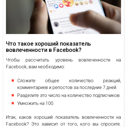
Что такое хороший показатель
вовлеченности в Facebook?
Чтобы рассчитать уровень вовлеченности на
Facebook, вам необходимо:
Сложите общее количество реакций,
комментариев и репостов за последние 7 дней.
Разделите это число на количество подписчиков.
Умножить на 100.
Итак, каков хороший показатель вовлеченности на
Facebook? Это зависит от того, кого вы спросите.