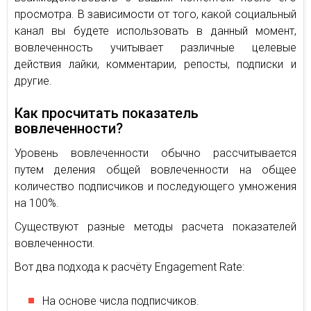
просмотра. В зависимости от того, какой социальный
канал вы будете использовать в данный момент,
вовлеченность учитывает различные целевые
действия лайки, комментарии, репосты, подписки и
другие.
Как просчитать показатель
вовлеченности?
Уровень вовлеченности обычно рассчитывается
путем деления общей вовлеченности на общее
количество подписчиков и последующего умножения
на 100%.
Существуют разные методы расчета показателей
вовлеченности.
Вот два подхода к расчёту Engagement Rate:
На основе числа подписчиков.