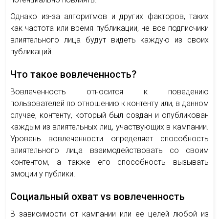
Однако из-за алгоритмов и других факторов, таких
как частота или время публикации, не все подписчики
влиятельного лица будут видеть каждую из своих
публикаций.
Что такое вовлеченность?
Вовлеченность относится к поведению
пользователей по отношению к контенту или, в данном
случае, контенту, который был создан и опубликован
каждым из влиятельных лиц, участвующих в кампании.
Уровень вовлеченности определяет способность
влиятельного лица взаимодействовать со своим
контентом, а также его способность вызывать
эмоции у публики.
Социальный охват vs вовлеченность
В зависимости от кампании или ее целей любой из