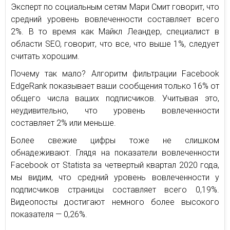
Эксперт по социальным сетям Мари Смит говорит, что
средний уровень вовлеченности составляет всего
2%. В то время как Майкл Леандер, специалист в
области SEO, говорит, что все, что выше 1%, следует
считать хорошим.
Почему так мало? Алгоритм фильтрации Facebook
EdgeRank показывает ваши сообщения только 16% от
общего числа ваших подписчиков. Учитывая это,
неудивительно, что уровень вовлеченности
составляет 2% или меньше.
Более свежие цифры тоже не слишком
обнадеживают. Глядя на показатели вовлеченности
Facebook от Statista за четвертый квартал 2020 года,
мы видим, что средний уровень вовлеченности у
подписчиков страницы составляет всего 0,19%.
Видеопосты достигают немного более высокого
показателя — 0,26%.