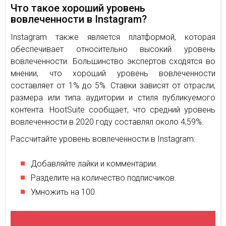
Что такое хороший уровень
вовлеченности в Instagram?
Instagram также является платформой, которая
обеспечивает относительно высокий уровень
вовлеченности. Большинство экспертов сходятся во
мнении, что хороший уровень вовлеченности
составляет от 1% до 5%. Ставки зависят от отрасли,
размера или типа аудитории и стиля публикуемого
контента. HootSuite сообщает, что средний уровень
вовлеченности в 2020 году составлял около 4,59%.
Рассчитайте уровень вовлеченности в Instagram:
Добавляйте лайки и комментарии.
Разделите на количество подписчиков.
Умножить на 100.