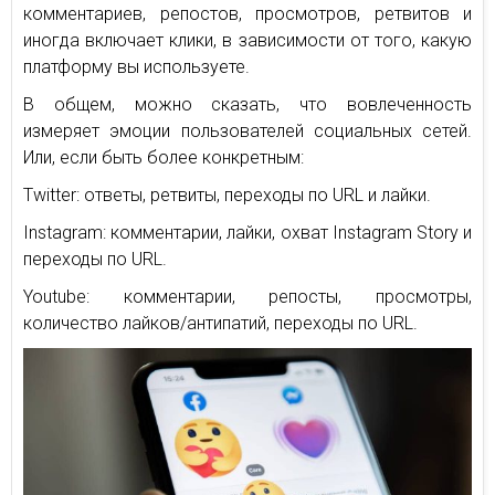
комментариев, репостов, просмотров, ретвитов и
иногда включает клики, в зависимости от того, какую
платформу вы используете.
В общем, можно сказать, что вовлеченность
измеряет эмоции пользователей социальных сетей.
Или, если быть более конкретным:
Twitter: ответы, ретвиты, переходы по URL и лайки.
Instagram: комментарии, лайки, охват Instagram Story и
переходы по URL.
Youtube: комментарии, репосты, просмотры,
количество лайков/антипатий, переходы по URL.