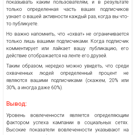
показывать каким пользователям, и в результате
только определенная часть ваших подписчиков
узнает о вашей активности каждый раз, когда вы что-
то публикуете.
Но важно напомнить, что «охват» не ограничивается
только лишь вашими подписчиками. Когда подписчик
комментирует или лайкает вашу публикацию, его
действие отображается на ленте его друзей.
Таким образом, нередко можно увидеть, что среди
охваченных людей определенный процент не
являются вашими подписчиками (скажем, 20% или
30%, а иногда даже 60%).
Вывод:
Уровень вовлеченности является определяющим
фактором успеха кампании в социальных сетях.
Высокие показатели вовлеченности указывают на