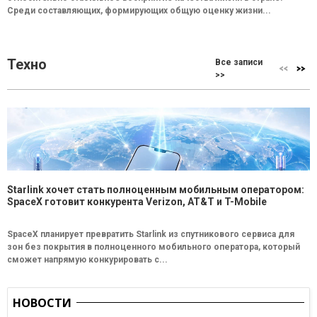
Среди составляющих, формирующих общую оценку жизни...
Техно
Все записи
>>
Starlink хочет стать полноценным мобильным оператором:
SpaceX готовит конкурента Verizon, AT&T и T-Mobile
SpaceX планирует превратить Starlink из спутникового сервиса для
зон без покрытия в полноценного мобильного оператора, который
сможет напрямую конкурировать с...
НОВОСТИ