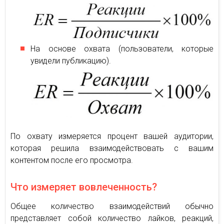
На основе охвата (пользователи, которые
увидели публикацию).
По охвату измеряется процент вашей аудитории,
которая решила взаимодействовать с вашим
контентом после его просмотра.
Что измеряет вовлеченность?
Общее количество взаимодействий обычно
представляет собой количество лайков, реакций,