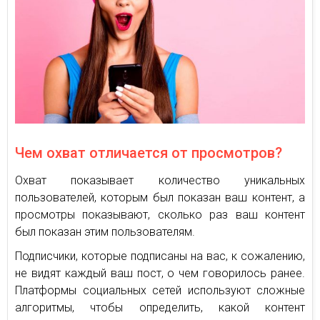
Чем охват отличается от просмотров?
Охват показывает количество уникальных
пользователей, которым был показан ваш контент, а
просмотры показывают, сколько раз ваш контент
был показан этим пользователям.
Подписчики, которые подписаны на вас, к сожалению,
не видят каждый ваш пост, о чем говорилось ранее.
Платформы социальных сетей используют сложные
алгоритмы, чтобы определить, какой контент