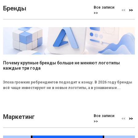
Бренды
Все записи
>>
Почему крупные бренды больше не меняют логотипы
каждые три года
Эпоха громких ребрендингов подходит к концу. В 2026 году бренды
всё чаще инвестируют не в новые логотипы, а в узнаваемые...
Маркетинг
Все записи
>>