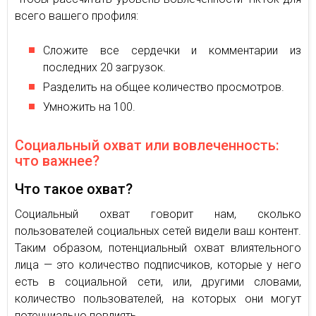
всего вашего профиля:
Сложите все сердечки и комментарии из
последних 20 загрузок.
Разделить на общее количество просмотров.
Умножить на 100.
Социальный охват или вовлеченность:
что важнее?
Что такое охват?
Социальный охват говорит нам, сколько
пользователей социальных сетей видели ваш контент.
Таким образом, потенциальный охват влиятельного
лица — это количество подписчиков, которые у него
есть в социальной сети, или, другими словами,
количество пользователей, на которых они могут
потенциально повлиять.