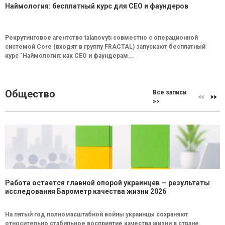
Наймология: бесплатный курс для CEO и фаундеров
Рекрутинговое агентство talanovyti совместно с операционной
системой Core (входят в группу FRACTAL) запускают бесплатный
курс "Наймология: как СEO и фаундерам...
Общество
Все записи
>>
Работа остается главной опорой украинцев — результаты
исследования Барометр качества жизни 2026
На пятый год полномасштабной войны украинцы сохраняют
относительно стабильное восприятие качества жизни в стране.