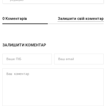
редакцию
0
Коментарів
Залишити свій коментар
ЗАЛИШИТИ КОМЕНТАР