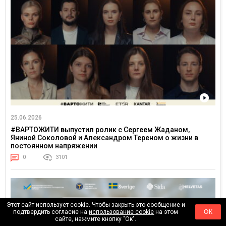
25.06.2026
#ВАРТОЖИТИ выпустил ролик с Сергеем Жаданом,
Яниной Соколовой и Александром Тереном о жизни в
постоянном напряжении
0
3101
Этот сайт использует cookie. Чтобы закрыть это сообщение и
подтвердить согласие на
использование cookie
на этом
ОК
сайте, нажмите кнопку "Ок".