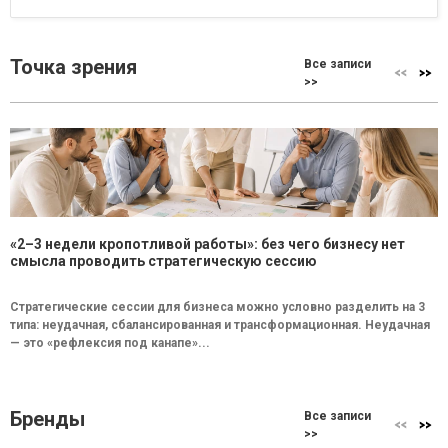
Точка зрения
Все записи
>>
«2–3 недели кропотливой работы»: без чего бизнесу нет
смысла проводить стратегическую сессию
Стратегические сессии для бизнеса можно условно разделить на 3
типа: неудачная, сбалансированная и трансформационная. Неудачная
— это «рефлексия под канапе»...
Бренды
Все записи
>>