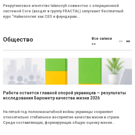
Рекрутинговое агентство talanovyti совместно с операционной
системой Core (входят в группу FRACTAL) запускают бесплатный
курс "Наймология: как СEO и фаундерам...
Общество
Все записи
>>
Работа остается главной опорой украинцев — результаты
исследования Барометр качества жизни 2026
На пятый год полномасштабной войны украинцы сохраняют
относительно стабильное восприятие качества жизни в стране.
Среди составляющих, формирующих общую оценку жизни...