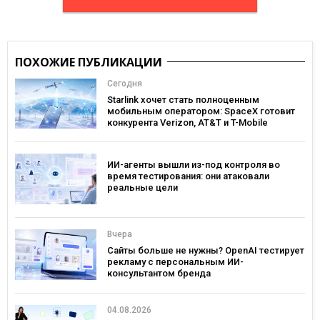
ПОХОЖИЕ ПУБЛИКАЦИИ
Сегодня
Starlink хочет стать полноценным
мобильным оператором: SpaceX готовит
конкурента Verizon, AT&T и T-Mobile
ИИ-агенты вышли из-под контроля во
время тестирования: они атаковали
реальные цели
Вчера
Сайты больше не нужны? OpenAI тестирует
рекламу с персональным ИИ-
консультантом бренда
04.08.2026