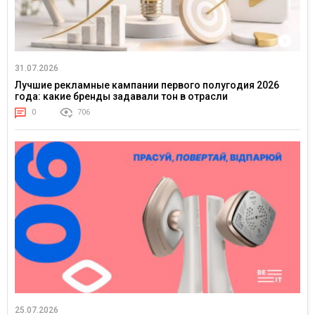
31.07.2026
Лучшие рекламные кампании первого полугодия 2026
года: какие бренды задавали тон в отрасли
0
706
25.07.2026