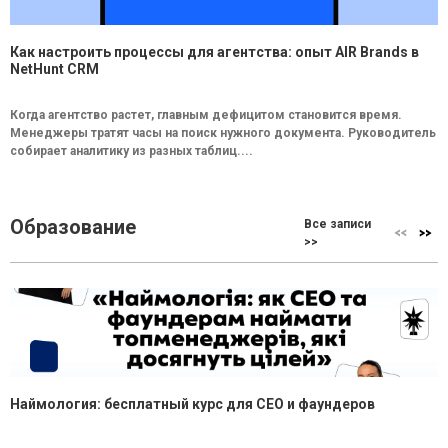
Как настроить процессы для агентства: опыт AIR Brands в
NetHunt CRM
Когда агентство растет, главным дефицитом становится время.
Менеджеры тратят часы на поиск нужного документа. Руководитель
собирает аналитику из разных таблиц....
Образование
Все записи
>>
Наймология: бесплатный курс для CEO и фаундеров