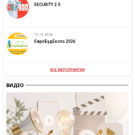
SECURITY 2.0
13.10.2026
ЄвроБудЕкспо 2026
ВСЕ МЕРОПРИЯТИЯ
ВИДЕО