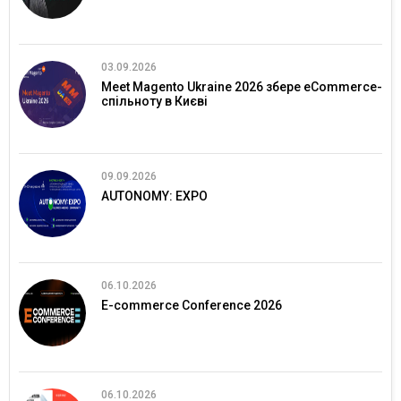
03.09.2026
Meet Magento Ukraine 2026 збере eCommerce-
спільноту в Києві
09.09.2026
AUTONOMY: EXPO
06.10.2026
E-commerce Conference 2026
06.10.2026