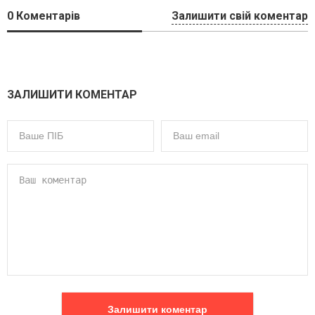
0
Коментарів
Залишити свій коментар
ЗАЛИШИТИ КОМЕНТАР
Залишити коментар