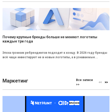
Почему крупные бренды больше не меняют логотипы
каждые три года
Эпоха громких ребрендингов подходит к концу. В 2026 году бренды
всё чаще инвестируют не в новые логотипы, а в узнаваемые...
Маркетинг
Все записи
>>