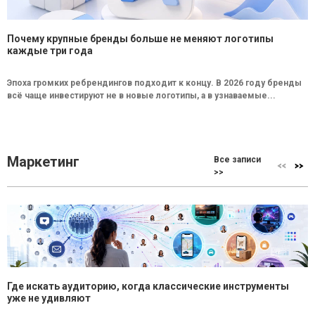
Почему крупные бренды больше не меняют логотипы
каждые три года
Эпоха громких ребрендингов подходит к концу. В 2026 году бренды
всё чаще инвестируют не в новые логотипы, а в узнаваемые...
Маркетинг
Все записи
>>
Где искать аудиторию, когда классические инструменты
уже не удивляют