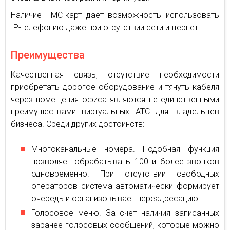
Наличие FMC-карт дает возможность использовать
IP-телефонию даже при отсутствии сети интернет.
Преимущества
Качественная связь, отсутствие необходимости
приобретать дорогое оборудование и тянуть кабеля
через помещения офиса являются не единственными
преимуществами виртуальных АТС для владельцев
бизнеса. Среди других достоинств:
Многоканальные номера. Подобная функция
позволяет обрабатывать 100 и более звонков
одновременно. При отсутствии свободных
операторов система автоматически формирует
очередь и организовывает переадресацию.
Голосовое меню. За счет наличия записанных
заранее голосовых сообщений, которые можно