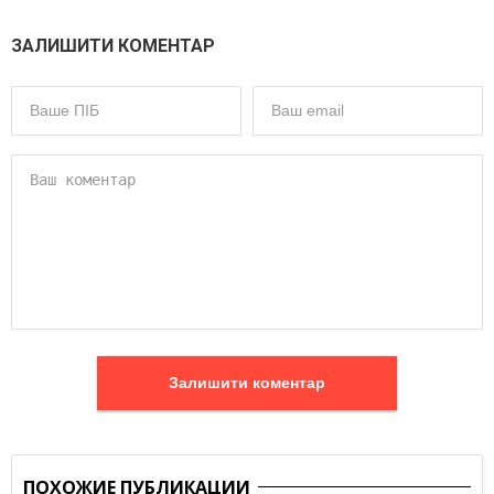
ЗАЛИШИТИ КОМЕНТАР
Залишити коментар
ПОХОЖИЕ ПУБЛИКАЦИИ