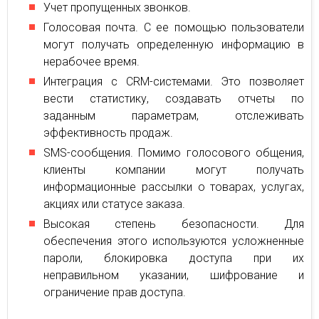
Учет пропущенных звонков.
Голосовая почта. С ее помощью пользователи
могут получать определенную информацию в
нерабочее время.
Интеграция с CRM-системами. Это позволяет
вести статистику, создавать отчеты по
заданным параметрам, отслеживать
эффективность продаж.
SMS-сообщения. Помимо голосового общения,
клиенты компании могут получать
информационные рассылки о товарах, услугах,
акциях или статусе заказа.
Высокая степень безопасности. Для
обеспечения этого используются усложненные
пароли, блокировка доступа при их
неправильном указании, шифрование и
ограничение прав доступа.