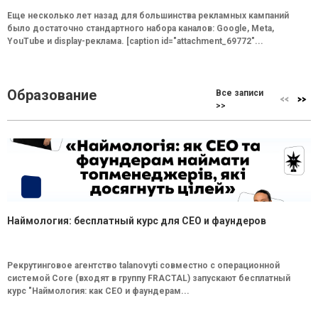
Еще несколько лет назад для большинства рекламных кампаний
было достаточно стандартного набора каналов: Google, Meta,
YouTube и display-реклама. [caption id="attachment_69772"...
Образование
Все записи
>>
Наймология: бесплатный курс для CEO и фаундеров
Рекрутинговое агентство talanovyti совместно с операционной
системой Core (входят в группу FRACTAL) запускают бесплатный
курс "Наймология: как СEO и фаундерам...