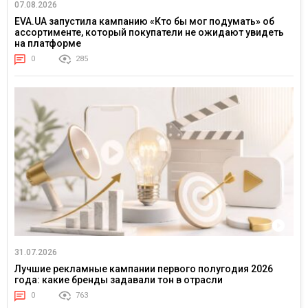
07.08.2026
EVA.UA запустила кампанию «Кто бы мог подумать» об
ассортименте, который покупатели не ожидают увидеть
на платформе
0
285
31.07.2026
Лучшие рекламные кампании первого полугодия 2026
года: какие бренды задавали тон в отрасли
0
763