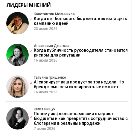
ЛИДЕРЫ МНЕНИЙ
Константин Мельников
Когда нет большого бюджета: как вытащить
кампанию идеей
23 июля 2026
Анастасия Джогола
Когда публичность руководителя становится
риском для репутации
16 июля 2026
Татьяна Грищенко
AI скопирует ваш продукт за три недели. Но
бренд и смыслы скопировать не сможет
16 июля 2026
Юлия Вищук
Почему инфлюенс-кампании съедают
бюджеты и как превратить сотрудничество с
блогерами в реальные продажи
7 июля 2026