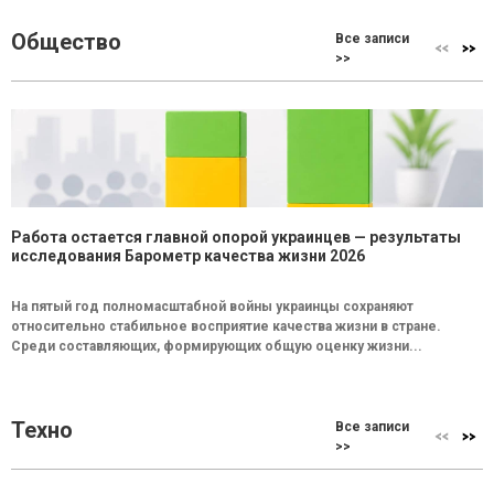
Общество
Все записи
>>
Работа остается главной опорой украинцев — результаты
исследования Барометр качества жизни 2026
На пятый год полномасштабной войны украинцы сохраняют
относительно стабильное восприятие качества жизни в стране.
Среди составляющих, формирующих общую оценку жизни...
Техно
Все записи
>>