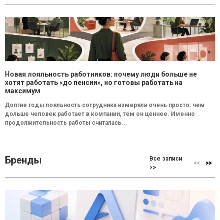
Новая лояльность работников: почему люди больше не
хотят работать «до пенсии», но готовы работать на
максимум
Долгие годы лояльность сотрудника измеряли очень просто: чем
дольше человек работает в компании, тем он ценнее. Именно
продолжительность работы считалась...
Бренды
Все записи
>>