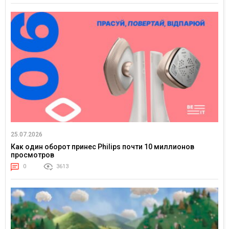
25.07.2026
Как один оборот принес Philips почти 10 миллионов
просмотров
0
3613