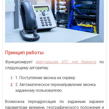
Принцип работы
Функционирует
виртуальная АТС для бизнеса
по
следующему алгоритму:
Поступление звонка на сервер.
Автоматическое перенаправление звонка
заданному пользователю.
Возможна переадресация по заданным заранее
параметрам времени, географического положения и