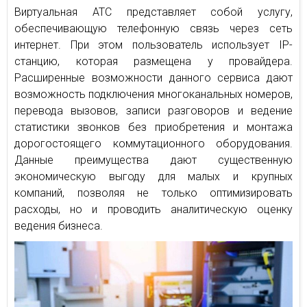
Виртуальная АТС представляет собой услугу,
обеспечивающую телефонную связь через сеть
интернет. При этом пользователь использует IP-
станцию, которая размещена у провайдера.
Расширенные возможности данного сервиса дают
возможность подключения многоканальных номеров,
перевода вызовов, записи разговоров и ведение
статистики звонков без приобретения и монтажа
дорогостоящего коммутационного оборудования.
Данные преимущества дают существенную
экономическую выгоду для малых и крупных
компаний, позволяя не только оптимизировать
расходы, но и проводить аналитическую оценку
ведения бизнеса.