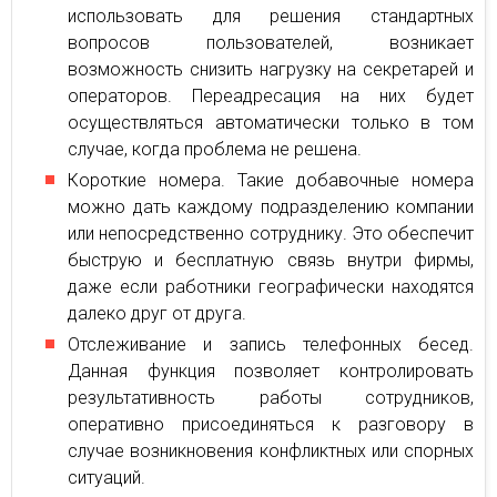
использовать для решения стандартных
вопросов пользователей, возникает
возможность снизить нагрузку на секретарей и
операторов. Переадресация на них будет
осуществляться автоматически только в том
случае, когда проблема не решена.
Короткие номера. Такие добавочные номера
можно дать каждому подразделению компании
или непосредственно сотруднику. Это обеспечит
быструю и бесплатную связь внутри фирмы,
даже если работники географически находятся
далеко друг от друга.
Отслеживание и запись телефонных бесед.
Данная функция позволяет контролировать
результативность работы сотрудников,
оперативно присоединяться к разговору в
случае возникновения конфликтных или спорных
ситуаций.