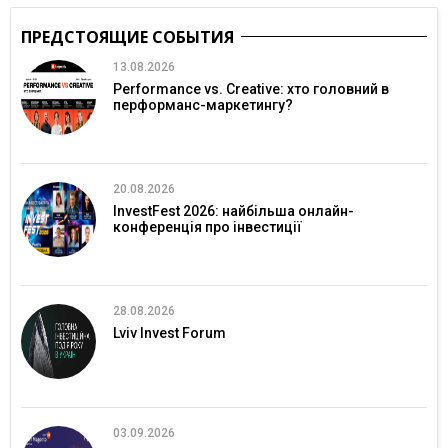
ПРЕДСТОЯЩИЕ СОБЫТИЯ
13.08.2026
Performance vs. Creative: хто головний в
перформанс-маркетингу?
20.08.2026
InvestFest 2026: найбільша онлайн-
конференція про інвестиції
28.08.2026
Lviv Invest Forum
03.09.2026