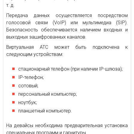
т. д.
Передача данных осуществляется посредством
голосовой связи (VoIP) или мультимедиа (SIP).
Безопасность обеспечивается наличием входных и
выходных зашифрованных каналов.
Виртуальная АТС может быть подключена к
следующим устройствам:
стационарный телефон (при наличии IP-шлюза);
IP-телефон;
сотовый;
персональный компьютер;
ноутбук;
планшетный компьютер.
На девайсы необходима предварительная установка
специальных программ и гарнитуры.