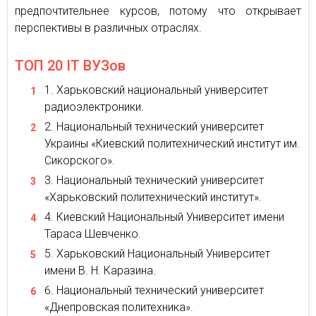
предпочтительнее курсов, потому что открывает
перспективы в различных отраслях.
ТОП 20 IT ВУЗов
Харьковский национальный университет
радиоэлектроники.
Национальный технический университет
Украины «Киевский политехнический институт им.
Сикорского».
Национальный технический университет
«Харьковский политехнический институт».
Киевский Национальный Университет имени
Тараса Шевченко.
Харьковский Национальный Университет
имени В. Н. Каразина.
Национальный технический университет
«Днепровская политехника».