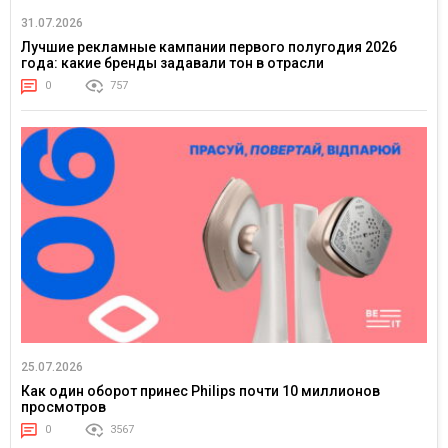
31.07.2026
Лучшие рекламные кампании первого полугодия 2026
года: какие бренды задавали тон в отрасли
0
757
25.07.2026
Как один оборот принес Philips почти 10 миллионов
просмотров
0
3567