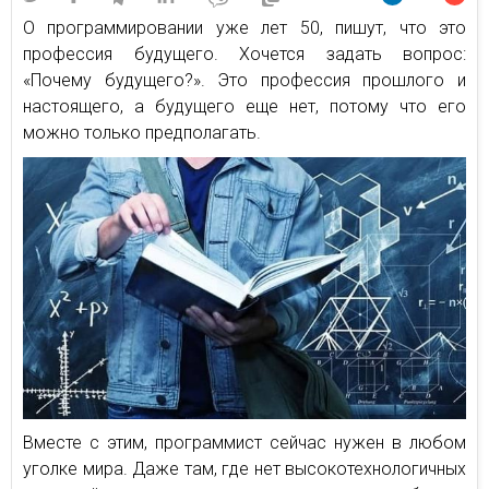
О программировании уже лет 50, пишут, что это
профессия будущего. Хочется задать вопрос:
«Почему будущего?». Это профессия прошлого и
настоящего, а будущего еще нет, потому что его
можно только предполагать.
Вместе с этим, программист сейчас нужен в любом
уголке мира. Даже там, где нет высокотехнологичных