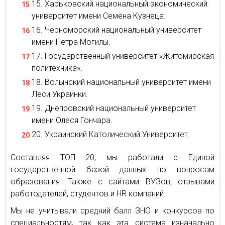
Харьковский национальный экономический
университет имени Семёна Кузнеца.
Черноморский национальный университет
имени Петра Могилы.
Государственный университет «Житомирская
политехника».
Волынский национальный университет имени
Леси Украинки.
Днепровский национальный университет
имени Олеся Гончара.
Украинский Католический Университет.
Составляя ТОП 20, мы работали с Единой
государственной базой данных по вопросам
образования. Также с сайтами ВУЗов, отзывами
работодателей, студентов и HR компаний.
Мы не учитывали средний балл ЗНО и конкурсов по
специальностям, так как эта система изначально