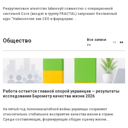
Рекрутинговое агентство talanovyti совместно с операционной
системой Core (входят в группу FRACTAL) запускают бесплатный
курс "Наймология: как СEO и фаундерам...
Общество
Все записи
>>
Работа остается главной опорой украинцев — результаты
исследования Барометр качества жизни 2026
На пятый год полномасштабной войны украинцы сохраняют
относительно стабильное восприятие качества жизни в стране.
Среди составляющих, формирующих общую оценку жизни...