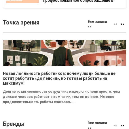
профессиональное сопровождение в
Польше и Германии
Точка зрения
Все записи
>>
Новая лояльность работников: почему люди больше не
хотят работать «до пенсии», но готовы работать на
максимум
Долгие годы лояльность сотрудника измеряли очень просто: чем
дольше человек работает в компании, тем он ценнее. Именно
продолжительность работы считалась...
Бренды
Все записи
>>