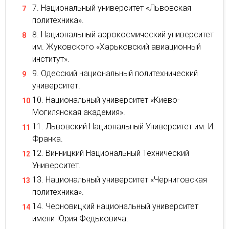
Национальный университет «Львовская
политехника».
Национальный аэрокосмический университет
им. Жуковского «Харьковский авиационный
институт».
Одесский национальный политехнический
университет.
Национальный университет «Киево-
Могилянская академия».
Львовский Национальный Университет им. И.
Франка.
Винницкий Национальный Технический
Университет.
Национальный университет «Черниговская
политехника».
Черновицкий национальный университет
имени Юрия Федьковича.