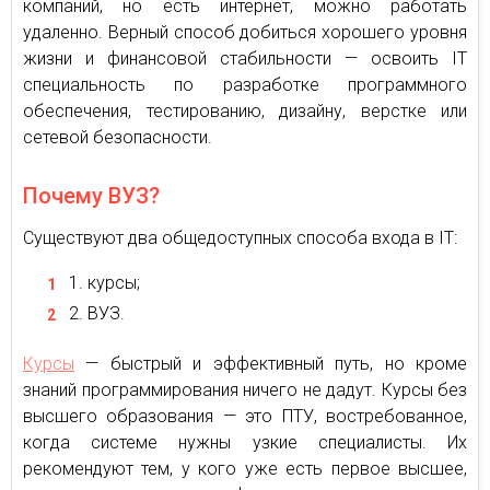
компаний, но есть интернет, можно работать
удаленно. Верный способ добиться хорошего уровня
жизни и финансовой стабильности — освоить IT
специальность по разработке программного
обеспечения, тестированию, дизайну, верстке или
сетевой безопасности.
Почему ВУЗ?
Существуют два общедоступных способа входа в IT:
курсы;
ВУЗ.
Курсы
— быстрый и эффективный путь, но кроме
знаний программирования ничего не дадут. Курсы без
высшего образования — это ПТУ, востребованное,
когда системе нужны узкие специалисты. Их
рекомендуют тем, у кого уже есть первое высшее,