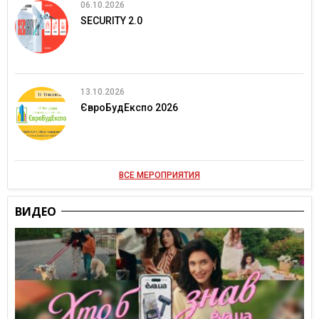
06.10.2026
SECURITY 2.0
13.10.2026
ЄвроБудЕкспо 2026
ВСЕ МЕРОПРИЯТИЯ
ВИДЕО