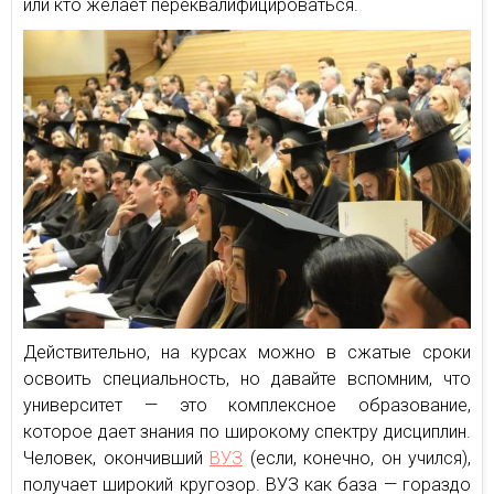
или кто желает переквалифицироваться.
Действительно, на курсах можно в сжатые сроки
освоить специальность, но давайте вспомним, что
университет — это комплексное образование,
которое дает знания по широкому спектру дисциплин.
Человек, окончивший
ВУЗ
(если, конечно, он учился),
получает широкий кругозор. ВУЗ как база — гораздо