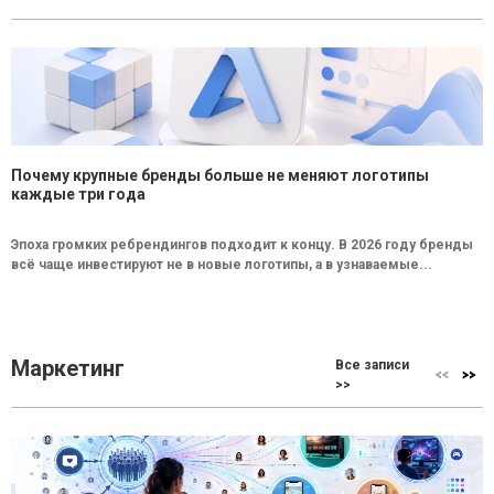
Почему крупные бренды больше не меняют логотипы
каждые три года
Эпоха громких ребрендингов подходит к концу. В 2026 году бренды
всё чаще инвестируют не в новые логотипы, а в узнаваемые...
Маркетинг
Все записи
>>