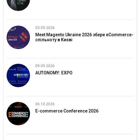
03.09.2026
Meet Magento Ukraine 2026 збере eCommerce-
спільноту в Києві
09.09.2026
AUTONOMY: EXPO
06.10.2026
E-commerce Conference 2026