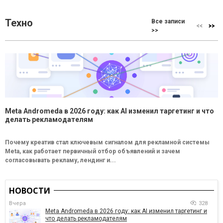
Техно
Все записи
>>
Meta Andromeda в 2026 году: как AI изменил таргетинг и что
делать рекламодателям
Почему креатив стал ключевым сигналом для рекламной системы
Meta, как работает первичный отбор объявлений и зачем
согласовывать рекламу, лендинг и...
НОВОСТИ
Вчера
328
Meta Andromeda в 2026 году: как AI изменил таргетинг и
что делать рекламодателям