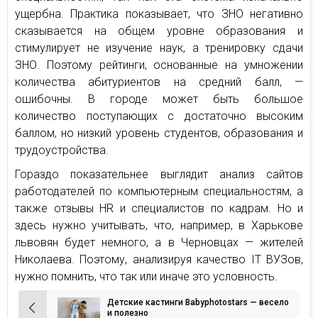
ущербна. Практика показывает, что ЗНО негативно
сказывается на общем уровне образования и
стимулирует не изучение наук, а тренировку сдачи
ЗНО. Поэтому рейтинги, основанные на умножении
количества абитуриентов на средний балл, —
ошибочны. В городе может быть большое
количество поступающих с достаточно высоким
баллом, но низкий уровень студентов, образования и
трудоустройства.
Гораздо показательнее выглядит анализ сайтов
работодателей по компьютерным специальностям, а
также отзывы HR и специалистов по кадрам. Но и
здесь нужно учитывать, что, например, в Харькове
львовян будет немного, а в Черновцах — жителей
Николаева. Поэтому, анализируя качество IT ВУЗов,
нужно помнить, что так или иначе это условность.
Детские кастинги Babyphotostars — весело
Навигация
и полезно