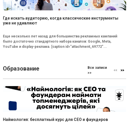
Где искать аудиторию, когда классические инструменты
уже не удивляют
Еще несколько лет назад для большинства рекламных кампаний
было достаточно стандартного набора каналов: Google, Meta,
YouTube и display-реклама. [caption id="attachment_69772"...
Образование
Все записи
>>
Наймология: бесплатный курс для CEO и фаундеров