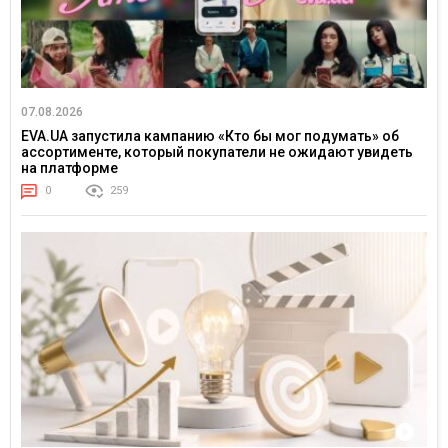
07.08.2026
EVA.UA запустила кампанию «Кто бы мог подумать» об
ассортименте, который покупатели не ожидают увидеть
на платформе
0
259