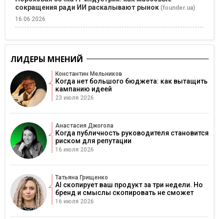
сокращения ради ИИ раскалывают рынок
(founder.ua)
16.06.2026
ЛИДЕРЫ МНЕНИЙ
Константин Мельников
Когда нет большого бюджета: как вытащить
кампанию идеей
23 июля 2026
Анастасия Джогола
Когда публичность руководителя становится
риском для репутации
16 июля 2026
Татьяна Грищенко
AI скопирует ваш продукт за три недели. Но
бренд и смыслы скопировать не сможет
16 июля 2026