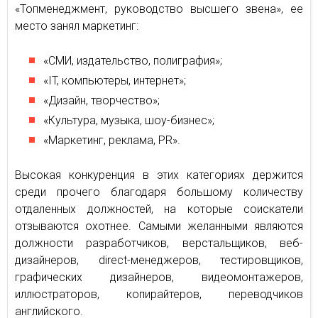
«Топменеджмент, руководство высшего звена», ее
место занял маркетинг:
«СМИ, издательство, полиграфия»;
«IT, компьютеры, интернет»;
«Дизайн, творчество»;
«Культура, музыка, шоу-бизнес»;
«Маркетинг, реклама, PR».
Высокая конкуренция в этих категориях держится
среди прочего благодаря большому количеству
отдаленных должностей, на которые соискатели
отзываются охотнее. Самыми желанными являются
должности разработчиков, верстальщиков, веб-
дизайнеров, direct-менеджеров, тестировщиков,
графических дизайнеров, видеомонтажеров,
иллюстраторов, копирайтеров, переводчиков
английского.