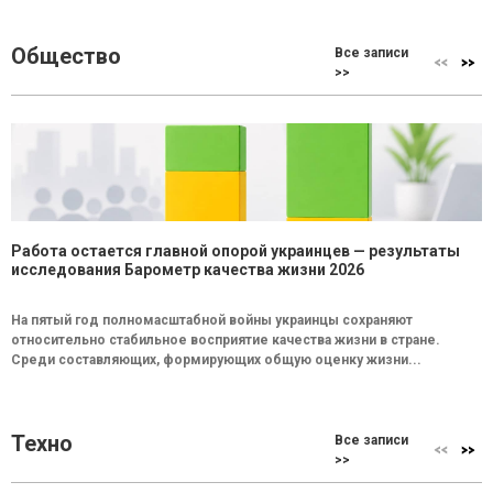
Общество
Все записи
>>
Работа остается главной опорой украинцев — результаты
исследования Барометр качества жизни 2026
На пятый год полномасштабной войны украинцы сохраняют
относительно стабильное восприятие качества жизни в стране.
Среди составляющих, формирующих общую оценку жизни...
Техно
Все записи
>>