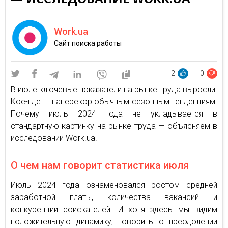
Work.ua
Сайт поиска работы
2
0
В июле ключевые показатели на рынке труда выросли.
Кое-где — наперекор обычным сезонным тенденциям.
Почему июль 2024 года не укладывается в
стандартную картинку на рынке труда — объясняем в
исследовании Work.ua.
О чем нам говорит статистика июля
Июль 2024 года ознаменовался ростом средней
заработной платы, количества вакансий и
конкуренции соискателей. И хотя здесь мы видим
положительную динамику, говорить о преодолении