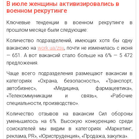
В июле женщины активизировались в
военном рекрутинге
Ключевые тенденции в военном рекрутинге в
прошлом месяце были следующие:
Количество подразделений, имеющих хотя бы одну
вакансию на
work.ua/zsu
, почти не изменилась с июня
— 651. А вот вакансий стало больше на 6% — 5 472
предложения.
Чаще всего подразделения размещают вакансии в
категориях «Охрана, безопасность», «Транспорт,
автобизнес», «Медицина, фармацевтика»,
«Телекоммуникации и связь», «Рабочие
специальности, производство».
Количество отзывов на вакансии Сил обороны
уменьшилось на 6%. Высокую конкуренцию среди
соискателей мы видим в категориях «Маркетинг,
реклама, PR», «Юриспруденция», «Продажа, закупка».