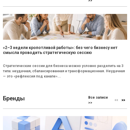
>>
«2–3 недели кропотливой работы»: без чего бизнесу нет
смысла проводить стратегическую сессию
Стратегические сессии для бизнеса можно условно разделить на 3
типа: неудачная, сбалансированная и трансформационная. Неудачная
— это «рефлексия под канапе»...
Бренды
Все записи
>>