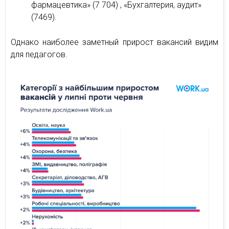
фармацевтика» (7 704) , «Бухгалтерия, аудит»
(7469).
Однако наиболее заметный прирост вакансий видим
для педагогов.