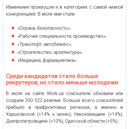
Изменения произошли и в категориях с самой низкой
конкуренцией. В июле ими стали:
«Охрана, безопасность»;
«Рабочие специальности, производство»;
«Транспорт, автобизнес»;
«Строительство, архитектура»;
«Медицина, фармацевтика».
Среди кандидатов стало больше
рекрутеров, но стало меньше молодежи
В июле на сайте Work.ua соискатели обновили или
создали 330 522 резюме. Больше всего соискателей
прибыло в прифронтовых регионах, а именно в
Харьковской (+14% к июню), Николаевщине (+14%),
Днепропетровщине (+10%), Одесской области (+5%).