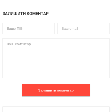
ЗАЛИШИТИ КОМЕНТАР
Залишити коментар