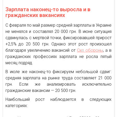
Зарплата наконец-то выросла и в
гражданских вакансиях
С февраля по май размер средней зарплаты в Украине
не менялся и составлял 20 000 грн. В июне ситуация
сдвинулась с мертвой точки, фиксировавшей прирост
+2,5% до 20 500 грн. Однако этот рост произошел
благодаря увеличению вакансий от
Сил обороны
, а в
гражданских профессиях зарплата не росла пятый
месяц подряд.
В июле же наконец-то фиксируем небольшой сдвиг:
средняя зарплата на рынке труда составляет 21 000
грн. Если же анализировать исключительно
гражданские вакансии — 20 500 грн.
Наибольший рост наблюдается в следующих
категориях: