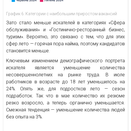
График 6. Категории с наибольшим приростом вакансий
Зато стало меньше искателей в категориях «Сфера
обслуживания» и «Гостинично-ресторанный бизнес,
туризм». Вероятно, это связано с тем, что для этих
сфер лето — горячая пора найма, поэтому кандидатов
становится меньше.
Ключевым изменением демографического портрета
искателя является уменьшение количества
несовершеннолетних на рынке труда. В июле
работников в возрасте до 18 лет уменьшилось на
24%. Опять же, для подростков лето — сезон
подработок. Так что в мае количество их резюме
резко возросло, а теперь органично уменьшается.
Смежная тенденция — уменьшение количества людей
без опыта на 3%.