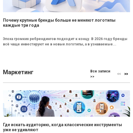
Почему крупные бренды больше не меняют логотипы
каждые три года
Эпоха громких ребрендингов подходит к концу. В 2026 году бренды
всё чаще инвестируют не в новые логотипы, а в узнаваемые...
Маркетинг
Все записи
>>
Где искать аудиторию, когда классические инструменты
уже не удивляют