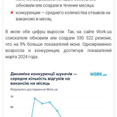
обновили или создали в течение месяца;
конкуренции — среднего количества отзывов на
вакансию в месяц.
В июле обе цифры выросли. Так, на сайте Work.ua
соискатели обновили или создали 330 522 резюме,
что на 9% больше показателей июня. Одновременно
возросла и конкуренция, достигнув показателей
марта 2024 года.