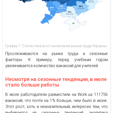
График 1. Статистика восстановления рынка труда Украины
Прослеживаются на рынке труда и сезонные
факторы. К примеру, перед учебным годом
увеличивается количество вакансий для учителей.
Несмотря на сезонные тенденции, в июле
стало больше работы
В июле работодатели разместили на Work.ua 111756
вакансий, что почти на 1% больше, чем было в июне.
Этот рост, хоть и незначительный, интересен тем, что
выбивается из сезонных тенденций: аналитика