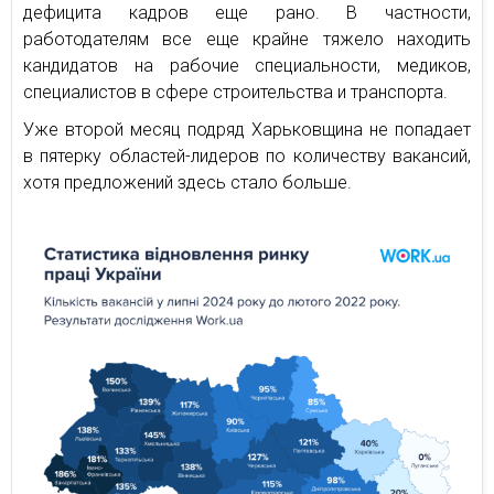
дефицита кадров еще рано. В частности,
работодателям все еще крайне тяжело находить
кандидатов на рабочие специальности, медиков,
специалистов в сфере строительства и транспорта.
Уже второй месяц подряд Харьковщина не попадает
в пятерку областей-лидеров по количеству вакансий,
хотя предложений здесь стало больше.