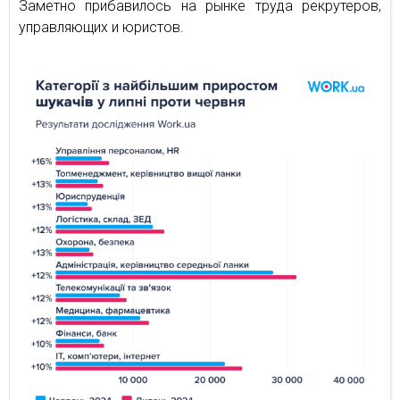
Заметно прибавилось на рынке труда рекрутеров,
управляющих и юристов.