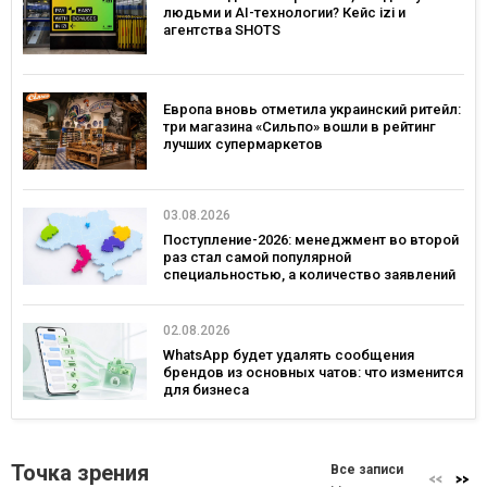
людьми и AI-технологии? Кейс izi и
агентства SHOTS
Европа вновь отметила украинский ритейл:
три магазина «Сильпо» вошли в рейтинг
лучших супермаркетов
03.08.2026
Поступление-2026: менеджмент во второй
раз стал самой популярной
специальностью, а количество заявлений
— рекордным за последние 5 лет
02.08.2026
WhatsApp будет удалять сообщения
брендов из основных чатов: что изменится
для бизнеса
Точка зрения
Все записи