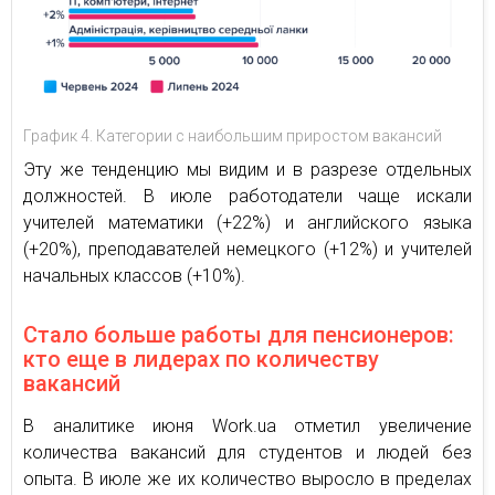
График 4. Категории с наибольшим приростом вакансий
Эту же тенденцию мы видим и в разрезе отдельных
должностей. В июле работодатели чаще искали
учителей математики (+22%) и английского языка
(+20%), преподавателей немецкого (+12%) и учителей
начальных классов (+10%).
Стало больше работы для пенсионеров:
кто еще в лидерах по количеству
вакансий
В аналитике июня Work.ua отметил увеличение
количества вакансий для студентов и людей без
опыта. В июле же их количество выросло в пределах