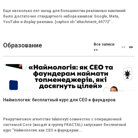
Еще несколько лет назад для большинства рекламных кампаний
было достаточно стандартного набора каналов: Google, Meta,
YouTube и display-реклама. [caption id="attachment_69772"...
Образование
Все записи
>>
Наймология: бесплатный курс для CEO и фаундеров
Рекрутинговое агентство talanovyti совместно с операционной
системой Core (входят в группу FRACTAL) запускают бесплатный
курс "Наймология: как СEO и фаундерам...