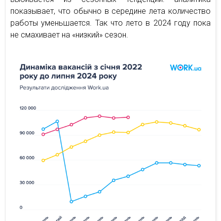
показывает, что обычно в середине лета количество
работы уменьшается. Так что лето в 2024 году пока
не смахивает на «низкий» сезон.