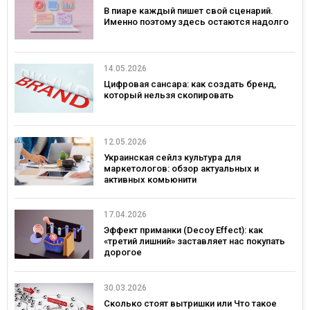
В пиаре каждый пишет свой сценарий.
Именно поэтому здесь остаются надолго
14.05.2026
Цифровая сансара: как создать бренд,
который нельзя скопировать
12.05.2026
Украинская сейлз культура для
маркетологов: обзор актуальных и
активных комьюнити
17.04.2026
Эффект приманки (Decoy Effect): как
«третий лишний» заставляет нас покупать
дорогое
30.03.2026
Сколько стоят вытришки или Что такое