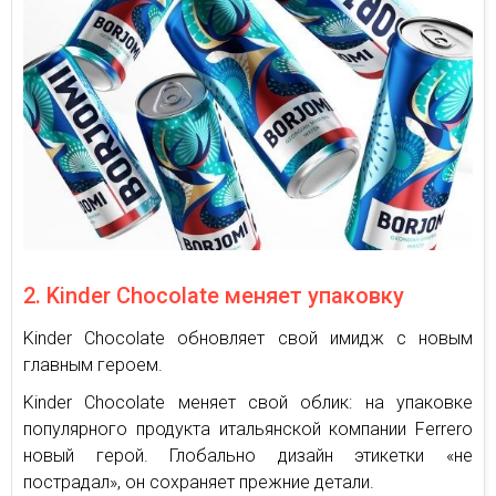
2. Kinder Chocolate меняет упаковку
Kinder Chocolate обновляет свой имидж с новым
главным героем.
Kinder Chocolate меняет свой облик: на упаковке
популярного продукта итальянской компании Ferrero
новый герой. Глобально дизайн этикетки «не
пострадал», он сохраняет прежние детали.