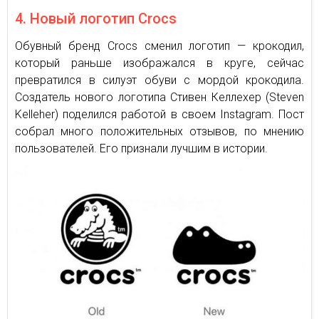
4. Новый логотип Crocs
Обувный бренд Crocs сменил логотип — крокодил,
который раньше изображался в круге, сейчас
превратился в силуэт обуви с мордой крокодила.
Создатель нового логотипа Стивен Келлехер (Steven
Kelleher) поделился работой в своем Instagram. Пост
собрал много положительных отзывов, по мнению
пользователей. Его признали лучшим в истории.