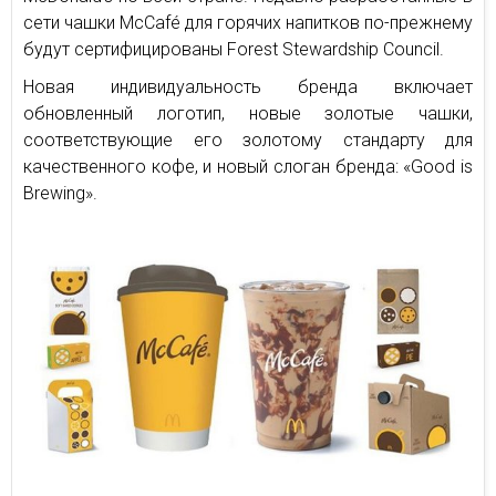
сети чашки McCafé для горячих напитков по-прежнему
будут сертифицированы Forest Stewardship Council.
Новая индивидуальность бренда включает
обновленный логотип, новые золотые чашки,
соответствующие его золотому стандарту для
качественного кофе, и новый слоган бренда: «Good is
Brewing».