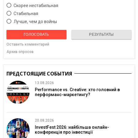
Скорее нестабильная
Cтабильная
Лучше, чем до войны
ГОЛОСОВАТЬ
РЕЗУЛЬТАТЫ
Оставить комментарий
Архив опросов
ПРЕДСТОЯЩИЕ СОБЫТИЯ
13.08.2026
Performance vs. Creative: хто головний в
перформанс-маркетингу?
20.08.2026
InvestFest 2026: найбільша онлайн-
конференція про інвестиції