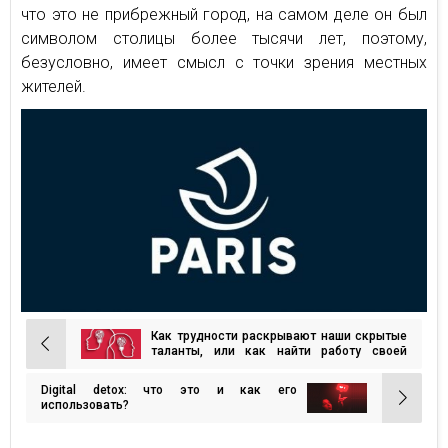
что это не прибрежный город, на самом деле он был
символом столицы более тысячи лет, поэтому,
безусловно, имеет смысл с точки зрения местных
жителей.
Как трудности раскрывают наши скрытые
Навигация
таланты, или как найти работу своей
мечты
по
Digital detox: что это и как его
записям
использовать?