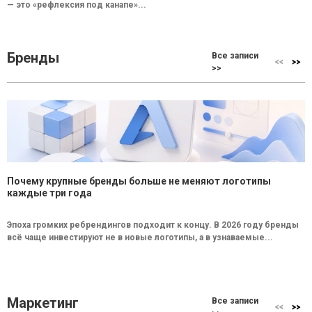
— это «рефлексия под канапе»...
Бренды
Все записи
>>
Почему крупные бренды больше не меняют логотипы
каждые три года
Эпоха громких ребрендингов подходит к концу. В 2026 году бренды
всё чаще инвестируют не в новые логотипы, а в узнаваемые...
Маркетинг
Все записи