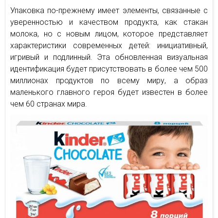
Упаковка по-прежнему имеет элементы, связанные с
уверенностью и качеством продукта, как стакан
молока, но с новым лицом, которое представляет
характеристики современных детей: инициативный,
игривый и подлинный. Эта обновленная визуальная
идентификация будет присутствовать в более чем 500
миллионах продуктов по всему миру, а образ
маленького главного героя будет известен в более
чем 60 странах мира.