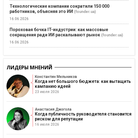
Технологические компании сократили 150 000
работников, объясняя это ИИ
(founder.ua)
16.06.2026
Пороховая бочка IT-индустрии: как массовые
сокращения ради ИИ раскалывают рынок
(founder.ua)
16.06.2026
ЛИДЕРЫ МНЕНИЙ
Константин Мельников
Когда нет большого бюджета: как вытащить
кампанию идеей
23 июля 2026
Анастасия Джогола
Когда публичность руководителя становится
риском для репутации
16 июля 2026