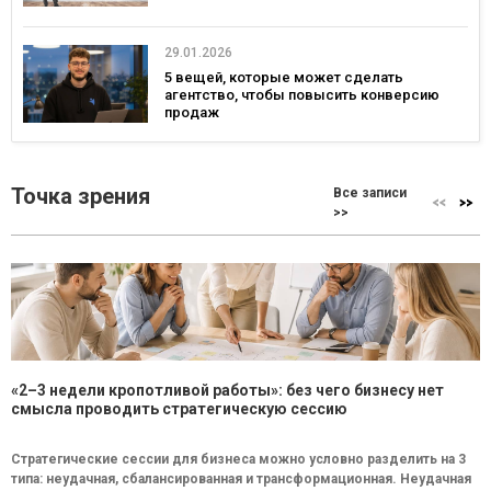
29.01.2026
5 вещей, которые может сделать
агентство, чтобы повысить конверсию
продаж
Точка зрения
Все записи
>>
«2–3 недели кропотливой работы»: без чего бизнесу нет
смысла проводить стратегическую сессию
Стратегические сессии для бизнеса можно условно разделить на 3
типа: неудачная, сбалансированная и трансформационная. Неудачная