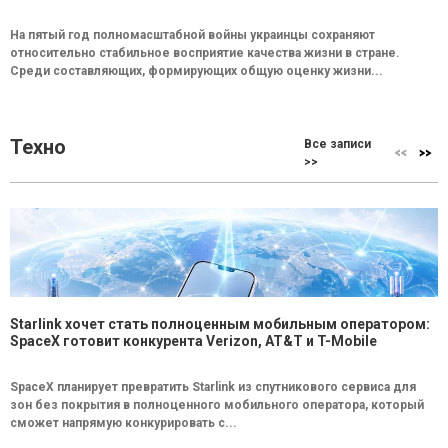
На пятый год полномасштабной войны украинцы сохраняют
относительно стабильное восприятие качества жизни в стране.
Среди составляющих, формирующих общую оценку жизни...
Техно
Все записи
>>
Starlink хочет стать полноценным мобильным оператором:
SpaceX готовит конкурента Verizon, AT&T и T-Mobile
SpaceX планирует превратить Starlink из спутникового сервиса для
зон без покрытия в полноценного мобильного оператора, который
сможет напрямую конкурировать с...