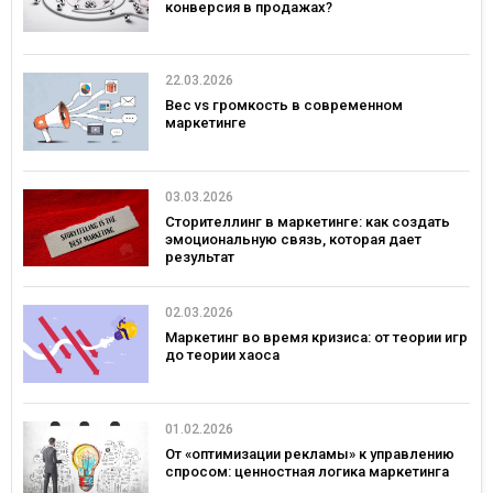
конверсия в продажах?
22.03.2026
Вес vs громкость в современном
маркетинге
03.03.2026
Сторителлинг в маркетинге: как создать
эмоциональную связь, которая дает
результат
02.03.2026
Маркетинг во время кризиса: от теории игр
до теории хаоса
01.02.2026
От «оптимизации рекламы» к управлению
спросом: ценностная логика маркетинга