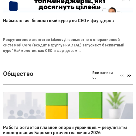
Наймология: бесплатный курс для CEO и фаундеров
Рекрутинговое агентство talanovyti совместно с операционной
системой Core (входят в группу FRACTAL) запускают бесплатный
курс "Наймология: как СEO и фаундерам...
Общество
Все записи
>>
Работа остается главной опорой украинцев — результаты
исследования Барометр качества жизни 2026