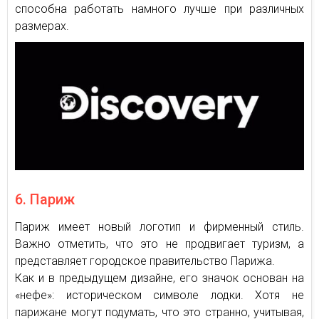
способна работать намного лучше при различных
размерах.
6. Париж
Париж имеет новый логотип и фирменный стиль.
Важно отметить, что это не продвигает туризм, а
представляет городское правительство Парижа.
Как и в предыдущем дизайне, его значок основан на
«нефе»: историческом символе лодки. Хотя не
парижане могут подумать, что это странно, учитывая,