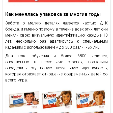
Как менялась упаковка за многие годы
Забота о мелких деталях является частью ДНК
бренда, и именно поэтому в течение всех этих лет они
меняли свою визуальную идентификацию каждые 10
лет, несколько раз адаптируясь к специальным
изданиям с использованием до 300 различных лиц.
Два года обучения и более 6800 человек,
опрошенных в нескольких странах, позволили
определить эту новую визуальную идентичность,
которая отражает отношение современных детей со
всего мира.