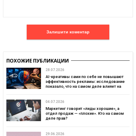
Залишити коментар
ПОХОЖИЕ ПУБЛИКАЦИИ
28.07.2026
AI-креативы сами по себе не повышают
эффективность рекламы: исследование
показало, что на самом деле влияет на
эффективность кампаний
04.07.2026
Маркетинг говорит «лиды хорошие», а
отдел продаж — «плохие». Кто на самом
деле прав?
29.06.2026