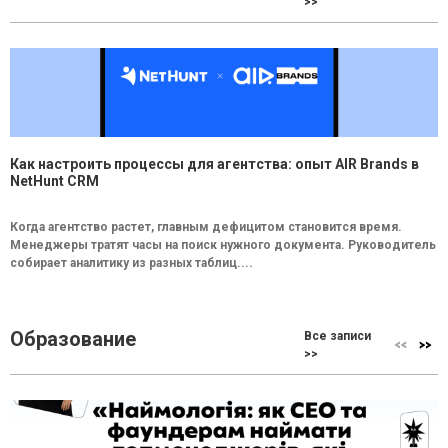
>>
Как настроить процессы для агентства: опыт AIR Brands в
NetHunt CRM
Когда агентство растет, главным дефицитом становится время.
Менеджеры тратят часы на поиск нужного документа. Руководитель
собирает аналитику из разных таблиц....
Образование
Все записи
>>