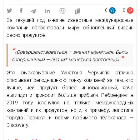
0
0
За текущий год многие известные международные
компании презентовали миру обновленный дизайн
своих продуктов.
«Совершенствоваться — значит меняться. Быть
совершенным — значит меняться постоянно».
Это высказывание Уинстона Черчилля отлично
описывает сегодняшнюю гонку компаний за тем, кто
лучше, чей продукт более инновационный, ярче
выглядит и приносит больше прибыли. Ребрендинг в
2019 году коснулся не только международных
компаний и их продуктов, но и, к примеру, логотипа
города Парижа, и всеми любимого телеканала —
Discovery.