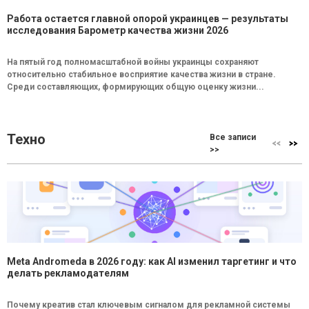
Работа остается главной опорой украинцев — результаты
исследования Барометр качества жизни 2026
На пятый год полномасштабной войны украинцы сохраняют
относительно стабильное восприятие качества жизни в стране.
Среди составляющих, формирующих общую оценку жизни...
Техно
Все записи
>>
Meta Andromeda в 2026 году: как AI изменил таргетинг и что
делать рекламодателям
Почему креатив стал ключевым сигналом для рекламной системы