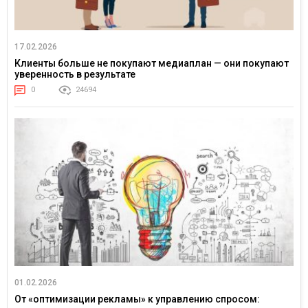
17.02.2026
Клиенты больше не покупают медиаплан — они покупают
уверенность в результате
0
24694
01.02.2026
От «оптимизации рекламы» к управлению спросом: