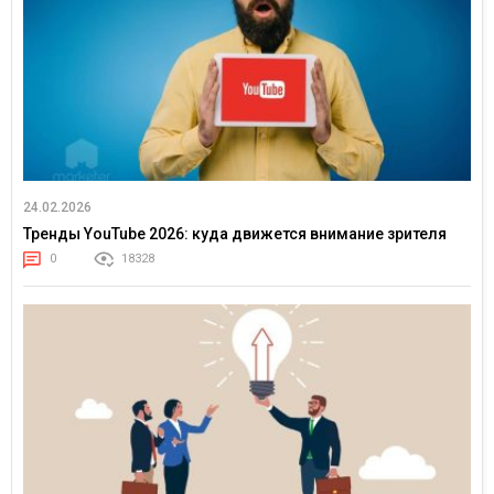
24.02.2026
Тренды YouTube 2026: куда движется внимание зрителя
0
18328