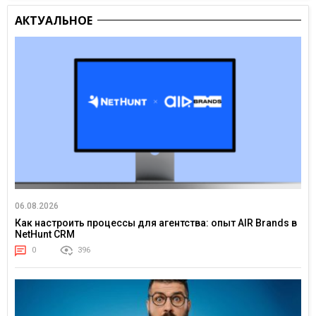
АКТУАЛЬНОЕ
06.08.2026
Как настроить процессы для агентства: опыт AIR Brands в
NetHunt CRM
0
396