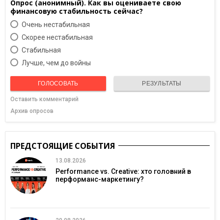
Опрос (анонимный). Как вы оцениваете свою
финансовую стабильность сейчас?
Очень нестабильная
Скорее нестабильная
Cтабильная
Лучше, чем до войны
ГОЛОСОВАТЬ
РЕЗУЛЬТАТЫ
Оставить комментарий
Архив опросов
ПРЕДСТОЯЩИЕ СОБЫТИЯ
13.08.2026
Performance vs. Creative: хто головний в
перформанс-маркетингу?