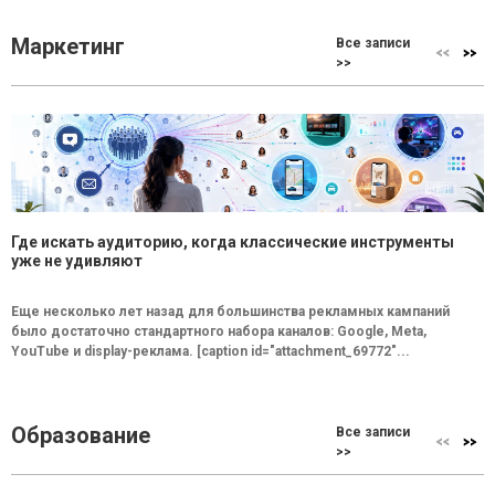
Маркетинг
Все записи
>>
Где искать аудиторию, когда классические инструменты
уже не удивляют
Еще несколько лет назад для большинства рекламных кампаний
было достаточно стандартного набора каналов: Google, Meta,
YouTube и display-реклама. [caption id="attachment_69772"...
Образование
Все записи
>>