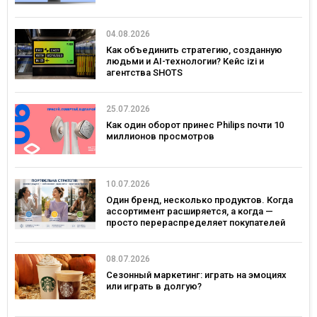
04.08.2026
Как объединить стратегию, созданную
людьми и AI-технологии? Кейс izi и
агентства SHOTS
25.07.2026
Как один оборот принес Philips почти 10
миллионов просмотров
10.07.2026
Один бренд, несколько продуктов. Когда
ассортимент расширяется, а когда —
просто перераспределяет покупателей
08.07.2026
Сезонный маркетинг: играть на эмоциях
или играть в долгую?