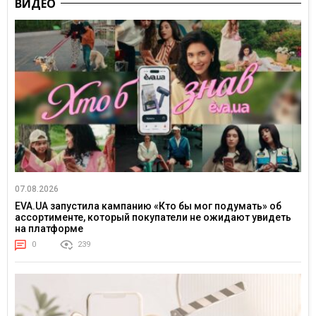
ВИДЕО
07.08.2026
EVA.UA запустила кампанию «Кто бы мог подумать» об
ассортименте, который покупатели не ожидают увидеть
на платформе
0
239