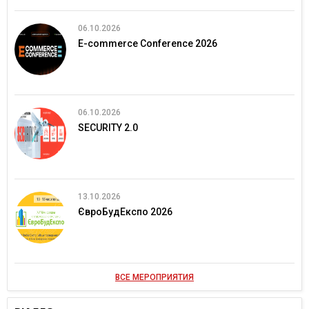
06.10.2026
E-commerce Conference 2026
06.10.2026
SECURITY 2.0
13.10.2026
ЄвроБудЕкспо 2026
ВСЕ МЕРОПРИЯТИЯ