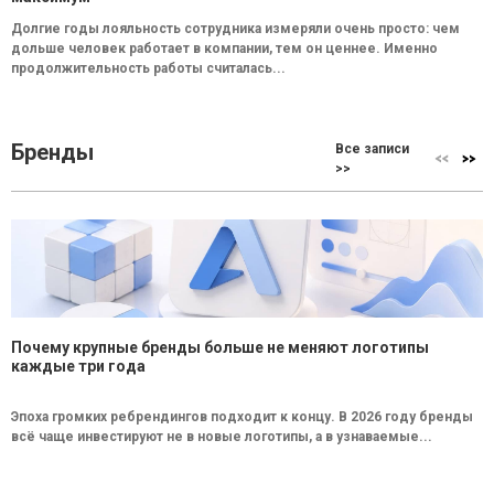
Долгие годы лояльность сотрудника измеряли очень просто: чем
дольше человек работает в компании, тем он ценнее. Именно
продолжительность работы считалась...
Бренды
Все записи
>>
Почему крупные бренды больше не меняют логотипы
каждые три года
Эпоха громких ребрендингов подходит к концу. В 2026 году бренды
всё чаще инвестируют не в новые логотипы, а в узнаваемые...