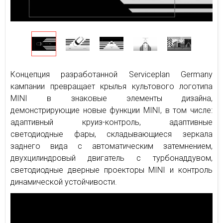
Концепция разработанной Serviceplan Germany
кампании превращает крылья культового логотипа
MINI в знаковые элементы дизайна,
демонстрирующие новые функции MINI, в том числе:
адаптивный круиз-контроль, адаптивные
светодиодные фары, складывающиеся зеркала
заднего вида с автоматическим затемнением,
двухцилиндровый двигатель с турбонаддувом,
светодиодные дверные проекторы MINI и контроль
динамической устойчивости.