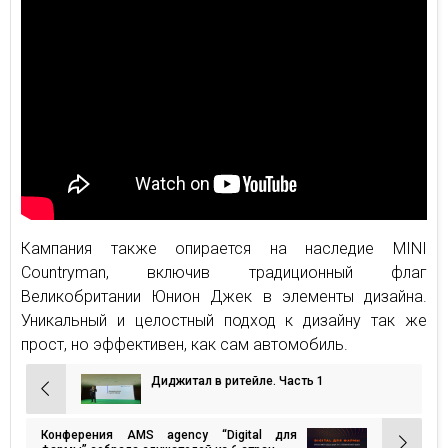
Кампания также опирается на наследие MINI
Countryman, включив традиционный флаг
Великобритании Юнион Джек в элементы дизайна.
Уникальный и целостный подход к дизайну так же
прост, но эффективен, как сам автомобиль.
Диджитал в ритейле. Часть 1
Навигация
по
Конферения AMS agency “Digital для
записям