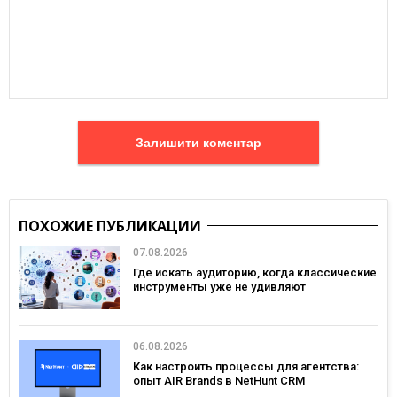
Залишити коментар
ПОХОЖИЕ ПУБЛИКАЦИИ
07.08.2026
Где искать аудиторию, когда классические
инструменты уже не удивляют
06.08.2026
Как настроить процессы для агентства:
опыт AIR Brands в NetHunt CRM