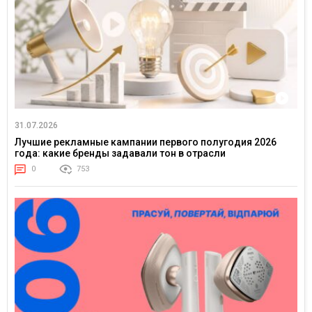
31.07.2026
Лучшие рекламные кампании первого полугодия 2026
года: какие бренды задавали тон в отрасли
0
753