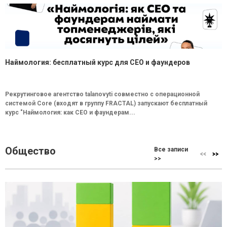
Наймология: бесплатный курс для CEO и фаундеров
Рекрутинговое агентство talanovyti совместно с операционной
системой Core (входят в группу FRACTAL) запускают бесплатный
курс "Наймология: как СEO и фаундерам...
Общество
Все записи
>>