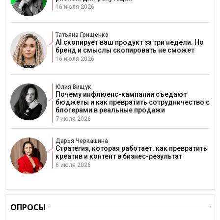
16 июля 2026
Татьяна Грищенко
AI скопирует ваш продукт за три недели. Но
бренд и смыслы скопировать не сможет
16 июля 2026
Юлия Вищук
Почему инфлюенс-кампании съедают
бюджеты и как превратить сотрудничество с
блогерами в реальные продажи
7 июля 2026
Дарья Черкашина
Стратегия, которая работает: как превратить
креатив и контент в бизнес-результат
6 июля 2026
ОПРОСЫ