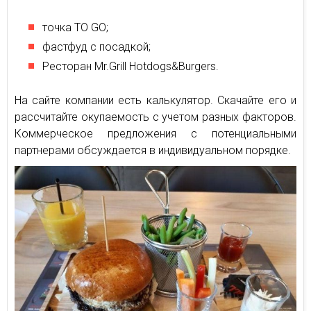
точка TO GO;
фастфуд с посадкой;
Ресторан Mr.Grill Hotdogs&Burgers.
На сайте компании есть калькулятор. Скачайте его и
рассчитайте окупаемость с учетом разных факторов.
Коммерческое предложения с потенциальными
партнерами обсуждается в индивидуальном порядке.