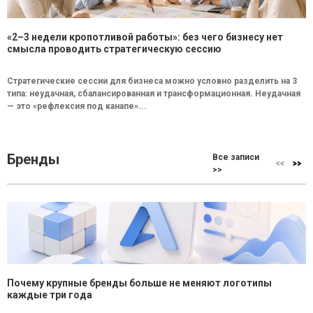
«2–3 недели кропотливой работы»: без чего бизнесу нет
смысла проводить стратегическую сессию
Стратегические сессии для бизнеса можно условно разделить на 3
типа: неудачная, сбалансированная и трансформационная. Неудачная
— это «рефлексия под канапе»...
Бренды
Все записи
>>
Почему крупные бренды больше не меняют логотипы
каждые три года