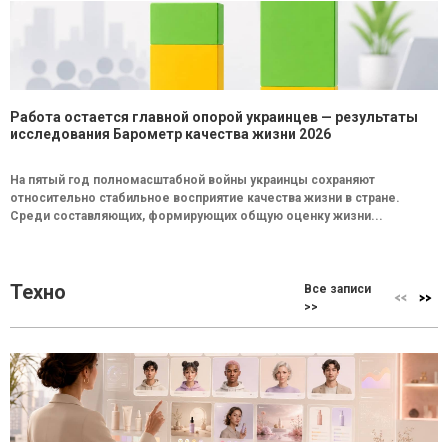
Работа остается главной опорой украинцев — результаты
исследования Барометр качества жизни 2026
На пятый год полномасштабной войны украинцы сохраняют
относительно стабильное восприятие качества жизни в стране.
Среди составляющих, формирующих общую оценку жизни...
Техно
Все записи
>>