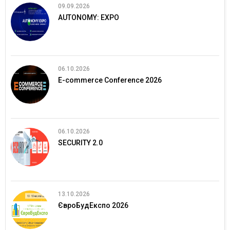
09.09.2026
AUTONOMY: EXPO
06.10.2026
E-commerce Conference 2026
06.10.2026
SECURITY 2.0
13.10.2026
ЄвроБудЕкспо 2026