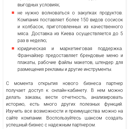
выгодных условиях;
не нужно волноваться о закупках продуктов.
Компания поставляет более 150 видов сосисок
и колбасок, приготовленных из качественного
мяса. Доставка из Киева осуществляется до 5
раз в неделю;
юридическая и маркетинговая поддержка.
Франчайзер предоставляет брендовые меню и
плакаты, рабочие файлы макетов, штендер для
размещения рекламы и другие инструменты.
С момента открытия нового бизнеса партнер
получает доступ к онлайн-кабинету. В нем можно
делать заказы, вести отчетность, анализировать
историю, есть много других полезных функций.
Изучить все возможности и преимущества можно на
сайте компании. Воспользуйтесь шансом создать
успешный бизнес с надежным партнером.