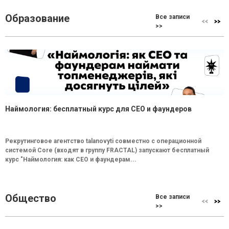
Образование
Все записи
>>
Наймология: бесплатный курс для CEO и фаундеров
Рекрутинговое агентство talanovyti совместно с операционной
системой Core (входят в группу FRACTAL) запускают бесплатный
курс "Наймология: как СEO и фаундерам...
Общество
Все записи
>>