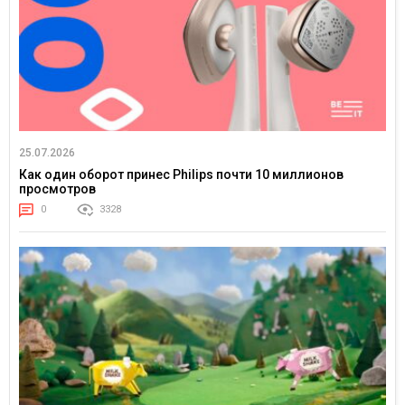
25.07.2026
Как один оборот принес Philips почти 10 миллионов
просмотров
0
3328