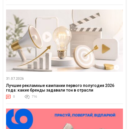
31.07.2026
Лучшие рекламные кампании первого полугодия 2026
года: какие бренды задавали тон в отрасли
0
716