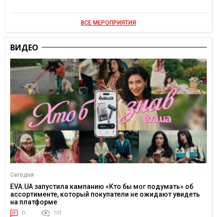
ВСЕ МЕРОПРИЯТИЯ
ВИДЕО
Сегодня
EVA.UA запустила кампанию «Кто бы мог подумать» об
ассортименте, который покупатели не ожидают увидеть
на платформе
0
101