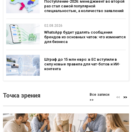
Поступление-2026: менеджмент во второй
раз стал самой популярной
специальностью, а количество заявлений
— рекордным за последние 5 лет
02.08.2026
WhatsApp будет удалять сообщения
брендов из основных чатов: что изменится
для бизнеса
Штраф до 15 млн евро: в ЕС вступили в
силу новые правила для чат-ботов и ИИ-
контента
Точка зрения
Все записи
>>