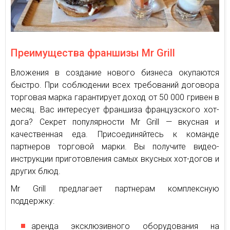
Преимущества франшизы Mr Grill
Вложения в создание нового бизнеса окупаются
быстро. При соблюдении всех требований договора
торговая марка гарантирует доход от 50 000 гривен в
месяц. Вас интересует франшиза французского хот-
дога? Секрет популярности Mr Grill — вкусная и
качественная еда. Присоединяйтесь к команде
партнеров торговой марки. Вы получите видео-
инструкции приготовления самых вкусных хот-догов и
других блюд.
Mr Grill предлагает партнерам комплексную
поддержку:
аренда эксклюзивного оборудования на