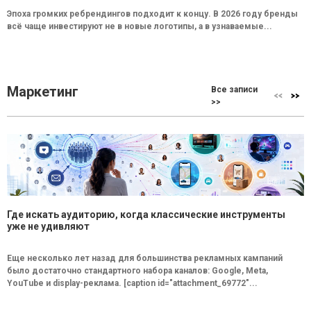
Эпоха громких ребрендингов подходит к концу. В 2026 году бренды
всё чаще инвестируют не в новые логотипы, а в узнаваемые...
Маркетинг
Все записи
>>
Где искать аудиторию, когда классические инструменты
уже не удивляют
Еще несколько лет назад для большинства рекламных кампаний
было достаточно стандартного набора каналов: Google, Meta,
YouTube и display-реклама. [caption id="attachment_69772"...