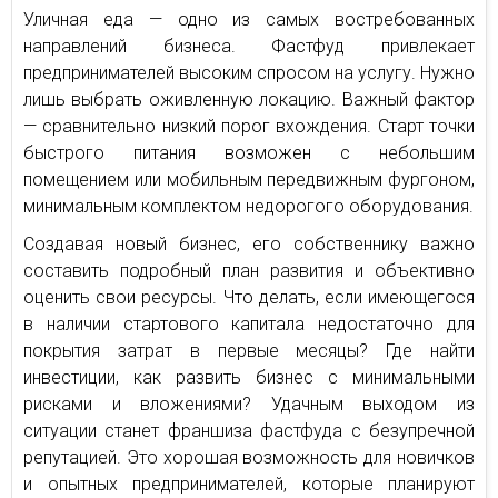
Уличная еда — одно из самых востребованных
направлений бизнеса. Фастфуд привлекает
предпринимателей высоким спросом на услугу. Нужно
лишь выбрать оживленную локацию. Важный фактор
— сравнительно низкий порог вхождения. Старт точки
быстрого питания возможен с небольшим
помещением или мобильным передвижным фургоном,
минимальным комплектом недорогого оборудования.
Создавая новый бизнес, его собственнику важно
составить подробный план развития и объективно
оценить свои ресурсы. Что делать, если имеющегося
в наличии стартового капитала недостаточно для
покрытия затрат в первые месяцы? Где найти
инвестиции, как развить бизнес с минимальными
рисками и вложениями? Удачным выходом из
ситуации станет франшиза фастфуда с безупречной
репутацией. Это хорошая возможность для новичков
и опытных предпринимателей, которые планируют