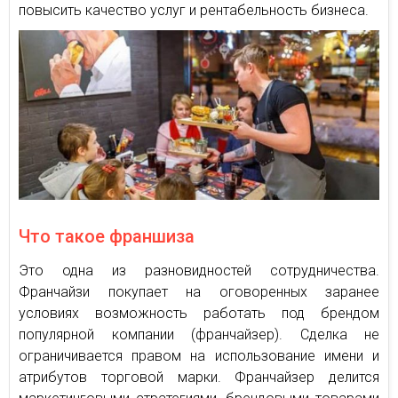
повысить качество услуг и рентабельность бизнеса.
Что такое франшиза
Это одна из разновидностей сотрудничества.
Франчайзи покупает на оговоренных заранее
условиях возможность работать под брендом
популярной компании (франчайзер). Сделка не
ограничивается правом на использование имени и
атрибутов торговой марки. Франчайзер делится