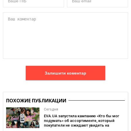
Залишити коментар
ПОХОЖИЕ ПУБЛИКАЦИИ
Сегодня
EVA.UA запустила кампанию «Кто бы мог
подумать» об ассортименте, который
покупатели не ожидают увидеть на
платформе