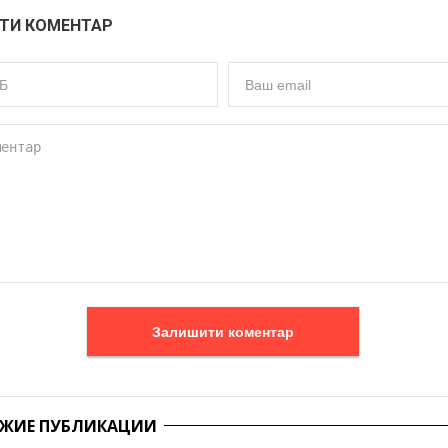
ТИ КОМЕНТАР
Залишити коментар
ЖИЕ ПУБЛИКАЦИИ