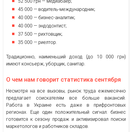
52 500 грн — медиабаер;
45 000 — водитель-международник;
40 000 — бизнес-аналитик;
40 000 — эндодонтист;
37 500 — рихтовщик;
35 000 — риелтор.
Традиционно, наименьший доход (до 10 000 грн)
имеют консьерж, уборщик, санитар.
О чем нам говорит статистика сентября
Несмотря на все вызовы, рынок труда ежемесячно
предлагает соискателям все больше вакансий.
Работа в Украине есть даже в прифронтовых
регионах. Еще один положительный сигнал: бизнес
готовится к сезону продаж и активизировал поиски
маркетологов и работников складов.