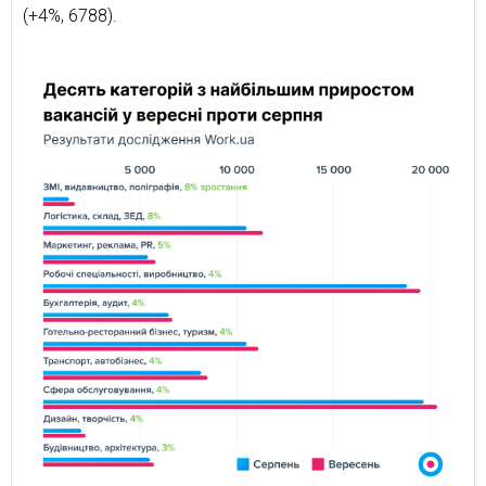
(+4%, 6788).