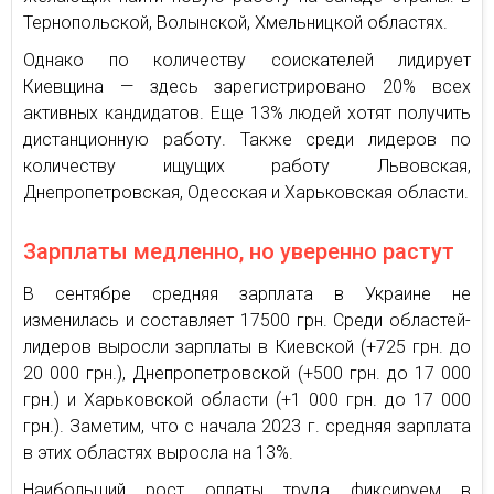
Тернопольской, Волынской, Хмельницкой областях.
Однако по количеству соискателей лидирует
Киевщина — здесь зарегистрировано 20% всех
активных кандидатов. Еще 13% людей хотят получить
дистанционную работу. Также среди лидеров по
количеству ищущих работу Львовская,
Днепропетровская, Одесская и Харьковская области.
Зарплаты медленно, но уверенно растут
В сентябре средняя зарплата в Украине не
изменилась и составляет 17500 грн. Среди областей-
лидеров выросли зарплаты в Киевской (+725 грн. до
20 000 грн.), Днепропетровской (+500 грн. до 17 000
грн.) и Харьковской области (+1 000 грн. до 17 000
грн.). Заметим, что с начала 2023 г. средняя зарплата
в этих областях выросла на 13%.
Наибольший рост оплаты труда фиксируем в