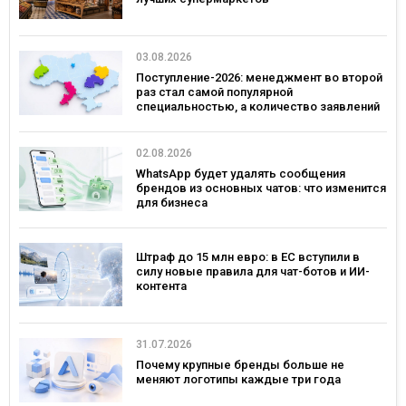
03.08.2026
Поступление-2026: менеджмент во второй
раз стал самой популярной
специальностью, а количество заявлений
— рекордным за последние 5 лет
02.08.2026
WhatsApp будет удалять сообщения
брендов из основных чатов: что изменится
для бизнеса
Штраф до 15 млн евро: в ЕС вступили в
силу новые правила для чат-ботов и ИИ-
контента
31.07.2026
Почему крупные бренды больше не
меняют логотипы каждые три года