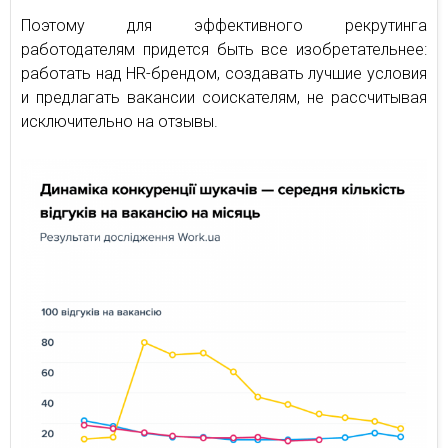
Поэтому для эффективного рекрутинга
работодателям придется быть все изобретательнее:
работать над HR-брендом, создавать лучшие условия
и предлагать вакансии соискателям, не рассчитывая
исключительно на отзывы.