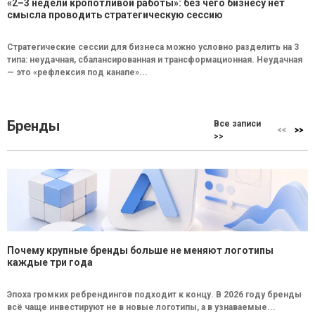
«2–3 недели кропотливой работы»: без чего бизнесу нет
смысла проводить стратегическую сессию
Стратегические сессии для бизнеса можно условно разделить на 3
типа: неудачная, сбалансированная и трансформационная. Неудачная
— это «рефлексия под канапе»...
Бренды
Все записи
>>
Почему крупные бренды больше не меняют логотипы
каждые три года
Эпоха громких ребрендингов подходит к концу. В 2026 году бренды
всё чаще инвестируют не в новые логотипы, а в узнаваемые...