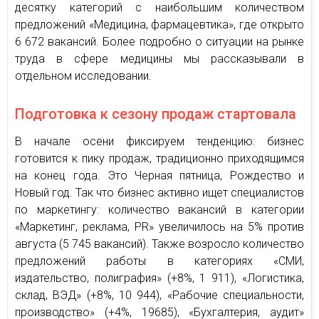
десятку категорий с наибольшим количеством
предложений «Медицина, фармацевтика», где открыто
6 672 вакансий. Более подробно о ситуации на рынке
труда в сфере медицины мы рассказывали в
отдельном исследовании.
Подготовка к сезону продаж стартовала
В начале осени фиксируем тенденцию: бизнес
готовится к пику продаж, традиционно приходящимся
на конец года. Это Черная пятница, Рождество и
Новый год. Так что бизнес активно ищет специалистов
по маркетингу: количество вакансий в категории
«Маркетинг, реклама, PR» увеличилось на 5% против
августа (5 745 вакансий). Также возросло количество
предложений работы в категориях «СМИ,
издательство, полиграфия» (+8%, 1 911), «Логистика,
склад, ВЭД» (+8%, 10 944), «Рабочие специальности,
производство» (+4%, 19685), «Бухгалтерия, аудит»