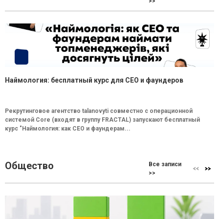
>>
Наймология: бесплатный курс для CEO и фаундеров
Рекрутинговое агентство talanovyti совместно с операционной
системой Core (входят в группу FRACTAL) запускают бесплатный
курс "Наймология: как СEO и фаундерам...
Общество
Все записи
>>