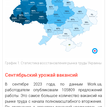
График 1. Статистика восстановления рынка труды Украины
Сентябрьский урожай вакансий
В сентябре 2023 года, по данным Work.ua,
работодатели опубликовали 105809 предложений
работы. Это самое большое количество вакансий на
рынке труда с начала полномасштабного вторжения.