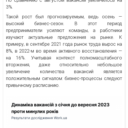
По сравнению с августом вакансий увеличилось на
3%.
Такой рост был прогнозируемым, ведь осень —
высокий бизнес-сезон. В этот период
предприниматели усиляют команды, а работники
изучают актуальные предложения на рынке. К
примеру, в сентябре 2021 года рынок труда вырос на
8%, в 2022-м во время активного восстановления —
на 16%. Учитывая контекст полномасштабного
вторжения, даже относительно небольшое
увеличение количества вакансий является
положительным сигналом: бизнес-процессы следуют
привычному расписанию.