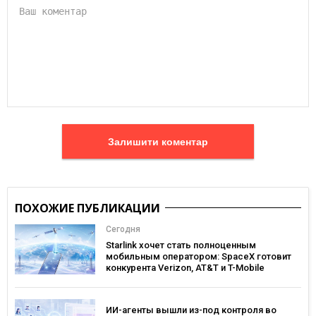
Залишити коментар
ПОХОЖИЕ ПУБЛИКАЦИИ
Сегодня
Starlink хочет стать полноценным
мобильным оператором: SpaceX готовит
конкурента Verizon, AT&T и T-Mobile
ИИ-агенты вышли из-под контроля во