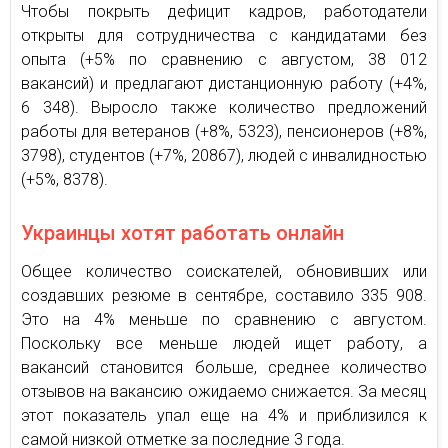
Чтобы покрыть дефицит кадров, работодатели
открыты для сотрудничества с кандидатами без
опыта (+5% по сравнению с августом, 38 012
вакансий) и предлагают дистанционную работу (+4%,
6 348). Выросло также количество предложений
работы для ветеранов (+8%, 5323), пенсионеров (+8%,
3798), студентов (+7%, 20867), людей с инвалидностью
(+5%, 8378).
Украинцы хотят работать онлайн
Общее количество соискателей, обновивших или
создавших резюме в сентябре, составило 335 908.
Это на 4% меньше по сравнению с августом.
Поскольку все меньше людей ищет работу, а
вакансий становится больше, среднее количество
отзывов на вакансию ожидаемо снижается. За месяц
этот показатель упал еще на 4% и приблизился к
самой низкой отметке за последние 3 года.