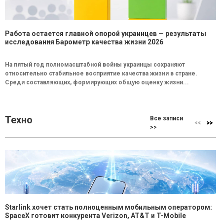
Работа остается главной опорой украинцев — результаты
исследования Барометр качества жизни 2026
На пятый год полномасштабной войны украинцы сохраняют
относительно стабильное восприятие качества жизни в стране.
Среди составляющих, формирующих общую оценку жизни...
Техно
Все записи
>>
Starlink хочет стать полноценным мобильным оператором:
SpaceX готовит конкурента Verizon, AT&T и T-Mobile