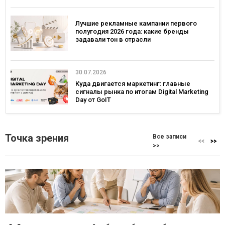
Лучшие рекламные кампании первого
полугодия 2026 года: какие бренды
задавали тон в отрасли
30.07.2026
Куда двигается маркетинг: главные
сигналы рынка по итогам Digital Marketing
Day от GoIT
Точка зрения
Все записи
>>