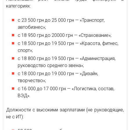
категориях:
с 23 500 грн до 25 000 грн — «Транспорт,
автобизнес»;
с 18 950 грн до 20000 грн — «Страхование»;
с 18 500 грн до 19 500 грн — «Красота, фитнес,
спорт»;
с 18 800 грн до 19 500 грн — «Администрация,
руководство среднего звена»;
с 18 000 грн до 19 000 грн — «Дизайн,
творчество»;
с 16 000 до 17 000 грн — «Логистика, состав,
ВЭД».
Должности с высокими зарплатами (не руководящие,
не с ИТ):