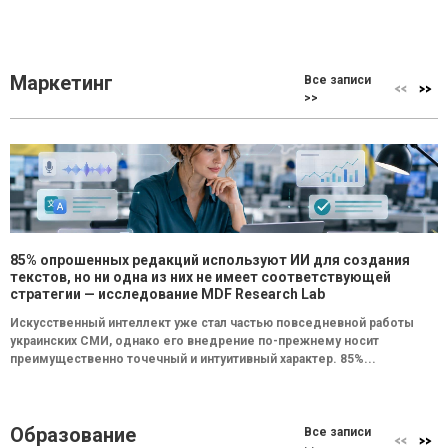
Маркетинг
Все записи
>>
85% опрошенных редакций используют ИИ для создания
текстов, но ни одна из них не имеет соответствующей
стратегии — исследование MDF Research Lab
Искусственный интеллект уже стал частью повседневной работы
украинских СМИ, однако его внедрение по-прежнему носит
преимущественно точечный и интуитивный характер. 85%...
Образование
Все записи