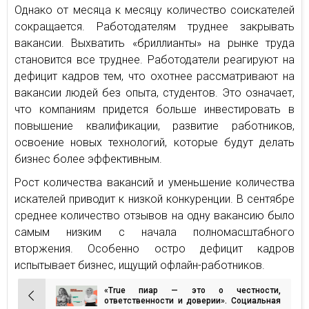
Однако от месяца к месяцу количество соискателей
сокращается. Работодателям труднее закрывать
вакансии. Выхватить «бриллианты» на рынке труда
становится все труднее. Работодатели реагируют на
дефицит кадров тем, что охотнее рассматривают на
вакансии людей без опыта, студентов. Это означает,
что компаниям придется больше инвестировать в
повышение квалификации, развитие работников,
освоение новых технологий, которые будут делать
бизнес более эффективным.
Рост количества вакансий и уменьшение количества
искателей приводит к низкой конкуренции. В сентябре
среднее количество отзывов на одну вакансию было
самым низким с начала полномасштабного
вторжения. Особенно остро дефицит кадров
испытывает бизнес, ищущий офлайн-работников.
«True пиар — это о честности,
Навигация
ответственности и доверии». Социальная