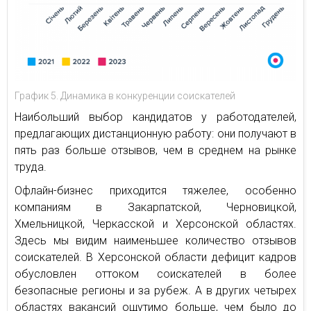
График 5. Динамика в конкуренции соискателей
Наибольший выбор кандидатов у работодателей,
предлагающих дистанционную работу: они получают в
пять раз больше отзывов, чем в среднем на рынке
труда.
Офлайн-бизнес приходится тяжелее, особенно
компаниям в Закарпатской, Черновицкой,
Хмельницкой, Черкасской и Херсонской областях.
Здесь мы видим наименьшее количество отзывов
соискателей. В Херсонской области дефицит кадров
обусловлен оттоком соискателей в более
безопасные регионы и за рубеж. А в других четырех
областях вакансий ощутимо больше, чем было до