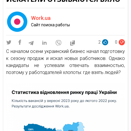
Work.ua
Сайт поиска работы
2
0
С началом осени украинский бизнес начал подготовку
к сезону продаж и искал новых работников. Однако
кандидаты не успевали отвечать взаимностью,
поэтому у работодателей хлопоты: где взять людей?