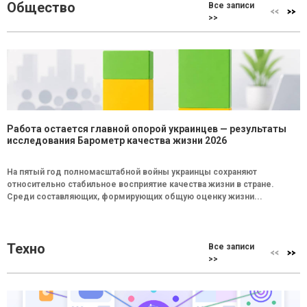
Общество
Все записи
>>
Работа остается главной опорой украинцев — результаты
исследования Барометр качества жизни 2026
На пятый год полномасштабной войны украинцы сохраняют
относительно стабильное восприятие качества жизни в стране.
Среди составляющих, формирующих общую оценку жизни...
Техно
Все записи
>>