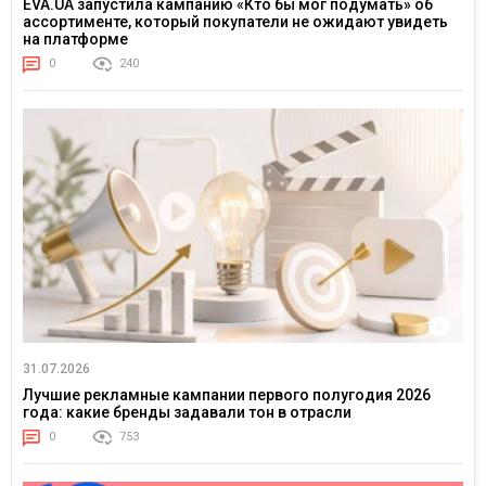
EVA.UA запустила кампанию «Кто бы мог подумать» об
ассортименте, который покупатели не ожидают увидеть
на платформе
0
240
31.07.2026
Лучшие рекламные кампании первого полугодия 2026
года: какие бренды задавали тон в отрасли
0
753