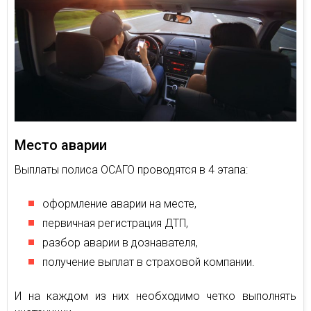
Место аварии
Выплаты полиса ОСАГО проводятся в 4 этапа:
оформление аварии на месте,
первичная регистрация ДТП,
разбор аварии в дознавателя,
получение выплат в страховой компании.
И на каждом из них необходимо четко выполнять