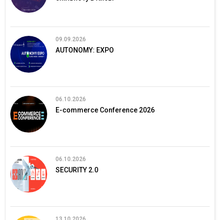
09.09.2026
AUTONOMY: EXPO
06.10.2026
E-commerce Conference 2026
06.10.2026
SECURITY 2.0
13.10.2026