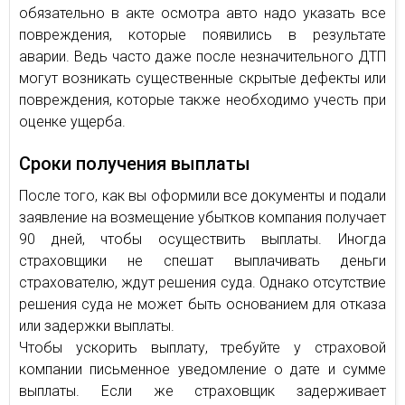
обязательно в акте осмотра авто надо указать все
повреждения, которые появились в результате
аварии. Ведь часто даже после незначительного ДТП
могут возникать существенные скрытые дефекты или
повреждения, которые также необходимо учесть при
оценке ущерба.
Сроки получения выплаты
После того, как вы оформили все документы и подали
заявление на возмещение убытков компания получает
90 дней, чтобы осуществить выплаты. Иногда
страховщики не спешат выплачивать деньги
страхователю, ждут решения суда. Однако отсутствие
решения суда не может быть основанием для отказа
или задержки выплаты.
Чтобы ускорить выплату, требуйте у страховой
компании письменное уведомление о дате и сумме
выплаты. Если же страховщик задерживает