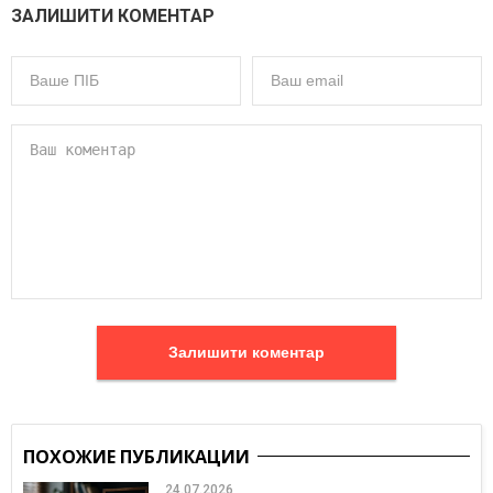
ЗАЛИШИТИ КОМЕНТАР
Залишити коментар
ПОХОЖИЕ ПУБЛИКАЦИИ
24.07.2026