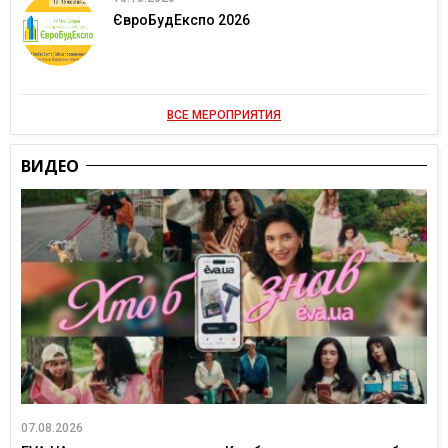
ЄвроБудЕкспо 2026
ВСЕ МЕРОПРИЯТИЯ
ВИДЕО
07.08.2026