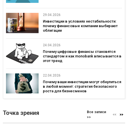
29.04.2026
Инвестиции в условиях нестабильности:
почему финансовые компании выбирают
облигации
24.04.2026
Почему цифровые финансы становятся
стандартом и как monobank вписывается в
этот тренд
22.04.2026
Почему ваши инвестиции могут обнулиться
в любой момент: стратегия безопасного
роста для бизнесменов
Точка зрения
Все записи
>>