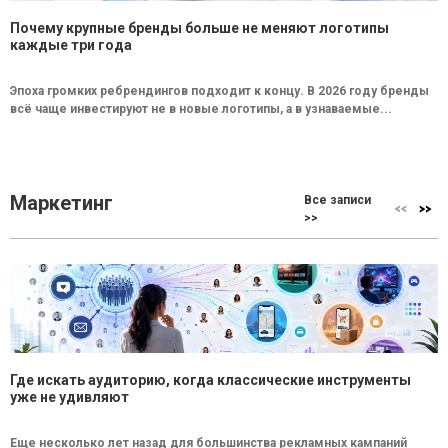
Почему крупные бренды больше не меняют логотипы
каждые три года
Эпоха громких ребрендингов подходит к концу. В 2026 году бренды
всё чаще инвестируют не в новые логотипы, а в узнаваемые...
Маркетинг
Все записи
>>
Где искать аудиторию, когда классические инструменты
уже не удивляют
Еще несколько лет назад для большинства рекламных кампаний