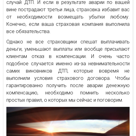
случай ДТП. И если в результате аварии по вашей
вине пострадают третьи лица, страховка избавит вас
от необходимости возмещать убытки любому.
Конечно, если ваша страховая компания выполнила
все обязательства.
Однако не все страховщики спешат выплачивать
деньги, уменьшают выплаты или вообще присылают
клиентам отказ в компенсации. И очень часто
подобное случается именно из-за невнимательности
самих виновников ДТП, которые вовремя не
выполнили условия страхового договора. Чтобы
гарантированно получить после аварии денежную
компенсацию, необходимо помнить несколько
простых правил, о которых мы сейчас и поговорим.