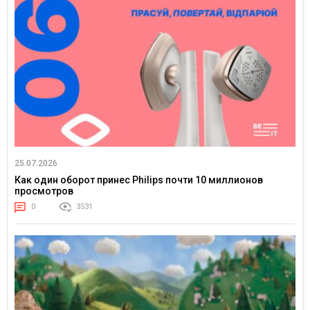
25.07.2026
Как один оборот принес Philips почти 10 миллионов
просмотров
0
3531