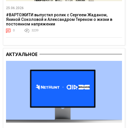
25.06.2026
#ВАРТОЖИТИ выпустил ролик с Сергеем Жаданом,
Яниной Соколовой и Александром Тереном о жизни в
постоянном напряжении
0
3239
АКТУАЛЬНОЕ