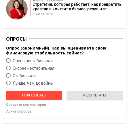
Стратегия, которая работает: как превратить
креатив и контент в бизнес-результат
6 июля 2026
ОПРОСЫ
Опрос (анонимный). Как вы оцениваете свою
финансовую стабильность сейчас?
Очень нестабильная
Скорее нестабильная
Cтабильная
Лучше, чем до войны
ГОЛОСОВАТЬ
РЕЗУЛЬТАТЫ
Оставить комментарий
Архив опросов