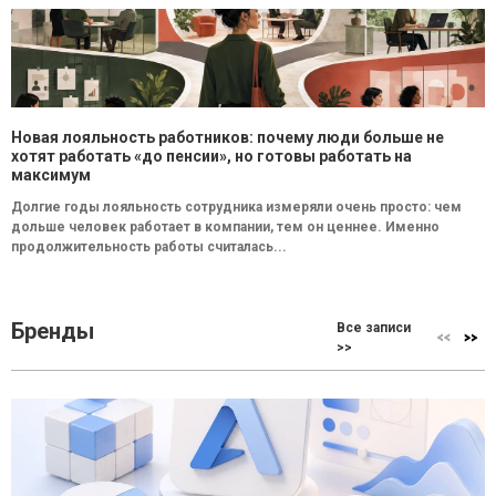
Новая лояльность работников: почему люди больше не
хотят работать «до пенсии», но готовы работать на
максимум
Долгие годы лояльность сотрудника измеряли очень просто: чем
дольше человек работает в компании, тем он ценнее. Именно
продолжительность работы считалась...
Бренды
Все записи
>>