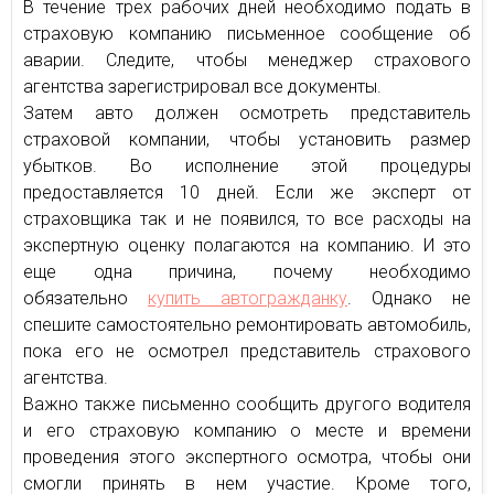
В течение трех рабочих дней необходимо подать в
страховую компанию письменное сообщение об
аварии. Следите, чтобы менеджер страхового
агентства зарегистрировал все документы.
Затем авто должен осмотреть представитель
страховой компании, чтобы установить размер
убытков. Во исполнение этой процедуры
предоставляется 10 дней. Если же эксперт от
страховщика так и не появился, то все расходы на
экспертную оценку полагаются на компанию. И это
еще одна причина, почему необходимо
обязательно
купить автогражданку
. Однако не
спешите самостоятельно ремонтировать автомобиль,
пока его не осмотрел представитель страхового
агентства.
Важно также письменно сообщить другого водителя
и его страховую компанию о месте и времени
проведения этого экспертного осмотра, чтобы они
смогли принять в нем участие. Кроме того,