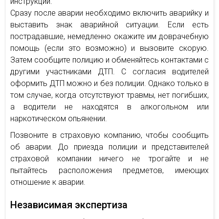
инструкции.
Сразу после аварии необходимо включить аварийку и
выставить знак аварийной ситуации. Если есть
пострадавшие, немедленно окажите им доврачебную
помощь (если это возможно) и вызовите скорую.
Затем сообщите полицию и обменяйтесь контактами с
другими участниками ДТП. С согласия водителей
оформить ДТП можно и без полиции. Однако только в
том случае, когда отсутствуют травмы, нет погибших,
а водители не находятся в алкогольном или
наркотическом опьянении.
Позвоните в страховую компанию, чтобы сообщить
об аварии. До приезда полиции и представителей
страховой компании ничего не трогайте и не
пытайтесь расположения предметов, имеющих
отношение к аварии.
Независимая экспертиза