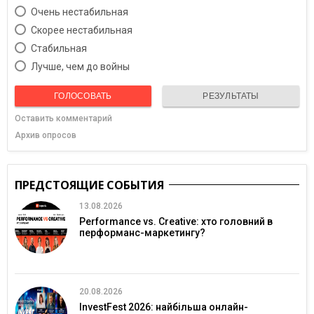
Очень нестабильная
Скорее нестабильная
Cтабильная
Лучше, чем до войны
ГОЛОСОВАТЬ
РЕЗУЛЬТАТЫ
Оставить комментарий
Архив опросов
ПРЕДСТОЯЩИЕ СОБЫТИЯ
13.08.2026
Performance vs. Creative: хто головний в
перформанс-маркетингу?
20.08.2026
InvestFest 2026: найбільша онлайн-