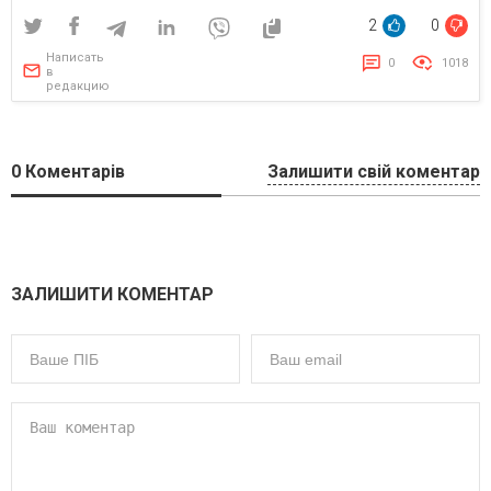
2
0
Написать
0
1018
в
редакцию
0
Коментарів
Залишити свій коментар
ЗАЛИШИТИ КОМЕНТАР