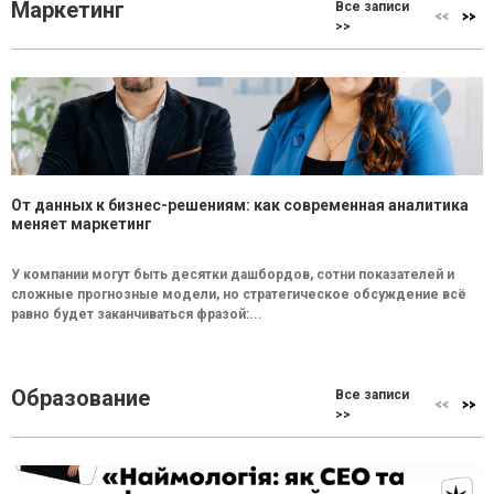
Маркетинг
Все записи
>>
От данных к бизнес-решениям: как современная аналитика
меняет маркетинг
У компании могут быть десятки дашбордов, сотни показателей и
сложные прогнозные модели, но стратегическое обсуждение всё
равно будет заканчиваться фразой:...
Образование
Все записи
>>