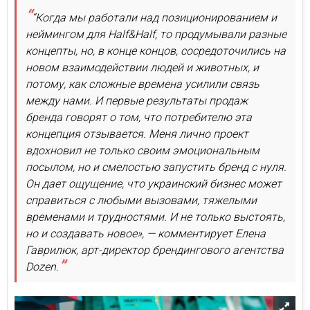
“Когда мы работали над позиционированием и
неймингом для Half&Half, то продумывали разные
концепты, но, в конце концов, сосредоточились на
новом взаимодействии людей и животных, и
потому, как сложные времена усилили связь
между нами. И первые результаты продаж
бренда говорят о том, что потребителю эта
концепция отзывается. Меня лично проект
вдохновил не только своим эмоциональным
посылом, но и смелостью запустить бренд с нуля.
Он дает ощущение, что украинский бизнес может
справиться с любыми вызовами, тяжелыми
временами и трудностями. И не только выстоять,
но и создавать новое», — комментирует Елена
Гаврилюк, арт-директор брендингового агентства
Dozen.