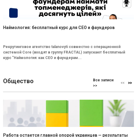
Наймология: бесплатный курс для CEO и фаундеров
Рекрутинговое агентство talanovyti совместно с операционной
системой Core (входят в группу FRACTAL) запускают бесплатный
курс "Наймология: как СEO и фаундерам...
Общество
Все записи
>>
Работа остается главной опорой украинцев — результаты