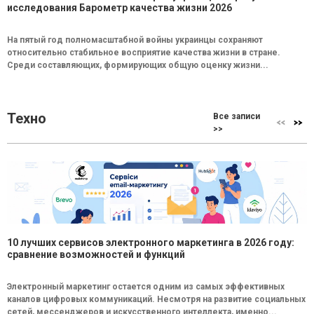
исследования Барометр качества жизни 2026
На пятый год полномасштабной войны украинцы сохраняют
относительно стабильное восприятие качества жизни в стране.
Среди составляющих, формирующих общую оценку жизни...
Техно
Все записи
>>
10 лучших сервисов электронного маркетинга в 2026 году:
сравнение возможностей и функций
Электронный маркетинг остается одним из самых эффективных
каналов цифровых коммуникаций. Несмотря на развитие социальных
сетей, мессенджеров и искусственного интеллекта, именно...