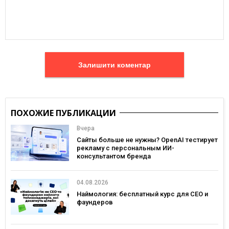
Залишити коментар
ПОХОЖИЕ ПУБЛИКАЦИИ
Вчера
Сайты больше не нужны? OpenAI тестирует
рекламу с персональным ИИ-
консультантом бренда
04.08.2026
Наймология: бесплатный курс для CEO и
фаундеров