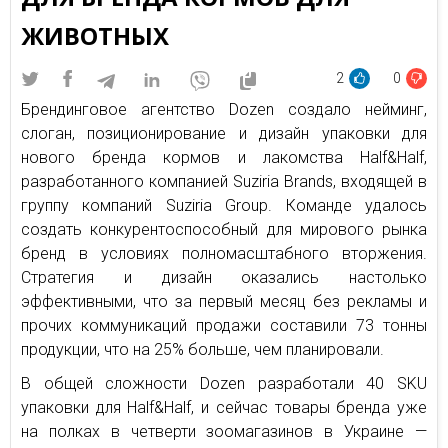
ЖИВОТНЫХ
2
0
Брендинговое агентство Dozen создало нейминг,
слоган, позиционирование и дизайн упаковки для
нового бренда кормов и лакомства Half&Half,
разработанного компанией Suziria Brands, входящей в
группу компаний Suziria Group. Команде удалось
создать конкурентоспособный для мирового рынка
бренд в условиях полномасштабного вторжения.
Стратегия и дизайн оказались настолько
эффективными, что за первый месяц без рекламы и
прочих коммуникаций продажи составили 73 тонны
продукции, что на 25% больше, чем планировали.
В общей сложности Dozen разработали 40 SKU
упаковки для Half&Half, и сейчас товары бренда уже
на полках в четверти зоомагазинов в Украине —