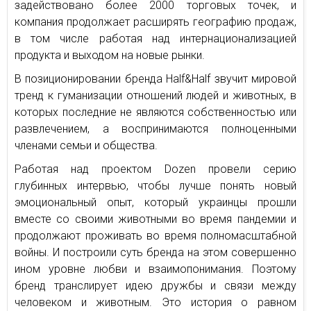
задействовано более 2000 торговых точек, и
компания продолжает расширять географию продаж,
в том числе работая над интернационализацией
продукта и выходом на новые рынки.
В позиционировании бренда Half&Half звучит мировой
тренд к гуманизации отношений людей и животных, в
которых последние не являются собственностью или
развлечением, а воспринимаются полноценными
членами семьи и общества.
Работая над проектом Dozen провели серию
глубинных интервью, чтобы лучше понять новый
эмоциональный опыт, который украинцы прошли
вместе со своими животными во время пандемии и
продолжают проживать во время полномасштабной
войны. И построили суть бренда на этом совершенно
ином уровне любви и взаимопонимания. Поэтому
бренд транслирует идею дружбы и связи между
человеком и животным. Это история о равном