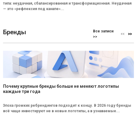
типа: неудачная, сбалансированная и трансформационная. Неудачная
— это «рефлексия под канапе»...
Бренды
Все записи
>>
Почему крупные бренды больше не меняют логотипы
каждые три года
Эпоха громких ребрендингов подходит к концу. В 2026 году бренды
всё чаще инвестируют не в новые логотипы, а в узнаваемые...