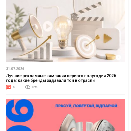
31.07.2026
Лучшие рекламные кампании первого полугодия 2026
года: какие бренды задавали тон в отрасли
0
694