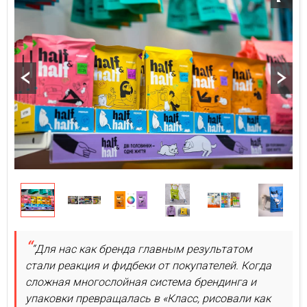
“Для нас как бренда главным результатом
стали реакция и фидбеки от покупателей. Когда
сложная многослойная система брендинга и
упаковки превращалась в «Класс, рисовали как