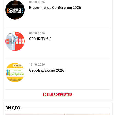
06.10.2026
E-commerce Conference 2026
06.10.2026
SECURITY 2.0
13.10.2026
ЄвроБудЕкспо 2026
ВСЕ МЕРОПРИЯТИЯ
ВИДЕО