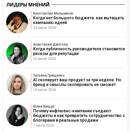
ЛИДЕРЫ МНЕНИЙ
Константин Мельников
Когда нет большого бюджета: как вытащить
кампанию идеей
23 июля 2026
Анастасия Джогола
Когда публичность руководителя становится
риском для репутации
16 июля 2026
Татьяна Грищенко
AI скопирует ваш продукт за три недели. Но
бренд и смыслы скопировать не сможет
16 июля 2026
Юлия Вищук
Почему инфлюенс-кампании съедают
бюджеты и как превратить сотрудничество с
блогерами в реальные продажи
7 июля 2026