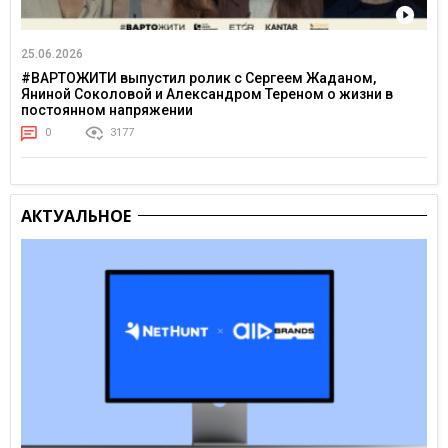
25.06.2026
#ВАРТОЖИТИ выпустил ролик с Сергеем Жаданом,
Яниной Соколовой и Александром Тереном о жизни в
постоянном напряжении
0
3177
АКТУАЛЬНОЕ