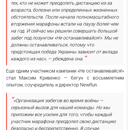
тех, кто не может преодолеть дистанцию из-за
возраста, болезни или определенных жизненных
обстоятельств. После начала полномасштабного
вторжения марафоны встали на паузу более чем
на год. И сейчас мы решили совершать большой
забег под лозунгом «Не останавливайся!». Мы не
должны останавливаться, потому что
предстоящая победа Украины зависит от вклада
каждого из нас», — убеждена она.
Еще одним участником кампании «Не останавливайся!»
стал Максим Кривенко — бегун с восьмилетним
опытом, соучредитель и директор NewRun.
«Организация забегов во время войны —
серьезный вызов для нашей команды. Но мы
приложим все усилия для того, чтобы каждый
участник марафона преодолел свою дистанцию
безопасно и беспрепятственно. В случае