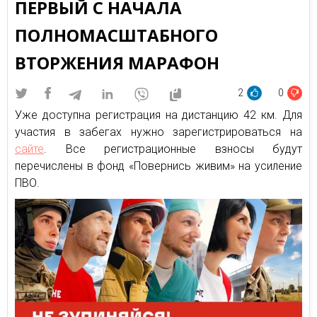
ПЕРВЫЙ С НАЧАЛА
ПОЛНОМАСШТАБНОГО
ВТОРЖЕНИЯ МАРАФОН
2
0
Уже доступна регистрация на дистанцию 42 км. Для
участия в забегах нужно зарегистрироваться на
сайте
. Все регистрационные взносы будут
перечислены в фонд «Повернись живим» на усиление
ПВО.