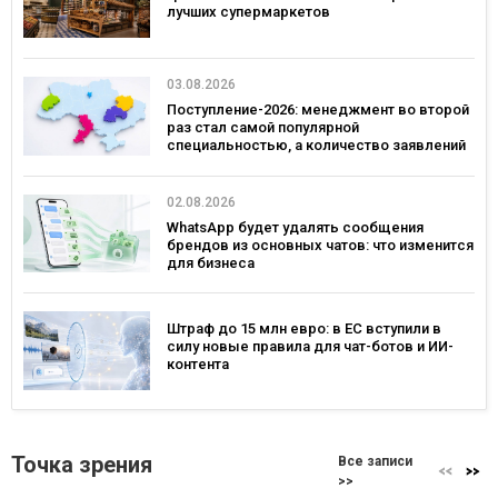
лучших супермаркетов
03.08.2026
Поступление-2026: менеджмент во второй
раз стал самой популярной
специальностью, а количество заявлений
— рекордным за последние 5 лет
02.08.2026
WhatsApp будет удалять сообщения
брендов из основных чатов: что изменится
для бизнеса
Штраф до 15 млн евро: в ЕС вступили в
силу новые правила для чат-ботов и ИИ-
контента
Точка зрения
Все записи
>>