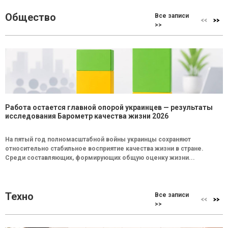
Общество
Все записи
>>
Работа остается главной опорой украинцев — результаты
исследования Барометр качества жизни 2026
На пятый год полномасштабной войны украинцы сохраняют
относительно стабильное восприятие качества жизни в стране.
Среди составляющих, формирующих общую оценку жизни...
Техно
Все записи
>>