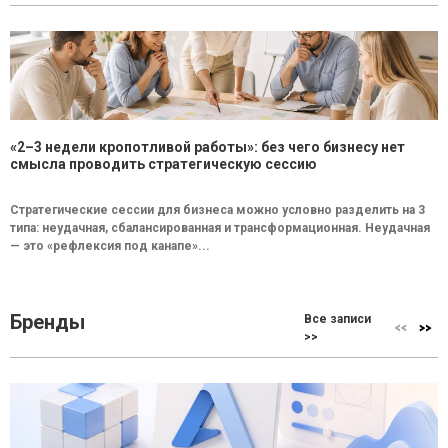
«2–3 недели кропотливой работы»: без чего бизнесу нет
смысла проводить стратегическую сессию
Стратегические сессии для бизнеса можно условно разделить на 3
типа: неудачная, сбалансированная и трансформационная. Неудачная
— это «рефлексия под канапе»...
Бренды
Все записи
>>