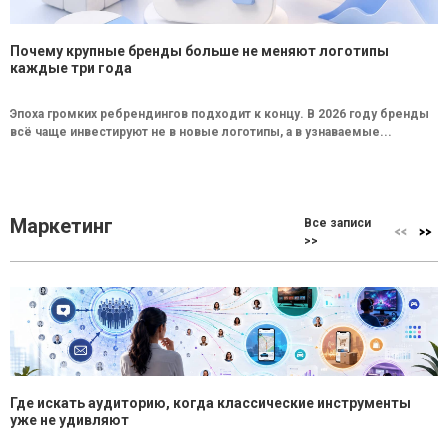
Почему крупные бренды больше не меняют логотипы
каждые три года
Эпоха громких ребрендингов подходит к концу. В 2026 году бренды
всё чаще инвестируют не в новые логотипы, а в узнаваемые...
Маркетинг
Все записи
>>
Где искать аудиторию, когда классические инструменты
уже не удивляют