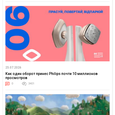
25.07.2026
Как один оборот принес Philips почти 10 миллионов
просмотров
0
3401