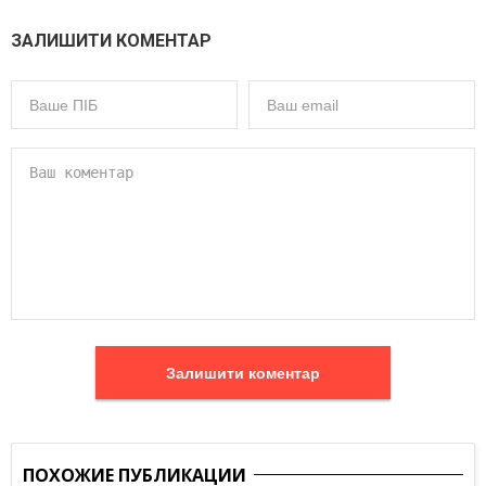
ЗАЛИШИТИ КОМЕНТАР
Залишити коментар
ПОХОЖИЕ ПУБЛИКАЦИИ