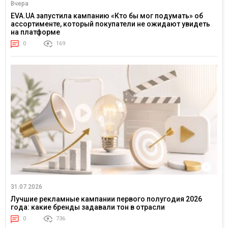
Вчера
EVA.UA запустила кампанию «Кто бы мог подумать» об
ассортименте, который покупатели не ожидают увидеть
на платформе
0
169
31.07.2026
Лучшие рекламные кампании первого полугодия 2026
года: какие бренды задавали тон в отрасли
0
736