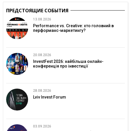
ПРЕДСТОЯЩИЕ СОБЫТИЯ
13.08.2026
Performance vs. Creative: хто головний в
перформанс-маркетингу?
20.08.2026
InvestFest 2026: найбільша онлайн-
конференція про інвестиції
28.08.2026
Lviv Invest Forum
03.09.2026