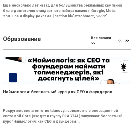
Еще несколько лет назад для большинства рекламных кампаний
было достаточно стандартного набора каналов: Google, Meta,
YouTube и display-реклама. [caption id="attachment_69772"...
Образование
Все записи
>>
Наймология: бесплатный курс для CEO и фаундеров
Рекрутинговое агентство talanovyti совместно с операционной
системой Core (входят в группу FRACTAL) запускают бесплатный
курс "Наймология: как СEO и фаундерам...