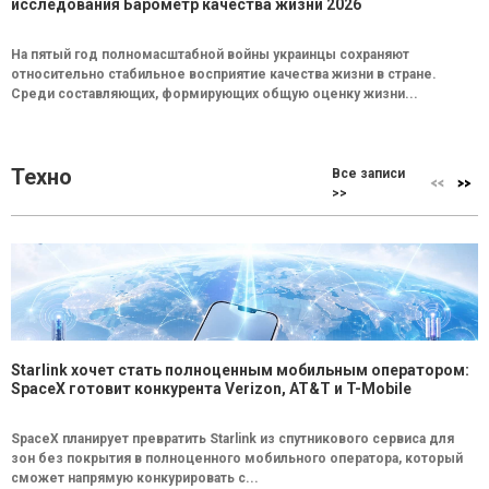
исследования Барометр качества жизни 2026
На пятый год полномасштабной войны украинцы сохраняют
относительно стабильное восприятие качества жизни в стране.
Среди составляющих, формирующих общую оценку жизни...
Техно
Все записи
>>
Starlink хочет стать полноценным мобильным оператором:
SpaceX готовит конкурента Verizon, AT&T и T-Mobile
SpaceX планирует превратить Starlink из спутникового сервиса для
зон без покрытия в полноценного мобильного оператора, который
сможет напрямую конкурировать с...