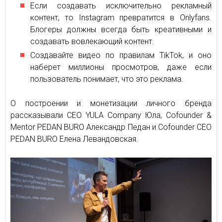
Если создавать исключительно рекламный
контент, то Instagram превратится в Onlyfans.
Блогеры должны всегда быть креативными и
создавать вовлекающий контент.
Создавайте видео по правилам TikTok, и оно
наберет миллионы просмотров, даже если
пользователь понимает, что это реклама.
О построении и монетизации личного бренда
рассказывали СЕО YULA Company Юла, Cofounder &
Mentor PEDAN BURO Александр Педан и Cofounder CEO
PEDAN BURO Елена Левандовская.