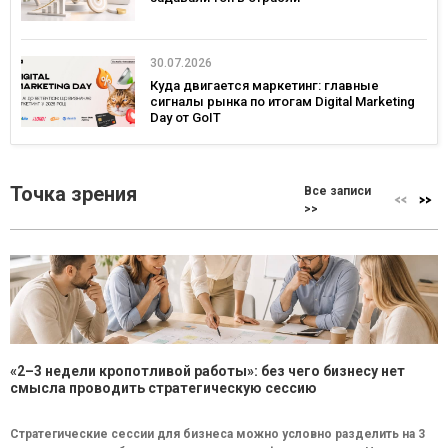
30.07.2026
Куда двигается маркетинг: главные
сигналы рынка по итогам Digital Marketing
Day от GoIT
Точка зрения
Все записи
>>
«2–3 недели кропотливой работы»: без чего бизнесу нет
смысла проводить стратегическую сессию
Стратегические сессии для бизнеса можно условно разделить на 3