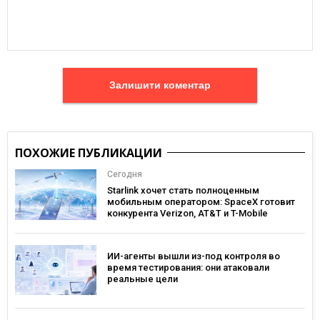
Залишити коментар
ПОХОЖИЕ ПУБЛИКАЦИИ
Сегодня
Starlink хочет стать полноценным
мобильным оператором: SpaceX готовит
конкурента Verizon, AT&T и T-Mobile
ИИ-агенты вышли из-под контроля во
время тестирования: они атаковали
реальные цели