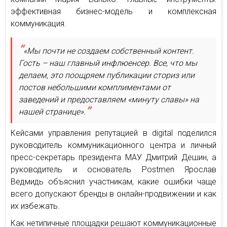
эффективная бизнес-модель и комплексная
коммуникация.
«Мы почти не создаем собственный контент.
Гость – наш главный инфлюенсер. Все, что мы
делаем, это поощряем публикации сториз или
постов небольшими комплиментами от
заведений и предоставляем «минуту славы» на
нашей странице».
Кейсами управления репутацией в digital поделился
руководитель коммуникационного центра и личный
пресс-секретарь президента МАУ Дмитрий Дешин, а
руководитель и основатель Postmen Ярослав
Ведмидь объяснил участникам, какие ошибки чаще
всего допускают бренды в онлайн-продвижении и как
их избежать.
Как нетипичные площадки решают коммуникационные