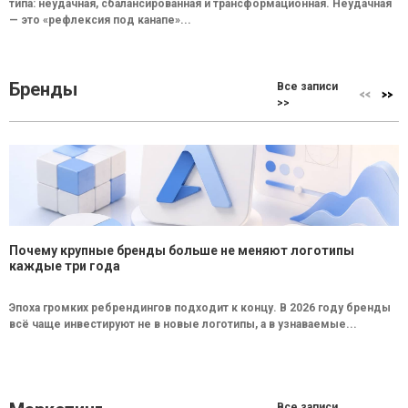
типа: неудачная, сбалансированная и трансформационная. Неудачная
— это «рефлексия под канапе»...
Бренды
Все записи
>>
Почему крупные бренды больше не меняют логотипы
каждые три года
Эпоха громких ребрендингов подходит к концу. В 2026 году бренды
всё чаще инвестируют не в новые логотипы, а в узнаваемые...
Все записи