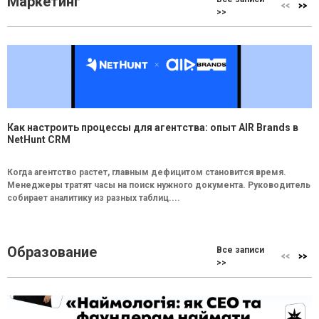
Маркетинг
>>
Как настроить процессы для агентства: опыт AIR Brands в
NetHunt CRM
Когда агентство растет, главным дефицитом становится время.
Менеджеры тратят часы на поиск нужного документа. Руководитель
собирает аналитику из разных таблиц....
Образование
Все записи
>>