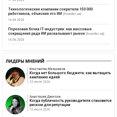
Технологические компании сократили 150 000
работников, объясняя это ИИ
(founder.ua)
16.06.2026
Пороховая бочка IT-индустрии: как массовые
сокращения ради ИИ раскалывают рынок
(founder.ua)
16.06.2026
ЛИДЕРЫ МНЕНИЙ
Константин Мельников
Когда нет большого бюджета: как вытащить
кампанию идеей
23 июля 2026
Анастасия Джогола
Когда публичность руководителя становится
риском для репутации
16 июля 2026