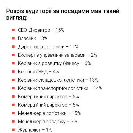
Розріз аудиторії за посадами мав такий
вигляд:
CEO, Директор – 15%
Власник – 3%
Директор з логістики – 11%
Експерт з управління запасами – 2%
Керівник з розвитку бізнесу – 6%
Керівник ЗЕД – 4%
Керівник складської логістики – 13%
Керівник транспортної логістики – 14%
Комерційний директор – 5%
Комерційний директор – 5%
Менеджер з логістики – 15%
Менеджер з продажу – 7%
Журналіст – 1%