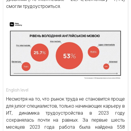
смогли трудоустроиться.
English level
Несмотря на то, что рынок труда не становится проще
для junior-специалистов, только начинающих карьеру в
ИТ, динамика трудоустройства в 2023 году
сохранялась почти на равных. За первые шесть
месяцев 2023 года работа была найдена 558