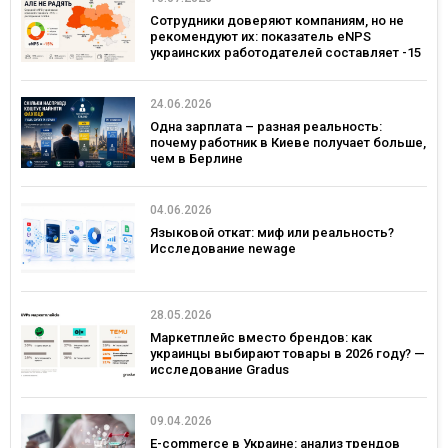
Сотрудники доверяют компаниям, но не
рекомендуют их: показатель eNPS
украинских работодателей составляет -15
24.06.2026
Одна зарплата – разная реальность:
почему работник в Киеве получает больше,
чем в Берлине
04.06.2026
Языковой откат: миф или реальность?
Исследование newage
28.05.2026
Маркетплейс вместо брендов: как
украинцы выбирают товары в 2026 году? —
исследование Gradus
09.04.2026
E-commerce в Украине: анализ трендов