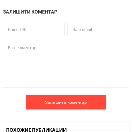
ЗАЛИШИТИ КОМЕНТАР
Залишити коментар
ПОХОЖИЕ ПУБЛИКАЦИИ