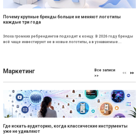
Почему крупные бренды больше не меняют логотипы
каждые три года
Эпоха громких ребрендингов подходит к концу. В 2026 году бренды
всё чаще инвестируют не в новые логотипы, а в узнаваемые...
Маркетинг
Все записи
>>
Где искать аудиторию, когда классические инструменты
уже не удивляют