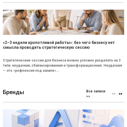
«2–3 недели кропотливой работы»: без чего бизнесу нет
смысла проводить стратегическую сессию
Стратегические сессии для бизнеса можно условно разделить на 3
типа: неудачная, сбалансированная и трансформационная. Неудачная
— это «рефлексия под канапе»...
Бренды
Все записи
>>