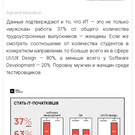
Age and education
Данные подтверждают и то, что ИТ — это не только
«мужская» работа. 37% от общего количества
трудоустроенных выпускников — женщины. Если же
смотреть соотношение от количества студентов в
конкретном направлении, то больше всего их в сфере
UI/UX Design — 80%, а меньше всего у Software
Development — 20%. Поровну мужчин и женщин среди
тестировщиков.