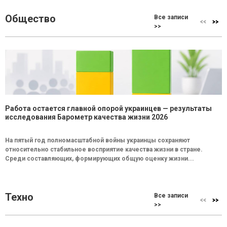
Общество
Все записи
>>
Работа остается главной опорой украинцев — результаты
исследования Барометр качества жизни 2026
На пятый год полномасштабной войны украинцы сохраняют
относительно стабильное восприятие качества жизни в стране.
Среди составляющих, формирующих общую оценку жизни...
Техно
Все записи
>>