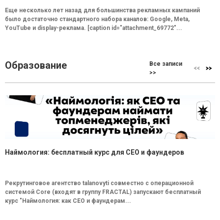
Еще несколько лет назад для большинства рекламных кампаний
было достаточно стандартного набора каналов: Google, Meta,
YouTube и display-реклама. [caption id="attachment_69772"...
Образование
Все записи
>>
Наймология: бесплатный курс для CEO и фаундеров
Рекрутинговое агентство talanovyti совместно с операционной
системой Core (входят в группу FRACTAL) запускают бесплатный
курс "Наймология: как СEO и фаундерам...