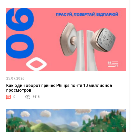
25.07.2026
Как один оборот принес Philips почти 10 миллионов
просмотров
0
3418