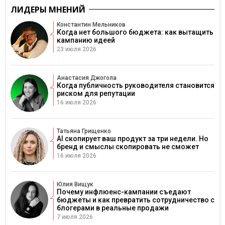
ЛИДЕРЫ МНЕНИЙ
Константин Мельников
Когда нет большого бюджета: как вытащить
кампанию идеей
23 июля 2026
Анастасия Джогола
Когда публичность руководителя становится
риском для репутации
16 июля 2026
Татьяна Грищенко
AI скопирует ваш продукт за три недели. Но
бренд и смыслы скопировать не сможет
16 июля 2026
Юлия Вищук
Почему инфлюенс-кампании съедают
бюджеты и как превратить сотрудничество с
блогерами в реальные продажи
7 июля 2026