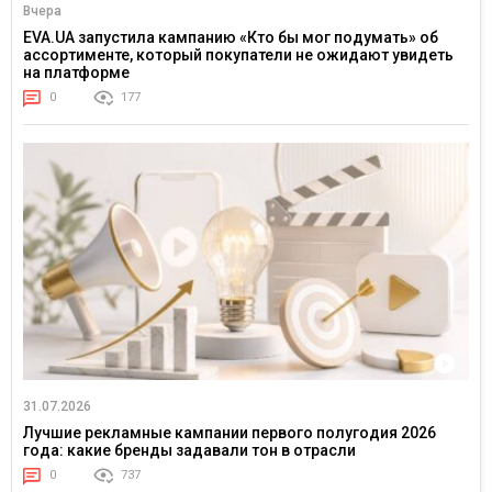
Вчера
EVA.UA запустила кампанию «Кто бы мог подумать» об
ассортименте, который покупатели не ожидают увидеть
на платформе
0
177
31.07.2026
Лучшие рекламные кампании первого полугодия 2026
года: какие бренды задавали тон в отрасли
0
737