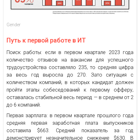
Gender
Путь к первой работе в ИТ
Поиск работы: если в первом квартале 2023 года
количество отзывов на вакансии для успешного
трудоустройства составляло 235, то средняя цифра
за весь год выросла до 270. Зато ситуация с
количеством компаний, в которых кандидат должен
пройти этапы собеседований к первому офферу,
оставалась стабильной весь период — в среднем от 2
до 6 компаний.
Первая зарплата: в первом квартале прошлого года
средняя первая заработная плата выпускников
составила $663. Средний показатель за год
демонстрирует незначительное снижение $630. В