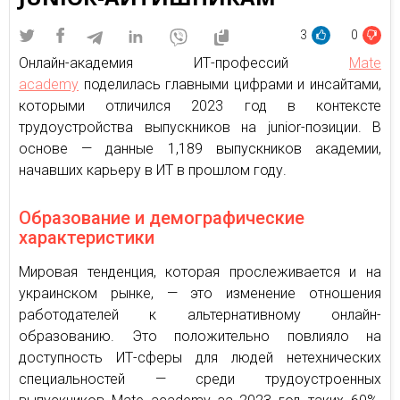
3
0
Онлайн-академия ИТ-профессий
Mate
academy
поделилась главными цифрами и инсайтами,
которыми отличился 2023 год в контексте
трудоустройства выпускников на junior-позиции. В
основе — данные 1,189 выпускников академии,
начавших карьеру в ИТ в прошлом году.
Образование и демографические
характеристики
Мировая тенденция, которая прослеживается и на
украинском рынке, — это изменение отношения
работодателей к альтернативному онлайн-
образованию. Это положительно повлияло на
доступность ИТ-сферы для людей нетехнических
специальностей — среди трудоустроенных