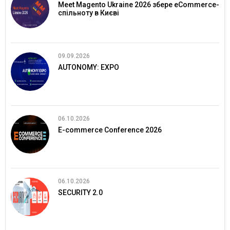
Meet Magento Ukraine 2026 збере eCommerce-
спільноту в Києві
09.09.2026
AUTONOMY: EXPO
06.10.2026
E-commerce Conference 2026
06.10.2026
SECURITY 2.0