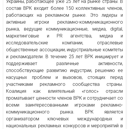
Украины, работающее уже 25 лет на рынке страны. В
состав ВРК входит более 150 коллективных членов,
работающих на рекламном рынке. Это лидеры и
активные игроки рекламно-коммуникационного
рынка, ведущие коммуникационные, медиа, digital,
маркетинговые и PR агентства, медиа и
исследовательские компании, отраслевые
общественные ассоциации, индустриальные комитеты
и рекламодатели. В течение 25 лет ВРК инициирует и
поддерживает различные активности,
способствующие развитию индустрии, решению ее
насущных проблем и вызовов, стоящих перед
участниками рекламного сообщества страны.
Коалиция как влиятельный «голос» отрасли
проматывает ценности членов ВРК и сотрудничает со
всеми заинтересованными игроками рекламно-
коммуникационного рынка. ВРК является
организатором ключевых международных и
национальных рекламных конкурсов и мероприятий в