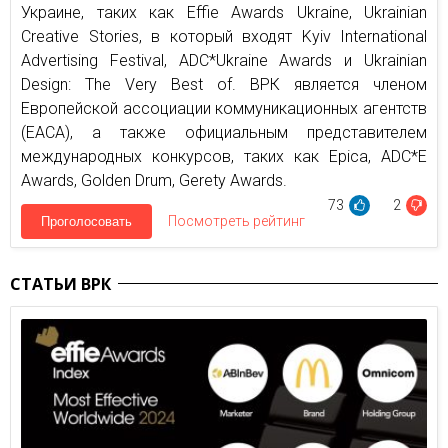
Украине, таких как Effie Awards Ukraine, Ukrainian
Creative Stories, в который входят Kyiv International
Advertising Festival, ADC*Ukraine Awards и Ukrainian
Design: The Very Best of. ВРК является членом
Европейской ассоциации коммуникационных агентств
(EACA), а также официальным представителем
международных конкурсов, таких как Epica, ADC*E
Awards, Golden Drum, Gerety Awards.
73
2
Посмотреть рейтинг
Проголосовать
СТАТЬИ ВРК