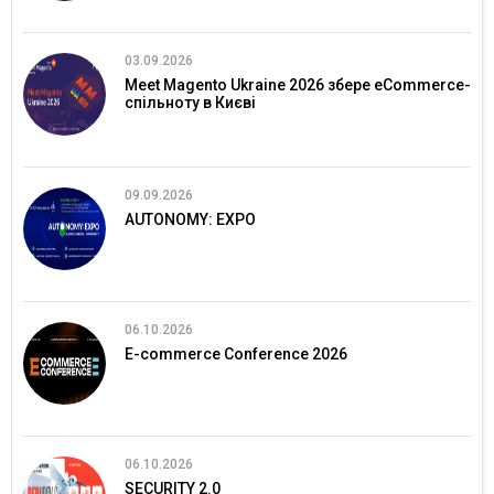
03.09.2026
Meet Magento Ukraine 2026 збере eCommerce-
спільноту в Києві
09.09.2026
AUTONOMY: EXPO
06.10.2026
E-commerce Conference 2026
06.10.2026
SECURITY 2.0