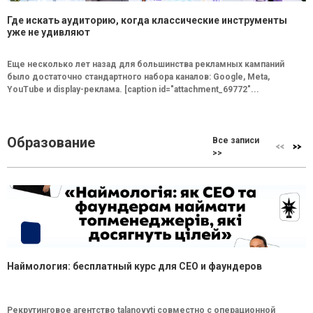
Где искать аудиторию, когда классические инструменты
уже не удивляют
Еще несколько лет назад для большинства рекламных кампаний
было достаточно стандартного набора каналов: Google, Meta,
YouTube и display-реклама. [caption id="attachment_69772"...
Образование
Все записи
>>
Наймология: бесплатный курс для CEO и фаундеров
Рекрутинговое агентство talanovyti совместно с операционной