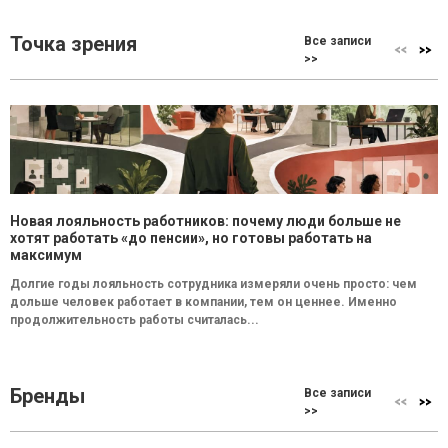
Точка зрения
Все записи
>>
Новая лояльность работников: почему люди больше не
хотят работать «до пенсии», но готовы работать на
максимум
Долгие годы лояльность сотрудника измеряли очень просто: чем
дольше человек работает в компании, тем он ценнее. Именно
продолжительность работы считалась...
Бренды
Все записи
>>