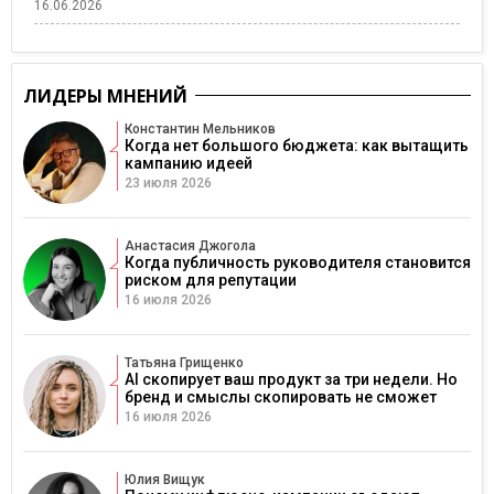
16.06.2026
ЛИДЕРЫ МНЕНИЙ
Константин Мельников
Когда нет большого бюджета: как вытащить
кампанию идеей
23 июля 2026
Анастасия Джогола
Когда публичность руководителя становится
риском для репутации
16 июля 2026
Татьяна Грищенко
AI скопирует ваш продукт за три недели. Но
бренд и смыслы скопировать не сможет
16 июля 2026
Юлия Вищук