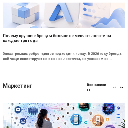
Почему крупные бренды больше не меняют логотипы
каждые три года
Эпоха громких ребрендингов подходит к концу. В 2026 году бренды
всё чаще инвестируют не в новые логотипы, а в узнаваемые...
Маркетинг
Все записи
>>