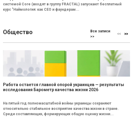
системой Core (входят в группу FRACTAL) запускают бесплатный
курс "Наймология: как СEO и фаундерам...
Общество
Все записи
>>
Работа остается главной опорой украинцев — результаты
исследования Барометр качества жизни 2026
На пятый год полномасштабной войны украинцы сохраняют
относительно стабильное восприятие качества жизни в стране.
Среди составляющих, формирующих общую оценку жизни...