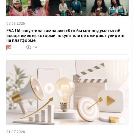
07.08.2026
EVA.UA запустила кампанию «Кто бы мог подумать» об
ассортименте, который покупатели не ожидают увидеть
на платформе
0
241
31.07.2026