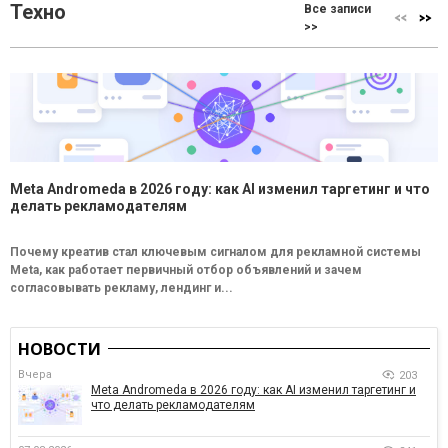
Техно
Все записи
>>
Meta Andromeda в 2026 году: как AI изменил таргетинг и что
делать рекламодателям
Почему креатив стал ключевым сигналом для рекламной системы
Meta, как работает первичный отбор объявлений и зачем
согласовывать рекламу, лендинг и...
НОВОСТИ
Вчера
203
Meta Andromeda в 2026 году: как AI изменил таргетинг и
что делать рекламодателям