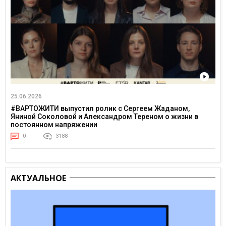
25.06.2026
#ВАРТОЖИТИ выпустил ролик с Сергеем Жаданом,
Яниной Соколовой и Александром Тереном о жизни в
постоянном напряжении
0
3188
АКТУАЛЬНОЕ