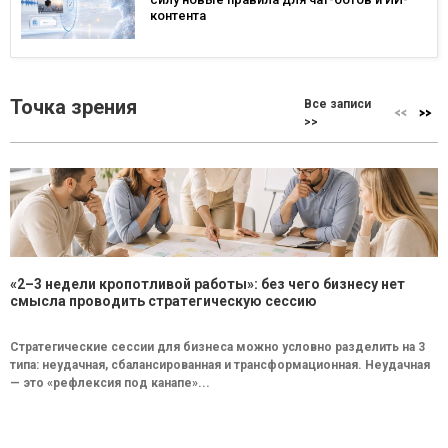
контента
Точка зрения
Все записи
>>
«2–3 недели кропотливой работы»: без чего бизнесу нет
смысла проводить стратегическую сессию
Стратегические сессии для бизнеса можно условно разделить на 3
типа: неудачная, сбалансированная и трансформационная. Неудачная
— это «рефлексия под канапе»...