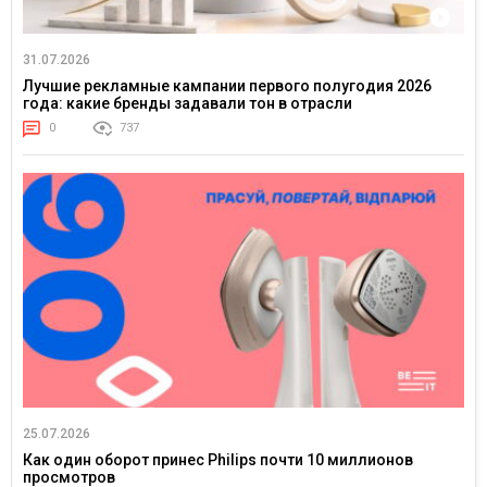
31.07.2026
Лучшие рекламные кампании первого полугодия 2026
года: какие бренды задавали тон в отрасли
0
737
25.07.2026
Как один оборот принес Philips почти 10 миллионов
просмотров