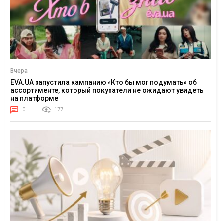
Вчера
EVA.UA запустила кампанию «Кто бы мог подумать» об
ассортименте, который покупатели не ожидают увидеть
на платформе
0
177