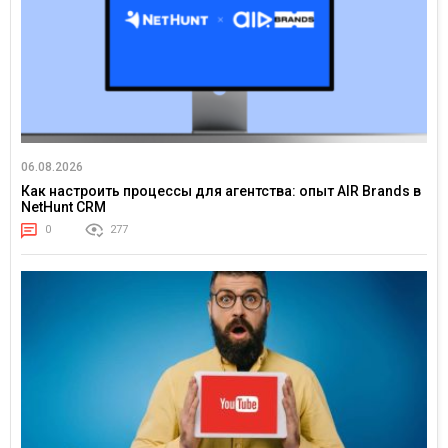
06.08.2026
Как настроить процессы для агентства: опыт AIR Brands в
NetHunt CRM
0
277