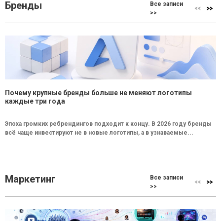
Бренды
Все записи
>>
Почему крупные бренды больше не меняют логотипы
каждые три года
Эпоха громких ребрендингов подходит к концу. В 2026 году бренды
всё чаще инвестируют не в новые логотипы, а в узнаваемые...
Маркетинг
Все записи
>>