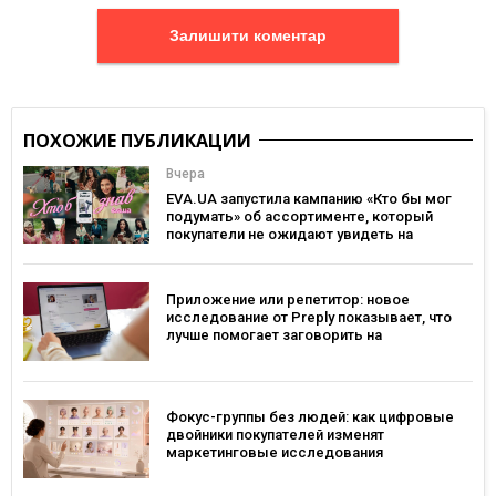
Залишити коментар
ПОХОЖИЕ ПУБЛИКАЦИИ
Вчера
EVA.UA запустила кампанию «Кто бы мог
подумать» об ассортименте, который
покупатели не ожидают увидеть на
платформе
Приложение или репетитор: новое
исследование от Preply показывает, что
лучше помогает заговорить на
иностранном языке
Фокус-группы без людей: как цифровые
двойники покупателей изменят
маркетинговые исследования