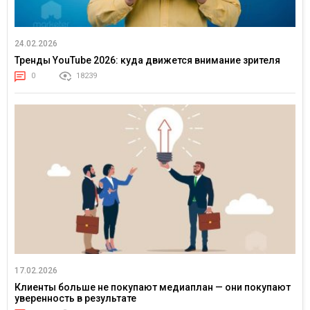
24.02.2026
Тренды YouTube 2026: куда движется внимание зрителя
0
18239
17.02.2026
Клиенты больше не покупают медиаплан — они покупают
уверенность в результате