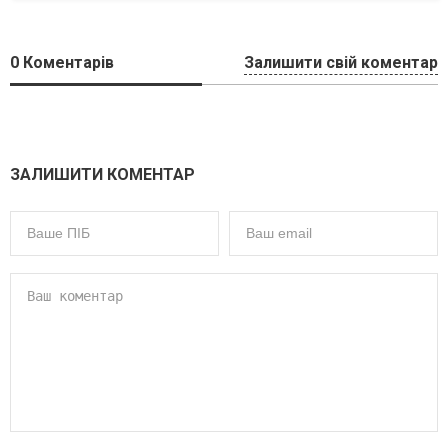
0
Коментарів
Залишити свій коментар
ЗАЛИШИТИ КОМЕНТАР