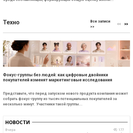
Техно
Все записи
>>
Фокус-группы без людей: как цифровые двойники
покупателей изменят маркетинговые исследования
Представьте, что перед запуском нового продукта компания может
собрать фокус-группу из тысяч потенциальных покупателей за
несколько минут. Участники такой группы...
НОВОСТИ
Вчера
177