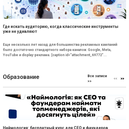
Где искать аудиторию, когда классические инструменты
уже не удивляют
Еще несколько лет назад для большинства рекламных кампаний
было достаточно стандартного набора каналов: Google, Meta,
YouTube и display-реклама. [caption id="attachment_69772"...
Образование
Все записи
>>
Наймология: бесплатный курс для CEO и фаундеров