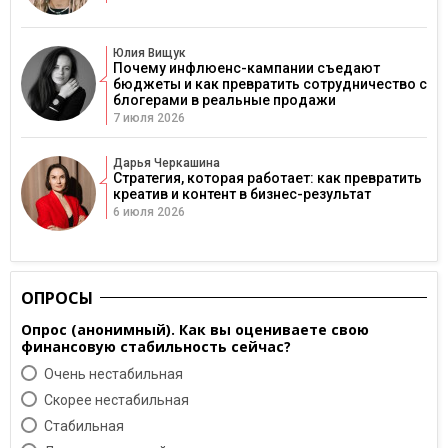
Юлия Вищук
Почему инфлюенс-кампании съедают
бюджеты и как превратить сотрудничество с
блогерами в реальные продажи
7 июля 2026
Дарья Черкашина
Стратегия, которая работает: как превратить
креатив и контент в бизнес-результат
6 июля 2026
ОПРОСЫ
Опрос (анонимный). Как вы оцениваете свою
финансовую стабильность сейчас?
Очень нестабильная
Скорее нестабильная
Cтабильная