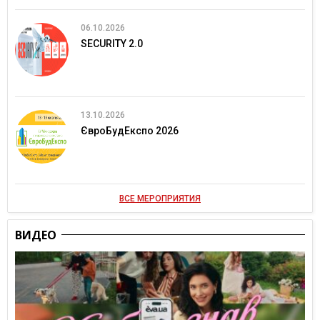
06.10.2026
SECURITY 2.0
13.10.2026
ЄвроБудЕкспо 2026
ВСЕ МЕРОПРИЯТИЯ
ВИДЕО