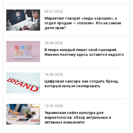
эффективность кампаний
04.07.2026
Маркетинг говорит «лиды хорошие», а
отдел продаж — «плохие». Кто на самом
деле прав?
29.06.2026
В пиаре каждый пишет свой сценарий.
Именно поэтому здесь остаются надолго
14.05.2026
Цифровая сансара: как создать бренд,
который нельзя скопировать
12.05.2026
Украинская сейлз культура для
маркетологов: обзор актуальных и
активных комьюнити