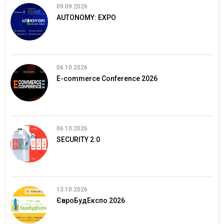
09.09.2026
AUTONOMY: EXPO
06.10.2026
E-commerce Conference 2026
06.10.2026
SECURITY 2.0
13.10.2026
ЄвроБудЕкспо 2026