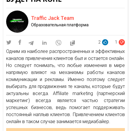
Traffic Jack Team
Образовательная платформа
2
1
Одним из наиболее распространенных и эффективных
каналов привлечения клиентов был и остается онлайн.
Но следует понимать, что любые изменения в мире
напрямую влияют на механизмы работы каналов
коммуникации и рекламы. Именно поэтому следует
выбирать для продвижения те каналы, которые будут
актуальны всегда. Affiliate marketing (партнерский
маркетинг) всегда является частью стратегии
успешных бизнесов, ведь помогает поддерживать
постоянный наплыв клиентов. Привлечением клиентов
онлайн в таком случае занимается медиабайер.