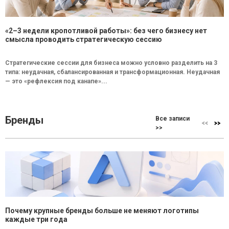
«2–3 недели кропотливой работы»: без чего бизнесу нет
смысла проводить стратегическую сессию
Стратегические сессии для бизнеса можно условно разделить на 3
типа: неудачная, сбалансированная и трансформационная. Неудачная
— это «рефлексия под канапе»...
Бренды
Все записи
>>
Почему крупные бренды больше не меняют логотипы
каждые три года