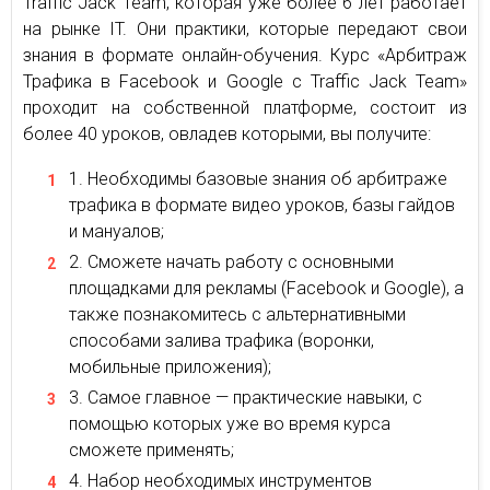
Traffic Jack Team, которая уже более 6 лет работает
на рынке IT. Они практики, которые передают свои
знания в формате онлайн-обучения. Курс «Арбитраж
Трафика в Facebook и Google с Traffic Jack Team»
проходит на собственной платформе, состоит из
более 40 уроков, овладев которыми, вы получите:
Необходимы базовые знания об арбитраже
трафика в формате видео уроков, базы гайдов
и мануалов;
Сможете начать работу с основными
площадками для рекламы (Facebook и Google), а
также познакомитесь с альтернативными
способами залива трафика (воронки,
мобильные приложения);
Самое главное — практические навыки, с
помощью которых уже во время курса
сможете применять;
Набор необходимых инструментов