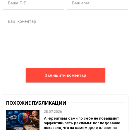
Залишити коментар
ПОХОЖИЕ ПУБЛИКАЦИИ
28.07.2026
AI-креативы сами по себе не повышают
эффективность рекламы: исследование
показало, что на самом деле влияет на