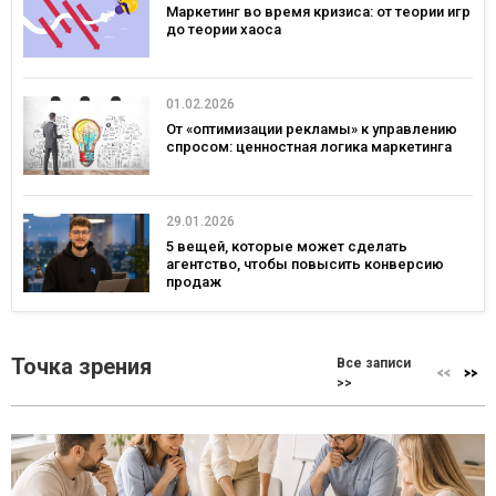
Маркетинг во время кризиса: от теории игр
до теории хаоса
01.02.2026
От «оптимизации рекламы» к управлению
спросом: ценностная логика маркетинга
29.01.2026
5 вещей, которые может сделать
агентство, чтобы повысить конверсию
продаж
Точка зрения
Все записи
>>