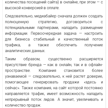
количества посещений сайта) в онлайне, при этом — с
высокой конверсией в оплате.
Следовательно, медиабайер сначала должен создать
полноценную стратегию, договориться с
потенциальными партнерами, наладить размещение
информации. Первоочередная задача — настроить
для бизнеса стабильный и качественный поток
трафика, а также обеспечить получение
аналитических данных.
Таким образом, существенно расширяется
присутствие бренда — как в онлайн, так и в офлайн-
пространстве. Компания становится более
узнаваемой — следовательно, к ней растет доверие,
помогающее генерировать продажи «здесь и
сейчас». Также компания, на сайт которой постоянно
направляется трафик, имеет возможность наладить
непрерывный поток лидов. А значит, увеличивать и
количество продаж.