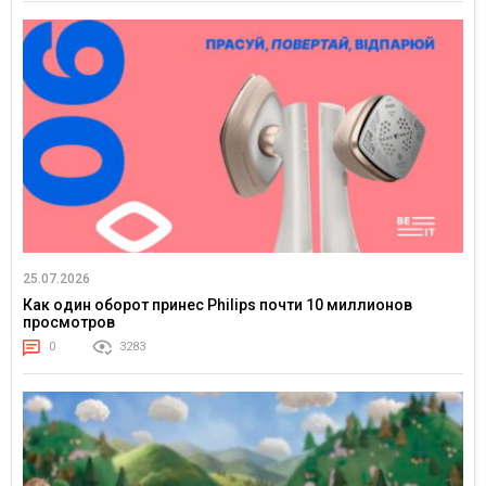
25.07.2026
Как один оборот принес Philips почти 10 миллионов
просмотров
0
3283