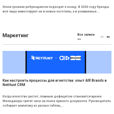
Эпоха громких ребрендингов подходит к концу. В 2026 году бренды
всё чаще инвестируют не в новые логотипы, а в узнаваемые...
Маркетинг
Все записи
>>
Как настроить процессы для агентства: опыт AIR Brands в
NetHunt CRM
Когда агентство растет, главным дефицитом становится время.
Менеджеры тратят часы на поиск нужного документа. Руководитель
собирает аналитику из разных таблиц....