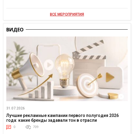
ВСЕ МЕРОПРИЯТИЯ
ВИДЕО
31.07.2026
Лучшие рекламные кампании первого полугодия 2026
года: какие бренды задавали тон в отрасли
0
709