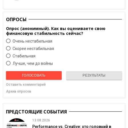
ОПРОСЫ
Опрос (анонимный). Как вы оцениваете свою
финансовую стабильность сейчас?
Очень нестабильная
Скорее нестабильная
Cтабильная
Лучше, чем до войны
ГОЛОСОВАТЬ
РЕЗУЛЬТАТЫ
Оставить комментарий
Архив опросов
ПРЕДСТОЯЩИЕ СОБЫТИЯ
13.08.2026
Performance vs. Creative: хто головний в