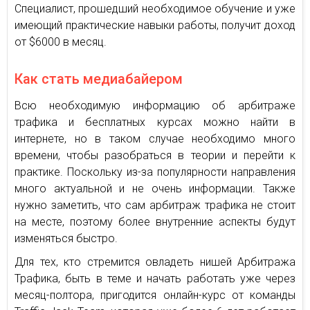
Специалист, прошедший необходимое обучение и уже
имеющий практические навыки работы, получит доход
от $6000 в месяц.
Как стать медиабайером
Всю необходимую информацию об арбитраже
трафика и бесплатных курсах можно найти в
интернете, но в таком случае необходимо много
времени, чтобы разобраться в теории и перейти к
практике. Поскольку из-за популярности направления
много актуальной и не очень информации. Также
нужно заметить, что сам арбитраж трафика не стоит
на месте, поэтому более внутренние аспекты будут
изменяться быстро.
Для тех, кто стремится овладеть нишей Арбитража
Трафика, быть в теме и начать работать уже через
месяц-полтора, пригодится онлайн-курс от команды