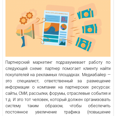
Партнерский маркетинг подразумевает работу по
следующей схеме: партнер помогает клиенту найти
покупателей на рекламных площадках. Медиабайер —
это специалист, ответственный за размещение
информации о компании на партнерских ресурсах:
сайты, СМИ, рассылки, форумы, отраслевые события и
т.д. И это тот человек, который должен организовать
систему таким образом, чтобы обеспечить
постоянное увеличение трафика (повышение