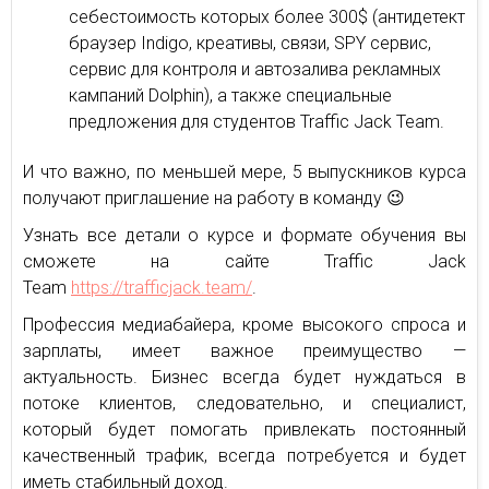
себестоимость которых более 300$ (антидетект
браузер Indigo, креативы, связи, SPY сервис,
сервис для контроля и автозалива рекламных
кампаний Dolphin), а также специальные
предложения для студентов Traffic Jack Team.
И что важно, по меньшей мере, 5 выпускников курса
получают приглашение на работу в команду 😉
Узнать все детали о курсе и формате обучения вы
сможете на сайте Traffic Jack
Team
https://trafficjack.team/
.
Профессия медиабайера, кроме высокого спроса и
зарплаты, имеет важное преимущество —
актуальность. Бизнес всегда будет нуждаться в
потоке клиентов, следовательно, и специалист,
который будет помогать привлекать постоянный
качественный трафик, всегда потребуется и будет
иметь стабильный доход.