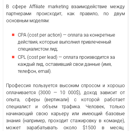
В сфере Affiliate marketing взаимодействие между
партнерами происходит, как правило, по двум
основным моделям:
CPA (cost per action) — оплата за конкретные
действия, которые выполнил привлеченный
специалистом лид;
CPL (cost per lead) — оплата производится за
каждый лид, оставивший свои данные (имя,
телефон, email).
Профессия пользуется высоким спросом и хорошо
оплачивается (3000 — 10 000$), доход зависит от
опыта, сферы (вертикали) с которой работает
специалист и объем трафика. Человек, только
начинающий свою карьеру или имеющий базовые
знания (например, проходит стажировку в команде),
может зарабатывать около $1500 в месяц.