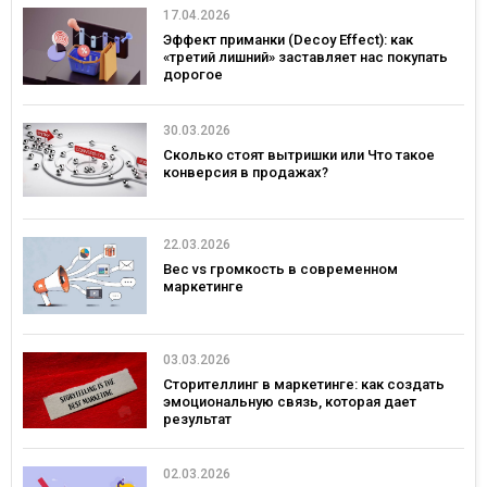
17.04.2026
Эффект приманки (Decoy Effect): как
«третий лишний» заставляет нас покупать
дорогое
30.03.2026
Сколько стоят вытришки или Что такое
конверсия в продажах?
22.03.2026
Вес vs громкость в современном
маркетинге
03.03.2026
Сторителлинг в маркетинге: как создать
эмоциональную связь, которая дает
результат
02.03.2026