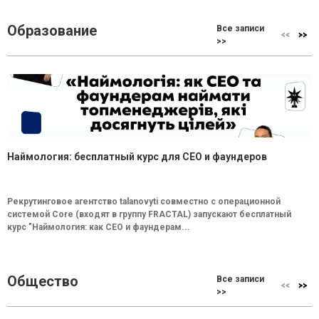
Образование
Все записи
>>
Наймология: бесплатный курс для CEO и фаундеров
Рекрутинговое агентство talanovyti совместно с операционной
системой Core (входят в группу FRACTAL) запускают бесплатный
курс "Наймология: как СEO и фаундерам...
Общество
Все записи
>>