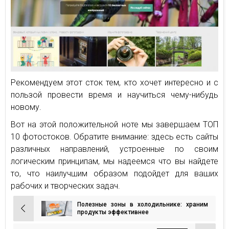
Рекомендуем этот сток тем, кто хочет интересно и с
пользой провести время и научиться чему-нибудь
новому.
Вот на этой положительной ноте мы завершаем ТОП
10 фотостоков. Обратите внимание: здесь есть сайты
различных направлений, устроенные по своим
логическим принципам, мы надеемся что вы найдете
то, что наилучшим образом подойдет для ваших
рабочих и творческих задач.
Полезные зоны в холодильнике: храним
Навигация
продукты эффективнее
по