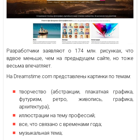
Разработчики заявляют о 174 млн. рисунках, что
вдвое меньше, чем на предыдущем сайте, но тоже
весьма впечатляет.
На Dreamstime.com представлены картинки по темам:
творчество (абстракции, плакатная графика,
футуризм, ретро, живопись, графика,
архитектура);
иллюстрации на тему профессий;
все, что связано с временами года;
музыкальная тема;