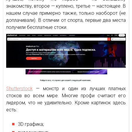
знакомству, второе — куплено, третье — настоящее. В
нашем случае примерно также, только наоборот (не
доплачивали). В отличии от спорта, первые два места
получили бесплатные стоки.
Shutterstock
— монстр и один из лучших платных
стоков во всем мире. Многие профи считают его
лидером, что не удивительно. Кроме картинок здесь
есть:
3D графика;