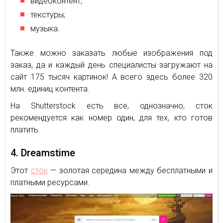
видеоконтент;
текстуры;
музыка.
Также можно заказать любые изображения под
заказ, да и каждый день специалисты загружают на
сайт 175 тысяч картинок! А всего здесь более 320
млн. единиц контента.
На Shutterstock есть все, однозначно, сток
рекомендуется как номер один, для тех, кто готов
платить.
4. Dreamstime
Этот
сток
— золотая середина между бесплатными и
платными ресурсами.