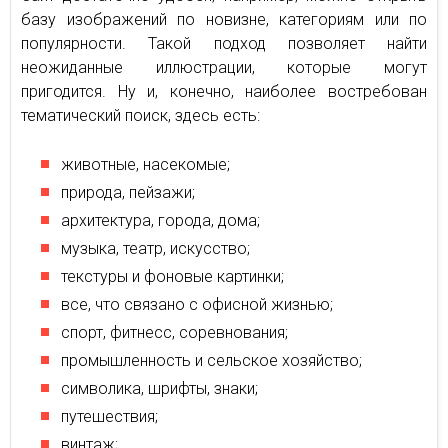
базу изображений по новизне, категориям или по
популярности. Такой подход позволяет найти
неожиданные иллюстрации, которые могут
пригодится. Ну и, конечно, наиболее востребован
тематический поиск, здесь есть:
животные, насекомые;
природа, пейзажи;
архитектура, города, дома;
музыка, театр, искусство;
текстуры и фоновые картинки;
все, что связано с офисной жизнью;
спорт, фитнесс, соревнования;
промышленность и сельское хозяйство;
символика, шрифты, знаки;
путешествия;
винтаж;