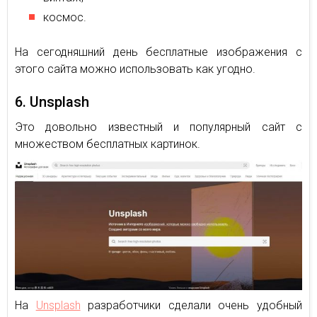
космос.
На сегодняшний день бесплатные изображения с
этого сайта можно использовать как угодно.
6. Unsplash
Это довольно известный и популярный сайт с
множеством бесплатных картинок.
На
Unsplash
разработчики сделали очень удобный