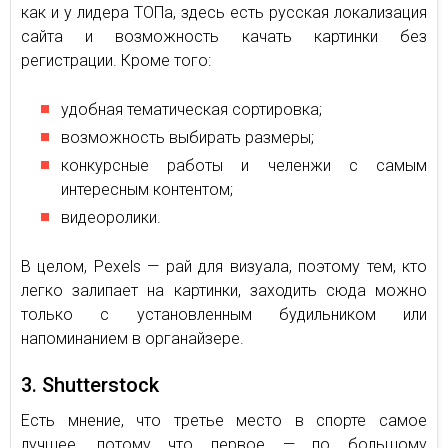
как и у лидера ТОПа, здесь есть русская локализация
сайта и возможность качать картинки без
регистрации. Кроме того:
удобная тематическая сортировка;
возможность выбирать размеры;
конкурсные работы и челенжи с самым
интересным контентом;
видеоролики.
В целом, Pexels — рай для визуала, поэтому тем, кто
легко залипает на картинки, заходить сюда можно
только с установленным будильником или
напоминанием в органайзере.
3. Shutterstock
Есть мнение, что третье место в спорте самое
лучшее, потому что первое — по большому