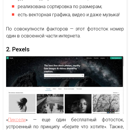
реализована сортировка по размерам;
есть векторная графика, видео и даже музыка!
По совокупности факторов — этот фотосток номер
один в освоенной части интернета.
2. Pexels
«
Пиксели
» — еще один бесплатный фотосток,
устроенный по принципу «берите что хотите». Также,