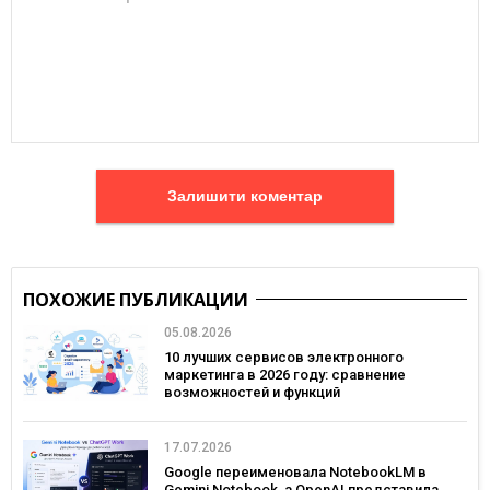
Залишити коментар
ПОХОЖИЕ ПУБЛИКАЦИИ
05.08.2026
10 лучших сервисов электронного
маркетинга в 2026 году: сравнение
возможностей и функций
17.07.2026
Google переименовала NotebookLM в
Gemini Notebook, а OpenAI представила