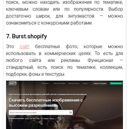
поиск, можно находить изображения по тематике,
ключевым словам или по популярности. Выбор
достаточно широк, для энтузиастов — можно
ознакомиться с конкурсными работами.
7. Burst.shopify
Это
сайт
бесплатных фото, которые можно
использовать в коммерческих целях. То есть для
любого сайта или рекламы. Функционал —
стандартный, есть поиск по тематике, коллекции,
подборки, фоны и текстуры.