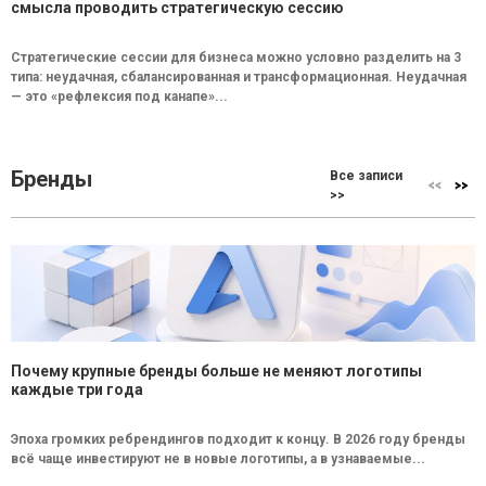
смысла проводить стратегическую сессию
Стратегические сессии для бизнеса можно условно разделить на 3
типа: неудачная, сбалансированная и трансформационная. Неудачная
— это «рефлексия под канапе»...
Бренды
Все записи
>>
Почему крупные бренды больше не меняют логотипы
каждые три года
Эпоха громких ребрендингов подходит к концу. В 2026 году бренды
всё чаще инвестируют не в новые логотипы, а в узнаваемые...