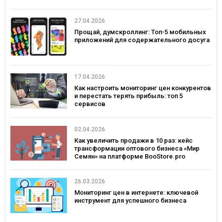
27.04.2026
Прощай, думскроллинг: Топ-5 мобильных
приложений для содержательного досуга
17.04.2026
Как настроить мониторинг цен конкурентов
и перестать терять прибыль: топ 5
сервисов
02.04.2026
Как увеличить продажи в 10 раз: кейс
трансформации оптового бизнеса «Мир
Семян» на платформе BooStore.pro
26.03.2026
Мониторинг цен в интернете: ключевой
инструмент для успешного бизнеса