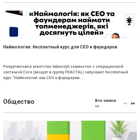
Наймология: бесплатный курс для CEO и фаундеров
Рекрутинговое агентство talanovyti совместно с операционной
системой Core (входят в группу FRACTAL) запускают бесплатный
курс "Наймология: как СEO и фаундерам...
Общество
Все записи
>>