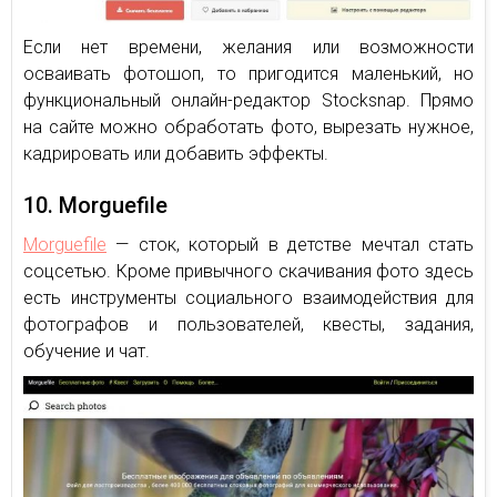
Если нет времени, желания или возможности
осваивать фотошоп, то пригодится маленький, но
функциональный онлайн-редактор Stocksnap. Прямо
на сайте можно обработать фото, вырезать нужное,
кадрировать или добавить эффекты.
10. Morguefile
Morguefile
— сток, который в детстве мечтал стать
соцсетью. Кроме привычного скачивания фото здесь
есть инструменты социального взаимодействия для
фотографов и пользователей, квесты, задания,
обучение и чат.