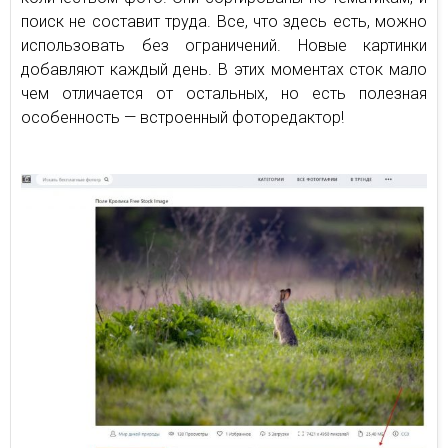
поиск не составит труда. Все, что здесь есть, можно
использовать без ограничений. Новые картинки
добавляют каждый день. В этих моментах сток мало
чем отличается от остальных, но есть полезная
особенность — встроенный фоторедактор!