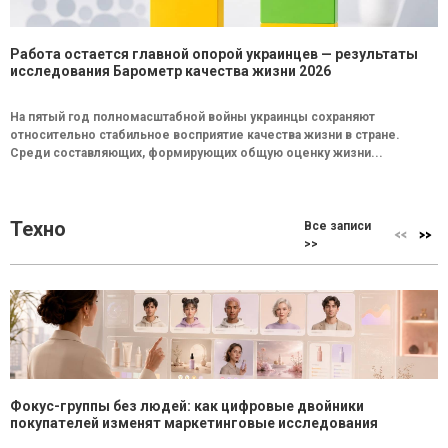
Работа остается главной опорой украинцев — результаты
исследования Барометр качества жизни 2026
На пятый год полномасштабной войны украинцы сохраняют
относительно стабильное восприятие качества жизни в стране.
Среди составляющих, формирующих общую оценку жизни...
Техно
Все записи
>>
Фокус-группы без людей: как цифровые двойники
покупателей изменят маркетинговые исследования