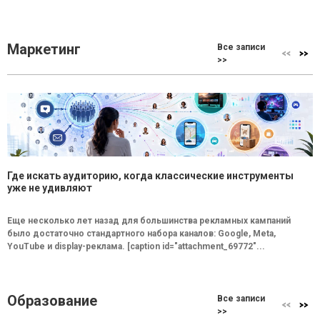
Маркетинг
Все записи
>>
Где искать аудиторию, когда классические инструменты
уже не удивляют
Еще несколько лет назад для большинства рекламных кампаний
было достаточно стандартного набора каналов: Google, Meta,
YouTube и display-реклама. [caption id="attachment_69772"...
Образование
Все записи
>>