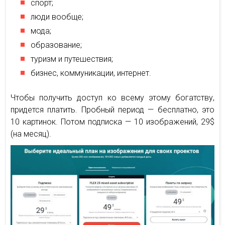
спорт;
люди вообще;
мода;
образование;
туризм и путешествия;
бизнес, коммуникации, интернет.
Чтобы получить доступ ко всему этому богатству,
придется платить. Пробный период — бесплатно, это
10 картинок. Потом подписка — 10 изображений, 29$
(на месяц).