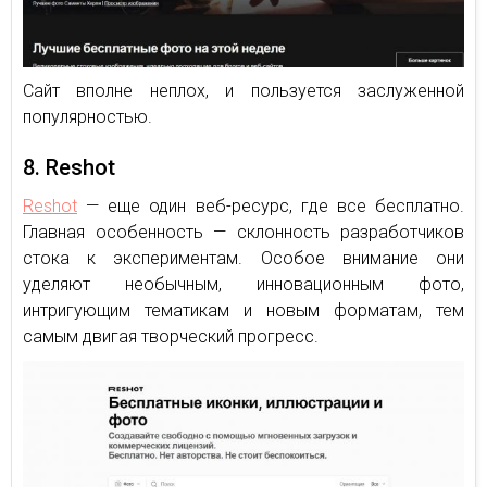
Сайт вполне неплох, и пользуется заслуженной
популярностью.
8. Reshot
Reshot
— еще один веб-ресурс, где все бесплатно.
Главная особенность — склонность разработчиков
стока к экспериментам. Особое внимание они
уделяют необычным, инновационным фото,
интригующим тематикам и новым форматам, тем
самым двигая творческий прогресс.