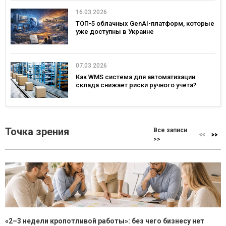
16.03.2026
ТОП-5 облачных GenAI-платформ, которые
уже доступны в Украине
07.03.2026
Как WMS система для автоматизации
склада снижает риски ручного учета?
Точка зрения
Все записи
>>
«2–3 недели кропотливой работы»: без чего бизнесу нет