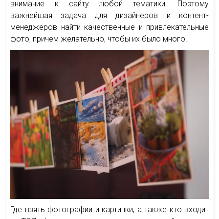
внимание к сайту любой тематики. Поэтому
важнейшая задача для дизайнеров и контент-
менеджеров найти качественные и привлекательные
фото, причем желательно, чтобы их было много.
Где взять фотографии и картинки, а также кто входит