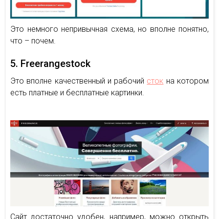
Это немного непривычная схема, но вполне понятно,
что – почем.
5. Freerangestock
Это вполне качественный и рабочий
сток
на котором
есть платные и бесплатные картинки.
Сайт достаточно удобен, например, можно открыть