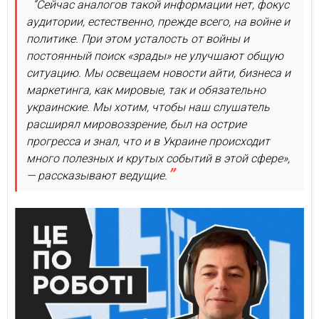
“Сейчас аналогов такой информации нет, фокус
аудитории, естественно, прежде всего, на войне и
политике. При этом усталость от войны и
постоянный поиск «зрады» не улучшают общую
ситуацию. Мы освещаем новости айти, бизнеса и
маркетинга, как мировые, так и обязательно
украинские. Мы хотим, чтобы наш слушатель
расширял мировоззрение, был на острие
прогресса и знал, что и в Украине происходит
много полезных и крутых событий в этой сфере»,
— рассказывают ведущие.