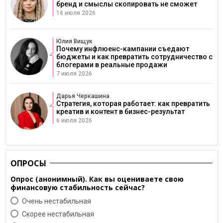
бренд и смыслы скопировать не сможет
16 июля 2026
Юлия Вищук
Почему инфлюенс-кампании съедают
бюджеты и как превратить сотрудничество с
блогерами в реальные продажи
7 июля 2026
Дарья Черкашина
Стратегия, которая работает: как превратить
креатив и контент в бизнес-результат
6 июля 2026
ОПРОСЫ
Опрос (анонимный). Как вы оцениваете свою
финансовую стабильность сейчас?
Очень нестабильная
Скорее нестабильная