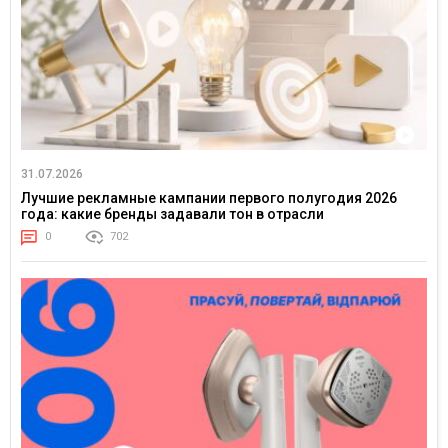
31.07.2026
Лучшие рекламные кампании первого полугодия 2026
года: какие бренды задавали тон в отрасли
0
702