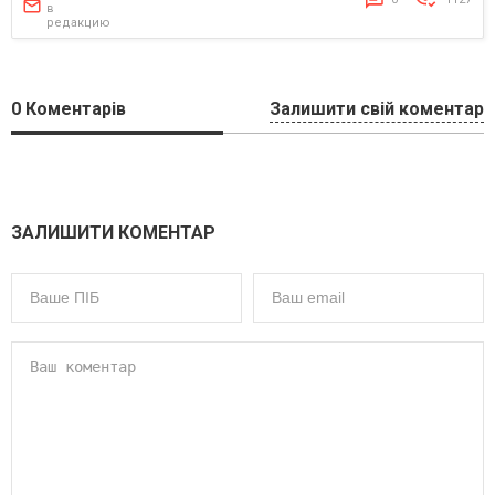
в
редакцию
0
Коментарів
Залишити свій коментар
ЗАЛИШИТИ КОМЕНТАР