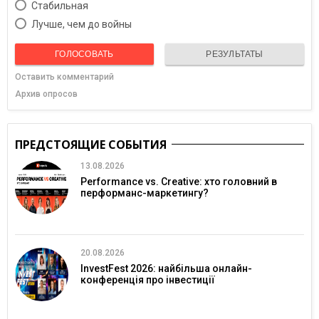
Cтабильная
Лучше, чем до войны
ГОЛОСОВАТЬ
РЕЗУЛЬТАТЫ
Оставить комментарий
Архив опросов
ПРЕДСТОЯЩИЕ СОБЫТИЯ
13.08.2026
Performance vs. Creative: хто головний в
перформанс-маркетингу?
20.08.2026
InvestFest 2026: найбільша онлайн-
конференція про інвестиції