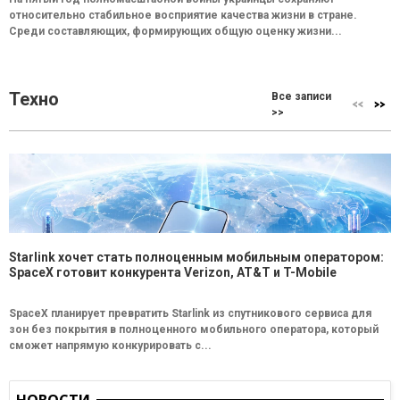
относительно стабильное восприятие качества жизни в стране.
Среди составляющих, формирующих общую оценку жизни...
Техно
Все записи
>>
Starlink хочет стать полноценным мобильным оператором:
SpaceX готовит конкурента Verizon, AT&T и T-Mobile
SpaceX планирует превратить Starlink из спутникового сервиса для
зон без покрытия в полноценного мобильного оператора, который
сможет напрямую конкурировать с...
НОВОСТИ