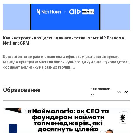
Как настроить процессы для агентства: опыт AIR Brands в
NetHunt CRM
Когда агентство растет, главным дефицитом становится время.
Менеджеры тратят часы на поиск нужного документа. Руководитель
собирает аналитику из разных таблиц....
Образование
Все записи
>>