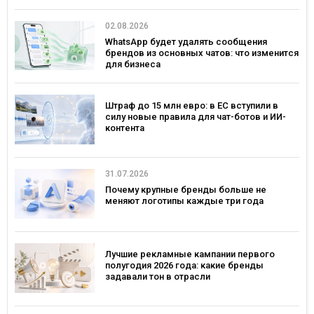
— рекордным за последние 5 лет
02.08.2026
WhatsApp будет удалять сообщения
брендов из основных чатов: что изменится
для бизнеса
Штраф до 15 млн евро: в ЕС вступили в
силу новые правила для чат-ботов и ИИ-
контента
31.07.2026
Почему крупные бренды больше не
меняют логотипы каждые три года
Лучшие рекламные кампании первого
полугодия 2026 года: какие бренды
задавали тон в отрасли