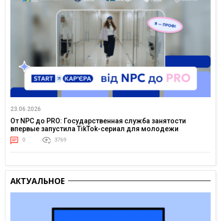
23.06.2026
От NPC до PRO: Государственная служба занятости
впервые запустила TikTok-сериал для молодежи
0
3769
АКТУАЛЬНОЕ