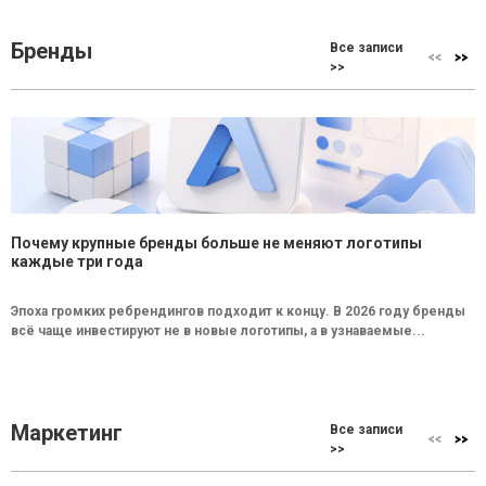
Бренды
Все записи
>>
Почему крупные бренды больше не меняют логотипы
каждые три года
Эпоха громких ребрендингов подходит к концу. В 2026 году бренды
всё чаще инвестируют не в новые логотипы, а в узнаваемые...
Маркетинг
Все записи
>>