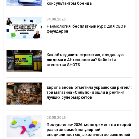
консультантом бренда
04.08.2026
Наймология: бесплатный курс для CEO и
фаундеров
Как объединить стратегию, созданную
людьми и AI-технологии? Кейс izi и
агентства SHOTS
Европа вновь отметила украинский ритейл:
три магазина «Сильпо» вошли в рейтинг
лучших супермаркетов
03.08.2026
Поступление-2026: менеджмент во второй
раз стал самой популярной
специальностью, а количество заявлений