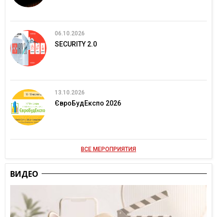
06.10.2026
SECURITY 2.0
13.10.2026
ЄвроБудЕкспо 2026
ВСЕ МЕРОПРИЯТИЯ
ВИДЕО