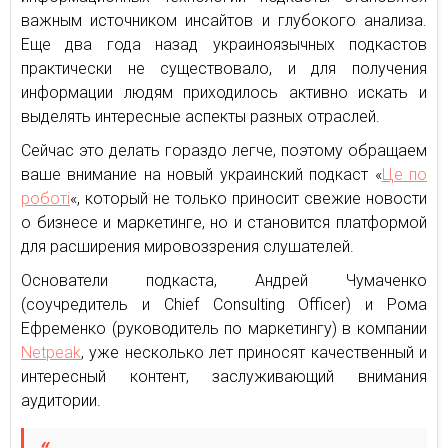
важным источником инсайтов и глубокого анализа.
Еще два года назад украиноязычных подкастов
практически не существовало, и для получения
информации людям приходилось активно искать и
выделять интересные аспекты разных отраслей.
Сейчас это делать гораздо легче, поэтому обращаем
ваше внимание на новый украинский подкаст «
Це по
роботі
«, который не только приносит свежие новости
о бизнесе и маркетинге, но и становится платформой
для расширения мировоззрения слушателей.
Основатели подкаста, Андрей Чумаченко
(соучредитель и Chief Consulting Officer) и Рома
Ефременко (руководитель по маркетингу) в компании
Netpeak
, уже несколько лет приносят качественный и
интересный контент, заслуживающий внимания
аудитории.